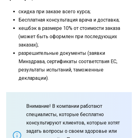
скидка при заказе всего курса;
Бесплатная консультация врача и доставка;
кешбэк в размере 10% от стоимости заказа
(может быть оформлен при последующих
заказах);
разрешительные документы (заявки
Минздрава, сертификаты соответствия ЕС,
результаты испытаний, таможенные
декларации).
Внимание! В компании работают
специалисты, которые бесплатно
консультируют клиентов, которые хотят
задать вопросы о своем здоровье или