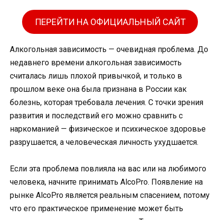
ПЕРЕЙТИ НА ОФИЦИАЛЬНЫЙ САЙТ
Алкогольная зависимость — очевидная проблема. До
недавнего времени алкогольная зависимость
считалась лишь плохой привычкой, и только в
прошлом веке она была признана в России как
болезнь, которая требовала лечения. С точки зрения
развития и последствий его можно сравнить с
наркоманией — физическое и психическое здоровье
разрушается, а человеческая личность ухудшается.
Если эта проблема повлияла на вас или на любимого
человека, начните принимать AlcoPro. Появление на
рынке AlcoPro является реальным спасением, потому
что его практическое применение может быть