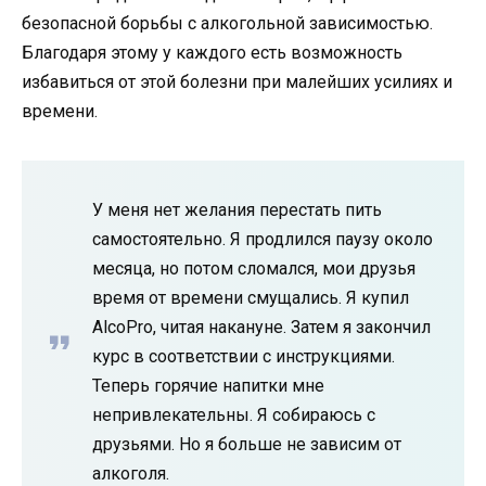
безопасной борьбы с алкогольной зависимостью.
Благодаря этому у каждого есть возможность
избавиться от этой болезни при малейших усилиях и
времени.
У меня нет желания перестать пить
самостоятельно. Я продлился паузу около
месяца, но потом сломался, мои друзья
время от времени смущались. Я купил
AlcoPro, читая накануне. Затем я закончил
курс в соответствии с инструкциями.
Теперь горячие напитки мне
непривлекательны. Я собираюсь с
друзьями. Но я больше не зависим от
алкоголя.