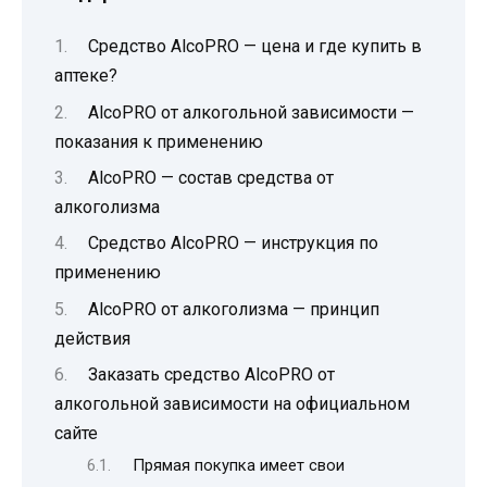
Средство AlcoPRO — цена и где купить в
аптеке?
AlcoPRO от алкогольной зависимости —
показания к применению
AlcoPRO — состав средства от
алкоголизма
Средство AlcoPRO — инструкция по
применению
AlcoPRO от алкоголизма — принцип
действия
Заказать средство AlcoPRO от
алкогольной зависимости на официальном
сайте
Прямая покупка имеет свои