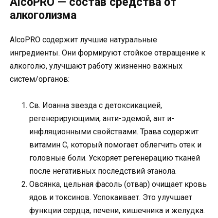
AlcoPRO — состав средства от
алкоголизма
AlcoPRO содержит лучшие натуральные
ингредиенты. Они формируют стойкое отвращение к
алкоголю, улучшают работу жизненно важных
систем/органов:
Св. Иоанна звезда с детоксикацией,
регенерирующими, анти-эдемой, ант и-
инфляционными свойствами. Трава содержит
витамин С, который помогает облегчить отек и
головные боли. Ускоряет регенерацию тканей
после негативных последствий этанола.
Овсянка, цельная фасоль (отвар) очищает кровь
ядов и токсинов. Успокаивает. Это улучшает
функции сердца, печени, кишечника и желудка.