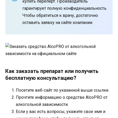
купить перепёрт. Производитель
гарантирует полную конфиденциальность.
Чтобы обратиться к врачу, достаточно
оставить заявку на сайте компании.
Как заказать препарат или получить
бесплатную консультацию?
Посетите веб-сайт по указанной выше ссылке.
Прочтите информацию о средстве AlcoPRO от
алкогольной зависимости.
Если у вас есть вопросы, укажите свое имя и