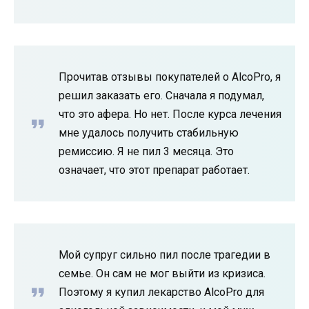
Прочитав отзывы покупателей о AlcoPro, я
решил заказать его. Сначала я подумал,
что это афера. Но нет. После курса лечения
мне удалось получить стабильную
ремиссию. Я не пил 3 месяца. Это
означает, что этот препарат работает.
Мой супруг сильно пил после трагедии в
семье. Он сам не мог выйти из кризиса.
Поэтому я купил лекарство AlcoPro для