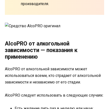
производителя.
AlcoPRO от алкогольной
зависимости — показания к
применению
AlcoPRO от алкогольной зависимости может
использоваться всеми, кто страдает от алкогольной
зависимости и независимо от его стадии.
AlcoPRO следует использовать в следующих случаях:
Есть желание пить раз в неделю или чаще;