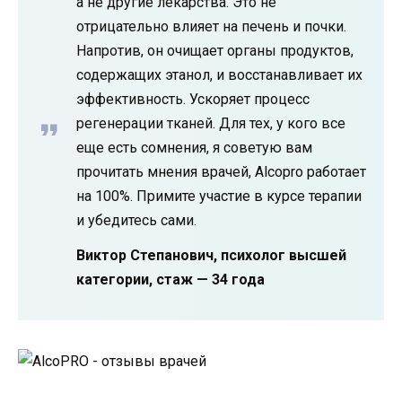
а не другие лекарства. Это не
отрицательно влияет на печень и почки.
Напротив, он очищает органы продуктов,
содержащих этанол, и восстанавливает их
эффективность. Ускоряет процесс
регенерации тканей. Для тех, у кого все
еще есть сомнения, я советую вам
прочитать мнения врачей, Alcopro работает
на 100%. Примите участие в курсе терапии
и убедитесь сами.
Виктор Степанович, психолог высшей
категории, стаж — 34 года