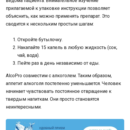
ведома пациента. Внимательное изучение
прилагаемой к упаковке инструкции позволяет
объяснить, как можно применять препарат. Это
сводится к нескольким простым шагам:
Откройте бутылочку.
Накапайте 15 капель в любую жидкость (сок,
чай, вода).
Пейте раз в день независимо от еды.
AlcoPro совместим с алкоголем. Таким образом,
аппетит алкоголя постепенно уменьшается. Человек
начинает чувствовать постоянное отвращение к
твердым напиткам. Они просто становятся
неинтересными.