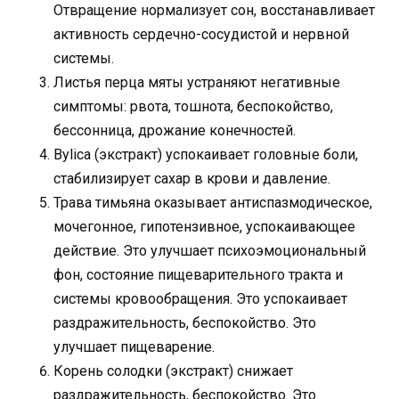
Отвращение нормализует сон, восстанавливает
активность сердечно-сосудистой и нервной
системы.
Листья перца мяты устраняют негативные
симптомы: рвота, тошнота, беспокойство,
бессонница, дрожание конечностей.
Bylica (экстракт) успокаивает головные боли,
стабилизирует сахар в крови и давление.
Трава тимьяна оказывает антиспазмодическое,
мочегонное, гипотензивное, успокаивающее
действие. Это улучшает психоэмоциональный
фон, состояние пищеварительного тракта и
системы кровообращения. Это успокаивает
раздражительность, беспокойство. Это
улучшает пищеварение.
Корень солодки (экстракт) снижает
раздражительность, беспокойство. Это