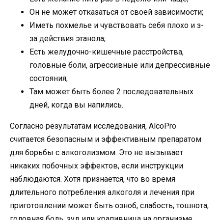
Он не может отказаться от своей зависимости;
Иметь похмелье и чувствовать себя плохо и з-
за действия этанола;
Есть желудочно-кишечные расстройства,
головные боли, агрессивные или депрессивные
состояния;
Там может быть более 2 последовательных
дней, когда вы напились.
Согласно результатам исследования, AlcoPro
считается безопасным и эффективным препаратом
для борьбы с алкоголизмом. Это не вызывает
никаких побочных эффектов, если инструкции
наблюдаются. Хотя признается, что во время
длительного потребления алкоголя и лечения при
приготовлении может быть озноб, слабость, тошнота,
головная боль, зуд или крапивница на организме.