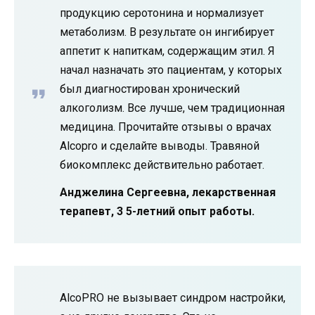
продукцию серотонина и нормализует
метаболизм. В результате он ингибирует
аппетит к напиткам, содержащим этил. Я
начал назначать это пациентам, у которых
был диагностирован хронический
алкоголизм. Все лучше, чем традиционная
медицина. Прочитайте отзывы о врачах
Alcopro и сделайте выводы. Травяной
биокомплекс действительно работает.
Анджелина Сергеевна, лекарственная
терапевт, 3 5-летний опыт работы.
AlcoPRO не вызывает синдром настройки,