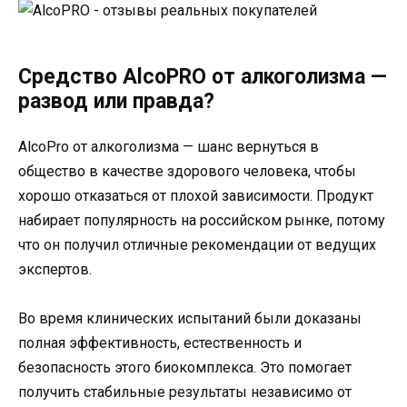
Средство AlcoPRO от алкоголизма —
развод или правда?
AlcoPro от алкоголизма — шанс вернуться в
общество в качестве здорового человека, чтобы
хорошо отказаться от плохой зависимости. Продукт
набирает популярность на российском рынке, потому
что он получил отличные рекомендации от ведущих
экспертов.
Во время клинических испытаний были доказаны
полная эффективность, естественность и
безопасность этого биокомплекса. Это помогает
получить стабильные результаты независимо от