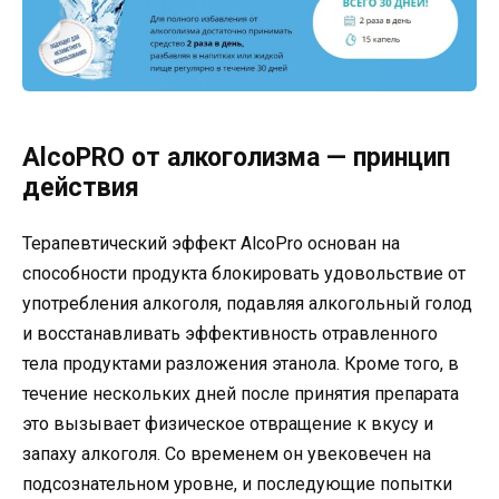
AlcoPRO от алкоголизма — принцип
действия
Терапевтический эффект AlcoPro основан на
способности продукта блокировать удовольствие от
употребления алкоголя, подавляя алкогольный голод
и восстанавливать эффективность отравленного
тела продуктами разложения этанола. Кроме того, в
течение нескольких дней после принятия препарата
это вызывает физическое отвращение к вкусу и
запаху алкоголя. Со временем он увековечен на
подсознательном уровне, и последующие попытки