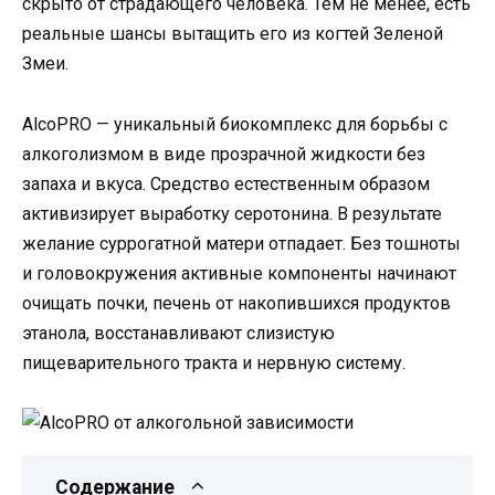
скрыто от страдающего человека. Тем не менее, есть
реальные шансы вытащить его из когтей Зеленой
Змеи.
AlcoPRO — уникальный биокомплекс для борьбы с
алкоголизмом в виде прозрачной жидкости без
запаха и вкуса. Средство естественным образом
активизирует выработку серотонина. В результате
желание суррогатной матери отпадает. Без тошноты
и головокружения активные компоненты начинают
очищать почки, печень от накопившихся продуктов
этанола, восстанавливают слизистую
пищеварительного тракта и нервную систему.
Содержание