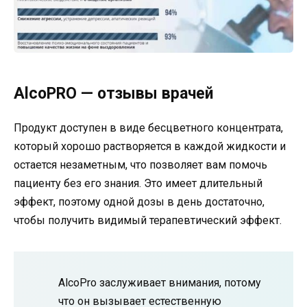
AlcoPRO — отзывы врачей
Продукт доступен в виде бесцветного концентрата,
который хорошо растворяется в каждой жидкости и
остается незаметным, что позволяет вам помочь
пациенту без его знания. Это имеет длительный
эффект, поэтому одной дозы в день достаточно,
чтобы получить видимый терапевтический эффект.
AlcoPro заслуживает внимания, потому
что он вызывает естественную