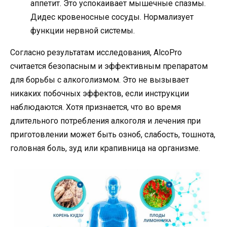
аппетит. Это успокаивает мышечные спазмы.
Дидес кровеносные сосуды. Нормализует
функции нервной системы.
Согласно результатам исследования, AlcoPro
считается безопасным и эффективным препаратом
для борьбы с алкоголизмом. Это не вызывает
никаких побочных эффектов, если инструкции
наблюдаются. Хотя признается, что во время
длительного потребления алкоголя и лечения при
приготовлении может быть озноб, слабость, тошнота,
головная боль, зуд или крапивница на организме.