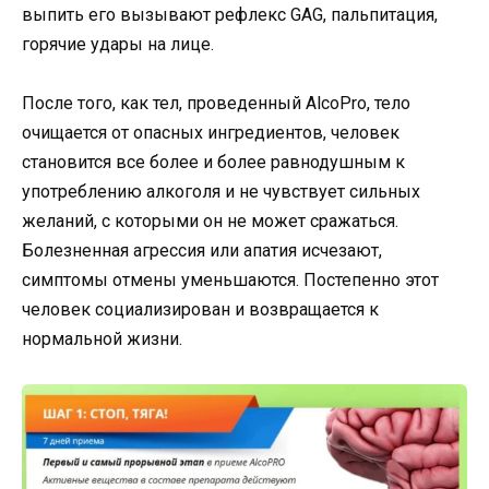
выпить его вызывают рефлекс GAG, пальпитация,
горячие удары на лице.
После того, как тел, проведенный AlcoPro, тело
очищается от опасных ингредиентов, человек
становится все более и более равнодушным к
употреблению алкоголя и не чувствует сильных
желаний, с которыми он не может сражаться.
Болезненная агрессия или апатия исчезают,
симптомы отмены уменьшаются. Постепенно этот
человек социализирован и возвращается к
нормальной жизни.