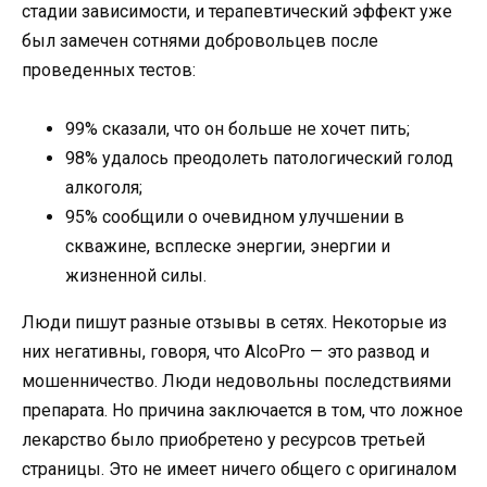
стадии зависимости, и терапевтический эффект уже
был замечен сотнями добровольцев после
проведенных тестов:
99% сказали, что он больше не хочет пить;
98% удалось преодолеть патологический голод
алкоголя;
95% сообщили о очевидном улучшении в
скважине, всплеске энергии, энергии и
жизненной силы.
Люди пишут разные отзывы в сетях. Некоторые из
них негативны, говоря, что AlcoPro — это развод и
мошенничество. Люди недовольны последствиями
препарата. Но причина заключается в том, что ложное
лекарство было приобретено у ресурсов третьей
страницы. Это не имеет ничего общего с оригиналом