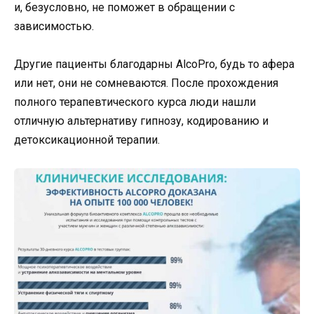
и, безусловно, не поможет в обращении с
зависимостью.
Другие пациенты благодарны AlcoPro, будь то афера
или нет, они не сомневаются. После прохождения
полного терапевтического курса люди нашли
отличную альтернативу гипнозу, кодированию и
детоксикационной терапии.