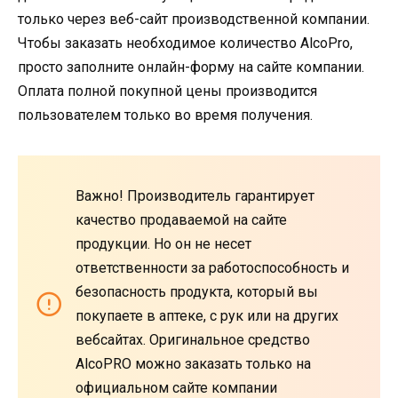
только через веб-сайт производственной компании.
Чтобы заказать необходимое количество AlcoPro,
просто заполните онлайн-форму на сайте компании.
Оплата полной покупной цены производится
пользователем только во время получения.
Важно! Производитель гарантирует
качество продаваемой на сайте
продукции. Но он не несет
ответственности за работоспособность и
безопасность продукта, который вы
покупаете в аптеке, с рук или на других
вебсайтах. Оригинальное средство
AlcoPRO можно заказать только на
официальном сайте компании