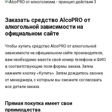
Заказать средство AlcoPRO от
алкогольной зависимости на
официальном сайте
Чтобы купить средство AlcoPRO от алкогольной
зависимости на официальном сайте производителя,
вам необходимо ввести свой номер телефона и ФИО
в соответствующие поля формы заказа. Затем
нажмите кнопку «Купить». Затем дождитесь звонка
от менеджера, с которым вы сможете согласовать
все детали заказа.
Прямая покупка имеет свои
преимущества