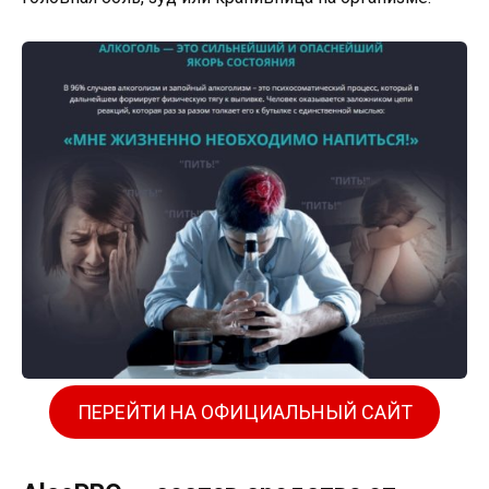
ПЕРЕЙТИ НА ОФИЦИАЛЬНЫЙ САЙТ