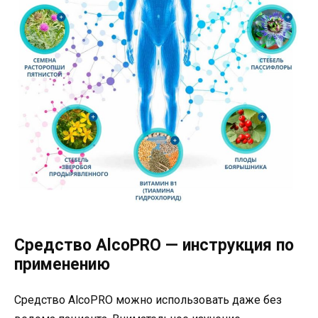
Средство AlcoPRO — инструкция по
применению
Средство AlcoPRO можно использовать даже без