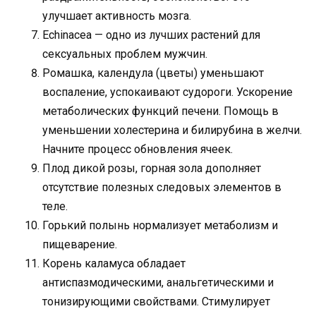
улучшает активность мозга.
Echinacea — одно из лучших растений для
сексуальных проблем мужчин.
Ромашка, календула (цветы) уменьшают
воспаление, успокаивают судороги. Ускорение
метаболических функций печени. Помощь в
уменьшении холестерина и билирубина в желчи.
Начните процесс обновления ячеек.
Плод дикой розы, горная зола дополняет
отсутствие полезных следовых элементов в
теле.
Горький полынь нормализует метаболизм и
пищеварение.
Корень каламуса обладает
антиспазмодическими, анальгетическими и
тонизирующими свойствами. Стимулирует