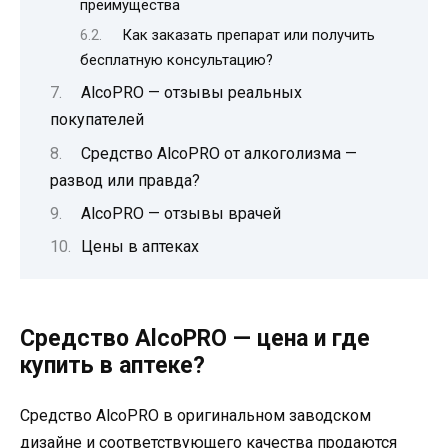
преимущества
Как заказать препарат или получить
бесплатную консультацию?
AlcoPRO — отзывы реальных
покупателей
Средство AlcoPRO от алкоголизма —
развод или правда?
AlcoPRO — отзывы врачей
Цены в аптеках
Средство AlcoPRO — цена и где
купить в аптеке?
Средство AlcoPRO в оригинальном заводском
дизайне и соответствующего качества продаются