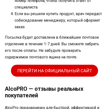
номер телефона, чтобы получить ответ от
специалиста.
Если вы решили купить продукт, врач передаст
собеседование менеджеру, который оформит
заказ.
Посылка будет доставлена ​​в ближайшее почтовое
отделение в течение 1-7 дней. Вы сможете забрать
его после оплаты. Не забудьте проверить
содержимое почтового ящика на почте.
ПЕРЕЙТИ НА ОФИЦИАЛЬНЫЙ САЙТ
AlcoPRO — отзывы реальных
покупателей
AlcoPro предназначен для быстрой, эффективной и