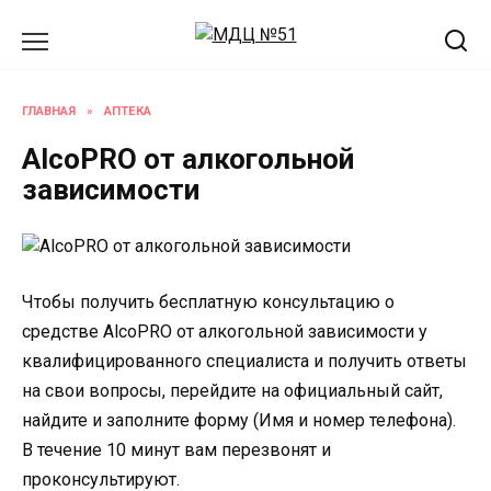
Перейти
к
содержанию
ГЛАВНАЯ
»
АПТЕКА
AlcoPRO от алкогольной
зависимости
Чтобы получить бесплатную консультацию о
средстве AlcoPRO от алкогольной зависимости у
квалифицированного специалиста и получить ответы
на свои вопросы, перейдите на официальный сайт,
найдите и заполните форму (Имя и номер телефона).
В течение 10 минут вам перезвонят и
проконсультируют.