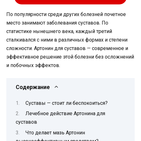
По популярности среди других болезней почетное
место занимают заболевания суставов. По
статистике нынешнего века, каждый третий
сталкивался с ними в различных формах и степени
сложности. Артонин для суставов — современное и
эффективное решение этой болезни без осложнений
и побочных эффектов.
Содержание
Суставы — стоит ли беспокоиться?
Лечебное действие Артонина для
суставов
Что делает мазь Артонин