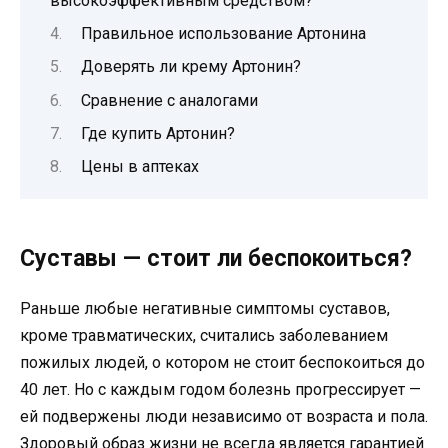
высокоэффективным средством?
Правильное использование Артонина
Доверять ли крему Артонин?
Сравнение с аналогами
Где купить Артонин?
Цены в аптеках
Суставы — стоит ли беспокоиться?
Раньше любые негативные симптомы суставов,
кроме травматических, считались заболеванием
пожилых людей, о котором не стоит беспокоиться до
40 лет. Но с каждым годом болезнь прогрессирует —
ей подвержены люди независимо от возраста и пола.
Здоровый образ жизни не всегда является гарантией