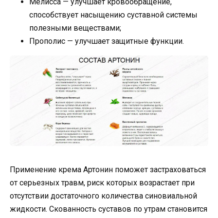
Мелисса — улучшает кровообращение,
способствует насыщению суставной системы
полезными веществами;
Прополис — улучшает защитные функции.
Применение крема Артонин поможет застраховаться
от серьезных травм, риск которых возрастает при
отсутствии достаточного количества синовиальной
жидкости. Скованность суставов по утрам становится