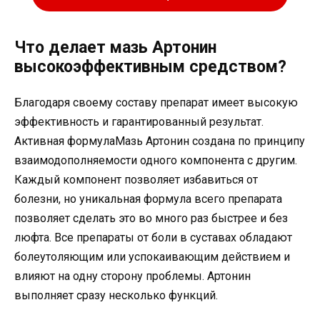
Что делает мазь Артонин
высокоэффективным средством?
Благодаря своему составу препарат имеет высокую
эффективность и гарантированный результат.
Активная формулаМазь Артонин создана по принципу
взаимодополняемости одного компонента с другим.
Каждый компонент позволяет избавиться от
болезни, но уникальная формула всего препарата
позволяет сделать это во много раз быстрее и без
люфта. Все препараты от боли в суставах обладают
болеутоляющим или успокаивающим действием и
влияют на одну сторону проблемы. Артонин
выполняет сразу несколько функций.