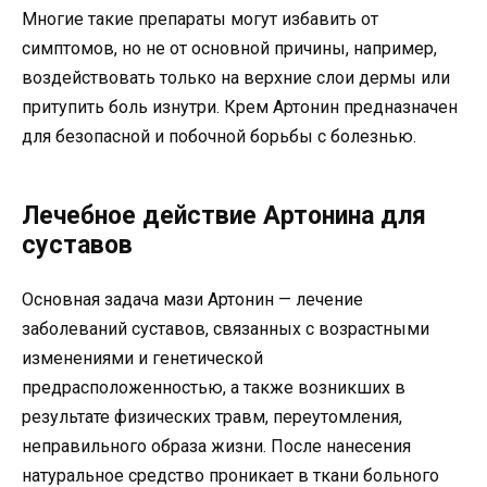
Многие такие препараты могут избавить от
симптомов, но не от основной причины, например,
воздействовать только на верхние слои дермы или
притупить боль изнутри. Крем Артонин предназначен
для безопасной и побочной борьбы с болезнью.
Лечебное действие Артонина для
суставов
Основная задача мази Артонин — лечение
заболеваний суставов, связанных с возрастными
изменениями и генетической
предрасположенностью, а также возникших в
результате физических травм, переутомления,
неправильного образа жизни. После нанесения
натуральное средство проникает в ткани больного