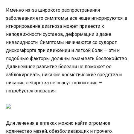
Именно из-за широкого распространения
заболевания его симптомы все чаще игнорируются, а
игнорирование диагноза может привести к
неподвижности суставов, деформации и даже
инвалидности. Симптомы начинаются со судорог,
дискомфорта при движении и легкой боли — эти и
подобные факторы должны вызывать беспокойство.
Дальнейшее развитие болезни не поможет ее
заблокировать, никакие косметические средства и
никакие лекарства не спасут положение —
потребуется операция.
Для лечения в аптеках можно найти огромное
количество мазей, обезболивающих и прочего.