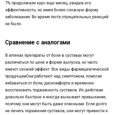
7% продолжили курс еще месяц, увидев его
эффективность, но имея более сложную форму
заболевания. Во время теста отрицательных реакций
не было.
Сравнение с аналогами
В аптеках препараты от боли в суставах могут
различаться по цене и форме выпуска, но часто
имеют схожий эффект. Все виды фармацевтической
продукцииОни работают над симптомом, помогая
избавиться от боли, дискомфорта и временно
восстановить подвижность суставов. Их действие
довольно быстрое и иногда вызывает привыкание,
поэтому они могут быть даже опасными. Если долго
не лечить поражения суставов, они могут привести к