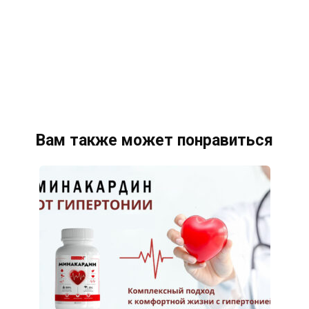
Вам также может понравиться