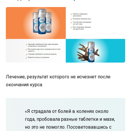
Лечение, результат которого не исчезнет после
окончания курса.
«Я страдала от болей в коленях около
года, пробовала разные таблетки и мази,
но это не помогло. Посоветовавшись с