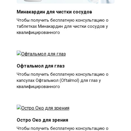
Минакардин для чистки сосудов
Чтобы получить бесплатную консультацию о
таблетках Минакардин для чистки сосудов у
квалифицированного
Офтальмол для глаз
Чтобы получить бесплатную консультацию о
капсулах Офтальмол (Oftalmol) для глаз у
квалифицированного
Остро Око для зрения
Чтобы получить бесплатную консультацию о