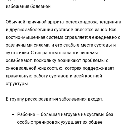
избежания болезней.
Обычной причиной артрита, остеохондроза, тендинита
и других заболеваний суставов является износ. Вся
костно-мышечная система справляется ежедневно с
различными силами, и его слабые места суставы и
сухожилия. С возрастом эти части системы
ослабевают, поскольку возникают проблемы с
синовиальной жидкостью, которая поддерживает
правильную работу суставов и всей костной
структуры.
В группу риска развития заболевания входят:
Рабочие — большая нагрузка на суставы без
особых тренировок ухудшает их общее