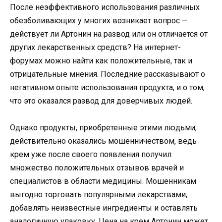
После неэффективного использования различных
обезболивающих у многих возникает вопрос —
действует ли Артонин на развод или он отличается от
других лекарственных средств? На интернет-
форумах можно найти как положительные, так и
отрицательные мнения. Последние рассказывают о
негативном опыте использования продукта, и о том,
что это оказался развод для доверчивых людей.
Однако продукты, приобретенные этими людьми,
действительно оказались мошенничеством, ведь
крем уже после своего появления получил
множество положительных отзывов врачей и
специалистов в области медицины. Мошенникам
выгодно торговать популярными лекарствами,
добавлять неизвестные ингредиенты и оставлять
аналогичную упаковку. Цена на крем Артонин может