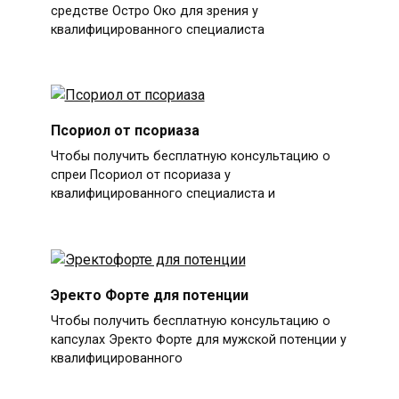
средстве Остро Око для зрения у
квалифицированного специалиста
Псориол от псориаза
Чтобы получить бесплатную консультацию о
спреи Псориол от псориаза у
квалифицированного специалиста и
Эректо Форте для потенции
Чтобы получить бесплатную консультацию о
капсулах Эректо Форте для мужской потенции у
квалифицированного