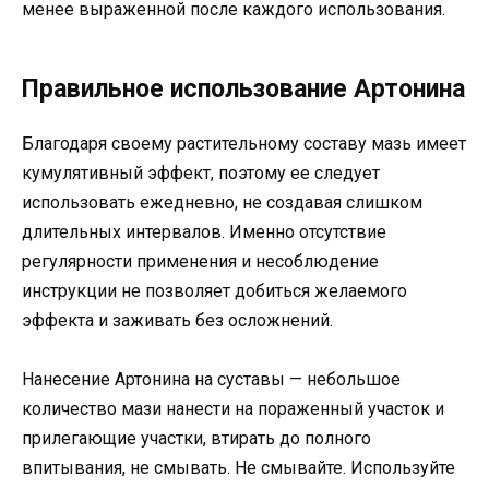
менее выраженной после каждого использования.
Правильное использование Артонина
Благодаря своему растительному составу мазь имеет
кумулятивный эффект, поэтому ее следует
использовать ежедневно, не создавая слишком
длительных интервалов. Именно отсутствие
регулярности применения и несоблюдение
инструкции не позволяет добиться желаемого
эффекта и заживать без осложнений.
Нанесение Артонина на суставы — небольшое
количество мази нанести на пораженный участок и
прилегающие участки, втирать до полного
впитывания, не смывать. Не смывайте. Используйте