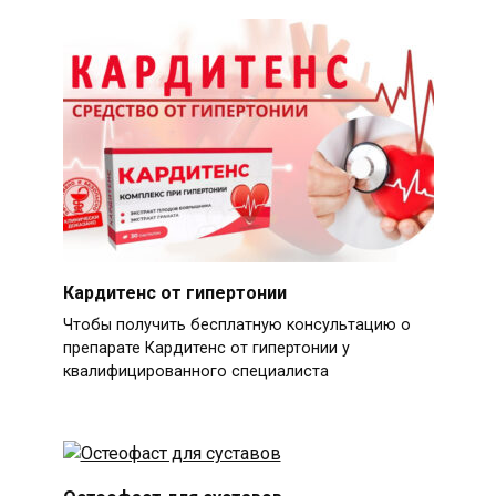
Кардитенс от гипертонии
Чтобы получить бесплатную консультацию о
препарате Кардитенс от гипертонии у
квалифицированного специалиста