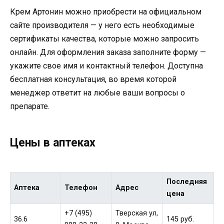
Крем Артонин можно приобрести на официальном
сайте производителя — у него есть необходимые
сертификаты качества, которые можно запросить
онлайн. Для оформления заказа заполните форму —
укажите свое имя и контактный телефон. Доступна
бесплатная консультация, во время которой
менеджер ответит на любые ваши вопросы о
препарате.
Цены в аптеках
Последняя
Аптека
Телефон
Адрес
цена
+7 (495)
Тверская ул,
36.6
145 руб.