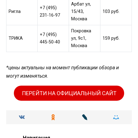
Арбат ул,
+7 (495)
Ригла
15/43,
103 руб.
231-16-97
Москва
Покровка
+7 (495)
ТРИКА
ул, 9с1,
159 руб.
445-50-40
Москва
*цены актуальны на момент публикации обзора и
могут изменяться.
ПЕРЕЙТИ НА ОФИЦИАЛЬНЫЙ САЙТ
Навигация