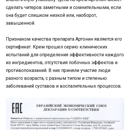
сделать читеров заметными и сомнительными, если
она будет слишком низкой или, наоборот,
завышенной.
Признаком качества препарата Артонин является его
сертификат. Крем прошел серию клинических
испытаний для определения эффективности каждого
из ингредиентов, отсутствия побочных эффектов и
противопоказаний. В них приняли участие люди
разного возраста, с разным типом и степенью
заболеваний суставов и воспалительных процессов.