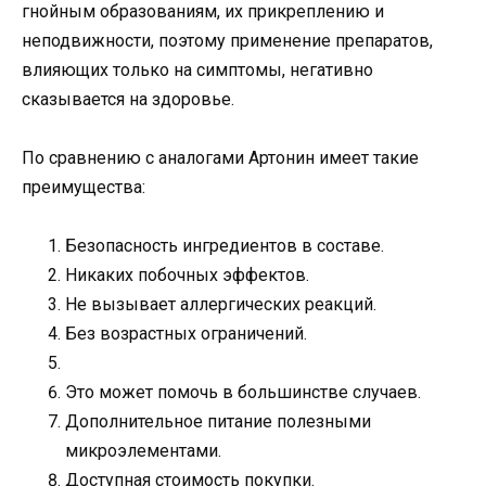
гнойным образованиям, их прикреплению и
неподвижности, поэтому применение препаратов,
влияющих только на симптомы, негативно
сказывается на здоровье.
По сравнению с аналогами Артонин имеет такие
преимущества:
Безопасность ингредиентов в составе.
Никаких побочных эффектов.
Не вызывает аллергических реакций.
Без возрастных ограничений.
Это может помочь в большинстве случаев.
Дополнительное питание полезными
микроэлементами.
Доступная стоимость покупки.