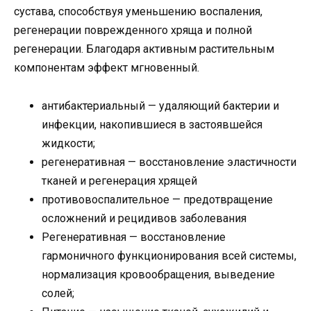
сустава, способствуя уменьшению воспаления,
регенерации поврежденного хряща и полной
регенерации. Благодаря активным растительным
компонентам эффект мгновенный.
антибактериальный — удаляющий бактерии и
инфекции, накопившиеся в застоявшейся
жидкости;
регенеративная — восстановление эластичности
тканей и регенерация хрящей
противовоспалительное — предотвращение
осложнений и рецидивов заболевания
Регенеративная — восстановление
гармоничного функционирования всей системы,
нормализация кровообращения, выведение
солей;