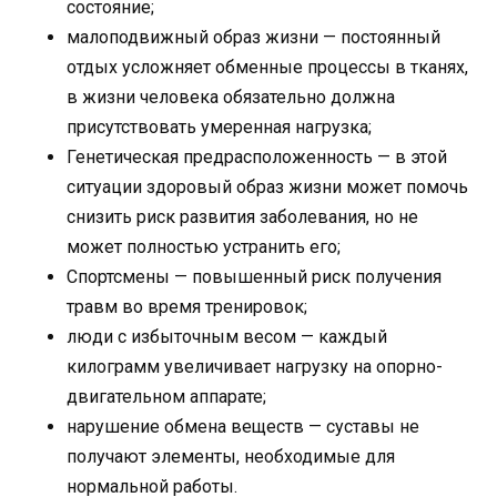
состояние;
малоподвижный образ жизни — постоянный
отдых усложняет обменные процессы в тканях,
в жизни человека обязательно должна
присутствовать умеренная нагрузка;
Генетическая предрасположенность — в этой
ситуации здоровый образ жизни может помочь
снизить риск развития заболевания, но не
может полностью устранить его;
Спортсмены — повышенный риск получения
травм во время тренировок;
люди с избыточным весом — каждый
килограмм увеличивает нагрузку на опорно-
двигательном аппарате;
нарушение обмена веществ — суставы не
получают элементы, необходимые для
нормальной работы.