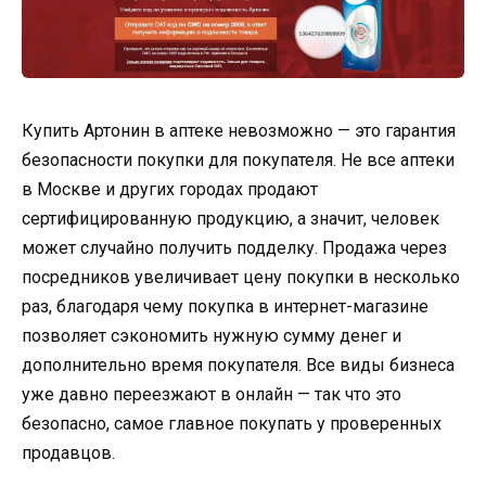
Купить Артонин в аптеке невозможно — это гарантия
безопасности покупки для покупателя. Не все аптеки
в Москве и других городах продают
сертифицированную продукцию, а значит, человек
может случайно получить подделку. Продажа через
посредников увеличивает цену покупки в несколько
раз, благодаря чему покупка в интернет-магазине
позволяет сэкономить нужную сумму денег и
дополнительно время покупателя. Все виды бизнеса
уже давно переезжают в онлайн — так что это
безопасно, самое главное покупать у проверенных
продавцов.