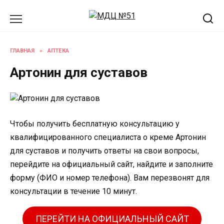
Перейти
к
содержанию
ГЛАВНАЯ
»
АПТЕКА
Артонин для суставов
Чтобы получить бесплатную консультацию у
квалифицированного специалиста о креме Артонин
для суставов и получить ответы на свои вопросы,
перейдите на официальный сайт, найдите и заполните
форму (ФИО и номер телефона). Вам перезвонят для
консультации в течение 10 минут.
ПЕРЕЙТИ НА ОФИЦИАЛЬНЫЙ САЙТ