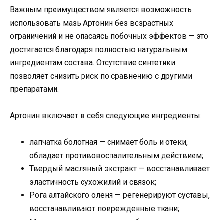
Важным преимуществом является возможность
использовать мазь Артонин без возрастных
ограничений и не опасаясь побочных эффектов — это
достигается благодаря полностью натуральным
ингредиентам состава. Отсутствие синтетики
позволяет снизить риск по сравнению с другими
препаратами.
Артонин включает в себя следующие ингредиенты:
лапчатка болотная — снимает боль и отеки,
обладает противовоспалительным действием;
Твердый масляный экстракт — восстанавливает
эластичность сухожилий и связок;
Рога алтайского оленя — регенерируют суставы,
восстанавливают поврежденные ткани;