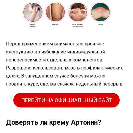
Перед применением внимательно прочтите
инструкцию во избежание индивидуальной
непереносимости отдельных компонентов.
Разрешено использовать мазь в профилактических
целях. В запущенном случае болезни можно
продлить курс, сделав сначала недельный перерыв.
ПЕРЕЙТИ НА ОФИЦИАЛЬНЫЙ САЙТ
Доверять ли крему Артонин?