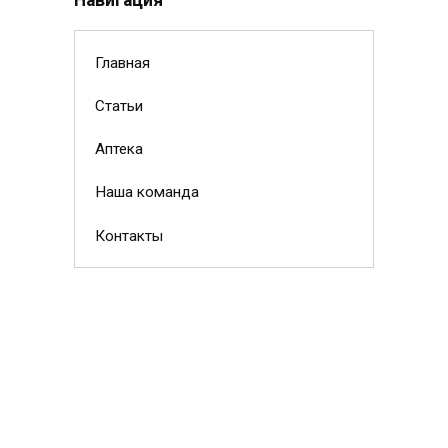
Главная
Статьи
Аптека
Наша команда
Контакты