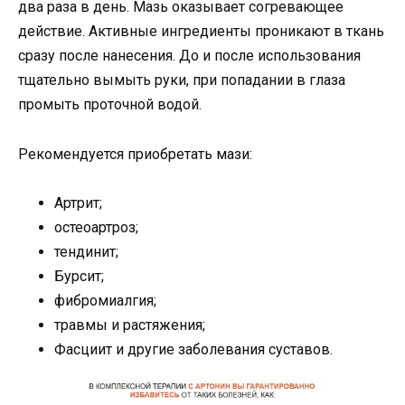
два раза в день. Мазь оказывает согревающее
действие. Активные ингредиенты проникают в ткань
сразу после нанесения. До и после использования
тщательно вымыть руки, при попадании в глаза
промыть проточной водой.
Рекомендуется приобретать мази:
Артрит;
остеоартроз;
тендинит;
Бурсит;
фибромиалгия;
травмы и растяжения;
Фасциит и другие заболевания суставов.