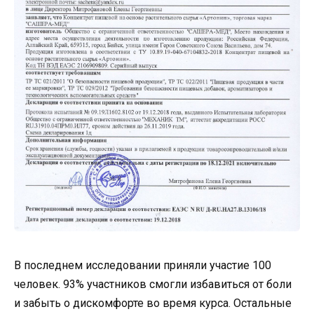
В последнем исследовании приняли участие 100
человек. 93% участников смогли избавиться от боли
и забыть о дискомфорте во время курса. Остальные