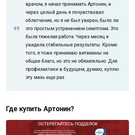
врачом, я начал принимать Артонин, и
через целый день я почувствовал
облегчение, но я не был уверен, было ли
это простым устранением симптома. Это
была тяжелая работа. Через месяц я
увидела стабильные результаты. Кроме
того, я тоже принимаю витамины на
общее благо, но это не обязательно. Для
профилактики в будущем, думаю, куплю
эту мазь еще раз.
Где купить Артонин?