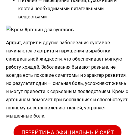
Питание — насыщение тканей, сухожилий и
костей необходимыми питательными
веществами.
Артрит, артрит и другие заболевания суставов
начинаются с артрита и нарушения выработки
синовиальной жидкости, что обеспечивает мягкую
работу хрящей. Заболевания бывают разные, не
всегда есть похожие симптомы и характер развития,
но результат один — сильная боль, усложняют жизнь
и могут привести к серьезным последствиям. Крем с
артонином помогает при воспалениях и способствует
полному восстановлению тканей, устраняет
мышечные боли.
ПЕРЕЙТИ НА ОФИЦИАЛЬНЫЙ САЙТ