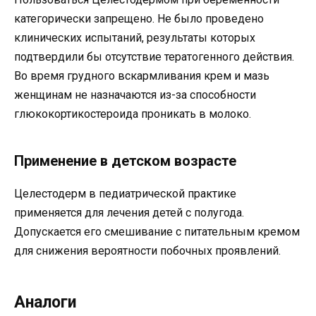
категорически запрещено. Не было проведено
клинических испытаний, результаты которых
подтвердили бы отсутствие тератогенного действия.
Во время грудного вскармливания крем и мазь
женщинам не назначаются из-за способности
глюкокортикостероида проникать в молоко.
Применение в детском возрасте
Целестодерм в педиатрической практике
применяется для лечения детей с полугода.
Допускается его смешивание с питательным кремом
для снижения вероятности побочных проявлений.
Аналоги