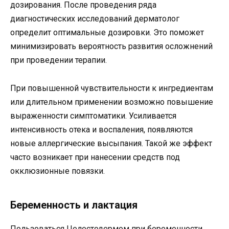
дозирования. После проведения ряда
диагностических исследований дерматолог
определит оптимальные дозировки. Это поможет
минимизировать вероятность развития осложнений
при проведении терапии.
При повышенной чувствительности к ингредиентам
или длительном применении возможно повышение
выраженности симптоматики. Усиливается
интенсивность отека и воспаления, появляются
новые аллергические высыпания. Такой же эффект
часто возникает при нанесении средств под
окклюзионные повязки.
Беременность и лактация
Пользоваться Целестодермом при беременности