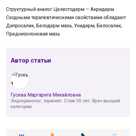
Структурный аналог Целестодерм — Акридерм.
Сходными терапевтическими свойствами обладают
Дипросалик, Белодерм мазь, Унидерм, Белосалик,
Преднизолоновая мазь.
Автор статьи
Гусева Маргарита Михайловна
Эндокринолог, терапевт. Стаж 30 лет. Врач высшей
категории.