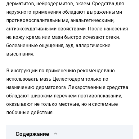
дерматитов, нейродермитов, экзем. Средства для
наружного применения обладают выраженными
противовоспалительными, анальгетическими,
антиэкссудативными свойствами. После нанесения
на кожу крема или мази быстро исчезают отеки,
болезненные ощущения, зуд, аллергические
высыпания.
В инструкции по применению рекомендовано
использовать мазь Целестодерм только по
назначению дерматолога. Лекарственные средства
обладают широким перечнем противопоказаний,
оказывают не только местные, но и системные
побочные действия.
Содержание