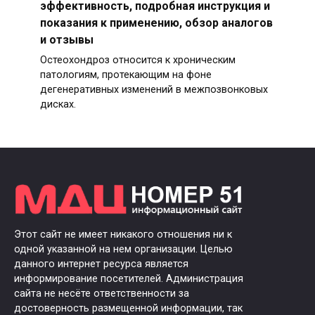
эффективность, подробная инструкция и
показания к применению, обзор аналогов
и отзывы
Остеохондроз относится к хроническим
патологиям, протекающим на фоне
дегенеративных изменений в межпозвонковых
дисках.
Этот сайт не имеет никакого отношения ни к
одной указанной на нем организации. Целью
данного интернет ресурса является
информирование посетителей. Администрация
сайта не несёте ответственности за
достоверность размещенной информации, так