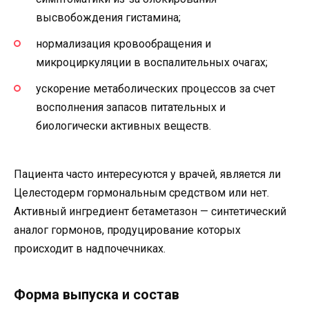
высвобождения гистамина;
нормализация кровообращения и
микроциркуляции в воспалительных очагах;
ускорение метаболических процессов за счет
восполнения запасов питательных и
биологически активных веществ.
Пациента часто интересуются у врачей, является ли
Целестодерм гормональным средством или нет.
Активный ингредиент бетаметазон — синтетический
аналог гормонов, продуцирование которых
происходит в надпочечниках.
Форма выпуска и состав