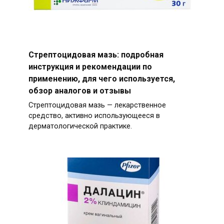
Стрептоцидовая мазь: подробная
инструкция и рекомендации по
применению, для чего используется,
обзор аналогов и отзывы
Стрептоцидовая мазь — лекарственное
средство, активно использующееся в
дерматологической практике.