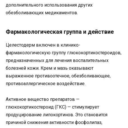
дополнительного использования других
обезболивающих медикаментов.
Фармакологическая группа и действие
Целестодерм включен в клинико-
фармакологическую группу глюкокортикостероидов,
предназначенных для лечения воспалительных
болезней кожи. Крем и мазь оказывают
выраженное противоотечное, обезболивающее,
противоаллергическое воздействие.
Активное вещество препаратов —
глюкокортикостероид (ГКС) — стимулирует
продуцирование липокортинов. Это становится
причиной снижения активности фосфолипаз,