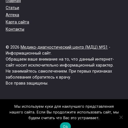
Главная
Статьи
Аптека
Карта сайта
Контакты
© 2026
Медико-диагностический центр (МДЦ) №51
-
Информационный сайт.
Обращаем ваше внимание на то, что данный интернет-
сайт носит исключительно информационный характер.
Не занимайтесь самолечением. При первых признаках
заболевания обратитесь к врачу.
Все права защищены.
Мы используем куки для наилучшего представления
нашего сайта. Если Вы продолжите использовать сайт, мы
будем считать что Вас это устраивает.
Ok