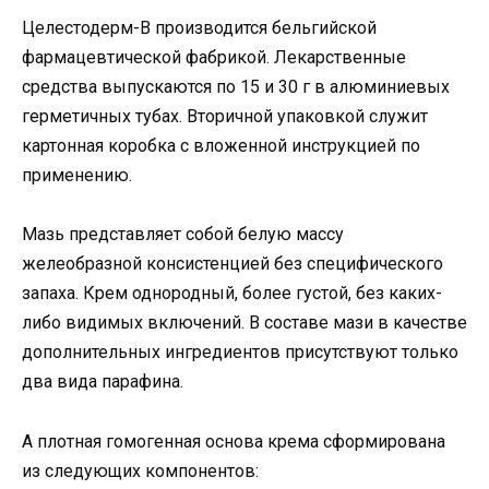
Целестодерм-B производится бельгийской
фармацевтической фабрикой. Лекарственные
средства выпускаются по 15 и 30 г в алюминиевых
герметичных тубах. Вторичной упаковкой служит
картонная коробка с вложенной инструкцией по
применению.
Мазь представляет собой белую массу
желеобразной консистенцией без специфического
запаха. Крем однородный, более густой, без каких-
либо видимых включений. В составе мази в качестве
дополнительных ингредиентов присутствуют только
два вида парафина.
А плотная гомогенная основа крема сформирована
из следующих компонентов: