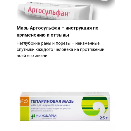
Мазь Аргосульфан – инструкция по
применению и отзывы
Неглубокие раны и порезы – неизменные
спутники каждого человека на протяжении
всей его жизни.