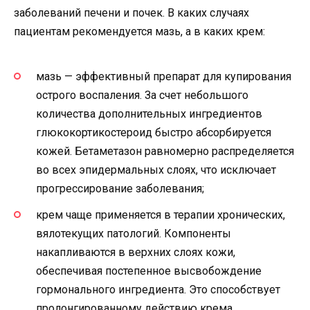
заболеваний печени и почек. В каких случаях
пациентам рекомендуется мазь, а в каких крем:
мазь — эффективный препарат для купирования
острого воспаления. За счет небольшого
количества дополнительных ингредиентов
глюкокортикостероид быстро абсорбируется
кожей. Бетаметазон равномерно распределяется
во всех эпидермальных слоях, что исключает
прогрессирование заболевания;
крем чаще применяется в терапии хронических,
вялотекущих патологий. Компоненты
накапливаются в верхних слоях кожи,
обеспечивая постепенное высвобождение
гормонального ингредиента. Это способствует
пролонгированному действию крема,