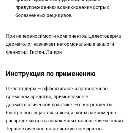
предупреждению возникновения острых
болезненных рецидивов.
При непереносимости компонентов Целестодерма
дерматолог назначает негормональные аналоги —
Фенистил, Гистан, Ла-кри.
Инструкция по применению
Целестодерм — эффективное и проверенное
временем средство, применяемое в
дерматологической практике. Его ингредиенты
быстро поглощаются кожей, а затем равномерно
распределяются в пораженных воспалением тканях.
Терапевтическое воздействие препаратов