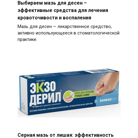
Выбираем мазь для десен –
эффективные средства для лечения
кровоточивости и воспаления
Мазь для десен — лекарственное средство,
активно использующееся в стоматологической
практике.
Серная мазь от лишая: эффективность