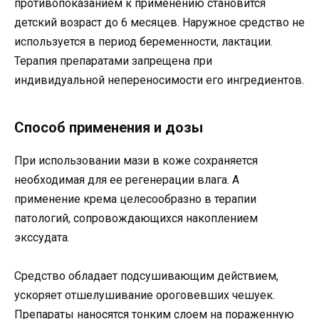
противопоказанием к применению становится
детский возраст до 6 месяцев. Наружное средство не
используется в период беременности, лактации.
Терапия препаратами запрещена при
индивидуальной непереносимости его ингредиентов.
Способ применения и дозы
При использовании мази в коже сохраняется
необходимая для ее регенерации влага. А
применение крема целесообразно в терапии
патологий, сопровождающихся накоплением
экссудата.
Средство обладает подсушивающим действием,
ускоряет отшелушивание ороговевших чешуек.
Препараты наносятся тонким слоем на пораженную