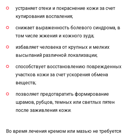
устраняет отеки и покраснение кожи за счет
купирования воспаления;
снижает выраженность болевого синдрома, в
том числе жжения и кожного зуда;
избавляет человека от крупных и мелких
высыпаний различной локализации;
способствует восстановлению поврежденных
участков кожи за счет ускорения обмена
веществ;
позволяет предотвратить формирование
шрамов, рубцов, темных или светлых пятен
после заживления кожи.
Во время лечения кремом или мазью не требуется