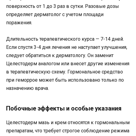
поверхность от 1 до 3 раз в сутки. Разовые дозы
определяет дерматолог с учетом площади
поражения.
Длительность терапевтического курса — 7-14 дней.
Если спустя 3-4 дня лечения не наступает улучшения,
следует обратиться к дерматологу. Он заменит
Целестодерм аналогом или внесет другие изменения
в терапевтическую схему. Гормональное средство
при геморрое может быть использовано только по
назначению врача.
Побочные эффекты и особые указания
Целестодерм мазь и крем относятся к гормональным
препаратам, что требует строгое соблюдение режима