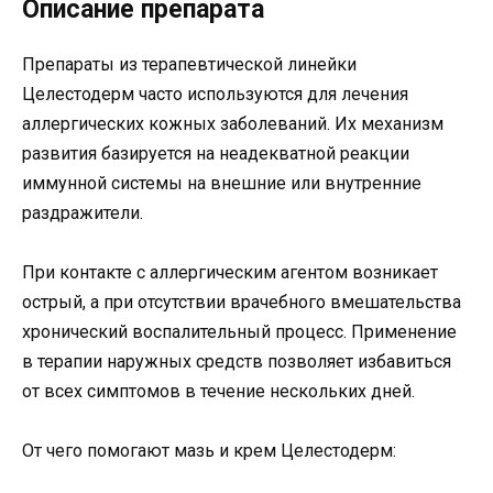
Описание препарата
Препараты из терапевтической линейки
Целестодерм часто используются для лечения
аллергических кожных заболеваний. Их механизм
развития базируется на неадекватной реакции
иммунной системы на внешние или внутренние
раздражители.
При контакте с аллергическим агентом возникает
острый, а при отсутствии врачебного вмешательства
хронический воспалительный процесс. Применение
в терапии наружных средств позволяет избавиться
от всех симптомов в течение нескольких дней.
От чего помогают мазь и крем Целестодерм: