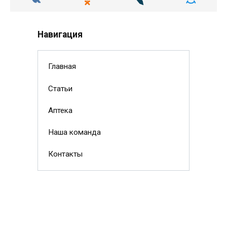
Навигация
Главная
Статьи
Аптека
Наша команда
Контакты