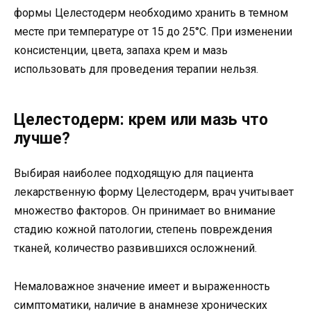
формы Целестодерм необходимо хранить в темном
месте при температуре от 15 до 25°C. При изменении
консистенции, цвета, запаха крем и мазь
использовать для проведения терапии нельзя.
Целестодерм: крем или мазь что
лучше?
Выбирая наиболее подходящую для пациента
лекарственную форму Целестодерм, врач учитывает
множество факторов. Он принимает во внимание
стадию кожной патологии, степень повреждения
тканей, количество развившихся осложнений.
Немаловажное значение имеет и выраженность
симптоматики, наличие в анамнезе хронических