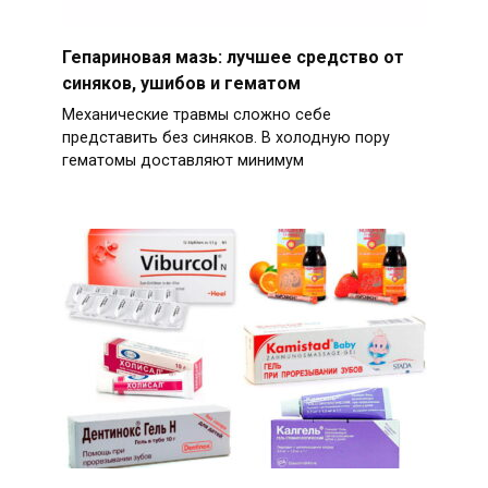
Гепариновая мазь: лучшее средство от
синяков, ушибов и гематом
Механические травмы сложно себе
представить без синяков. В холодную пору
гематомы доставляют минимум