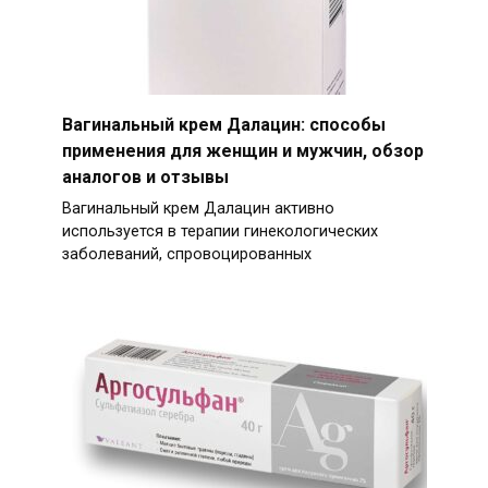
Вагинальный крем Далацин: способы
применения для женщин и мужчин, обзор
аналогов и отзывы
Вагинальный крем Далацин активно
используется в терапии гинекологических
заболеваний, спровоцированных