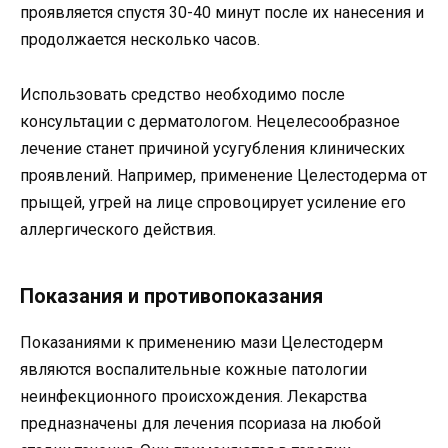
проявляется спустя 30-40 минут после их нанесения и
продолжается несколько часов.
Использовать средство необходимо после
консультации с дерматологом. Нецелесообразное
лечение станет причиной усугубления клинических
проявлений. Например, применение Целестодерма от
прыщей, угрей на лице спровоцирует усиление его
аллергического действия.
Показания и противопоказания
Показаниями к применению мази Целестодерм
являются воспалительные кожные патологии
неинфекционного происхождения. Лекарства
предназначены для лечения псориаза на любой