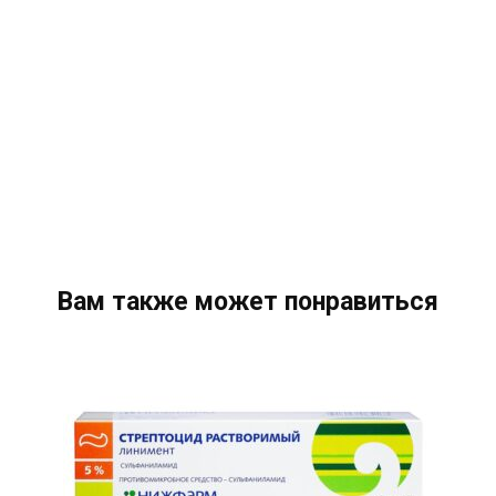
Вам также может понравиться