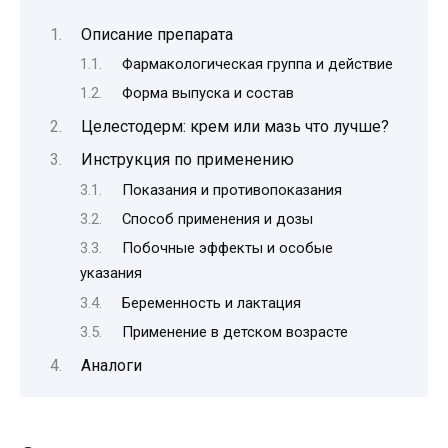
Описание препарата
Фармакологическая группа и действие
Форма выпуска и состав
Целестодерм: крем или мазь что лучше?
Инструкция по применению
Показания и противопоказания
Способ применения и дозы
Побочные эффекты и особые
указания
Беременность и лактация
Применение в детском возрасте
Аналоги