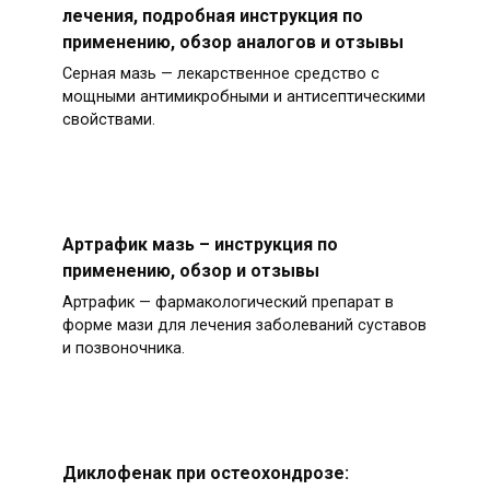
лечения, подробная инструкция по
применению, обзор аналогов и отзывы
Серная мазь — лекарственное средство с
мощными антимикробными и антисептическими
свойствами.
Артрафик мазь – инструкция по
применению, обзор и отзывы
Артрафик — фармакологический препарат в
форме мази для лечения заболеваний суставов
и позвоночника.
Диклофенак при остеохондрозе: