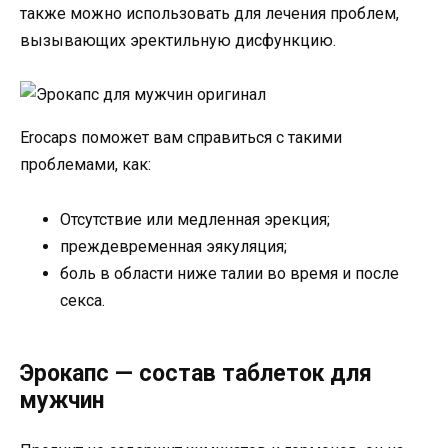
также можно использовать для лечения проблем,
вызывающих эректильную дисфункцию.
Erocaps поможет вам справиться с такими
проблемами, как:
Отсутствие или медленная эрекция;
преждевременная эякуляция;
боль в области ниже талии во время и после
секса.
Эрокапс — состав таблеток для
мужчин