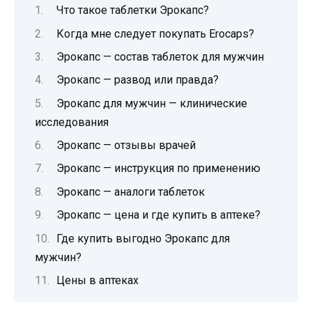
Что такое таблетки Эрокапс?
Когда мне следует покупать Erocaps?
Эрокапс — состав таблеток для мужчин
Эрокапс — развод или правда?
Эрокапс для мужчин — клинические
исследования
Эрокапс — отзывы врачей
Эрокапс — инструкция по применению
Эрокапс — аналоги таблеток
Эрокапс — цена и где купить в аптеке?
Где купить выгодно Эрокапс для
мужчин?
Цены в аптеках