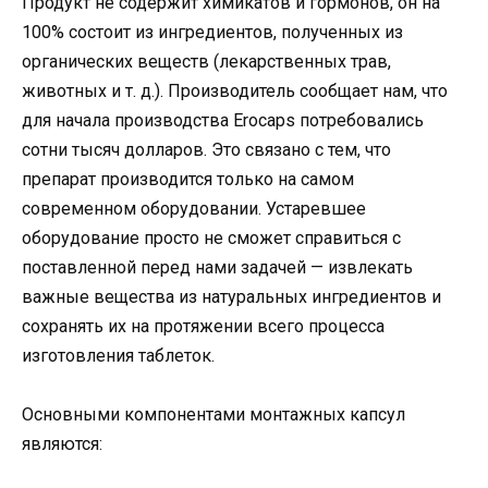
Продукт не содержит химикатов и гормонов, он на
100% состоит из ингредиентов, полученных из
органических веществ (лекарственных трав,
животных и т. д.). Производитель сообщает нам, что
для начала производства Erocaps потребовались
сотни тысяч долларов. Это связано с тем, что
препарат производится только на самом
современном оборудовании. Устаревшее
оборудование просто не сможет справиться с
поставленной перед нами задачей — извлекать
важные вещества из натуральных ингредиентов и
сохранять их на протяжении всего процесса
изготовления таблеток.
Основными компонентами монтажных капсул
являются: