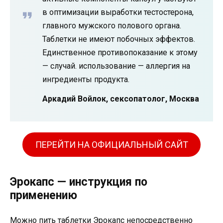
в оптимизации выработки тестостерона,
главного мужского полового органа.
Таблетки не имеют побочных эффектов.
Единственное противопоказание к этому
— случай. использование — аллергия на
ингредиенты продукта.
Аркадий Войлок, сексопатолог, Москва
ПЕРЕЙТИ НА ОФИЦИАЛЬНЫЙ САЙТ
Эрокапс — инструкция по
применению
Можно пить таблетки Эрокапс непосредственно