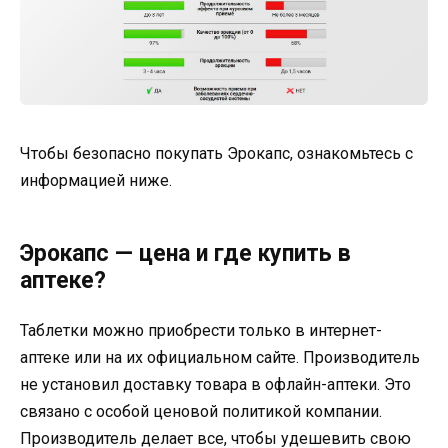
Чтобы безопасно покупать Эрокапс, ознакомьтесь с
информацией ниже.
Эрокапс — цена и где купить в
аптеке?
Таблетки можно приобрести только в интернет-
аптеке или на их официальном сайте. Производитель
не установил доставку товара в офлайн-аптеки. Это
связано с особой ценовой политикой компании.
Производитель делает все, чтобы удешевить свою