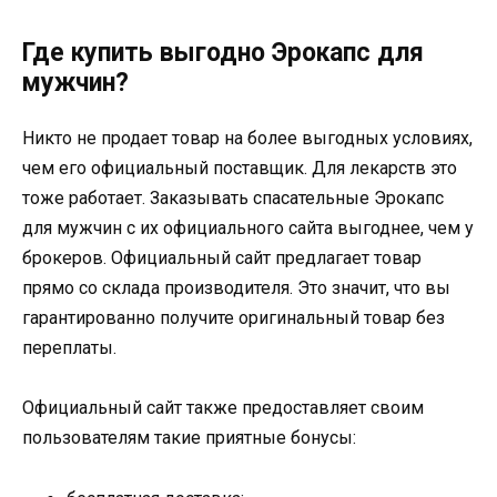
Где купить выгодно Эрокапс для
мужчин?
Никто не продает товар на более выгодных условиях,
чем его официальный поставщик. Для лекарств это
тоже работает. Заказывать спасательные Эрокапс
для мужчин с их официального сайта выгоднее, чем у
брокеров. Официальный сайт предлагает товар
прямо со склада производителя. Это значит, что вы
гарантированно получите оригинальный товар без
переплаты.
Официальный сайт также предоставляет своим
пользователям такие приятные бонусы: