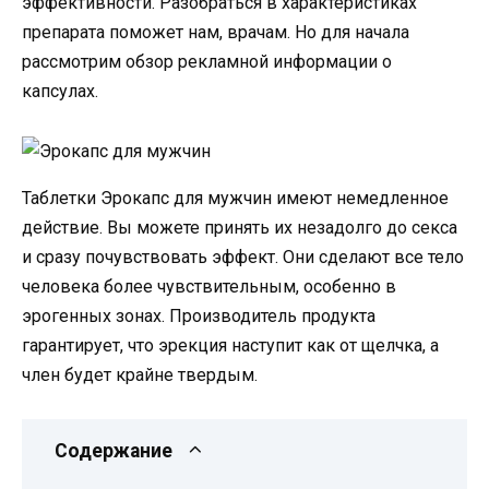
эффективности. Разобраться в характеристиках
препарата поможет нам, врачам. Но для начала
рассмотрим обзор рекламной информации о
капсулах.
Таблетки Эрокапс для мужчин имеют немедленное
действие. Вы можете принять их незадолго до секса
и сразу почувствовать эффект. Они сделают все тело
человека более чувствительным, особенно в
эрогенных зонах. Производитель продукта
гарантирует, что эрекция наступит как от щелчка, а
член будет крайне твердым.
Содержание