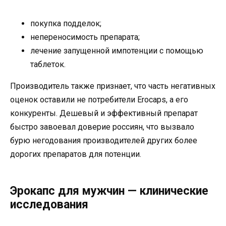
покупка подделок;
непереносимость препарата;
лечение запущенной импотенции с помощью
таблеток.
Производитель также признает, что часть негативных
оценок оставили не потребители Erocaps, а его
конкуренты. Дешевый и эффективный препарат
быстро завоевал доверие россиян, что вызвало
бурю негодования производителей других более
дорогих препаратов для потенции.
Эрокапс для мужчин — клинические
исследования