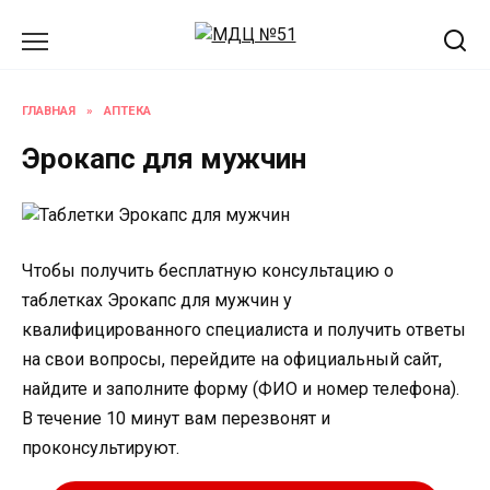
Перейти
к
содержанию
ГЛАВНАЯ
»
АПТЕКА
Эрокапс для мужчин
Чтобы получить бесплатную консультацию о
таблетках Эрокапс для мужчин у
квалифицированного специалиста и получить ответы
на свои вопросы, перейдите на официальный сайт,
найдите и заполните форму (ФИО и номер телефона).
В течение 10 минут вам перезвонят и
проконсультируют.