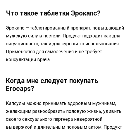
Что такое таблетки Эрокапс?
Эрокапс — таблетированный препарат, повышающий
мужскую силу в постели. Продукт подходит как для
ситуационного, так и для курсового использования.
Применяется для самолечения и не требует
консультации врача.
Когда мне следует покупать
Erocaps?
Капсулы можно принимать здоровым мужчинам,
желающим разнообразить половую жизнь, удивить
своего сексуального партнера невероятной
выдержкой и длительным половым актом. Продукт