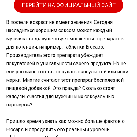
ПЕРЕЙТИ НА ОФИЦИАЛЬНЫЙ САЙТ
В постели возраст не имеет значения. Сегодня
насладиться хорошим сексом может каждый
мужчина, ведь существует множество препаратов
для потенции, например, таблетки Erocaps.
Производитель этого препарата убеждает
покупателей в уникальности своего продукта. Но не
все россияне готовы покупать капсулы той или иной
марки. Многие считают этот препарат бесполезной
пищевой добавкой. Это правда? Сколько стоят
капсулы счастья для мужчин и их сексуальных
партнеров?
Пришло время узнать как можно больше фактов о
Erocaps и определить его реальный уровень