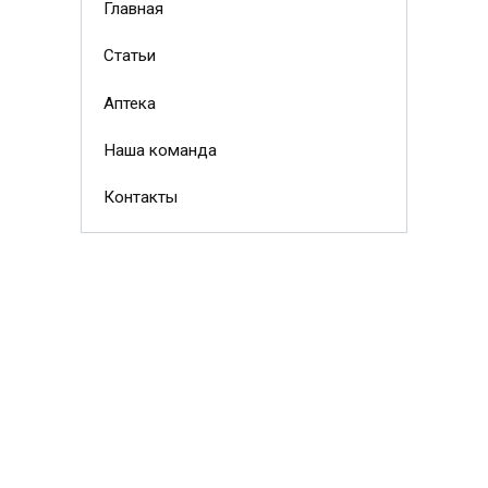
Главная
Статьи
Аптека
Наша команда
Контакты