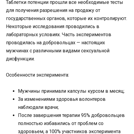
Таблетки потенции прошли все необходимые тесты
для получения разрешения на продажу от
государственных органов, которые их контролируют.
Некоторые исследования проводились в
лабораторных условиях. Часть экспериментов
проводилась на добровольцах — настоящих
мужчинах с различными видами сексуальной
дисфункции.
Особенности эксперимента:
Мужчины принимали капсулы курсом в месяц;
За изменениями здоровья волонтеров
наблюдали врачи;
После завершения терапии 95% добровольцев
полностью избавились от проблем со
здоровьем, а 100% участников эксперимента