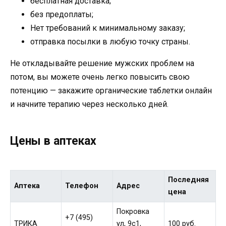
бесплатная доставка;
без предоплаты;
Нет требований к минимальному заказу;
отправка посылки в любую точку страны.
Не откладывайте решение мужских проблем на
потом, вы можете очень легко повысить свою
потенцию — закажите органические таблетки онлайн
и начните терапию через несколько дней.
Цены в аптеках
Последняя
Аптека
Телефон
Адрес
цена
Покровка
+7 (495)
ТРИКА
ул, 9с1,
100 руб.