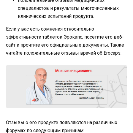
положительные отзывы медицинских
специалистов и результаты многочисленных
клинических испытаний продукта.
Если у вас есть сомнения относительно
эффективности таблеток Эрокапс, посетите его веб-
сайт и прочтите его официальные документы. Также
читайте положительные отзывы врачей об Erocaps.
Отзывы о его продукте появляются на различных
форумах по следующим причинам: