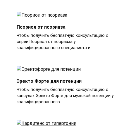
Псориол от псориаза
Чтобы получить бесплатную консультацию о
спреи Псориол от псориаза у
квалифицированного специалиста и
Эректо Форте для потенции
Чтобы получить бесплатную консультацию о
капсулах Эректо Форте для мужской потенции у
квалифицированного