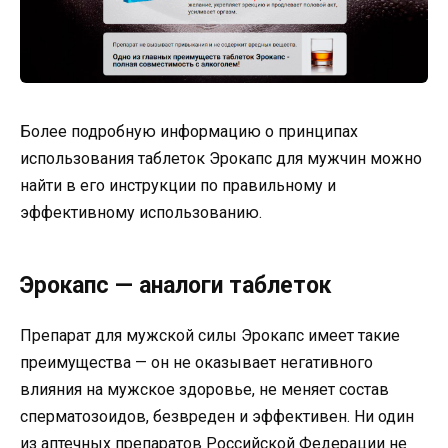
Более подробную информацию о принципах
использования таблеток Эрокапс для мужчин можно
найти в его инструкции по правильному и
эффективному использованию.
Эрокапс — аналоги таблеток
Препарат для мужской силы Эрокапс имеет такие
преимущества — он не оказывает негативного
влияния на мужское здоровье, не меняет состав
сперматозоидов, безвреден и эффективен. Ни один
из аптечных препаратов Российской Федерации не