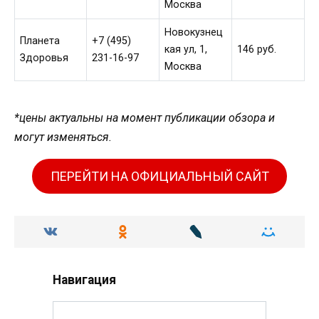
Москва
Новокузнец
Планета
+7 (495)
кая ул, 1,
146 руб.
Здоровья
231-16-97
Москва
*цены актуальны на момент публикации обзора и
могут изменяться.
ПЕРЕЙТИ НА ОФИЦИАЛЬНЫЙ САЙТ
Навигация