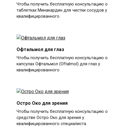
Чтобы получить бесплатную консультацию о
таблетках Минакардин для чистки сосудов у
квалифицированного
Офтальмол для глаз
Чтобы получить бесплатную консультацию о
капсулах Офтальмол (Oftalmol) для глаз у
квалифицированного
Остро Око для зрения
Чтобы получить бесплатную консультацию о
средстве Остро Око для зрения у
квалифицированного специалиста