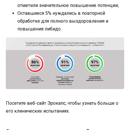
отметили значительное повышение потенции;
Оставшиеся 5% нуждались в повторной
обработке для полного выздоровления и
повышения либидо.
Посетите веб-сайт Эрокапс, чтобы узнать больше о
его клинических испытаниях.