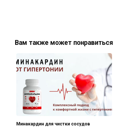
Вам также может понравиться
Минакардин для чистки сосудов