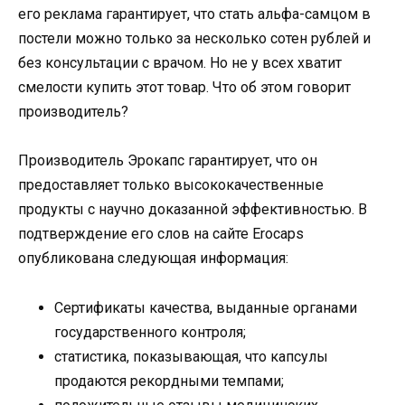
его реклама гарантирует, что стать альфа-самцом в
постели можно только за несколько сотен рублей и
без консультации с врачом. Но не у всех хватит
смелости купить этот товар. Что об этом говорит
производитель?
Производитель Эрокапс гарантирует, что он
предоставляет только высококачественные
продукты с научно доказанной эффективностью. В
подтверждение его слов на сайте Erocaps
опубликована следующая информация:
Сертификаты качества, выданные органами
государственного контроля;
статистика, показывающая, что капсулы
продаются рекордными темпами;