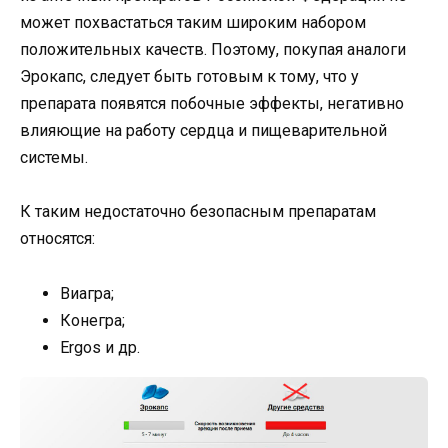
может похвастаться таким широким набором
положительных качеств. Поэтому, покупая аналоги
Эрокапс, следует быть готовым к тому, что у
препарата появятся побочные эффекты, негативно
влияющие на работу сердца и пищеварительной
системы.
К таким недостаточно безопасным препаратам
относятся:
Виагра;
Конегра;
Ergos и др.