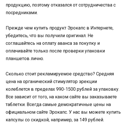
продукцию, поэтому отказался от сотрудничества с
посредниками.
Прежде чем купить продукт Эрокапс в Интернете,
убедитесь, что вы получили оригинал. Не
соглашайтесь на оплату аванса за покупку и
оплачивайте только после проверки упаковки
планшетов лично.
Сколько стоит рекламируемое средство? Средняя
цена на органический стимулятор эрекции
колеблется в пределах 990-1500 рублей за упаковку.
Все зависит от того, на каком сайте вы заказываете
таблетки. Всегда самые демократичные цены на
официальном сайте Эрокапс. У нас вы можете купить
капсулы со скидкой, например, за 149 рублей.