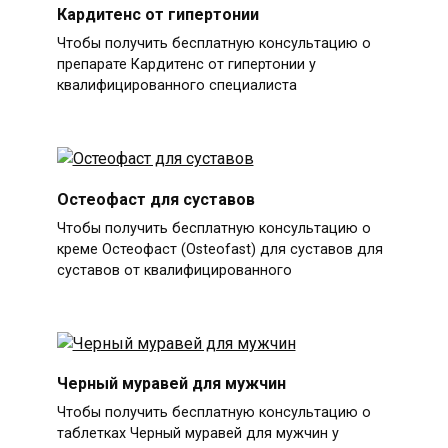
Кардитенс от гипертонии
Чтобы получить бесплатную консультацию о
препарате Кардитенс от гипертонии у
квалифицированного специалиста
Остеофаст для суставов
Чтобы получить бесплатную консультацию о
креме Остеофаст (Osteofast) для суставов для
суставов от квалифицированного
Черный муравей для мужчин
Чтобы получить бесплатную консультацию о
таблетках Черный муравей для мужчин у