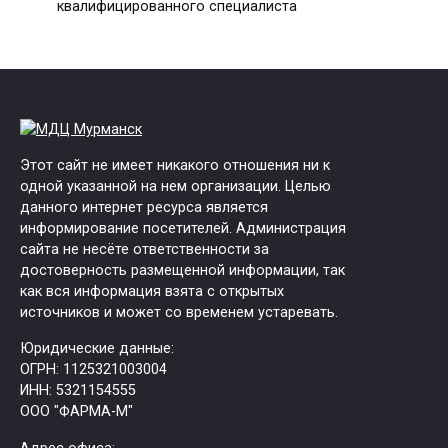
квалифицированного специалиста
Этот сайт не имеет никакого отношения ни к
одной указанной на нем организации. Целью
данного интернет ресурса является
информирование посетителей. Администрация
сайта не несёте ответственности за
достоверность размещенной информации, так
как вся информация взята с открытых
источников и может со временем устаревать.
Юридические данные:
ОГРН: 1125321003004
ИНН: 5321154555
ООО "ФАРМА-М"