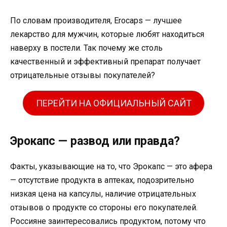
По словам производителя, Erocaps — лучшее
лекарство для мужчин, которые любят находиться
наверху в постели. Так почему же столь
качественный и эффективный препарат получает
отрицательные отзывы покупателей?
ПЕРЕЙТИ НА ОФИЦИАЛЬНЫЙ САЙТ
Эрокапс — развод или правда?
Факты, указывающие на то, что Эрокапс — это афера
— отсутствие продукта в аптеках, подозрительно
низкая цена на капсулы, наличие отрицательных
отзывов о продукте со стороны его покупателей.
Россияне заинтересовались продуктом, потому что