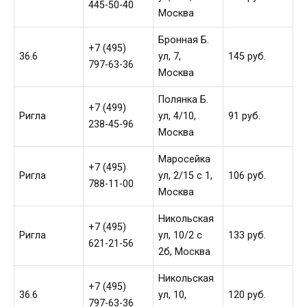
445-50-40
Москва
Бронная Б.
+7 (495)
36.6
ул, 7,
145 руб.
797-63-36
Москва
Полянка Б.
+7 (499)
Ригла
ул, 4/10,
91 руб.
238-45-96
Москва
Маросейка
+7 (495)
Ригла
ул, 2/15 c 1,
106 руб.
788-11-00
Москва
Никольская
+7 (495)
Ригла
ул, 10/2 с
133 руб.
621-21-56
2б, Москва
Никольская
+7 (495)
36.6
ул, 10,
120 руб.
797-63-36