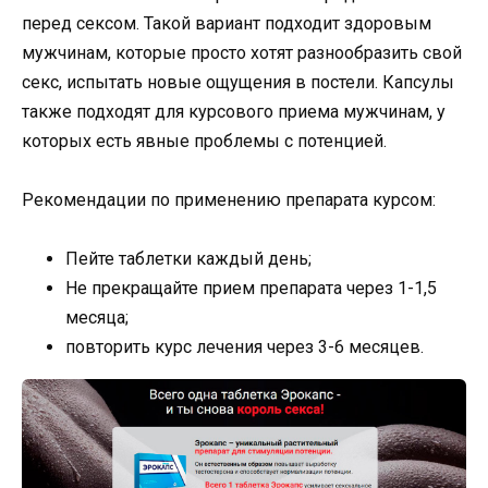
перед сексом. Такой вариант подходит здоровым
мужчинам, которые просто хотят разнообразить свой
секс, испытать новые ощущения в постели. Капсулы
также подходят для курсового приема мужчинам, у
которых есть явные проблемы с потенцией.
Рекомендации по применению препарата курсом:
Пейте таблетки каждый день;
Не прекращайте прием препарата через 1-1,5
месяца;
повторить курс лечения через 3-6 месяцев.