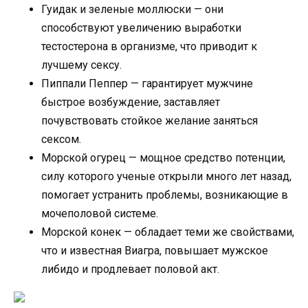
Гуидак и зеленые моллюски — они
способствуют увеличению выработки
тестостерона в организме, что приводит к
лучшему сексу.
Пиппали Пеппер — гарантирует мужчине
быстрое возбуждение, заставляет
почувствовать стойкое желание заняться
сексом.
Морской огурец — мощное средство потенции,
силу которого ученые открыли много лет назад,
помогает устранить проблемы, возникающие в
мочеполовой системе.
Морской конек — обладает теми же свойствами,
что и известная Виагра, повышает мужское
либидо и продлевает половой акт.