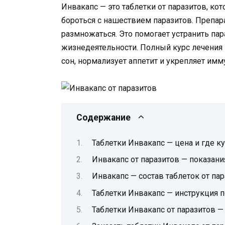
Инвакапс — это таблетки от паразитов, ко
бороться с нашествием паразитов. Препар
размножаться. Это помогает устранить пар
жизнедеятельности. Полный курс лечения 
сон, нормализует аппетит и укрепляет имм
Содержание
Таблетки Инвакапс — цена и где ку
Инвакапс от паразитов — показан
Инвакапс — состав таблеток от па
Таблетки Инвакапс — инструкция 
Таблетки Инвакапс от паразитов —