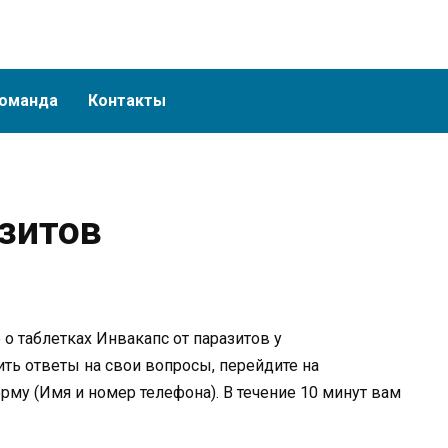
оманда
Контакты
азитов
о таблетках Инвакапс от паразитов у
ть ответы на свои вопросы, перейдите на
рму (Имя и номер телефона). В течение 10 минут вам