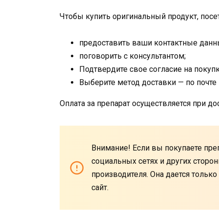
Чтобы купить оригинальный продукт, посе
предоставить ваши контактные данн
поговорить с консультантом;
Подтвердите свое согласие на покупк
Выберите метод доставки — по почте 
Оплата за препарат осуществляется при до
Внимание! Если вы покупаете препа
социальных сетях и других сторон
производителя. Она дается тольк
сайт.