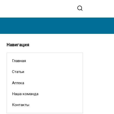
Навигация
Главная
Статьи
Аптека
Наша команда
Контакты