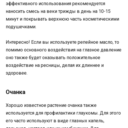
эффективного использования рекомендуется
наносить смесь на веки трижды в день на 10-15
минут и покрывать верхнюю часть косметическими
подушечками.
Интересно! Если вы используете репейное масло, то
помимо основного воздействия на глазное давление
оно также будет оказывать положительное
воздействие на ресницы, делая их длиннее и
здоровее.
Очанка
Хорошо известное растение очанка также
используется для профилактики глаукомы. Для этого
его часто используют в виде глазных капель,