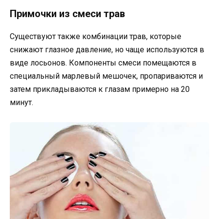
Примочки из смеси трав
Существуют также комбинации трав, которые
снижают глазное давление, но чаще используются в
виде лосьонов. Компоненты смеси помещаются в
специальный марлевый мешочек, пропариваются и
затем прикладываются к глазам примерно на 20
минут.