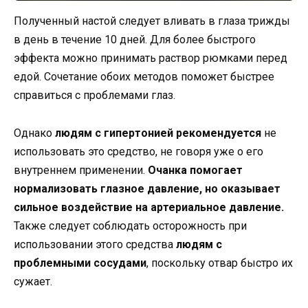
Полученный настой следует вливать в глаза трижды
в день в течение 10 дней. Для более быстрого
эффекта можно принимать раствор рюмками перед
едой. Сочетание обоих методов поможет быстрее
справиться с проблемами глаз.
Однако
людям с гипертонией рекомендуется
не
использовать это средство, не говоря уже о его
внутреннем применении.
Очанка помогает
нормализовать глазное давление, но оказывает
сильное воздействие на артериальное давление.
Также следует соблюдать осторожность при
использовании этого средства
людям с
проблемными сосудами
, поскольку отвар быстро их
сужает.