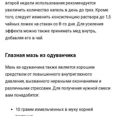
второй недели использования рекомендуется
увеличить количество капель в день до трех. Кроме
того, следует изменить консистенцию раствора до 1,5
чайных ложек на стакан со 8-го дня. Для усиления
эффекта можно также принимать мед внутрь,
добавляя его в чай.
Глазная мазь из одуванчика
Мазь из одуванчика также является хорошим
средством от повышенного внутриглазного
давления, вызванного нервными окончаниями и
различными стрессами. Для получения нужной смеси
вам понадобятся:
10 грамм измельченных в муку корней