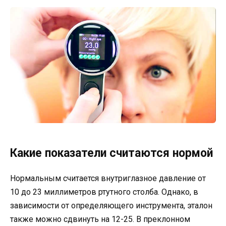
Какие показатели считаются нормой
Нормальным считается внутриглазное давление от
10 до 23 миллиметров ртутного столба. Однако, в
зависимости от определяющего инструмента, эталон
также можно сдвинуть на 12-25. В преклонном