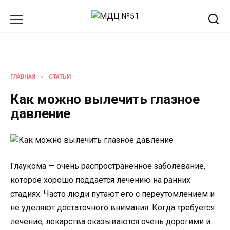
Перейти
к
содержанию
ГЛАВНАЯ
»
СТАТЬИ
Как можно вылечить глазное
давление
Глаукома — очень распространенное заболевание,
которое хорошо поддается лечению на ранних
стадиях. Часто люди путают его с переутомлением и
не уделяют достаточного внимания. Когда требуется
лечение, лекарства оказываются очень дорогими и