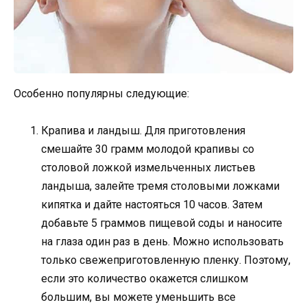
Особенно популярны следующие:
Крапива и ландыш. Для приготовления
смешайте 30 грамм молодой крапивы со
столовой ложкой измельченных листьев
ландыша, залейте тремя столовыми ложками
кипятка и дайте настояться 10 часов. Затем
добавьте 5 граммов пищевой соды и наносите
на глаза один раз в день. Можно использовать
только свежеприготовленную пленку. Поэтому,
если это количество окажется слишком
большим, вы можете уменьшить все