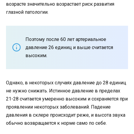
возрасте значительно возрастает риск развития
глазной патологии.
Поэтому после 60 лет артериальное
давление 26 единиц и выше считается
высоким.
Однако, в некоторых случаях давление до 28 единиц
не нужно снижать. Истинное давление в пределах
21-28 считается умеренно высоким и сохраняется при
проявлении некоторых заболеваний. Падение
давления в склере происходит реже, и высота звука
обычно возвращается к норме само по себе.