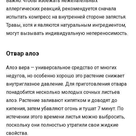
Важно: чтобы избежать нежелательных
аллергических реакций, рекомендуется сначала
испытать компресс на внутренней стороне запястья.
Травы, хотя и являются натуральным ингредиентом,
могут вызывать индивидуальную непереносимость.
Отвар алоэ
Алоэ вера — универсальное средство от многих
недугов, но особенно хорошо это растение снижает
внутриглазное давление. Для приготовления отвара
понадобится несколько молодых сочных листьев
алоэ. Растение заливают кипятком и доводят до
кипения, затем убавляют огонь и тушат 7 минут. По
истечении этого времени листья можно выбросить,
поскольку они полностью утратили свои жидкие
свойства.