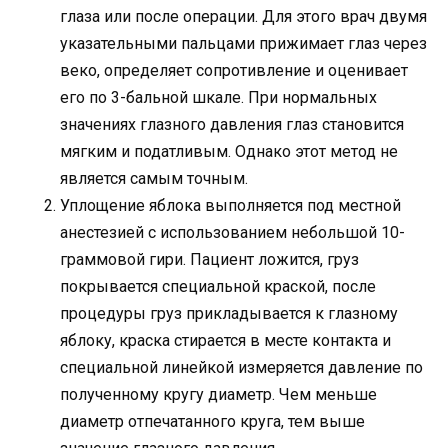
глаза или после операции. Для этого врач двумя
указательными пальцами прижимает глаз через
веко, определяет сопротивление и оценивает
его по 3-бальной шкале. При нормальных
значениях глазного давления глаз становится
мягким и податливым. Однако этот метод не
является самым точным.
Уплощение яблока выполняется под местной
анестезией с использованием небольшой 10-
граммовой гири. Пациент ложится, груз
покрывается специальной краской, после
процедуры груз прикладывается к глазному
яблоку, краска стирается в месте контакта и
специальной линейкой измеряется давление по
полученному кругу диаметр. Чем меньше
диаметр отпечатанного круга, тем выше