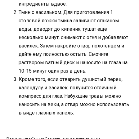
ингредиенты вдвое.
Тмин с васильком. Для приготовления 1
столовой ложки тмина заливают стаканом
воды, доводят до кипения, тушат еще
несколько минут, снимают с огня и добавляют
василек. Затем накройте отвар полотенцем и
дайте ему полностью остыть. Смочите
раствором ватный диск и наносите на глаза на
10-15 минут один раз в день.
Кроме того, если отварить душистый перец,
календулу и василек, получится отличный
компресс для глаз. Набухшие травы можно
наносить на веки, а отвар можно использовать
в виде глазных капель.