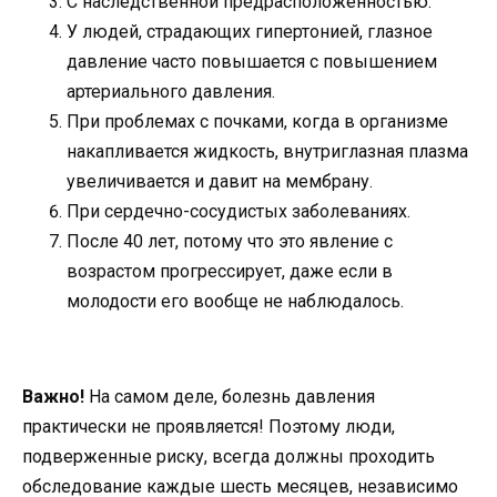
С наследственной предрасположенностью.
У людей, страдающих гипертонией, глазное
давление часто повышается с повышением
артериального давления.
При проблемах с почками, когда в организме
накапливается жидкость, внутриглазная плазма
увеличивается и давит на мембрану.
При сердечно-сосудистых заболеваниях.
После 40 лет, потому что это явление с
возрастом прогрессирует, даже если в
молодости его вообще не наблюдалось.
Важно!
На самом деле, болезнь давления
практически не проявляется! Поэтому люди,
подверженные риску, всегда должны проходить
обследование каждые шесть месяцев, независимо