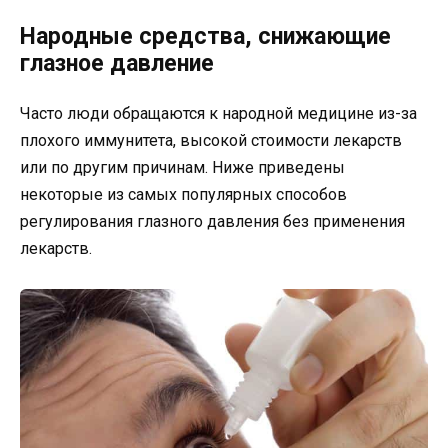
Народные средства, снижающие
глазное давление
Часто люди обращаются к народной медицине из-за
плохого иммунитета, высокой стоимости лекарств
или по другим причинам. Ниже приведены
некоторые из самых популярных способов
регулирования глазного давления без применения
лекарств.