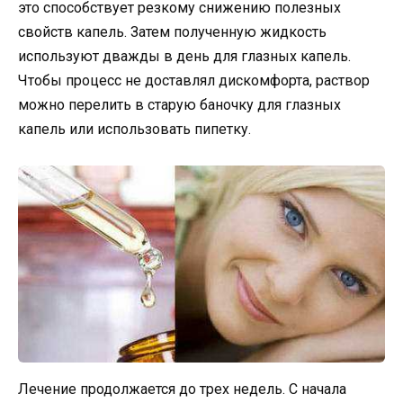
это способствует резкому снижению полезных
свойств капель. Затем полученную жидкость
используют дважды в день для глазных капель.
Чтобы процесс не доставлял дискомфорта, раствор
можно перелить в старую баночку для глазных
капель или использовать пипетку.
Лечение продолжается до трех недель. С начала