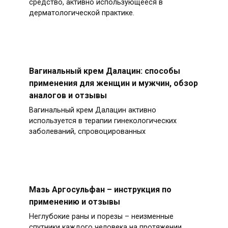
средство, активно использующееся в
дерматологической практике.
Вагинальный крем Далацин: способы
применения для женщин и мужчин, обзор
аналогов и отзывы
Вагинальный крем Далацин активно
используется в терапии гинекологических
заболеваний, спровоцированных
Мазь Аргосульфан – инструкция по
применению и отзывы
Неглубокие раны и порезы – неизменные
спутники каждого человека на протяжении