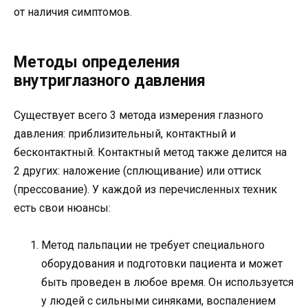
от наличия симптомов.
Методы определения
внутриглазного давления
Существует всего 3 метода измерения глазного
давления: приблизительный, контактный и
бесконтактный. Контактный метод также делится на
2 других: наложение (сплющивание) или оттиск
(прессование). У каждой из перечисленных техник
есть свои нюансы:
Метод пальпации не требует специального
оборудования и подготовки пациента и может
быть проведен в любое время. Он используется
у людей с сильными синяками, воспалением