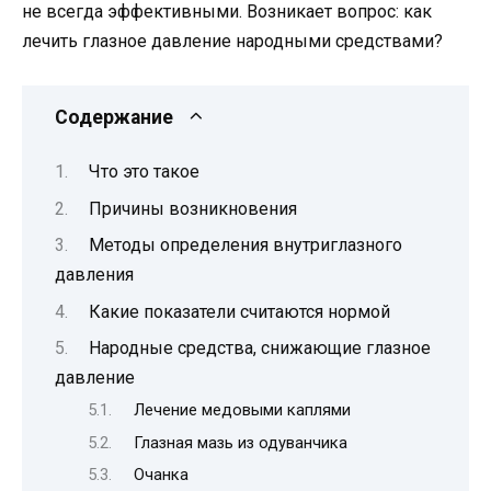
не всегда эффективными. Возникает вопрос: как
лечить глазное давление народными средствами?
Содержание
Что это такое
Причины возникновения
Методы определения внутриглазного
давления
Какие показатели считаются нормой
Народные средства, снижающие глазное
давление
Лечение медовыми каплями
Глазная мазь из одуванчика
Очанка