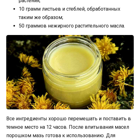
растения;
10 грамм листьев и стеблей, обработанных
таким же образом;
50 граммов нежирного растительного масла.
Все ингредиенты хорошо перемешать и поставить в
темное место на 12 часов. После впитывания масел
порошком мазь готова к использованию. Для