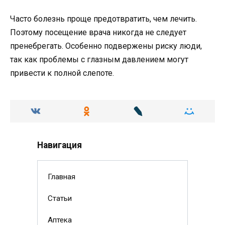
Часто болезнь проще предотвратить, чем лечить.
Поэтому посещение врача никогда не следует
пренебрегать. Особенно подвержены риску люди,
так как проблемы с глазным давлением могут
привести к полной слепоте.
Навигация
Главная
Статьи
Аптека