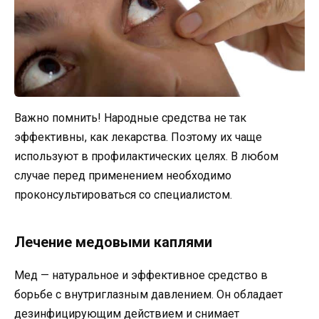
Важно помнить! Народные средства не так
эффективны, как лекарства. Поэтому их чаще
используют в профилактических целях. В любом
случае перед применением необходимо
проконсультироваться со специалистом.
Лечение медовыми каплями
Мед — натуральное и эффективное средство в
борьбе с внутриглазным давлением. Он обладает
дезинфицирующим действием и снимает