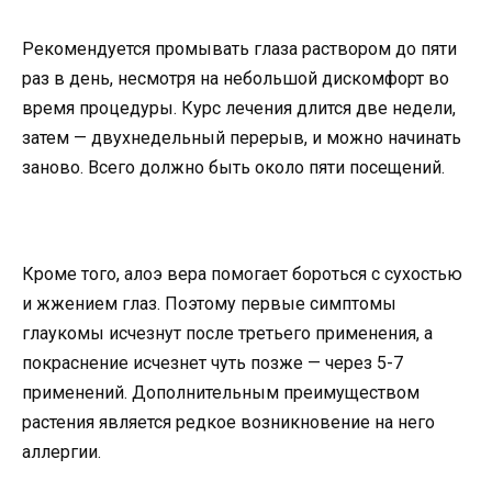
Рекомендуется промывать глаза раствором до пяти
раз в день, несмотря на небольшой дискомфорт во
время процедуры. Курс лечения длится две недели,
затем — двухнедельный перерыв, и можно начинать
заново. Всего должно быть около пяти посещений.
Кроме того, алоэ вера помогает бороться с сухостью
и жжением глаз. Поэтому первые симптомы
глаукомы исчезнут после третьего применения, а
покраснение исчезнет чуть позже — через 5-7
применений. Дополнительным преимуществом
растения является редкое возникновение на него
аллергии.