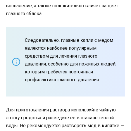
воспаление, а также положительно влияет на цвет
глазного яблока.
Следовательно, глазные капли с медом
являются наиболее популярным
средством для лечения глазного
давления, особенно для пожилых людей,
которым требуется постоянная
профилактика глазного давления.
Для приготовления раствора используйте чайную
ложку средства и разведите ее в стакане теплой
воды. Не рекомендуется растворять мед в кипятке —