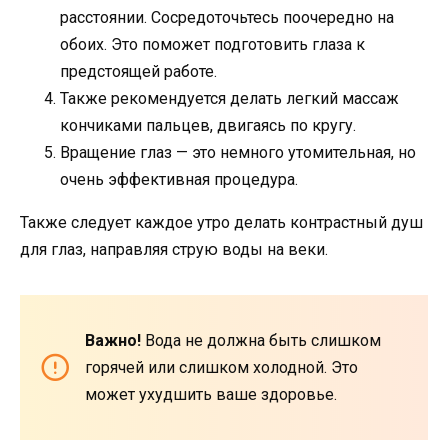
расстоянии. Сосредоточьтесь поочередно на
обоих. Это поможет подготовить глаза к
предстоящей работе.
Также рекомендуется делать легкий массаж
кончиками пальцев, двигаясь по кругу.
Вращение глаз — это немного утомительная, но
очень эффективная процедура.
Также следует каждое утро делать контрастный душ
для глаз, направляя струю воды на веки.
Важно!
Вода не должна быть слишком
горячей или слишком холодной. Это
может ухудшить ваше здоровье.