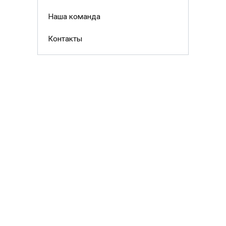
Наша команда
Контакты