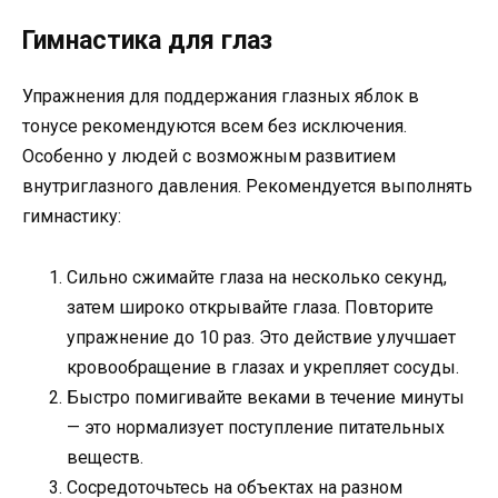
Гимнастика для глаз
Упражнения для поддержания глазных яблок в
тонусе рекомендуются всем без исключения.
Особенно у людей с возможным развитием
внутриглазного давления. Рекомендуется выполнять
гимнастику:
Сильно сжимайте глаза на несколько секунд,
затем широко открывайте глаза. Повторите
упражнение до 10 раз. Это действие улучшает
кровообращение в глазах и укрепляет сосуды.
Быстро помигивайте веками в течение минуты
— это нормализует поступление питательных
веществ.
Сосредоточьтесь на объектах на разном