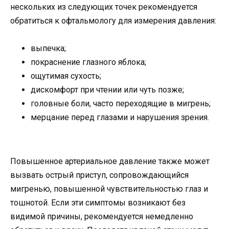
нескольких из следующих точек рекомендуется
обратиться к офтальмологу для измерения давления:
выпечка;
покраснение глазного яблока;
ощутимая сухость;
дискомфорт при чтении или чуть позже;
головные боли, часто переходящие в мигрень;
мерцание перед глазами и нарушения зрения.
Повышенное артериальное давление также может
вызвать острый приступ, сопровождающийся
мигренью, повышенной чувствительностью глаз и
тошнотой. Если эти симптомы возникают без
видимой причины, рекомендуется немедленно