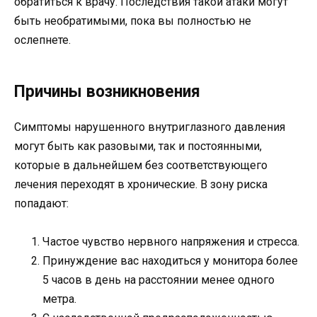
обратиться к врачу. Последствия такой атаки могут
быть необратимыми, пока вы полностью не
ослепнете.
Причины возникновения
Симптомы нарушенного внутриглазного давления
могут быть как разовыми, так и постоянными,
которые в дальнейшем без соответствующего
лечения переходят в хронические. В зону риска
попадают:
Частое чувство нервного напряжения и стресса.
Принуждение вас находиться у монитора более
5 часов в день на расстоянии менее одного
метра.