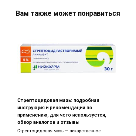
Вам также может понравиться
Стрептоцидовая мазь: подробная
инструкция и рекомендации по
применению, для чего используется,
обзор аналогов и отзывы
Стрептоцидовая мазь — лекарственное