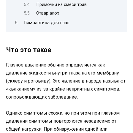
Примочки из смеси трав
Отвар алоэ
Гимнастика для глаз
Что это такое
Глазное давление обычно определяется как
давление жидкости внутри глаза на его мембрану
(склеру и роговицу). Это явление в народе называют
«кваканием» из-за крайне неприятных симптомов,
сопровождающих заболевание.
Однако симптомы схожи, но при этом при глазном
давлении симптомы повторяются независимо от
общей нагрузки. При обнаружении одной или