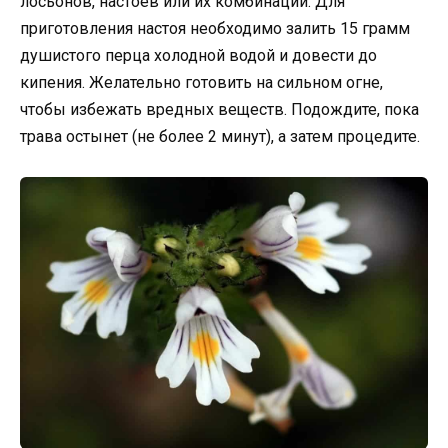
лосьонов, настоев или их комбинации. Для
приготовления настоя необходимо залить 15 грамм
душистого перца холодной водой и довести до
кипения. Желательно готовить на сильном огне,
чтобы избежать вредных веществ. Подождите, пока
трава остынет (не более 2 минут), а затем процедите.