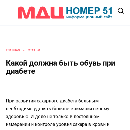
Перейти
к
содержанию
ГЛАВНАЯ
»
СТАТЬИ
Какой должна быть обувь при
диабете
При развитии сахарного диабета больным
необходимо уделять больше внимания своему
здоровью. И дело не только в постоянном
измерении и контроле уровня сахара в крови и