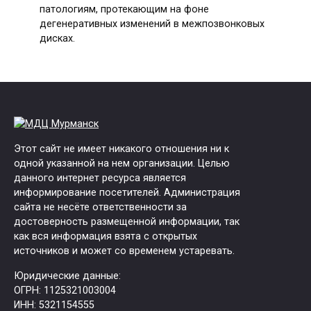
патологиям, протекающим на фоне
дегенеративных изменений в межпозвонковых
дисках.
Этот сайт не имеет никакого отношения ни к
одной указанной на нем организации. Целью
данного интернет ресурса является
информирование посетителей. Администрация
сайта не несёте ответственности за
достоверность размещенной информации, так
как вся информация взята с открытых
источников и может со временем устаревать.
Юридические данные:
ОГРН: 1125321003004
ИНН: 5321154555