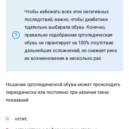
Чтобы избежать всех этих негативных
последствий, важно, чтобы диабетики
тщательно выбирали обувь. Конечно,
правильно подобранная ортопедическая
обувь не гарантирует на 100% отсутствие
дальнейших осложнений, но снижает риск
их возникновения в несколько раз.
Ношение ортопедической обуви может происходить
периодически или постоянно при наличии таких
показаний:
остит;