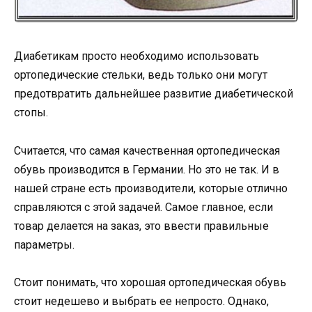
Диабетикам просто необходимо использовать
ортопедические стельки, ведь только они могут
предотвратить дальнейшее развитие диабетической
стопы.
Считается, что самая качественная ортопедическая
обувь производится в Германии. Но это не так. И в
нашей стране есть производители, которые отлично
справляются с этой задачей. Самое главное, если
товар делается на заказ, это ввести правильные
параметры.
Стоит понимать, что хорошая ортопедическая обувь
стоит недешево и выбрать ее непросто. Однако,