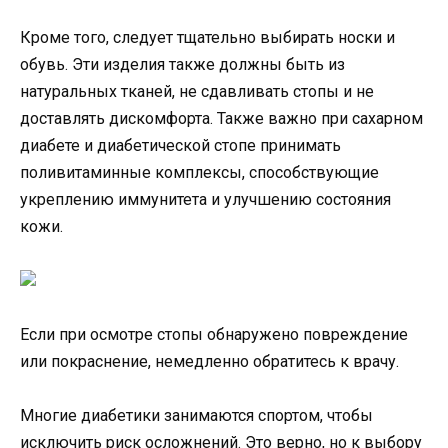
Кроме того, следует тщательно выбирать носки и
обувь. Эти изделия также должны быть из
натуральных тканей, не сдавливать стопы и не
доставлять дискомфорта. Также важно при сахарном
диабете и диабетической стопе принимать
поливитаминные комплексы, способствующие
укреплению иммунитета и улучшению состояния
кожи.
Если при осмотре стопы обнаружено повреждение
или покраснение, немедленно обратитесь к врачу.
Многие диабетики занимаются спортом, чтобы
исключить риск осложнений. Это верно, но к выбору