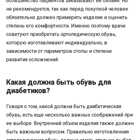
большинство пациентов заказывают ее онлайн. Но
не рекомендуется, так как перед покупкой человек
обязательно должен примерить изделие и оценить
степень его комфортности. Именно поэтому врачи
советуют приобретать ортопедическую обувь,
которую изготавливают индивидуально, в
зависимости от параметров стопы и степени
развития осложнений.
Какая должна быть обувь для
диабетиков?
Говоря о том, какой должна быть диабетическая
обувь, есть еще несколько важных соображений при
ее выборе. Внутренний объем изделия также должен
быть важным вопросом. Правильно изготовленная