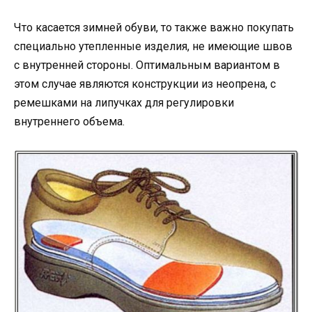
Что касается зимней обуви, то также важно покупать
специально утепленные изделия, не имеющие швов
с внутренней стороны. Оптимальным вариантом в
этом случае являются конструкции из неопрена, с
ремешками на липучках для регулировки
внутреннего объема.