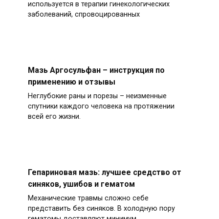
используется в терапии гинекологических
заболеваний, спровоцированных
Мазь Аргосульфан – инструкция по
применению и отзывы
Неглубокие раны и порезы – неизменные
спутники каждого человека на протяжении
всей его жизни.
Гепариновая мазь: лучшее средство от
синяков, ушибов и гематом
Механические травмы сложно себе
представить без синяков. В холодную пору
гематомы доставляют минимум