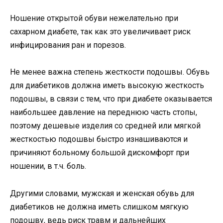
Ношение открытой обуви нежелательно при
сахарном диабете, так как это увеличивает риск
инфицирования ран и порезов.
Не менее важна степень жесткости подошвы. Обувь
для диабетиков должна иметь высокую жесткость
подошвы, в связи с тем, что при диабете оказывается
наибольшее давление на переднюю часть стопы,
поэтому дешевые изделия со средней или мягкой
жесткостью подошвы быстро изнашиваются и
причиняют больному большой дискомфорт при
ношении, в т.ч. боль.
Другими словами, мужская и женская обувь для
диабетиков не должна иметь слишком мягкую
подошву, ведь риск травм и дальнейших