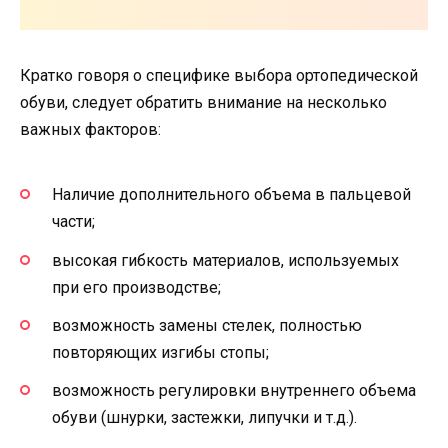
Кратко говоря о специфике выбора ортопедической
обуви, следует обратить внимание на несколько
важных факторов:
Наличие дополнительного объема в пальцевой
части;
высокая гибкость материалов, используемых
при его производстве;
возможность замены стелек, полностью
повторяющих изгибы стопы;
возможность регулировки внутреннего объема
обуви (шнурки, застежки, липучки и т.д.).