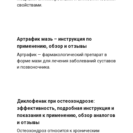
свойствами.
Артрафик мазь – инструкция по
применению, обзор и отзывы
Артрафик — фармакологический препарат в
форме мази для лечения заболеваний суставов
и позвоночника.
Диклофенак при остеохондрозе:
эффективность, подробная инструкция и
показания к применению, обзор аналогов
и отзывы
Остеохондроз относится к хроническим