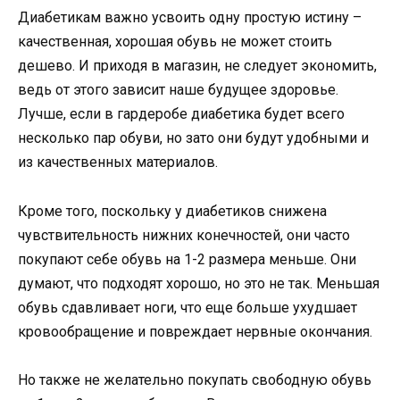
Диабетикам важно усвоить одну простую истину –
качественная, хорошая обувь не может стоить
дешево. И приходя в магазин, не следует экономить,
ведь от этого зависит наше будущее здоровье.
Лучше, если в гардеробе диабетика будет всего
несколько пар обуви, но зато они будут удобными и
из качественных материалов.
Кроме того, поскольку у диабетиков снижена
чувствительность нижних конечностей, они часто
покупают себе обувь на 1-2 размера меньше. Они
думают, что подходят хорошо, но это не так. Меньшая
обувь сдавливает ноги, что еще больше ухудшает
кровообращение и повреждает нервные окончания.
Но также не желательно покупать свободную обувь