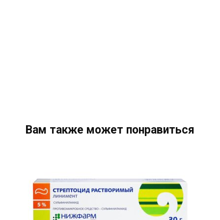
Вам также может понравиться