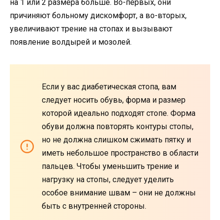
на 1 или 2 размера больше. Во-первых, они
причиняют больному дискомфорт, а во-вторых,
увеличивают трение на стопах и вызывают
появление волдырей и мозолей.
Если у вас диабетическая стопа, вам
следует носить обувь, форма и размер
которой идеально подходят стопе. Форма
обуви должна повторять контуры стопы,
но не должна слишком сжимать пятку и
иметь небольшое пространство в области
пальцев. Чтобы уменьшить трение и
нагрузку на стопы, следует уделить
особое внимание швам – они не должны
быть с внутренней стороны.