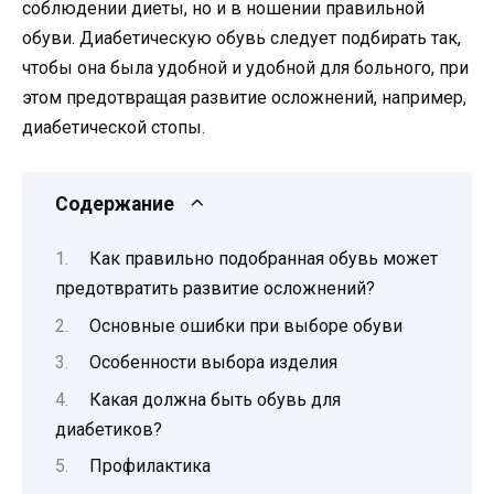
соблюдении диеты, но и в ношении правильной
обуви. Диабетическую обувь следует подбирать так,
чтобы она была удобной и удобной для больного, при
этом предотвращая развитие осложнений, например,
диабетической стопы.
Содержание
Как правильно подобранная обувь может
предотвратить развитие осложнений?
Основные ошибки при выборе обуви
Особенности выбора изделия
Какая должна быть обувь для
диабетиков?
Профилактика