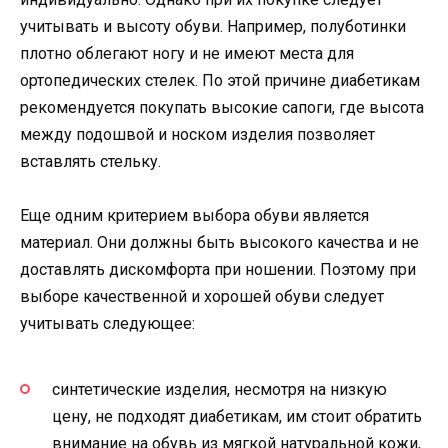
учитывать и высоту обуви. Например, полуботинки
плотно облегают ногу и не имеют места для
ортопедических стелек. По этой причине диабетикам
рекомендуется покупать высокие сапоги, где высота
между подошвой и носком изделия позволяет
вставлять стельку.
Еще одним критерием выбора обуви является
материал. Они должны быть высокого качества и не
доставлять дискомфорта при ношении. Поэтому при
выборе качественной и хорошей обуви следует
учитывать следующее:
синтетические изделия, несмотря на низкую
цену, не подходят диабетикам, им стоит обратить
внимание на обувь из мягкой натуральной кожи,