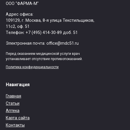
ООО "ФАРМА-М"
Адрес офиса:
109129, г. Москва, ​8-я улица Текстильщиков,
11с2, оф. 51
Tелефон: +7 (495) 414-30-89 доб. 51
Электронная почта: office@mdc51.ru
Перед оказанием медицинской услуги врач
устанавливает отсутствие противопоказаний.
Политика конфиденциальности
Навигация
Главная
Статьи
Аптека
Карта сайта
Контакты