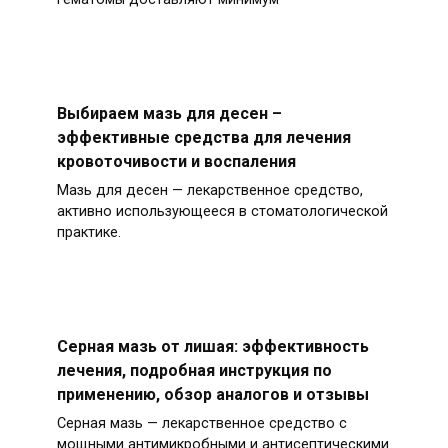
Выбираем мазь для десен –
эффективные средства для лечения
кровоточивости и воспаления
Мазь для десен — лекарственное средство,
активно использующееся в стоматологической
практике.
Серная мазь от лишая: эффективность
лечения, подробная инструкция по
применению, обзор аналогов и отзывы
Серная мазь — лекарственное средство с
мощными антимикробными и антисептическими