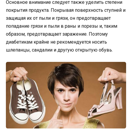
Основное внимание следует также уделить степени
покрытия продукта. Покрывая поверхность ступней и
защищая их от пыли и грязи, он предотвращает
попадание грязи и пыли в раны и порезы и, таким
образом, предотвращает заражение. Поэтому
диабетикам крайне не рекомендуется носить
шлепанцы, сандалии и другую открытую обувь.