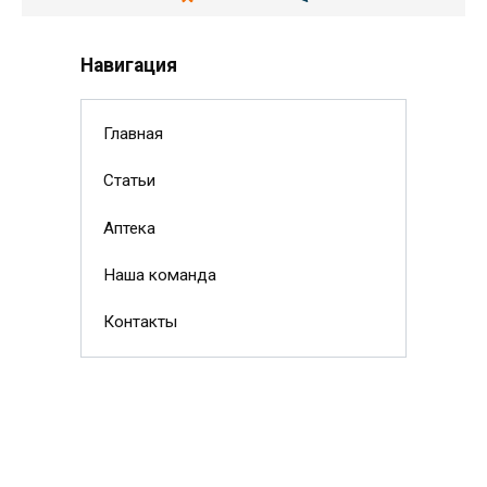
Навигация
Главная
Статьи
Аптека
Наша команда
Контакты