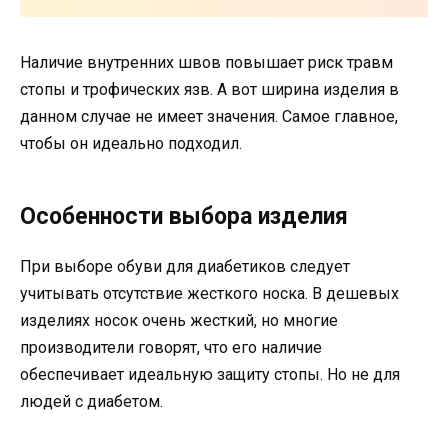
Наличие внутренних швов повышает риск травм
стопы и трофических язв. А вот ширина изделия в
данном случае не имеет значения. Самое главное,
чтобы он идеально подходил.
Особенности выбора изделия
При выборе обуви для диабетиков следует
учитывать отсутствие жесткого носка. В дешевых
изделиях носок очень жесткий, но многие
производители говорят, что его наличие
обеспечивает идеальную защиту стопы. Но не для
людей с диабетом.