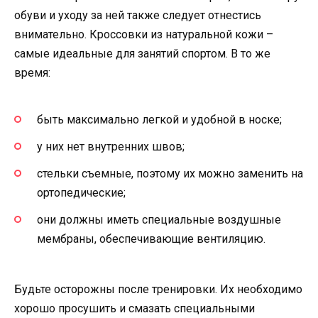
обуви и уходу за ней также следует отнестись
внимательно. Кроссовки из натуральной кожи –
самые идеальные для занятий спортом. В то же
время:
быть максимально легкой и удобной в носке;
у них нет внутренних швов;
стельки съемные, поэтому их можно заменить на
ортопедические;
они должны иметь специальные воздушные
мембраны, обеспечивающие вентиляцию.
Будьте осторожны после тренировки. Их необходимо
хорошо просушить и смазать специальными