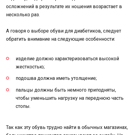
осложнений в результате их ношения возрастает в
несколько раз.
А говоря о выборе обуви для диабетиков, следует
обратить внимание на следующие особенности:
изделие должно характеризоваться высокой
жесткостью;
подошва должна иметь утолщение;
пальцы должны быть немного приподняты,
чтобы уменьшить нагрузку на переднюю часть
стопы.
Так как эту обувь трудно найти в обычных магазинах,