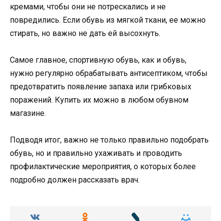
кремами, чтобы они не потрескались и не
повредились. Если обувь из мягкой ткани, ее можно
стирать, но важно не дать ей высохнуть.
Самое главное, спортивную обувь, как и обувь,
нужно регулярно обрабатывать антисептиком, чтобы
предотвратить появление запаха или грибковых
поражений. Купить их можно в любом обувном
магазине.
Подводя итог, важно не только правильно подобрать
обувь, но и правильно ухаживать и проводить
профилактические мероприятия, о которых более
подробно должен рассказать врач.