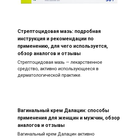
Стрептоцидовая мазь: подробная
инструкция и рекомендации по
применению, для чего используется,
обзор аналогов и отзывы
Стрептоцидовая мазь — лекарственное
средство, активно использующееся в
дерматологической практике.
Вагинальный крем Далацин: способы
применения для женщин и мужчин, обзор
аналогов и отзывы
Вагинальный крем Далацин активно