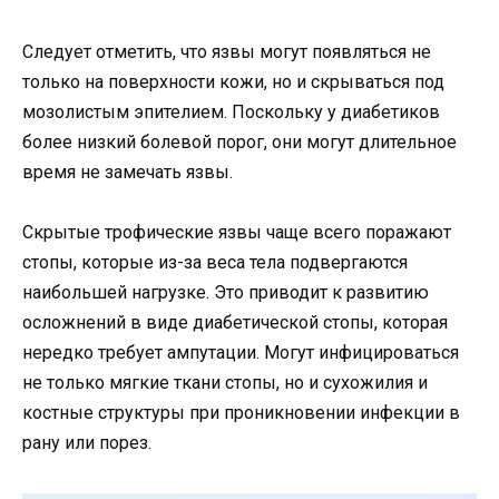
Следует отметить, что язвы могут появляться не
только на поверхности кожи, но и скрываться под
мозолистым эпителием. Поскольку у диабетиков
более низкий болевой порог, они могут длительное
время не замечать язвы.
Скрытые трофические язвы чаще всего поражают
стопы, которые из-за веса тела подвергаются
наибольшей нагрузке. Это приводит к развитию
осложнений в виде диабетической стопы, которая
нередко требует ампутации. Могут инфицироваться
не только мягкие ткани стопы, но и сухожилия и
костные структуры при проникновении инфекции в
рану или порез.