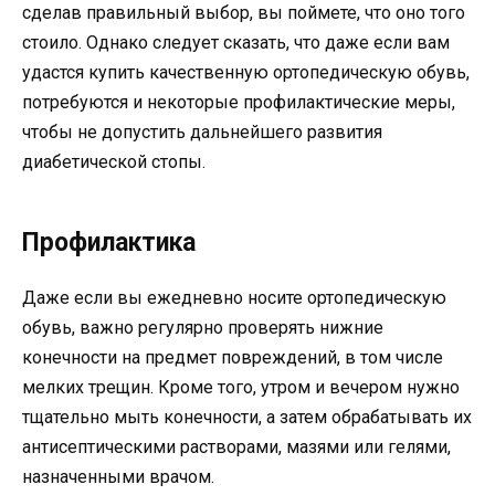
сделав правильный выбор, вы поймете, что оно того
стоило. Однако следует сказать, что даже если вам
удастся купить качественную ортопедическую обувь,
потребуются и некоторые профилактические меры,
чтобы не допустить дальнейшего развития
диабетической стопы.
Профилактика
Даже если вы ежедневно носите ортопедическую
обувь, важно регулярно проверять нижние
конечности на предмет повреждений, в том числе
мелких трещин. Кроме того, утром и вечером нужно
тщательно мыть конечности, а затем обрабатывать их
антисептическими растворами, мазями или гелями,
назначенными врачом.