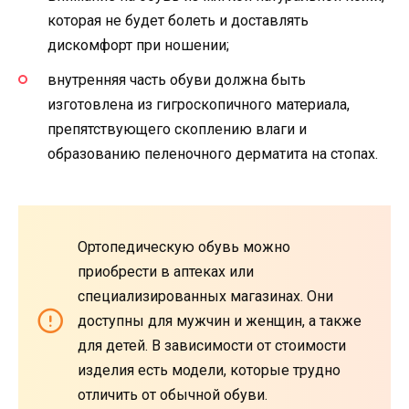
которая не будет болеть и доставлять
дискомфорт при ношении;
внутренняя часть обуви должна быть
изготовлена ​​из гигроскопичного материала,
препятствующего скоплению влаги и
образованию пеленочного дерматита на стопах.
Ортопедическую обувь можно
приобрести в аптеках или
специализированных магазинах. Они
доступны для мужчин и женщин, а также
для детей. В зависимости от стоимости
изделия есть модели, которые трудно
отличить от обычной обуви.