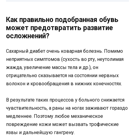
Как правильно подобранная обувь
может предотвратить развитие
осложнений?
Сахарный диабет очень коварная болезнь. Помимо
неприятных симптомов (сухость во рту, неутолимая
жажда, увеличение массы тела и др.), он
отрицательно сказывается на состоянии нервных
волокон и кровообращения в нижних конечностях.
В результате таких процессов у больного снижается
чувствительность, а раны на ногах заживают гораздо
медленнее. Поэтому любое механическое
повреждение кожи может вызвать трофические
язвы и дальнейшую гангрену.