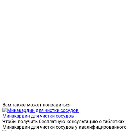
Вам также может понравиться
Минакардин для чистки сосудов
Чтобы получить бесплатную консультацию о таблетках
Минакардин для чистки сосудов у квалифицированного