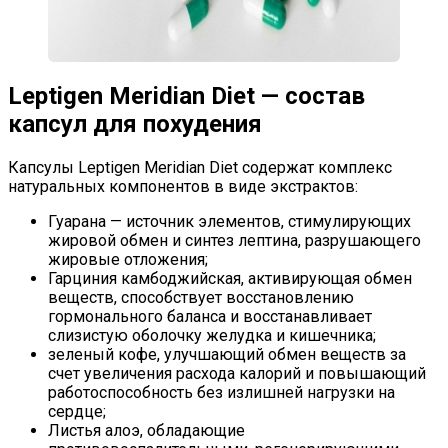
Leptigen Meridian Diet — состав
капсул для похудения
Капсулы Leptigen Meridian Diet содержат комплекс
натуральных компонентов в виде экстрактов:
Гуарана — источник элементов, стимулирующих
жировой обмен и синтез лептина, разрушающего
жировые отложения;
Гарциния камбоджийская, активирующая обмен
веществ, способствует восстановлению
гормонального баланса и восстанавливает
слизистую оболочку желудка и кишечника;
зеленый кофе, улучшающий обмен веществ за
счет увеличения расхода калорий и повышающий
работоспособность без излишней нагрузки на
сердце;
Листья алоэ, обладающие