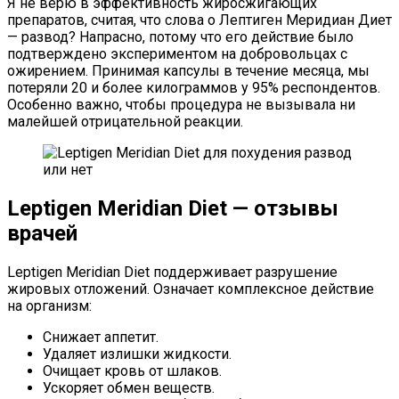
Я не верю в эффективность жиросжигающих
препаратов, считая, что слова о Лептиген Меридиан Диет
— развод? Напрасно, потому что его действие было
подтверждено экспериментом на добровольцах с
ожирением. Принимая капсулы в течение месяца, мы
потеряли 20 и более килограммов у 95% респондентов.
Особенно важно, чтобы процедура не вызывала ни
малейшей отрицательной реакции.
Leptigen Meridian Diet — отзывы
врачей
Leptigen Meridian Diet поддерживает разрушение
жировых отложений. Означает комплексное действие
на организм:
Снижает аппетит.
Удаляет излишки жидкости.
Очищает кровь от шлаков.
Ускоряет обмен веществ.