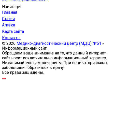
Навигация
Главная
Статьи
Аптека
Карта сайта
Контакты
© 2026
Медико-диагностический центр (МДЦ) №51
-
Информационный сайт.
Обращаем ваше внимание на то, что данный интернет-
сайт носит исключительно информационный характер.
Не занимайтесь самолечением. При первых признаках
заболевания обратитесь к врачу.
Все права защищены.