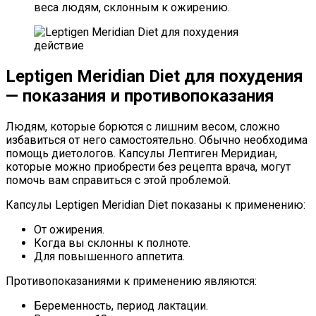
веса людям, склонным к ожирению.
Leptigen Meridian Diet для похудения
— показания и противопоказания
Людям, которые борются с лишним весом, сложно
избавиться от него самостоятельно. Обычно необходима
помощь диетологов. Капсулы Лептиген Меридиан,
которые можно приобрести без рецепта врача, могут
помочь вам справиться с этой проблемой.
Капсулы Leptigen Meridian Diet показаны к применению:
От ожирения.
Когда вы склонны к полноте.
Для повышенного аппетита.
Противопоказаниями к применению являются:
Беременность, период лактации.