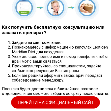
Как получить бесплатную консультацию или
заказать препарат?
Зайдите на сайт компании.
Познакомьтесь с информацией о капсулах Leptigen
Meridian Diet для похудения.
Укажите свое полное имя и номер телефона, чтобы
врач мог с вами связаться.
Проконсультируйтесь со специалистом, задайте
любые интересующие Вас вопросы.
Если вы решили оформить заказ, врач передаст
собеседование менеджеру.
Посылка будет доставлена ​​в ближайшее почтовое
отделение, и вы сможете забрать ее сразу после оплаты.
ПЕРЕЙТИ НА ОФИЦИАЛЬНЫЙ САЙТ