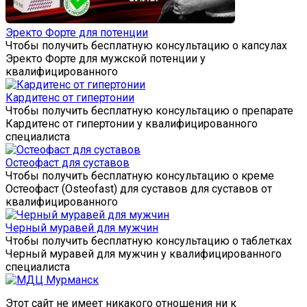
Эректо Форте для потенции
Чтобы получить бесплатную консультацию о капсулах
Эректо Форте для мужской потенции у
квалифицированного
Кардитенс от гипертонии
Чтобы получить бесплатную консультацию о препарате
Кардитенс от гипертонии у квалифицированного
специалиста
Остеофаст для суставов
Чтобы получить бесплатную консультацию о креме
Остеофаст (Osteofast) для суставов для суставов от
квалифицированного
Черный муравей для мужчин
Чтобы получить бесплатную консультацию о таблетках
Черный муравей для мужчин у квалифицированного
специалиста
Этот сайт не имеет никакого отношения ни к