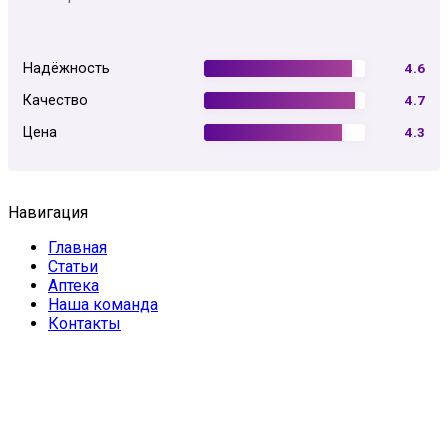
Надёжность
4.6
Качество
4.7
Цена
4.3
Навигация
Главная
Статьи
Аптека
Наша команда
Контакты