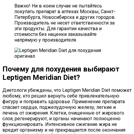
Важно! Ни в коем случае не пытайтесь
покупать препарат в аптеках Москвы, Санкт-
Петербурга, Новосибирска и других городов.
Производитель не несет ответственности за
эти продукты. Для гарантии качества и
стоимости без наценки заказывайте
напрямую у производителя.
Почему для похудения выбирают
Leptigen Meridian Diet?
Диетологи убеждены, что Leptigen Meridian Diet поможет
любому, кто решил вернуть себе привлекательную
фигуру и поправить здоровье. Применение препарата
спасает сердце, поджелудочную железу, легкие и
печень от ожирения. Клетки, очищенные от жирового
слоя, регенерируют, и органы начинают полноценно
функционировать. Интенсивное сжигание жира не
вредит организму и не прекращается после окончания