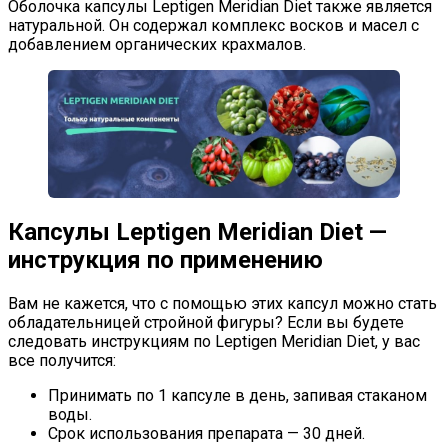
Оболочка капсулы Leptigen Meridian Diet также является
натуральной. Он содержал комплекс восков и масел с
добавлением органических крахмалов.
Капсулы Leptigen Meridian Diet —
инструкция по применению
Вам не кажется, что с помощью этих капсул можно стать
обладательницей стройной фигуры? Если вы будете
следовать инструкциям по Leptigen Meridian Diet, у вас
все получится:
Принимать по 1 капсуле в день, запивая стаканом
воды.
Срок использования препарата — 30 дней.