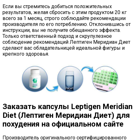
Если вы стремитесь добиться положительных
результатов, желая сбросить с этим продуктом 20 кг
всего за 1 месяц, строго соблюдайте рекомендации
производителя по его потреблению. Отклонившись от
инструкции, вы не получите обещанного эффекта.
Только ответственный подход и скрупулезное
соблюдение рекомендаций Лептиген Меридиан Диет
сделают вас обладательницей идеальной фигуры и
крепкого здоровья.
Заказать капсулы Leptigen Meridian
Diet (Лептиген Меридиан Диет) для
похудения на официальном сайте
Производитель оригинального сертифицированного