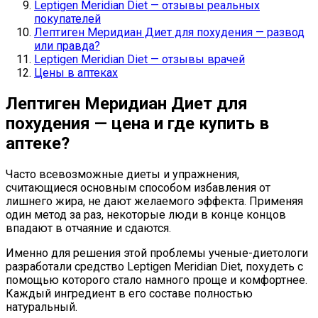
Leptigen Meridian Diet — отзывы реальных
покупателей
Лептиген Меридиан Диет для похудения — развод
или правда?
Leptigen Meridian Diet — отзывы врачей
Цены в аптеках
Лептиген Меридиан Диет для
похудения — цена и где купить в
аптеке?
Часто всевозможные диеты и упражнения,
считающиеся основным способом избавления от
лишнего жира, не дают желаемого эффекта. Применяя
один метод за раз, некоторые люди в конце концов
впадают в отчаяние и сдаются.
Именно для решения этой проблемы ученые-диетологи
разработали средство Leptigen Meridian Diet, похудеть с
помощью которого стало намного проще и комфортнее.
Каждый ингредиент в его составе полностью
натуральный.