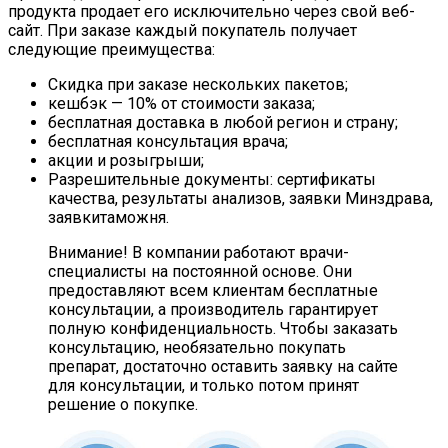
продукта продает его исключительно через свой веб-
сайт. При заказе каждый покупатель получает
следующие преимущества:
Скидка при заказе нескольких пакетов;
кешбэк — 10% от стоимости заказа;
бесплатная доставка в любой регион и страну;
бесплатная консультация врача;
акции и розыгрыши;
Разрешительные документы: сертификаты
качества, результаты анализов, заявки Минздрава,
заявкитаможня.
Внимание! В компании работают врачи-
специалисты на постоянной основе. Они
предоставляют всем клиентам бесплатные
консультации, а производитель гарантирует
полную конфиденциальность. Чтобы заказать
консультацию, необязательно покупать
препарат, достаточно оставить заявку на сайте
для консультации, и только потом принят
решение о покупке.