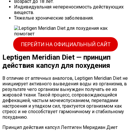
Возраст до 18 лет.
Индивидуальная непереносимость действующих
веществ.
Тяжелые хронические заболевания.
ПЕРЕЙТИ НА ОФИЦИАЛЬНЫЙ САЙТ
Leptigen Meridian Diet — принцип
действия капсул для похудения
В отличие от аптечных аналогов, Leptigen Meridian Diet не
инициирует активного выведения воды из организма, в
результате чего организм вынужден получать ее из
жировой ткани. Такой процесс, сопровождающийся
дефекацией, частым мочеиспусканием, перепадами
настроения и упадком сил, трактуется организмом как
стресс и не способствует гармоничному и стабильному
похуданию.
Принцип действия капсул Лептиген Меридиан Диет