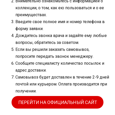
Внимательно ознакомьтесь с информацией о
коллекции, о том, как ею пользоваться и о ее
преимуществах.
Введите свое полное имя и номер телефона в
форму заявки.
Дождитесь звонка врача и задайте ему любые
вопросы, обратитесь за советом.
Если вы решили заказать самовывоз,
попросите передать звонок менеджеру.
Сообщите специалисту количество посылок и
адрес доставки.
Самовывоз будет доставлен в течение 2-9 дней
почтой или курьером. Оплата производится при
получении.
ПЕРЕЙТИ НА ОФИЦИАЛЬНЫЙ САЙТ