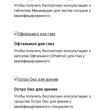
Чтобы получить бесплатную консультацию о
таблетках Минакардин для чистки сосудов у
квалифицированного
Офтальмол для глаз
Чтобы получить бесплатную консультацию о
капсулах Офтальмол (Oftalmol) для глаз у
квалифицированного
Остро Око для зрения
Чтобы получить бесплатную консультацию о
средстве Остро Око для зрения у
квалифицированного специалиста