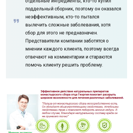
отдельные ингредиенты, кто-то купил
поддельный сборник, поэтому он оказался
неэффективным, кто-то пытался
вылечить сложные заболевания, хотя
сбор для этого не предназначен.
Представители компании заботятся о
мнении каждого клиента, поэтому всегда
отвечают на комментарии и стараются
помочь клиенту решить проблему.