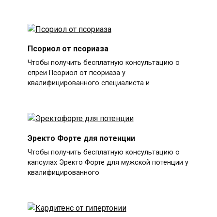
Псориол от псориаза
Чтобы получить бесплатную консультацию о
спреи Псориол от псориаза у
квалифицированного специалиста и
Эректо Форте для потенции
Чтобы получить бесплатную консультацию о
капсулах Эректо Форте для мужской потенции у
квалифицированного