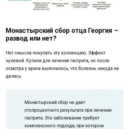
Монастырский сбор отца Георгия –
развод или нет?
Нет смысла покупать эту коллекцию. Эффект
нулевой. Купила для лечения гастрита, но после
осмотра у врача выяснилось, что болезнь никуда не
делась.
Монастырский сбор не дает
стопроцентного результата при лечении
гастрита. Это заболевание требует
комплексного подхода, при котором