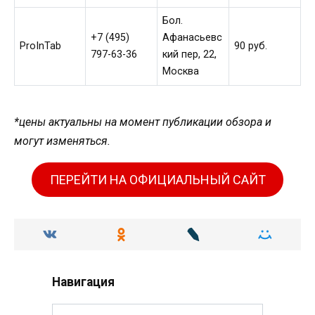
Бол.
+7 (495)
Афанасьевс
ProInTab
90 руб.
797-63-36
кий пер, 22,
Москва
*цены актуальны на момент публикации обзора и
могут изменяться.
ПЕРЕЙТИ НА ОФИЦИАЛЬНЫЙ САЙТ
Навигация