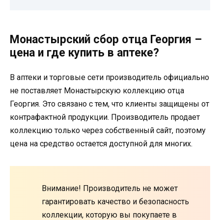
Монастырский сбор отца Георгия –
цена и где купить в аптеке?
В аптеки и торговые сети производитель официально
не поставляет Монастырскую коллекцию отца
Георгия. Это связано с тем, что клиенты защищены от
контрафактной продукции. Производитель продает
коллекцию только через собственный сайт, поэтому
цена на средство остается доступной для многих.
Внимание! Производитель не может
гарантировать качество и безопасность
коллекции, которую вы покупаете в