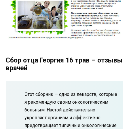
Сбор отца Георгия 16 трав – отзывы
врачей
Этот сборник — одно из лекарств, которые
я рекомендую своим онкологическим
больным. Настой действительно
укрепляет организм и эффективно
предотвращает типичные онкологические