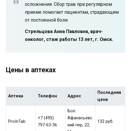
осложнения. Сбор трав при регулярном
приеме помогает пациентам, страдающим
от постоянной боли.
Стрельцова Анна Павловна, врач-
онколог, стаж работы 13 лет, г. Омск.
Цены в аптеках
Последняя
Аптека
Телефон
Адрес
цена
Бол.
+7 (495)
Афанасьевс
ProInTab
132 руб.
797-63-36
кий пер, 22,