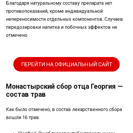
Благодаря натуральному составу препарата нет
противопоказаний, кроме индивидуальной
непереносимости отдельных компонентов. Случаев
передозировки напитка и побочных эффектов не
отмечено.
ПЕРЕЙТИ НА ОФИЦИАЛЬНЫЙ САЙТ
Монастырский сбор отца Георгия —
состав трав
Как было отмечено, в состав лекарственного сбора
вошли 16 трав: