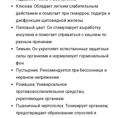
Клюква. Обладает легким слабительным
действием и помогает при геморрое, подагре и
дисфункции щитовидной железы.
Липовый цвет. Он стимулирует выработку
инсулина и помогает справиться с кашлем по
разным причинам.
Тимьян. Он укрепляет естественные защитные
силы организма и нормализует гормональный
фон.
Пустырник. Рекомендуется при бессоннице и
нервном напряжении.
Ромашка. Универсальное
противовоспалительное средство,
укрепляющее организм.
Пшеничный чертополох. Тонизирует организм,
предотвращает образование опухолей и