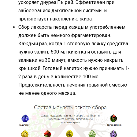
ускоряет диурез.Пырей. Эффективен при
заболеваниях дыхательной системы и
препятствует накоплению жира.
Сбор лекарств перед каждым употреблением
должен быть немного фрагментирован.
Каждый раз, когда 1 столовую ложку средства
нужно залить 500 мл кипятка и оставить для
заливки на 30 минут, емкость нужно накрыть
крышкой. Готовый напиток нужно принимать 1-
2 раза в день в количестве 100 мл.
Продолжительность лечения травяной смесью
не менее одного месяца.