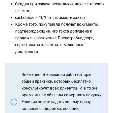
Скидка при заказе нескольких инкассаторских
пакетов;
cacheback — 10% от стоимости заказа.
Кроме того, покупатели получат документы,
подтверждающие, что такса допущена к
продаже: заключение Роспотребнадзора,
сертификаты качества, таможенные
декларации.
Внимание! В компании работает врач
общей практики, который бесплатно
консультирует всех клиентов. И в то же
время вы не обязаны совершать покупку.
Если вы хотите задать своему врачу
вопросы о здоровье, лечении,