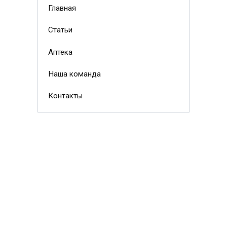
Главная
Статьи
Аптека
Наша команда
Контакты