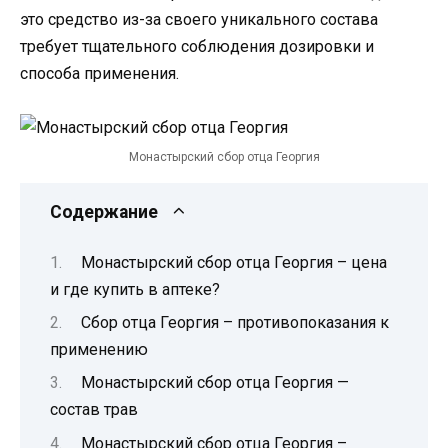
это средство из-за своего уникального состава
требует тщательного соблюдения дозировки и
способа применения.
Монастырский сбор отца Георгия
Содержание
Монастырский сбор отца Георгия – цена
и где купить в аптеке?
Сбор отца Георгия – противопоказания к
применению
Монастырский сбор отца Георгия —
состав трав
Монастырский сбор отца Георгия –