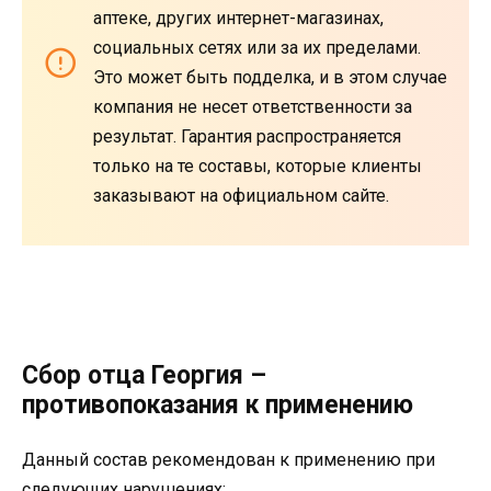
аптеке, других интернет-магазинах,
социальных сетях или за их пределами.
Это может быть подделка, и в этом случае
компания не несет ответственности за
результат. Гарантия распространяется
только на те составы, которые клиенты
заказывают на официальном сайте.
Сбор отца Георгия –
противопоказания к применению
Данный состав рекомендован к применению при
следующих нарушениях: