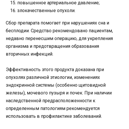
повышенное артериальное давление;
злокачественные опухоли.
Сбор препарата помогает при нарушениях сна и
бесплодии. Средство рекомендовано пациентам,
недавно перенесшим операцию, для укрепления
организма и предотвращения образования
вторичных инфекций.
Эффективность этого продукта доказана при
опухолях различной этиологии, изменениях
эндокринной системы (особенно щитовидной
железы), мочевого пузыря и почек. При наличии
наследственной предрасположенности к
определенным патологиям рекомендуется
использовать в профилактике заболеваний.