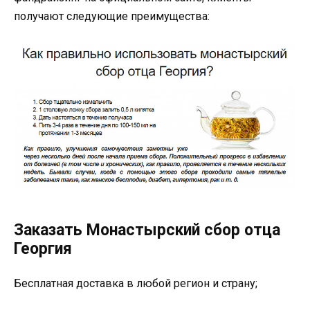
получают следующие преимущества:
Заказать Монастырский сбор отца
Георгия
Бесплатная доставка в любой регион и страну;