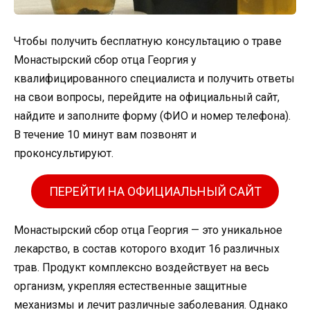
Чтобы получить бесплатную консультацию о траве
Монастырский сбор отца Георгия у
квалифицированного специалиста и получить ответы
на свои вопросы, перейдите на официальный сайт,
найдите и заполните форму (ФИО и номер телефона).
В течение 10 минут вам позвонят и
проконсультируют.
ПЕРЕЙТИ НА ОФИЦИАЛЬНЫЙ САЙТ
Монастырский сбор отца Георгия — это уникальное
лекарство, в состав которого входит 16 различных
трав. Продукт комплексно воздействует на весь
организм, укрепляя естественные защитные
механизмы и лечит различные заболевания. Однако