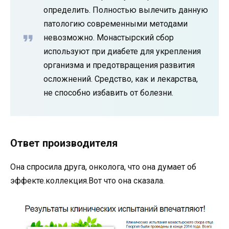
определить. Полностью вылечить данную
патологию современными методами
невозможно. Монастырский сбор
используют при диабете для укрепления
организма и предотвращения развития
осложнений. Средство, как и лекарства,
не способно избавить от болезни.
Ответ производителя
Она спросила друга, онколога, что она думает об
эффекте.коллекция.Вот что она сказала.