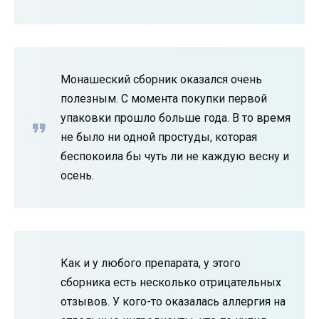
Монашеский сборник оказался очень
полезным. С момента покупки первой
упаковки прошло больше года. В то время
не было ни одной простуды, которая
беспокоила бы чуть ли не каждую весну и
осень.
Как и у любого препарата, у этого
сборника есть несколько отрицательных
отзывов. У кого-то оказалась аллергия на