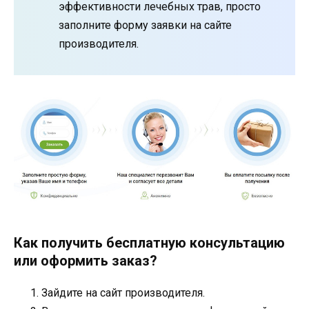
эффективности лечебных трав, просто
заполните форму заявки на сайте
производителя.
Как получить бесплатную консультацию
или оформить заказ?
Зайдите на сайт производителя.