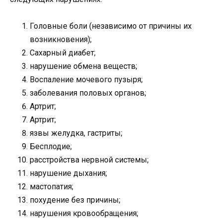
Головные боли (независимо от причины их
возникновения);
Сахарный диабет;
нарушение обмена веществ;
Воспаление мочевого пузыря;
заболевания половых органов;
Артрит;
Артрит;
язвы желудка, гастриты;
Бесплодие;
расстройства нервной системы;
нарушение дыхания;
мастопатия;
похудение без причины;
нарушения кровообращения;