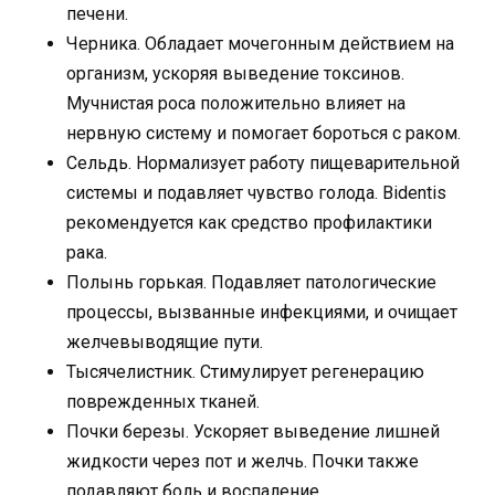
печени.
Черника. Обладает мочегонным действием на
организм, ускоряя выведение токсинов.
Мучнистая роса положительно влияет на
нервную систему и помогает бороться с раком.
Сельдь. Нормализует работу пищеварительной
системы и подавляет чувство голода. Bidentis
рекомендуется как средство профилактики
рака.
Полынь горькая. Подавляет патологические
процессы, вызванные инфекциями, и очищает
желчевыводящие пути.
Тысячелистник. Стимулирует регенерацию
поврежденных тканей.
Почки березы. Ускоряет выведение лишней
жидкости через пот и желчь. Почки также
подавляют боль и воспаление.