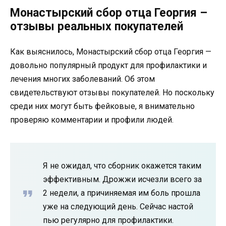
Монастырский сбор отца Георгия –
отзывы реальных покупателей
Как выяснилось, Монастырский сбор отца Георгия —
довольно популярный продукт для профилактики и
лечения многих заболеваний. Об этом
свидетельствуют отзывы покупателей. Но поскольку
среди них могут быть фейковые, я внимательно
проверяю комментарии и профили людей.
Я не ожидал, что сборник окажется таким
эффективным. Дрожжи исчезли всего за
2 недели, а причиняемая им боль прошла
уже на следующий день. Сейчас настой
пью регулярно для профилактики.