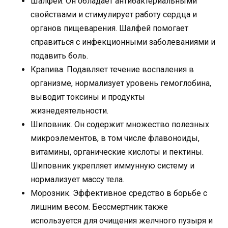
Шалфей. Он обладает антибактериальными
свойствами и стимулирует работу сердца и
органов пищеварения. Шалфей помогает
справиться с инфекционными заболеваниями и
подавить боль.
Крапива. Подавляет течение воспаления в
организме, нормализует уровень гемоглобина,
выводит токсины и продукты
жизнедеятельности.
Шиповник. Он содержит множество полезных
микроэлементов, в том числе флавоноиды,
витамины, органические кислоты и пектины.
Шиповник укрепляет иммунную систему и
нормализует массу тела.
Морозник. Эффективное средство в борьбе с
лишним весом. Бессмертник также
используется для очищения желчного пузыря и