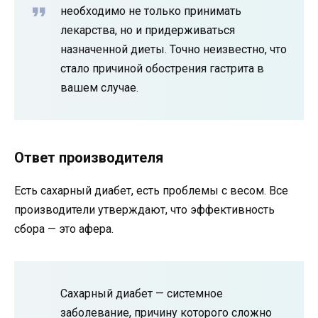
необходимо не только принимать
лекарства, но и придерживаться
назначенной диеты. Точно неизвестно, что
стало причиной обострения гастрита в
вашем случае.
Ответ производителя
Есть сахарный диабет, есть проблемы с весом. Все
производители утверждают, что эффективность
сбора — это афера.
Сахарный диабет — системное
заболевание, причину которого сложно