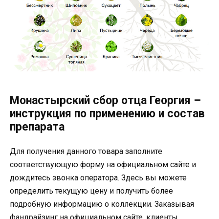
Монастырский сбор отца Георгия –
инструкция по применению и состав
препарата
Для получения данного товара заполните
соответствующую форму на официальном сайте и
дождитесь звонка оператора. Здесь вы можете
определить текущую цену и получить более
подробную информацию о коллекции. Заказывая
фандрайзинг на официальном сайте, клиенты