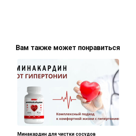
Вам также может понравиться
Минакардин для чистки сосудов