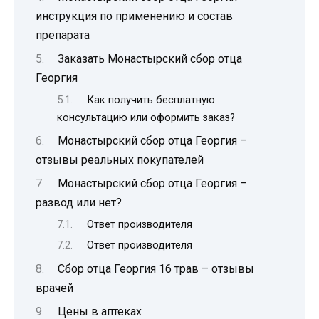
инструкция по применению и состав
препарата
Заказать Монастырский сбор отца
Георгия
Как получить бесплатную
консультацию или оформить заказ?
Монастырский сбор отца Георгия –
отзывы реальных покупателей
Монастырский сбор отца Георгия –
развод или нет?
Ответ производителя
Ответ производителя
Сбор отца Георгия 16 трав – отзывы
врачей
Цены в аптеках