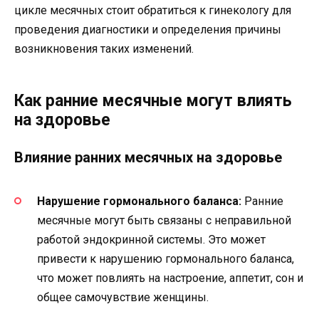
цикле месячных стоит обратиться к гинекологу для
проведения диагностики и определения причины
возникновения таких изменений.
Как ранние месячные могут влиять
на здоровье
Влияние ранних месячных на здоровье
Нарушение гормонального баланса:
Ранние
месячные могут быть связаны с неправильной
работой эндокринной системы. Это может
привести к нарушению гормонального баланса,
что может повлиять на настроение, аппетит, сон и
общее самочувствие женщины.