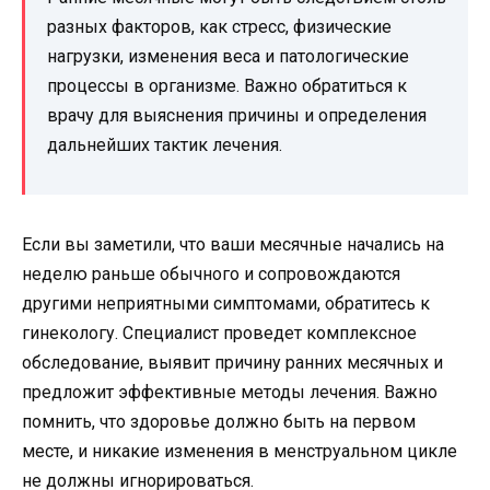
разных факторов, как стресс, физические
нагрузки, изменения веса и патологические
процессы в организме. Важно обратиться к
врачу для выяснения причины и определения
дальнейших тактик лечения.
Если вы заметили, что ваши месячные начались на
неделю раньше обычного и сопровождаются
другими неприятными симптомами, обратитесь к
гинекологу. Специалист проведет комплексное
обследование, выявит причину ранних месячных и
предложит эффективные методы лечения. Важно
помнить, что здоровье должно быть на первом
месте, и никакие изменения в менструальном цикле
не должны игнорироваться.