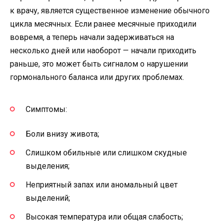
к врачу, является существенное изменение обычного
цикла месячных. Если ранее месячные приходили
вовремя, а теперь начали задерживаться на
несколько дней или наоборот — начали приходить
раньше, это может быть сигналом о нарушении
гормонального баланса или других проблемах.
Симптомы:
Боли внизу живота;
Слишком обильные или слишком скудные
выделения;
Неприятный запах или аномальный цвет
выделений;
Высокая температура или общая слабость;