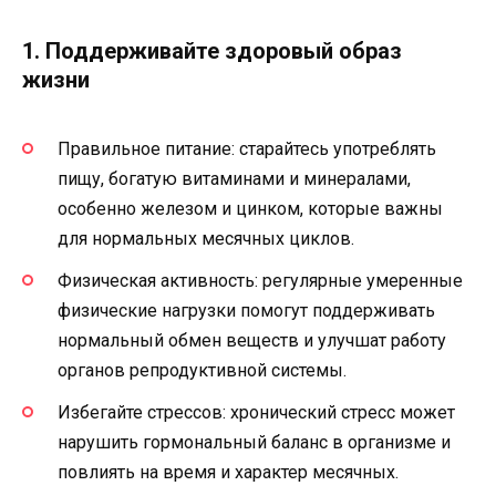
1. Поддерживайте здоровый образ
жизни
Правильное питание: старайтесь употреблять
пищу, богатую витаминами и минералами,
особенно железом и цинком, которые важны
для нормальных месячных циклов.
Физическая активность: регулярные умеренные
физические нагрузки помогут поддерживать
нормальный обмен веществ и улучшат работу
органов репродуктивной системы.
Избегайте стрессов: хронический стресс может
нарушить гормональный баланс в организме и
повлиять на время и характер месячных.