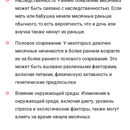
Наследственность: Раннее появление месячных
может быть связано с наследственностью. Если
мать или бабушка начали месячные раньше
обычного, то есть вероятность, что и дочь или
внучка также начнут их раньше.
Половое созревание: У некоторых девочек
месячные начинаются в более раннем возрасте
из-за более раннего полового созревания. Это
может быть вызвано различными факторами,
включая питание, физическую активность и
генетические предпосылки.
Влияние окружающей среды: Изменения в
окружающей среде, включая диету, уровень
стресса и экологические факторы, также могут
влиять на время начала месячных.