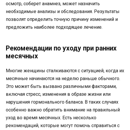
осмотр, соберет анамнез, может назначить
необходимые анализы и обследования. Результаты
позволят определить точную причину изменений и
предложить наиболее подходящее лечение.
Рекомендации по уходу при ранних
месячных
Многие женщины сталкиваются с ситуацией, когда их
месячные начинаются на неделю раньше обычного.
Это может быть вызвано различными факторами,
включая стресс, изменения в образе жизни или
нарушения гормонального баланса. В таких случаях
особенно важно обратить внимание на правильный
уход во время месячных. Есть несколько
рекомендаций, которые могут помочь справиться с