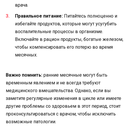
врача.
Правильное питание:
Питайтесь полноценно и
избегайте продуктов, которые могут усугубить
воспалительные процессы в организме.
Включайте в рацион продукты, богатые железом,
чтобы компенсировать его потерю во время
месячных.
Важно помнить:
ранние месячные могут быть
временным явлением и не всегда требуют
медицинского вмешательства. Однако, если вы
заметите регулярные изменения в цикле или имеете
другие проблемы со здоровьем в этот период, стоит
проконсультироваться с врачом, чтобы исключить
возможные патологии.