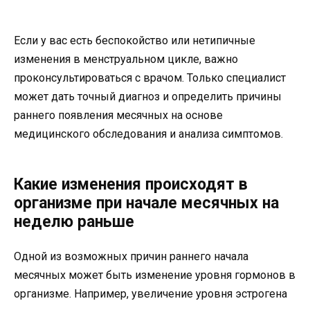
Если у вас есть беспокойство или нетипичные
изменения в менструальном цикле, важно
проконсультироваться с врачом. Только специалист
может дать точный диагноз и определить причины
раннего появления месячных на основе
медицинского обследования и анализа симптомов.
Какие изменения происходят в
организме при начале месячных на
неделю раньше
Одной из возможных причин раннего начала
месячных может быть изменение уровня гормонов в
организме. Например, увеличение уровня эстрогена