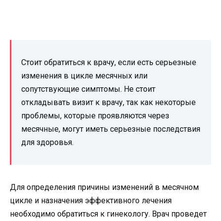
Стоит обратиться к врачу, если есть серьезные
изменения в цикле месячных или
сопутствующие симптомы. Не стоит
откладывать визит к врачу, так как некоторые
проблемы, которые проявляются через
месячные, могут иметь серьезные последствия
для здоровья.
Для определения причины изменений в месячном
цикле и назначения эффективного лечения
необходимо обратиться к гинекологу. Врач проведет