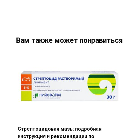
Вам также может понравиться
Стрептоцидовая мазь: подробная
инструкция и рекомендации по