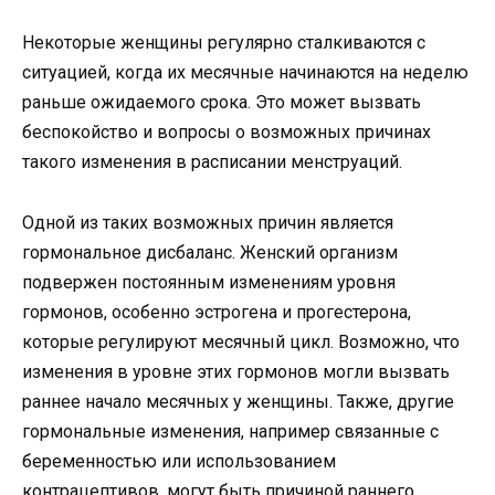
Некоторые женщины регулярно сталкиваются с
ситуацией, когда их месячные начинаются на неделю
раньше ожидаемого срока. Это может вызвать
беспокойство и вопросы о возможных причинах
такого изменения в расписании менструаций.
Одной из таких возможных причин является
гормональное дисбаланс. Женский организм
подвержен постоянным изменениям уровня
гормонов, особенно эстрогена и прогестерона,
которые регулируют месячный цикл. Возможно, что
изменения в уровне этих гормонов могли вызвать
раннее начало месячных у женщины. Также, другие
гормональные изменения, например связанные с
беременностью или использованием
контрацептивов, могут быть причиной раннего