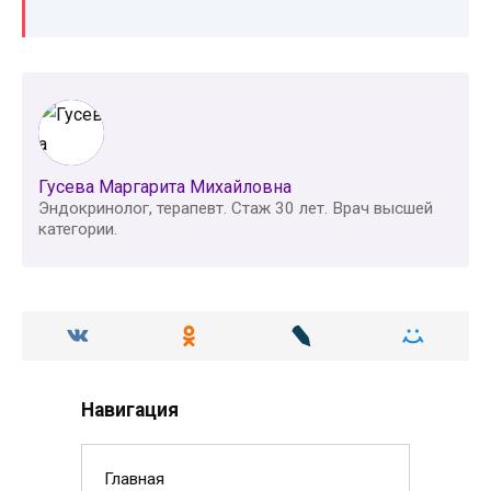
Гусева Маргарита Михайловна
Эндокринолог, терапевт. Стаж 30 лет. Врач высшей
категории.
Навигация
Главная