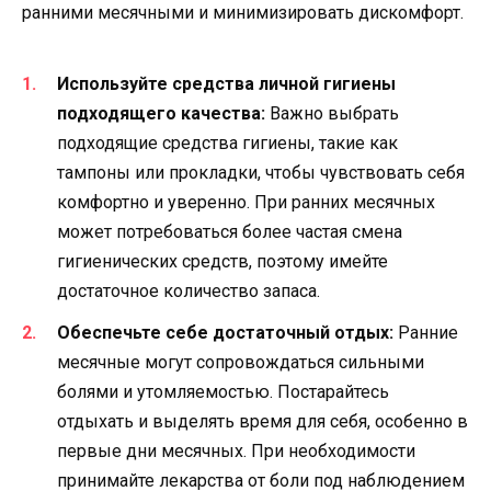
ранними месячными и минимизировать дискомфорт.
Используйте средства личной гигиены
подходящего качества:
Важно выбрать
подходящие средства гигиены, такие как
тампоны или прокладки, чтобы чувствовать себя
комфортно и уверенно. При ранних месячных
может потребоваться более частая смена
гигиенических средств, поэтому имейте
достаточное количество запаса.
Обеспечьте себе достаточный отдых:
Ранние
месячные могут сопровождаться сильными
болями и утомляемостью. Постарайтесь
отдыхать и выделять время для себя, особенно в
первые дни месячных. При необходимости
принимайте лекарства от боли под наблюдением