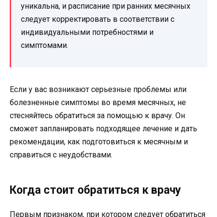
уникальна, и расписание при ранних месячных
следует корректировать в соответствии с
индивидуальными потребностями и
симптомами.
Если у вас возникают серьезные проблемы или
болезненные симптомы во время месячных, не
стесняйтесь обратиться за помощью к врачу. Он
сможет запланировать подходящее лечение и дать
рекомендации, как подготовиться к месячным и
справиться с неудобствами.
Когда стоит обратиться к врачу
Первым признаком, при котором следует обратиться