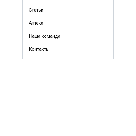
Статьи
Аптека
Наша команда
Контакты