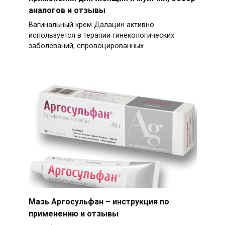
аналогов и отзывы
Вагинальный крем Далацин активно
используется в терапии гинекологических
заболеваний, спровоцированных
Мазь Аргосульфан – инструкция по
применению и отзывы