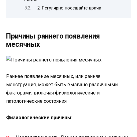
2. Регулярно посещайте врача
Причины раннего появления
месячных
Раннее появление месячных, или ранняя
менструация, может быть вызвано различными
факторами, включая физиологические и
патологические состояния.
Физиологические причины: