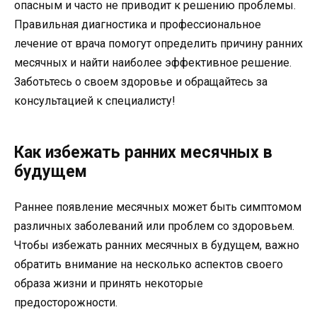
опасным и часто не приводит к решению проблемы.
Правильная диагностика и профессиональное
лечение от врача помогут определить причину ранних
месячных и найти наиболее эффективное решение.
Заботьтесь о своем здоровье и обращайтесь за
консультацией к специалисту!
Как избежать ранних месячных в
будущем
Раннее появление месячных может быть симптомом
различных заболеваний или проблем со здоровьем.
Чтобы избежать ранних месячных в будущем, важно
обратить внимание на несколько аспектов своего
образа жизни и принять некоторые
предосторожности.