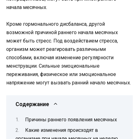
начала месячных.
Кроме гормонального дисбаланса, другой
возможной причиной раннего начала месячных
может быть стресс. Под воздействием стресса,
организм может реагировать различными
способами, включая изменение регулярности
менструации. Сильные эмоциональные
переживания, физическое или эмоциональное
напряжение могут вызвать ранний начало месячных.
Содержание
Причины раннего появления месячных
Какие изменения происходят в
организме при начале месячных на неделю