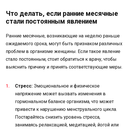
Что делать, если ранние месячные
стали постоянным явлением
Ранние месячные, возникающие на неделю раньше
ожидаемого срока, могут быть признаком различных
проблем в организме женщины. Если такое явление
стало постоянным, стоит обратиться к врачу, чтобы
выяснить причину и принять соответствующие меры.
Стресс:
Эмоциональное и физическое
напряжение может вызвать изменения в
гормональном балансе организма, что может
привести к нарушению менструального цикла.
Постарайтесь снизить уровень стресса,
занимаясь релаксацией, медитацией, йогой или