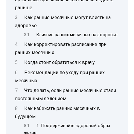
раньше
Как ранние месячные могут влиять на
здоровье
Влияние ранних месячных на здоровье
Как корректировать расписание при
ранних месячных
Когда стоит обратиться к врачу
Рекомендации по уходу при ранних
месячных
Что делать, если ранние месячные стали
постоянным явлением
Как избежать ранних месячных в
будущем
1. Поддерживайте здоровый образ
жизни