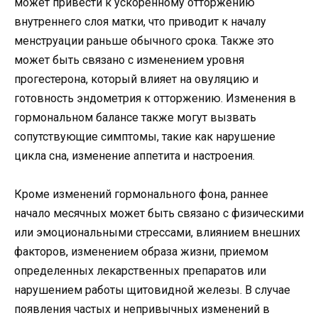
может привести к ускоренному отторжению
внутреннего слоя матки, что приводит к началу
менструации раньше обычного срока. Также это
может быть связано с изменением уровня
прогестерона, который влияет на овуляцию и
готовность эндометрия к отторжению. Изменения в
гормональном балансе также могут вызвать
сопутствующие симптомы, такие как нарушение
цикла сна, изменение аппетита и настроения.
Кроме изменений гормонального фона, раннее
начало месячных может быть связано с физическими
или эмоциональными стрессами, влиянием внешних
факторов, изменением образа жизни, приемом
определенных лекарственных препаратов или
нарушением работы щитовидной железы. В случае
появления частых и непривычных изменений в