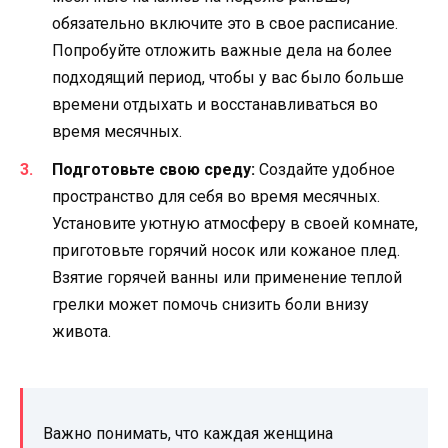
обязательно включите это в свое расписание.
Попробуйте отложить важные дела на более
подходящий период, чтобы у вас было больше
времени отдыхать и восстанавливаться во
время месячных.
Подготовьте свою среду:
Создайте удобное
пространство для себя во время месячных.
Установите уютную атмосферу в своей комнате,
приготовьте горячий носок или кожаное плед.
Взятие горячей ванны или применение теплой
грелки может помочь снизить боли внизу
живота.
Важно понимать, что каждая женщина