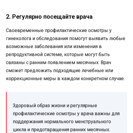
2. Регулярно посещайте врача
Своевременные профилактические осмотры у
гинеколога и обследования помогут выявить любые
возможные заболевания или изменения в
репродуктивной системе, которые могут быть
связаны с ранним появлением месячных. Врач
сможет предложить подходящие лечебные или
коррекционные меры в каждом конкретном случае.
Здоровый образ жизни и регулярные
профилактические осмотры у врача важны для
поддержания нормального менструального
цикла и предотвращения ранних месячных.