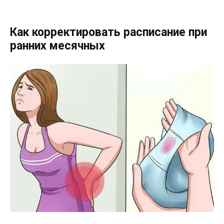
Как корректировать расписание при
ранних месячных