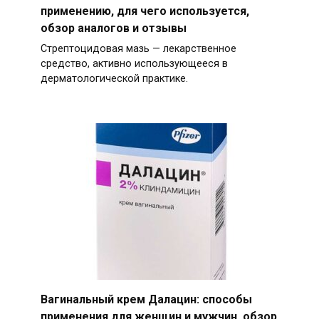
применению, для чего используется,
обзор аналогов и отзывы
Стрептоцидовая мазь — лекарственное
средство, активно использующееся в
дерматологической практике.
Вагинальный крем Далацин: способы
применения для женщин и мужчин, обзор