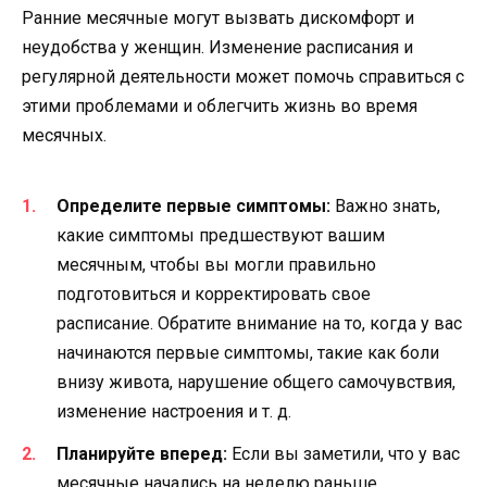
Ранние месячные могут вызвать дискомфорт и
неудобства у женщин. Изменение расписания и
регулярной деятельности может помочь справиться с
этими проблемами и облегчить жизнь во время
месячных.
Определите первые симптомы:
Важно знать,
какие симптомы предшествуют вашим
месячным, чтобы вы могли правильно
подготовиться и корректировать свое
расписание. Обратите внимание на то, когда у вас
начинаются первые симптомы, такие как боли
внизу живота, нарушение общего самочувствия,
изменение настроения и т. д.
Планируйте вперед:
Если вы заметили, что у вас
месячные начались на неделю раньше,