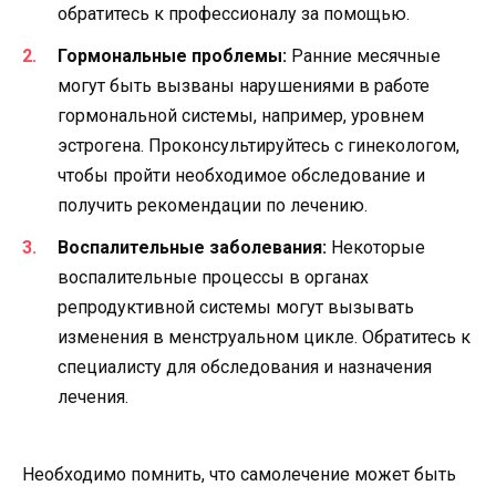
обратитесь к профессионалу за помощью.
Гормональные проблемы:
Ранние месячные
могут быть вызваны нарушениями в работе
гормональной системы, например, уровнем
эстрогена. Проконсультируйтесь с гинекологом,
чтобы пройти необходимое обследование и
получить рекомендации по лечению.
Воспалительные заболевания:
Некоторые
воспалительные процессы в органах
репродуктивной системы могут вызывать
изменения в менструальном цикле. Обратитесь к
специалисту для обследования и назначения
лечения.
Необходимо помнить, что самолечение может быть