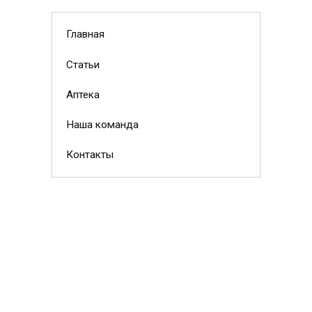
Главная
Статьи
Аптека
Наша команда
Контакты