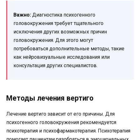
Важно:
Диагностика психогенного
головокружения требует тщательного
исключения других возможных причин
головокружения. Для этого могут
потребоваться дополнительные методы, такие
как нейровизуальные исследования или
консультация других специалистов.
Методы лечения вертиго
Лечение вертиго зависит от его причины. Для
психогенного головокружения рекомендуется
психотерапия и психофармакотерапия. Психотерапия
помогает пациентам разобраться в эмоциональных