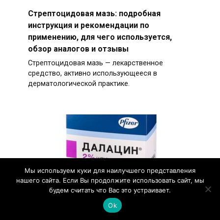
Стрептоцидовая мазь: подробная
инструкция и рекомендации по
применению, для чего используется,
обзор аналогов и отзывы
Стрептоцидовая мазь — лекарственное
средство, активно использующееся в
дерматологической практике.
Мы используем куки для наилучшего представления
нашего сайта. Если Вы продолжите использовать сайт, мы
будем считать что Вас это устраивает.
Ok