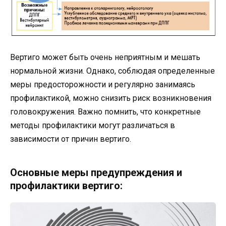
Вертиго может быть очень неприятным и мешать
нормальной жизни. Однако, соблюдая определенные
меры предосторожности и регулярно занимаясь
профилактикой, можно снизить риск возникновения
головокружения. Важно помнить, что конкретные
методы профилактики могут различаться в
зависимости от причин вертиго.
Основные меры предупреждения и
профилактики вертиго: