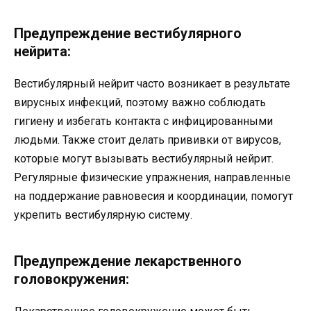
Предупреждение вестибулярного
нейрита:
Вестибулярный нейрит часто возникает в результате
вирусных инфекций, поэтому важно соблюдать
гигиену и избегать контакта с инфицированными
людьми. Также стоит делать прививки от вирусов,
которые могут вызывать вестибулярный нейрит.
Регулярные физические упражнения, направленные
на поддержание равновесия и координации, помогут
укрепить вестибулярную систему.
Предупреждение лекарственного
головокружения: