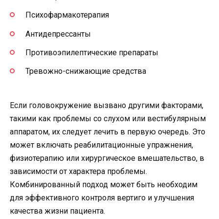
Психофармакотерапия
Антидепрессанты
Противоэпилептические препараты
Тревожно-снижающие средства
Если головокружение вызвано другими факторами,
такими как проблемы со слухом или вестибулярным
аппаратом, их следует лечить в первую очередь. Это
может включать реабилитационные упражнения,
физиотерапию или хирургическое вмешательство, в
зависимости от характера проблемы.
Комбинированный подход может быть необходим
для эффективного контроля вертиго и улучшения
качества жизни пациента.