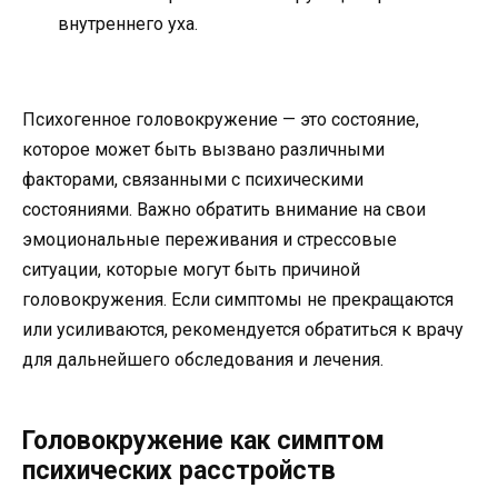
внутреннего уха.
Психогенное головокружение — это состояние,
которое может быть вызвано различными
факторами, связанными с психическими
состояниями. Важно обратить внимание на свои
эмоциональные переживания и стрессовые
ситуации, которые могут быть причиной
головокружения. Если симптомы не прекращаются
или усиливаются, рекомендуется обратиться к врачу
для дальнейшего обследования и лечения.
Головокружение как симптом
психических расстройств