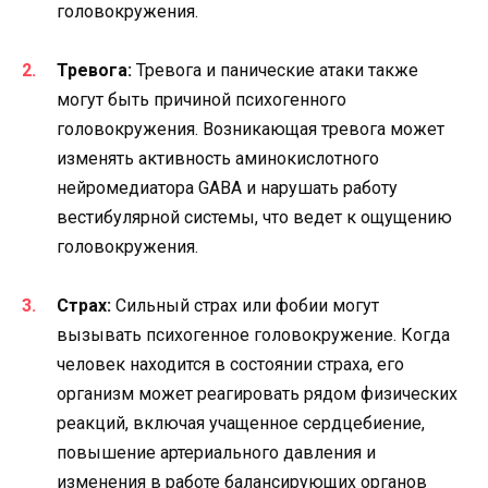
головокружения.
Тревога:
Тревога и панические атаки также
могут быть причиной психогенного
головокружения. Возникающая тревога может
изменять активность аминокислотного
нейромедиатора GABA и нарушать работу
вестибулярной системы, что ведет к ощущению
головокружения.
Страх:
Сильный страх или фобии могут
вызывать психогенное головокружение. Когда
человек находится в состоянии страха, его
организм может реагировать рядом физических
реакций, включая учащенное сердцебиение,
повышение артериального давления и
изменения в работе балансирующих органов