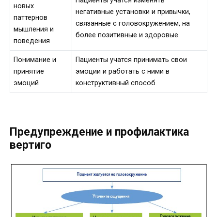
Пациенты учатся изменять
новых
негативные установки и привычки,
паттернов
связанные с головокружением, на
мышления и
более позитивные и здоровые.
поведения
Понимание и
Пациенты учатся принимать свои
принятие
эмоции и работать с ними в
эмоций
конструктивный способ.
Предупреждение и профилактика
вертиго