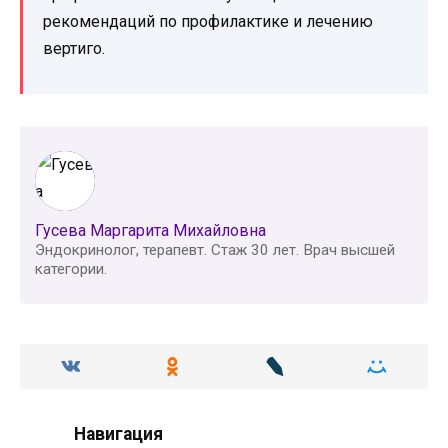
рекомендаций по профилактике и лечению
вертиго.
Гусева Маргарита Михайловна
Эндокринолог, терапевт. Стаж 30 лет. Врач высшей
категории.
Навигация