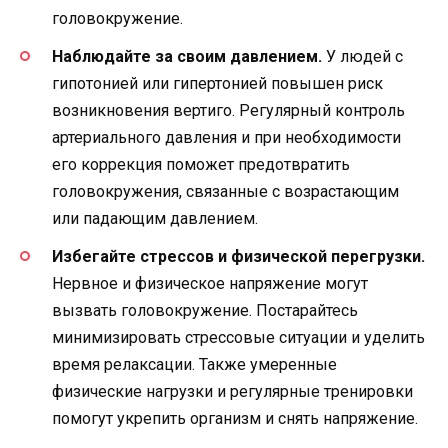
головокружение.
Наблюдайте за своим давлением.
У людей с
гипотонией или гипертонией повышен риск
возникновения вертиго. Регулярный контроль
артериального давления и при необходимости
его коррекция поможет предотвратить
головокружения, связанные с возрастающим
или падающим давлением.
Избегайте стрессов и физической перегрузки.
Нервное и физическое напряжение могут
вызвать головокружение. Постарайтесь
минимизировать стрессовые ситуации и уделить
время релаксации. Также умеренные
физические нагрузки и регулярные тренировки
помогут укрепить организм и снять напряжение.