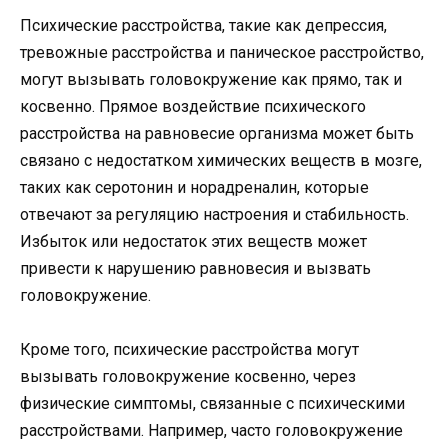
Психические расстройства, такие как депрессия,
тревожные расстройства и паническое расстройство,
могут вызывать головокружение как прямо, так и
косвенно. Прямое воздействие психического
расстройства на равновесие организма может быть
связано с недостатком химических веществ в мозге,
таких как серотонин и норадреналин, которые
отвечают за регуляцию настроения и стабильность.
Избыток или недостаток этих веществ может
привести к нарушению равновесия и вызвать
головокружение.
Кроме того, психические расстройства могут
вызывать головокружение косвенно, через
физические симптомы, связанные с психическими
расстройствами. Например, часто головокружение