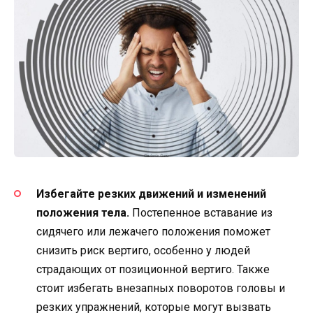
Избегайте резких движений и изменений
положения тела.
Постепенное вставание из
сидячего или лежачего положения поможет
снизить риск вертиго, особенно у людей
страдающих от позиционной вертиго. Также
стоит избегать внезапных поворотов головы и
резких упражнений, которые могут вызвать