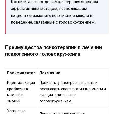
Когнитивно-поведенческая терапия является
эффективным методом, позволяющим
пациентам изменить негативные мысли и
поведение, связанные с головокружением.
Преимущества психотерапии в лечении
психогенного головокружения:
Преимущество
Пояснение
Идентификация
Пациенты учатся распознавать и
проблемных
осознавать свои негативные мысли и
мыслей и
эмоции, связанные с
эмоций
головокружением.
Установка