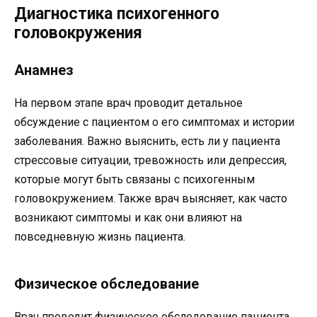
Диагностика психогенного
головокружения
Анамнез
На первом этапе врач проводит детальное
обсуждение с пациентом о его симптомах и истории
заболевания. Важно выяснить, есть ли у пациента
стрессовые ситуации, тревожность или депрессия,
которые могут быть связаны с психогенным
головокружением. Также врач выясняет, как часто
возникают симптомы и как они влияют на
повседневную жизнь пациента.
Физическое обследование
Врач проводит физическое обследование пациента,