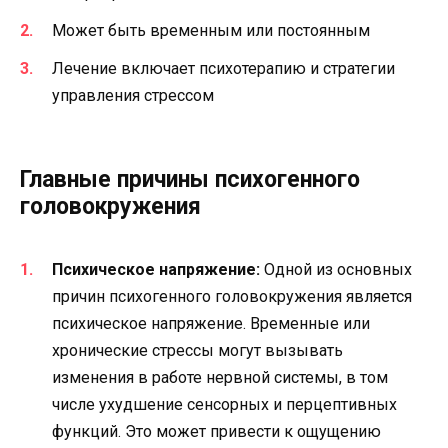
Может быть временным или постоянным
Лечение включает психотерапию и стратегии
управления стрессом
Главные причины психогенного
головокружения
Психическое напряжение:
Одной из основных
причин психогенного головокружения является
психическое напряжение. Временные или
хронические стрессы могут вызывать
изменения в работе нервной системы, в том
числе ухудшение сенсорных и перцептивных
функций. Это может привести к ощущению