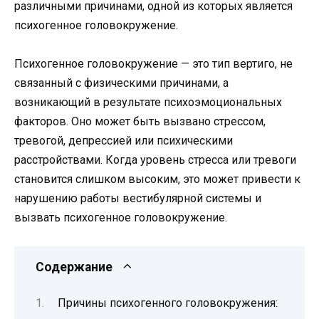
различными причинами, одной из которых является
психогенное головокружение.
Психогенное головокружение — это тип вертиго, не
связанный с физическими причинами, а
возникающий в результате психоэмоциональных
факторов. Оно может быть вызвано стрессом,
тревогой, депрессией или психическими
расстройствами. Когда уровень стресса или тревоги
становится слишком высоким, это может привести к
нарушению работы вестибулярной системы и
вызвать психогенное головокружение.
Содержание
Причины психогенного головокружения: