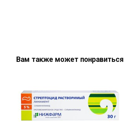
Вам также может понравиться