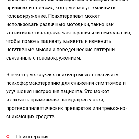
причинах и стрессах, которые могут вызывать
головокружение. Психотерапевт может
использовать различные методики, такие как
когнитивно-поведенческая терапия или психоанализ,
чтобы помочь пациенту выявить и изменить
негативные мысли и поведенческие паттерны,
связанные с головокружением.
В некоторых случаях психиатр может назначить
психофармакотерапию для снижения симптомов и
улучшения настроения пациента. Это может
включать применение антидепрессантов,
противоэпилептических препаратов или тревожно-
снижающих средств.
Психотерапия