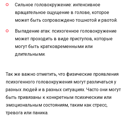
Сильное головокружение: интенсивное
вращательное ощущение в голове, которое
может быть сопровождено тошнотой и рвотой.
Выпадение атак: психогенное головокружение
может проходить в виде приступов, которые
могут быть кратковременными или
длительными.
Так же важно отметить, что физические проявления
психогенного головокружения могут различаться у
разных людей и в разных ситуациях. Часто они могут
быть привязаны к конкретным психическим или
эмоциональным состояниям, таким как стресс,
тревога или паника.