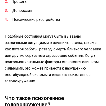
Тревога
Депрессия
Психические расстройства
Подобные состояния могут быть вызваны
различными ситуациями в жизни человека, такими
как потеря работы, развод, смерть близкого человека
или другие серьезные стрессовые события. Когда
психоэмоциональные факторы становятся слишком
сильными, это может привести к нарушению
вестибулярной системы и вызвать психогенное
головокружение.
Что такое психогенное
головокружение?