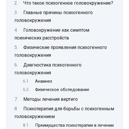
Что такое психогенное головокружение?
Главные причины психогенного
головокружения
Головокружение как симптом
психических расстройств
Физические проявления психогенного
головокружения
Диагностика психогенного
головокружения
Анамнез
Физическое обследование
Методы лечения вертиго
Психотерапия для борьбы с психогенным
головокружением
Преимущества психотерапии в лечении