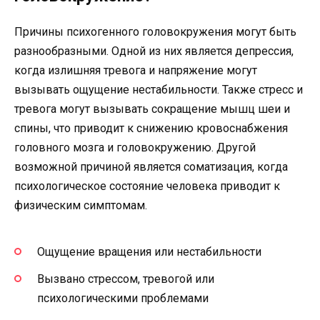
Причины психогенного головокружения могут быть
разнообразными. Одной из них является депрессия,
когда излишняя тревога и напряжение могут
вызывать ощущение нестабильности. Также стресс и
тревога могут вызывать сокращение мышц шеи и
спины, что приводит к снижению кровоснабжения
головного мозга и головокружению. Другой
возможной причиной является соматизация, когда
психологическое состояние человека приводит к
физическим симптомам.
Ощущение вращения или нестабильности
Вызвано стрессом, тревогой или
психологическими проблемами