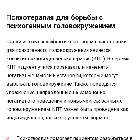
Психотерапия для борьбы с
психогенным головокружением
Одной из самых эффективных форм психотерапии
для психогенного головокружения является
когнитивно-поведенческая терапия (КПТ). Во время
КПТ пациент учится признавать и изменять
негативные мысли и установки, которые могут
вызывать головокружение. Также проводятся
упражнения, направленные на изменение
негативного поведения и привычек, связанных с
головокружением. КПТ может быть проведена как
индивидуально, так и в групповом формате.
Психотерапия помогает пациентам разобраться в