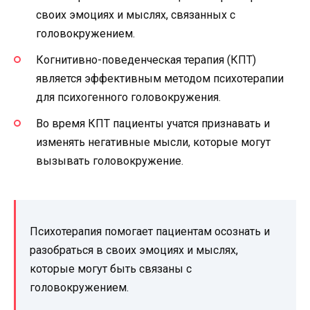
своих эмоциях и мыслях, связанных с
головокружением.
Когнитивно-поведенческая терапия (КПТ)
является эффективным методом психотерапии
для психогенного головокружения.
Во время КПТ пациенты учатся признавать и
изменять негативные мысли, которые могут
вызывать головокружение.
Психотерапия помогает пациентам осознать и
разобраться в своих эмоциях и мыслях,
которые могут быть связаны с
головокружением.