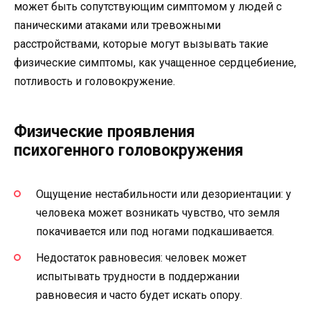
может быть сопутствующим симптомом у людей с
паническими атаками или тревожными
расстройствами, которые могут вызывать такие
физические симптомы, как учащенное сердцебиение,
потливость и головокружение.
Физические проявления
психогенного головокружения
Ощущение нестабильности или дезориентации: у
человека может возникать чувство, что земля
покачивается или под ногами подкашивается.
Недостаток равновесия: человек может
испытывать трудности в поддержании
равновесия и часто будет искать опору.