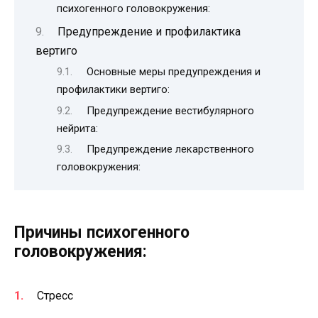
психогенного головокружения:
Предупреждение и профилактика
вертиго
Основные меры предупреждения и
профилактики вертиго:
Предупреждение вестибулярного
нейрита:
Предупреждение лекарственного
головокружения:
Причины психогенного
головокружения:
Стресс