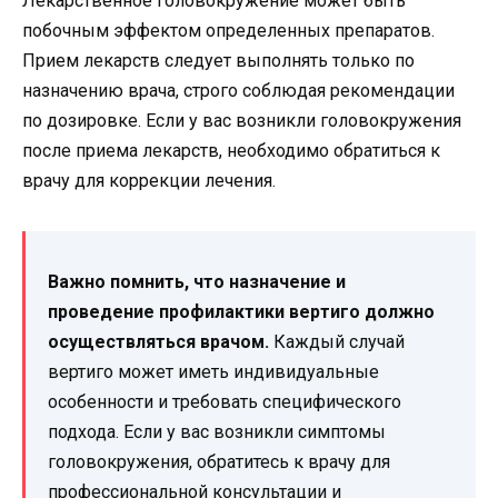
Лекарственное головокружение может быть
побочным эффектом определенных препаратов.
Прием лекарств следует выполнять только по
назначению врача, строго соблюдая рекомендации
по дозировке. Если у вас возникли головокружения
после приема лекарств, необходимо обратиться к
врачу для коррекции лечения.
Важно помнить, что назначение и
проведение профилактики вертиго должно
осуществляться врачом.
Каждый случай
вертиго может иметь индивидуальные
особенности и требовать специфического
подхода. Если у вас возникли симптомы
головокружения, обратитесь к врачу для
профессиональной консультации и