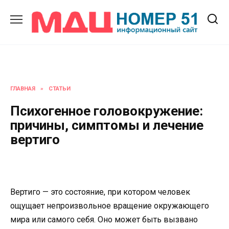
Перейти
к
содержанию
ГЛАВНАЯ
»
СТАТЬИ
Психогенное головокружение:
причины, симптомы и лечение
вертиго
Вертиго — это состояние, при котором человек
ощущает непроизвольное вращение окружающего
мира или самого себя. Оно может быть вызвано