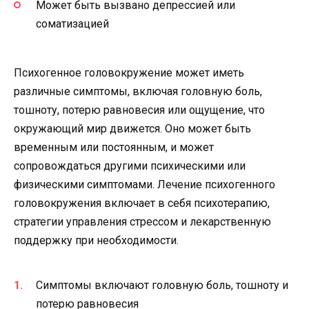
Может быть вызвано депрессией или
соматизацией
Психогенное головокружение может иметь
различные симптомы, включая головную боль,
тошноту, потерю равновесия или ощущение, что
окружающий мир движется. Оно может быть
временным или постоянным, и может
сопровождаться другими психическими или
физическими симптомами. Лечение психогенного
головокружения включает в себя психотерапию,
стратегии управления стрессом и лекарственную
поддержку при необходимости.
Симптомы включают головную боль, тошноту и
потерю равновесия