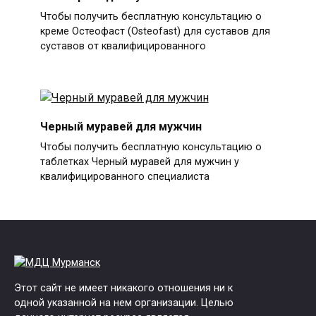
Чтобы получить бесплатную консультацию о
креме Остеофаст (Osteofast) для суставов для
суставов от квалифицированного
Черный муравей для мужчин
Чтобы получить бесплатную консультацию о
таблетках Черный муравей для мужчин у
квалифицированного специалиста
Этот сайт не имеет никакого отношения ни к
одной указанной на нем организации. Целью