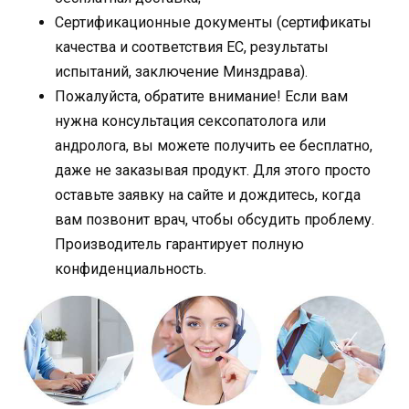
Сертификационные документы (сертификаты
качества и соответствия ЕС, результаты
испытаний, заключение Минздрава).
Пожалуйста, обратите внимание! Если вам
нужна консультация сексопатолога или
андролога, вы можете получить ее бесплатно,
даже не заказывая продукт. Для этого просто
оставьте заявку на сайте и дождитесь, когда
вам позвонит врач, чтобы обсудить проблему.
Производитель гарантирует полную
конфиденциальность.