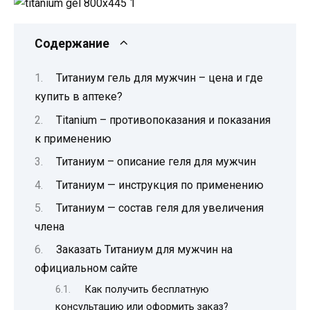
Содержание
Титаниум гель для мужчин – цена и где
купить в аптеке?
Titanium – противопоказания и показания
к применению
Титаниум – описание геля для мужчин
Титаниум — инструкция по применению
Титаниум — состав геля для увеличения
члена
Заказать Титаниум для мужчин на
официальном сайте
Как получить бесплатную
консультацию или оформить заказ?