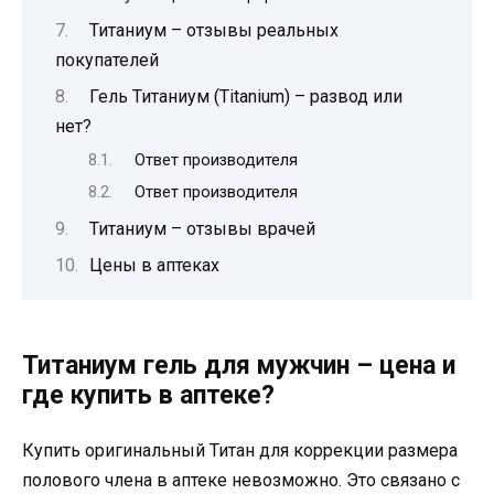
Титаниум – отзывы реальных
покупателей
Гель Титаниум (Titanium) – развод или
нет?
Ответ производителя
Ответ производителя
Титаниум – отзывы врачей
Цены в аптеках
Титаниум гель для мужчин – цена и
где купить в аптеке?
Купить оригинальный Титан для коррекции размера
полового члена в аптеке невозможно. Это связано с