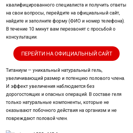
квалифицированного специалиста и получить ответы
на свои вопросы, перейдите на официальный сайт,
найдите и заполните форму (ФИО и номер телефона).
В течение 10 минут вам перезвонят с просьбой о
консультации.
ПЕРЕЙТИ НА ОФИЦИАЛЬНЫЙ САЙТ
Титаниум — уникальный натуральный гель,
увеличивающий размер и потенцию полового члена.
И эффект увеличения наблюдается без
дорогостоящих и опасных операций. В составе геля
только натуральные компоненты, которые не
оказывают побочного действия на организм и не
повреждают половой член.