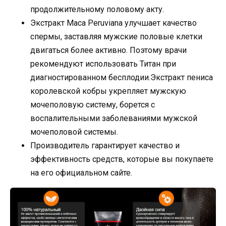
продолжительному половому акту.
Экстракт Maca Peruviana улучшает качество
спермы, заставляя мужские половые клетки
двигаться более активно. Поэтому врачи
рекомендуют использовать Титан при
диагностированном бесплодии.Экстракт пениса
королевской кобры укрепляет мужскую
мочеполовую систему, борется с
воспалительными заболеваниями мужской
мочеполовой системы.
Производитель гарантирует качество и
эффективность средств, которые вы покупаете
на его официальном сайте.