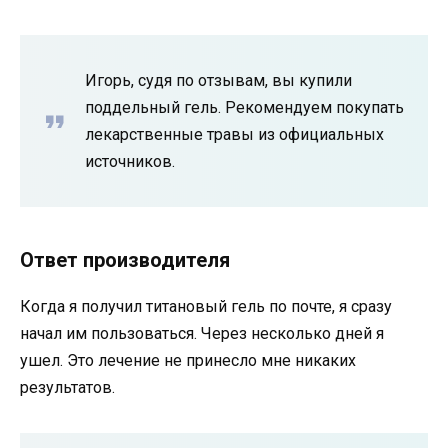
Игорь, судя по отзывам, вы купили
поддельный гель. Рекомендуем покупать
лекарственные травы из официальных
источников.
Ответ производителя
Когда я получил титановый гель по почте, я сразу
начал им пользоваться. Через несколько дней я
ушел. Это лечение не принесло мне никаких
результатов.