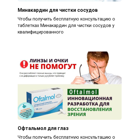
Минакардин для чистки сосудов
Чтобы получить бесплатную консультацию о
таблетках Минакардин для чистки сосудов у
квалифицированного
Офтальмол для глаз
Чтобы получить бесплатную консультацию о