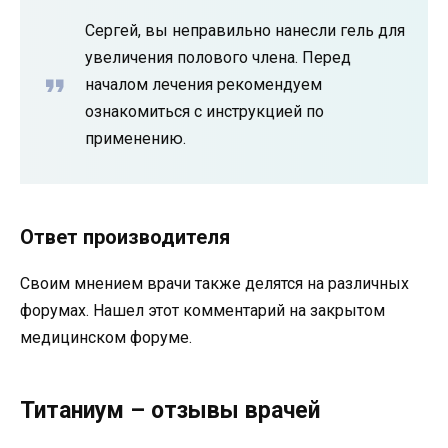
Сергей, вы неправильно нанесли гель для
увеличения полового члена. Перед
началом лечения рекомендуем
ознакомиться с инструкцией по
применению.
Ответ производителя
Своим мнением врачи также делятся на различных
форумах. Нашел этот комментарий на закрытом
медицинском форуме.
Титаниум – отзывы врачей