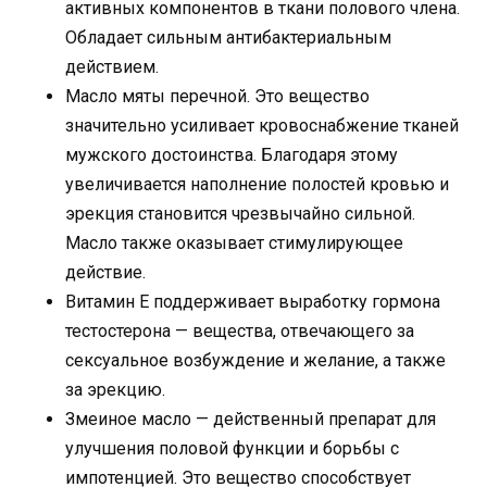
активных компонентов в ткани полового члена.
Обладает сильным антибактериальным
действием.
Масло мяты перечной. Это вещество
значительно усиливает кровоснабжение тканей
мужского достоинства. Благодаря этому
увеличивается наполнение полостей кровью и
эрекция становится чрезвычайно сильной.
Масло также оказывает стимулирующее
действие.
Витамин Е поддерживает выработку гормона
тестостерона — вещества, отвечающего за
сексуальное возбуждение и желание, а также
за эрекцию.
Змеиное масло — действенный препарат для
улучшения половой функции и борьбы с
импотенцией. Это вещество способствует