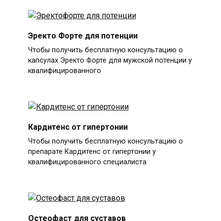
Эректо Форте для потенции
Чтобы получить бесплатную консультацию о
капсулах Эректо Форте для мужской потенции у
квалифицированного
Кардитенс от гипертонии
Чтобы получить бесплатную консультацию о
препарате Кардитенс от гипертонии у
квалифицированного специалиста
Остеофаст для суставов