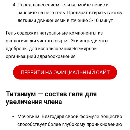
Перед нанесением геля вымойте пенис и
нанесите на него гель. Препарат втирать в кожу
легкими движениями в течение 5-10 минут.
Гель содержит натуральные компоненты из
экологически чистого сырья. Эти ингредиенты
одобрены для использования Всемирной
организацией здравоохранения.
ПЕРЕЙТИ НА ОФИЦИАЛЬНЫЙ САЙТ
Титаниум — состав геля для
увеличения члена
Мочевина. Благодаря своей формуле вещество
способствует более глубокому проникновению