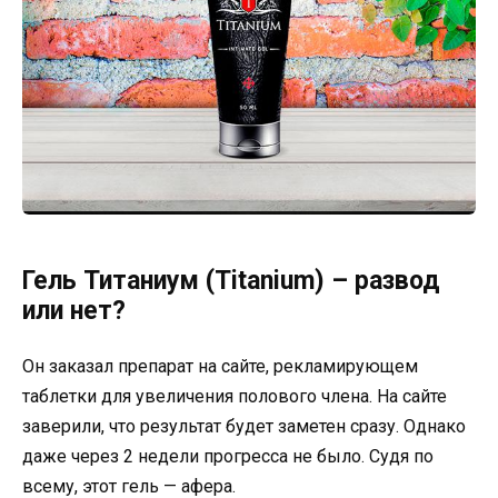
Гель Титаниум (Titanium) – развод
или нет?
Он заказал препарат на сайте, рекламирующем
таблетки для увеличения полового члена. На сайте
заверили, что результат будет заметен сразу. Однако
даже через 2 недели прогресса не было. Судя по
всему, этот гель — афера.