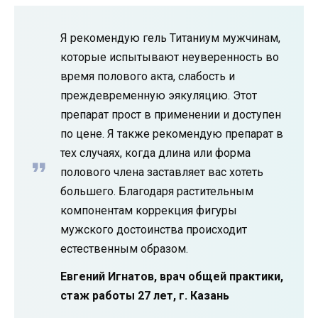
Я рекомендую гель Титаниум мужчинам,
которые испытывают неуверенность во
время полового акта, слабость и
преждевременную эякуляцию. Этот
препарат прост в применении и доступен
по цене. Я также рекомендую препарат в
тех случаях, когда длина или форма
полового члена заставляет вас хотеть
большего. Благодаря растительным
компонентам коррекция фигуры
мужского достоинства происходит
естественным образом.
Евгений Игнатов, врач общей практики,
стаж работы 27 лет, г. Казань