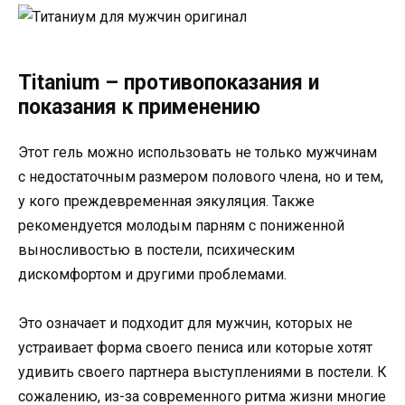
Titanium – противопоказания и
показания к применению
Этот гель можно использовать не только мужчинам
с недостаточным размером полового члена, но и тем,
у кого преждевременная эякуляция. Также
рекомендуется молодым парням с пониженной
выносливостью в постели, психическим
дискомфортом и другими проблемами.
Это означает и подходит для мужчин, которых не
устраивает форма своего пениса или которые хотят
удивить своего партнера выступлениями в постели. К
сожалению, из-за современного ритма жизни многие