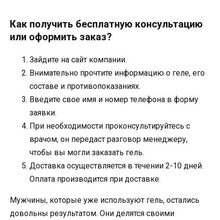
Как получить бесплатную консультацию
или оформить заказ?
Зайдите на сайт компании.
Внимательно прочтите информацию о геле, его
составе и противопоказаниях.
Введите свое имя и номер телефона в форму
заявки.
При необходимости проконсультируйтесь с
врачом, он передаст разговор менеджеру,
чтобы вы могли заказать гель.
Доставка осуществляется в течении 2-10 дней.
Оплата производится при доставке.
Мужчины, которые уже используют гель, остались
довольны результатом. Они делятся своими