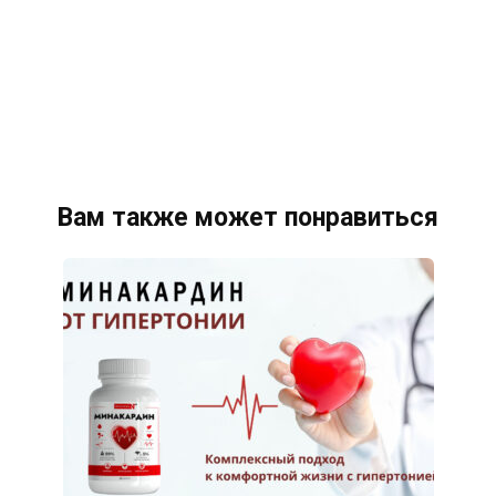
Вам также может понравиться