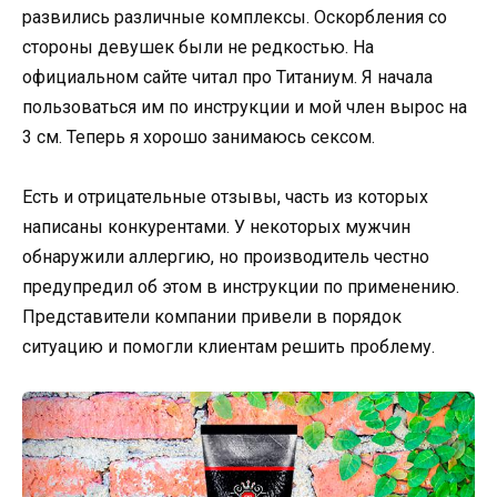
развились различные комплексы. Оскорбления со
стороны девушек были не редкостью. На
официальном сайте читал про Титаниум. Я начала
пользоваться им по инструкции и мой член вырос на
3 см. Теперь я хорошо занимаюсь сексом.
Есть и отрицательные отзывы, часть из которых
написаны конкурентами. У некоторых мужчин
обнаружили аллергию, но производитель честно
предупредил об этом в инструкции по применению.
Представители компании привели в порядок
ситуацию и помогли клиентам решить проблему.