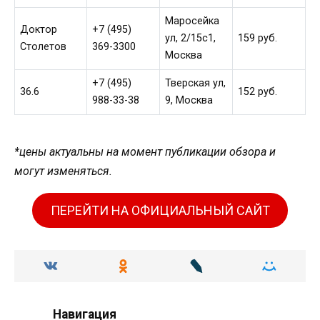
Маросейка
Доктор
+7 (495)
ул, 2/15с1,
159 руб.
Столетов
369-3300
Москва
+7 (495)
Тверская ул,
36.6
152 руб.
988-33-38
9, Москва
*цены актуальны на момент публикации обзора и
могут изменяться.
ПЕРЕЙТИ НА ОФИЦИАЛЬНЫЙ САЙТ
Навигация