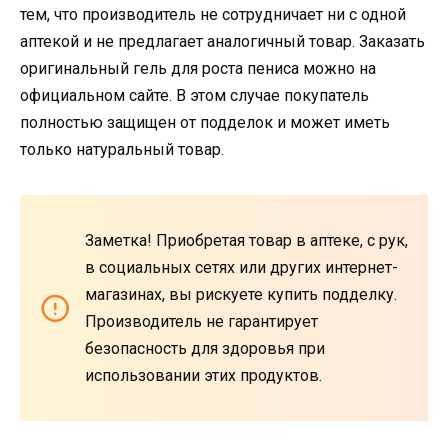
тем, что производитель не сотрудничает ни с одной
аптекой и не предлагает аналогичный товар. Заказать
оригинальный гель для роста пениса можно на
официальном сайте. В этом случае покупатель
полностью защищен от подделок и может иметь
только натуральный товар.
Заметка! Приобретая товар в аптеке, с рук,
в социальных сетях или других интернет-
магазинах, вы рискуете купить подделку.
Производитель не гарантирует
безопасность для здоровья при
использовании этих продуктов.