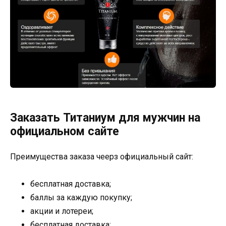
Заказать Титаниум для мужчин на
официальном сайте
Преимущества заказа чеерз официальный сайт:
бесплатная доставка;
баллы за каждую покупку;
акции и лотереи;
бесплатная доставка;