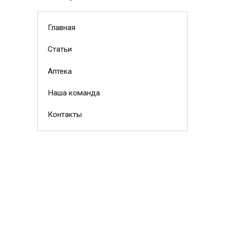
Главная
Статьи
Аптека
Наша команда
Контакты