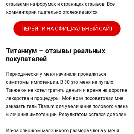
отзывами на форумах и страницах отзывов. Все
комментарии тщательно отслеживаются.
ПЕРЕЙТИ НА ОФИЦИАЛЬНЫЙ САЙТ
Титаниум – отзывы реальных
покупателей
Периодически у меня начинали проявляться
симптомы импотенции. В 30 это меня не пугало.
Также он не хотел тратить деньги и время на дорогие
лекарства и процедуры. Мой врач посоветовал мне
заказать гель Titanum для увеличения полового члена
и лечения импотенции. Результатом остался доволен.
Из-за слишком маленького размера члена у меня