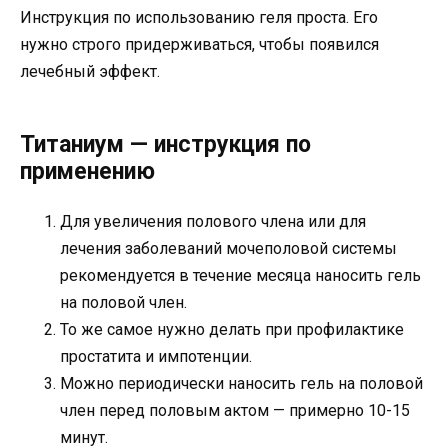
Инструкция по использованию геля проста. Его
нужно строго придерживаться, чтобы появился
лечебный эффект.
Титаниум — инструкция по
применению
Для увеличения полового члена или для
лечения заболеваний мочеполовой системы
рекомендуется в течение месяца наносить гель
на половой член.
То же самое нужно делать при профилактике
простатита и импотенции.
Можно периодически наносить гель на половой
член перед половым актом — примерно 10-15
минут.