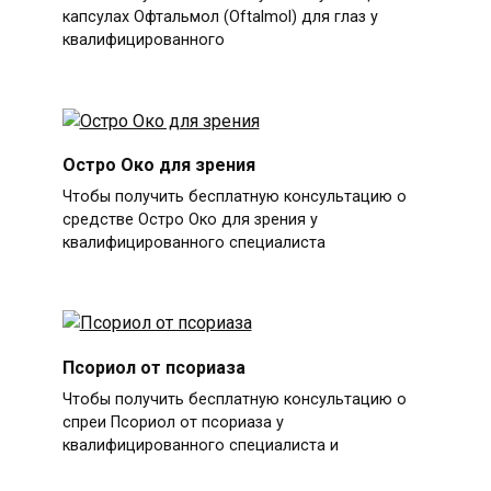
капсулах Офтальмол (Oftalmol) для глаз у
квалифицированного
Остро Око для зрения
Чтобы получить бесплатную консультацию о
средстве Остро Око для зрения у
квалифицированного специалиста
Псориол от псориаза
Чтобы получить бесплатную консультацию о
спреи Псориол от псориаза у
квалифицированного специалиста и