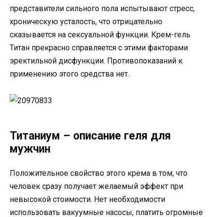
представители сильного пола испытывают стресс,
хроническую усталость, что отрицательно
сказывается на сексуальной функции. Крем-гель
Титан прекрасно справляется с этими факторами
эректильной дисфункции. Противопоказаний к
применению этого средства нет.
Титаниум – описание геля для
мужчин
Положительное свойство этого крема в том, что
человек сразу получает желаемый эффект при
невысокой стоимости. Нет необходимости
использовать вакуумные насосы, платить огромные