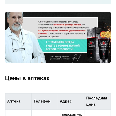
Цены в аптеках
Последняя
Аптека
Телефон
Адрес
цена
Тверская ул,