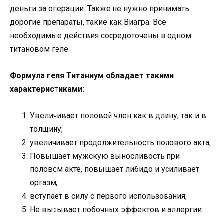
деньги за операции. Также не нужно принимать
дорогие препараты, такие как Виагра. Все
необходимые действия сосредоточены в одном
титановом геле.
Формула геля Титаниум обладает такими
характеристиками:
Увеличивает половой член как в длину, так и в
толщину;
увеличивает продолжительность полового акта;
Повышает мужскую выносливость при
половом акте, повышает либидо и усиливает
оргазм;
вступает в силу с первого использования;
Не вызывает побочных эффектов и аллергии.