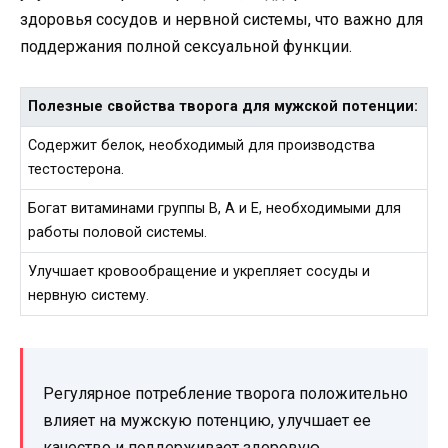
здоровья сосудов и нервной системы, что важно для
поддержания полной сексуальной функции.
Полезные свойства творога для мужской потенции:
Содержит белок, необходимый для производства
тестостерона.
Богат витаминами группы В, А и Е, необходимыми для
работы половой системы.
Улучшает кровообращение и укрепляет сосуды и
нервную систему.
Регулярное потребление творога положительно
влияет на мужскую потенцию, улучшает ее
качество и поддерживает здоровую