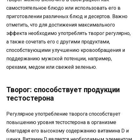
самостоятельное блюдо или использовать его в
приготовлении различных блюд и десертов. Важно
отметить, что для достижения максимального
эффекта необходимо употреблять творог регулярно,
а также сочетать его с другими продуктами,
способствующими улучшению кровообращения и
поддержанию мужской потенции, например,
орехами, медом или свежей зеленью.
Творог: способствует продукции
тестостерона
Регулярное употребление творога способствует
повышению уровня тестостерона в организме
благодаря его высокому содержанию витамина D и
цинка. Витамин D является необходимым элементом