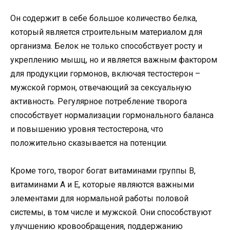
Он содержит в себе большое количество белка,
который является строительным материалом для
организма. Белок не только способствует росту и
укреплению мышц, но и является важным фактором
для продукции гормонов, включая тестостерон –
мужской гормон, отвечающий за сексуальную
активность. Регулярное потребление творога
способствует нормализации гормонального баланса
и повышению уровня тестостерона, что
положительно сказывается на потенции.
Кроме того, творог богат витаминами группы В,
витаминами А и Е, которые являются важными
элементами для нормальной работы половой
системы, в том числе и мужской. Они способствуют
улучшению кровообращения, поддержанию