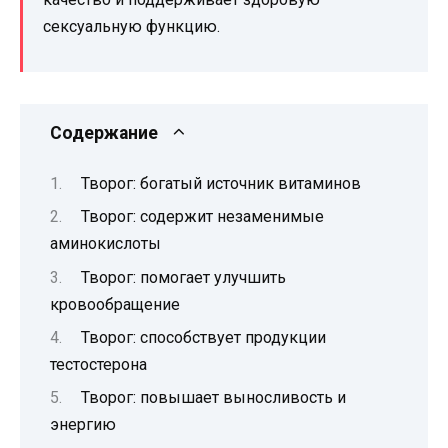
сексуальную функцию.
Содержание
Творог: богатый источник витаминов
Творог: содержит незаменимые
аминокислоты
Творог: помогает улучшить
кровообращение
Творог: способствует продукции
тестостерона
Творог: повышает выносливость и
энергию