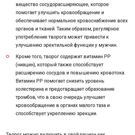
вещество сосудорасширяющее, которое
помогает улучшить кровообращение и
обеспечивает нормальное кровоснабжение всех
органов и тканей. Таким образом, регулярное
употребление творога может привести к
улучшению эректильной функции у мужчин.
Кроме того, творог содержит витамин РР
(ниацин), который также способствует
расширению сосудов и повышению кровотока.
Витамин РР помогает снизить уровень
холестерина и предотвращает образование
тромбов, что в свою очередь улучшает
кровообращение в органах малого таза и
способствует укреплению эрекции.
Творог можно включить в свой рацион как