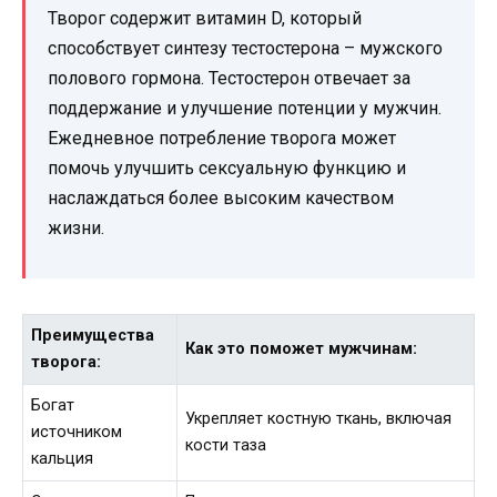
Творог содержит витамин D, который
способствует синтезу тестостерона – мужского
полового гормона. Тестостерон отвечает за
поддержание и улучшение потенции у мужчин.
Ежедневное потребление творога может
помочь улучшить сексуальную функцию и
наслаждаться более высоким качеством
жизни.
Преимущества
Как это поможет мужчинам:
творога:
Богат
Укрепляет костную ткань, включая
источником
кости таза
кальция