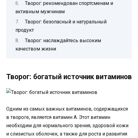
Творог: рекомендован спортсменам и
активным мужчинам
Творог: безопасный и натуральный
продукт
Творог: наслаждайтесь высоким
качеством жизни
Творог: богатый источник витаминов
Одним из самых важных витаминов, содержащихся
в твороге, является витамин А. Этот витамин
необходим для нормального зрения, здоровой кожи
и слизистых оболочек, а также для роста и развития