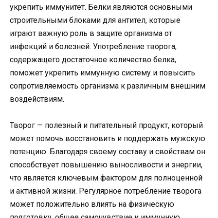
укрепить иммунитет. Белки являются основными
строительными блоками для антител, которые
играют важную роль в защите организма от
инфекций и болезней. Употребление творога,
содержащего достаточное количество белка,
поможет укрепить иммунную систему и повысить
сопротивляемость организма к различным внешним
воздействиям.
Творог — полезный и питательный продукт, который
может помочь восстановить и поддержать мужскую
потенцию. Благодаря своему составу и свойствам он
способствует повышению выносливости и энергии,
что является ключевым фактором для полноценной
и активной жизни. Регулярное потребление творога
может положительно влиять на физическую
подготовку, общее самочувствие и иммунную