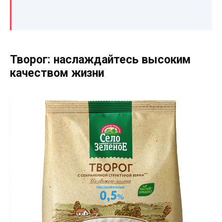
Творог: наслаждайтесь высоким
качеством жизни