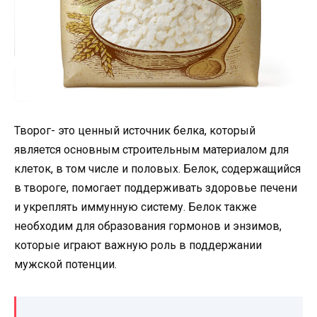
Творог- это ценный источник белка, который
является основным строительным материалом для
клеток, в том числе и половых. Белок, содержащийся
в твороге, помогает поддерживать здоровье печени
и укреплять иммунную систему. Белок также
необходим для образования гормонов и энзимов,
которые играют важную роль в поддержании
мужской потенции.