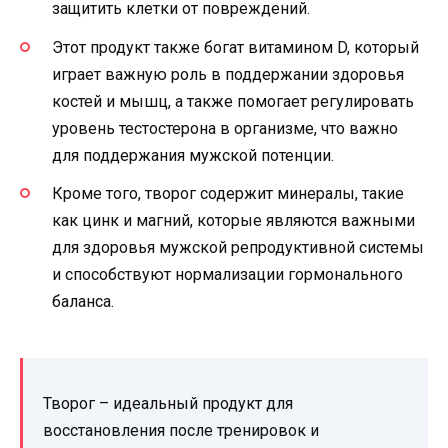
защитить клетки от повреждений.
Этот продукт также богат витамином D, который
играет важную роль в поддержании здоровья
костей и мышц, а также помогает регулировать
уровень тестостерона в организме, что важно
для поддержания мужской потенции.
Кроме того, творог содержит минералы, такие
как цинк и магний, которые являются важными
для здоровья мужской репродуктивной системы
и способствуют нормализации гормонального
баланса.
Творог – идеальный продукт для
восстановления после тренировок и