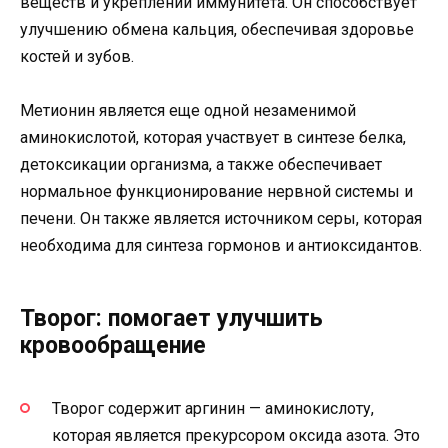
веществ и укреплении иммунитета. Он способствует
улучшению обмена кальция, обеспечивая здоровье
костей и зубов.
Метионин является еще одной незаменимой
аминокислотой, которая участвует в синтезе белка,
детоксикации организма, а также обеспечивает
нормальное функционирование нервной системы и
печени. Он также является источником серы, которая
необходима для синтеза гормонов и антиоксидантов.
Творог: помогает улучшить
кровообращение
Творог содержит аргинин — аминокислоту,
которая является прекурсором оксида азота. Это