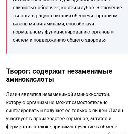
слизистых оболочек, костей и зубов. Включение
творога в рацион питания обеспечит организм
важными витаминами, способствуя
нормальному функционированию органов и
систем и поддержанию общего здоровья.
Творог: содержит незаменимые
аминокислоты
Лизин является незаменимой аминокислотой,
которую организм не может самостоятельно
синтезировать и получает ее только с пищей. Лизин
участвует в производстве гормонов, антител и
ферментов, а также принимает участие в обмене