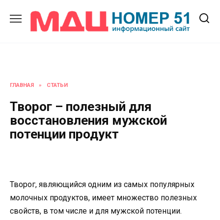
Перейти
к
содержанию
ГЛАВНАЯ
»
СТАТЬИ
Творог – полезный для
восстановления мужской
потенции продукт
Творог, являющийся одним из самых популярных
молочных продуктов, имеет множество полезных
свойств, в том числе и для мужской потенции.