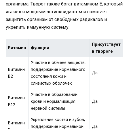
организма. Творог также богат витамином Е, который
является мощным антиоксидантом и помогает
защитить организм от свободных радикалов и
укрепить иммунную систему.
Присутствует
Витамин
Функции
в твороге
Участие в обмене веществ,
Витамин
поддержание нормального
Да
B2
состояния кожи и
слизистых оболочек
Участие в образовании
Витамин
крови и нормализация
Да
B12
нервной системы
Укрепление костей и зубов,
Витамин
поддержание нормальной
Да