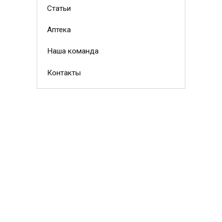
Статьи
Аптека
Наша команда
Контакты