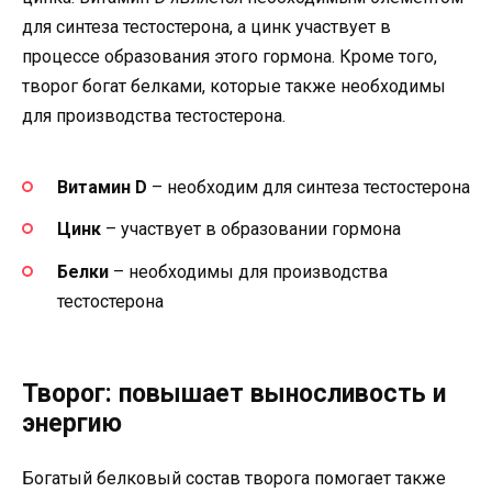
для синтеза тестостерона, а цинк участвует в
процессе образования этого гормона. Кроме того,
творог богат белками, которые также необходимы
для производства тестостерона.
Витамин D
– необходим для синтеза тестостерона
Цинк
– участвует в образовании гормона
Белки
– необходимы для производства
тестостерона
Творог: повышает выносливость и
энергию
Богатый белковый состав творога помогает также