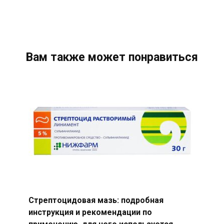
Вам также может понравиться
Стрептоцидовая мазь: подробная
инструкция и рекомендации по
применению, для чего используется,