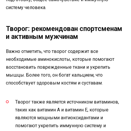
систему человека.
Творог: рекомендован спортсменам
и активным мужчинам
Важно отметить, что творог содержит все
необходимые аминокислоты, которые помогают
восстановить поврежденные ткани и укрепить
мышцы. Более того, он богат кальцием, что
способствует здоровым костям и суставам.
Творог также является источником витаминов,
таких как витамин А и витамин Е, которые
являются мощными антиоксидантами и
помогают укрепить иммунную систему и