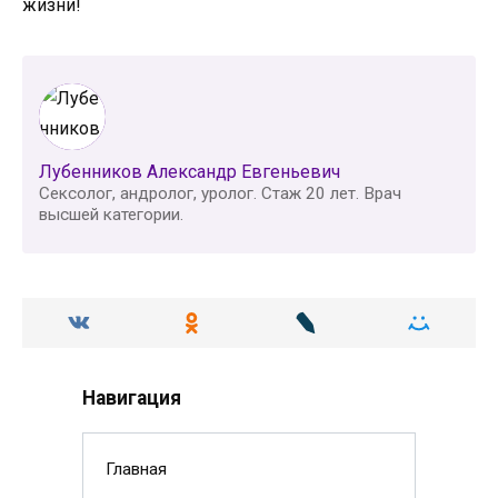
жизни!
Лубенников Александр Евгеньевич
Сексолог, андролог, уролог. Стаж 20 лет. Врач
высшей категории.
Навигация
Главная