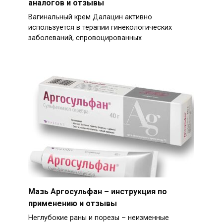
аналогов и отзывы
Вагинальный крем Далацин активно
используется в терапии гинекологических
заболеваний, спровоцированных
Мазь Аргосульфан – инструкция по
применению и отзывы
Неглубокие раны и порезы – неизменные