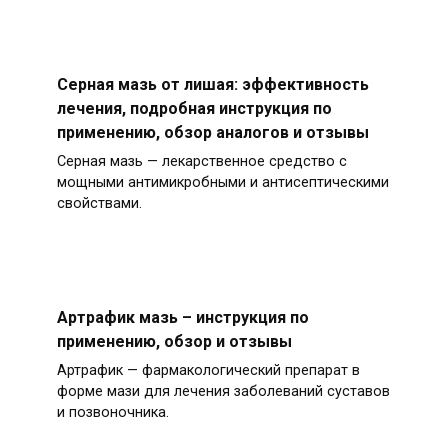
Серная мазь от лишая: эффективность
лечения, подробная инструкция по
применению, обзор аналогов и отзывы
Серная мазь — лекарственное средство с
мощными антимикробными и антисептическими
свойствами.
Артрафик мазь – инструкция по
применению, обзор и отзывы
Артрафик — фармакологический препарат в
форме мази для лечения заболеваний суставов
и позвоночника.