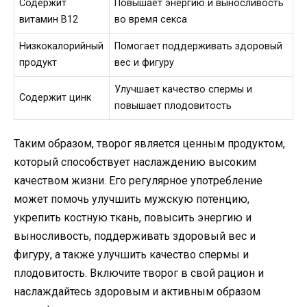
Содержит
Повышает энергию и выносливость
витамин В12
во время секса
Низкокалорийный
Помогает поддерживать здоровый
продукт
вес и фигуру
Улучшает качество спермы и
Содержит цинк
повышает плодовитость
Таким образом, творог является ценным продуктом,
который способствует наслаждению высоким
качеством жизни. Его регулярное употребление
может помочь улучшить мужскую потенцию,
укрепить костную ткань, повысить энергию и
выносливость, поддерживать здоровый вес и
фигуру, а также улучшить качество спермы и
плодовитость. Включите творог в свой рацион и
наслаждайтесь здоровым и активным образом