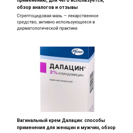
обзор аналогов и отзывы
Стрептоцидовая мазь — лекарственное
средство, активно использующееся в
дерматологической практике.
Вагинальный крем Далацин: способы
применения для женщин и мужчин, обзор