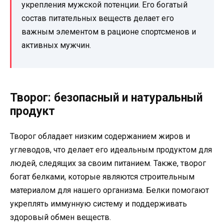
укрепления мужской потенции. Его богатый
состав питательных веществ делает его
важным элементом в рационе спортсменов и
активных мужчин.
Творог: безопасный и натуральный
продукт
Творог обладает низким содержанием жиров и
углеводов, что делает его идеальным продуктом для
людей, следящих за своим питанием. Также, творог
богат белками, которые являются строительным
материалом для нашего организма. Белки помогают
укреплять иммунную систему и поддерживать
здоровый обмен веществ.