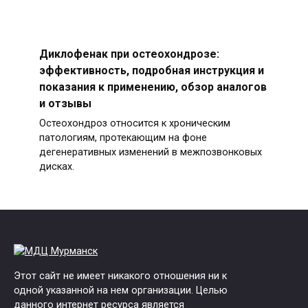
Диклофенак при остеохондрозе:
эффективность, подробная инструкция и
показания к применению, обзор аналогов
и отзывы
Остеохондроз относится к хроническим
патологиям, протекающим на фоне
дегенеративных изменений в межпозвонковых
дисках.
Этот сайт не имеет никакого отношения ни к
одной указанной на нем организации. Целью
данного интернет ресурса является