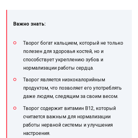
Важно знать:
Творог богат кальцием, который не только
полезен для здоровья костей, но и
способствует укреплению зубов и
нормализации работы сердца.
Творог является низкокалорийным
продуктом, что позволяет его употреблять
даже людям, следящим за своим весом.
Творог содержит витамин B12, который
считается важным для нормализации
работы нервной системы и улучшения
настроения.