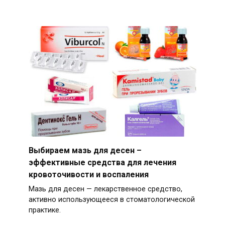
Выбираем мазь для десен –
эффективные средства для лечения
кровоточивости и воспаления
Мазь для десен — лекарственное средство,
активно использующееся в стоматологической
практике.