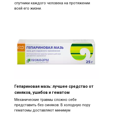
спутники каждого человека на протяжении
всей его жизни.
Гепариновая мазь: лучшее средство от
синяков, ушибов и гематом
Механические травмы сложно себе
представить без синяков. В холодную пору
гематомы доставляют минимум