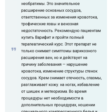
необратимы. Это значительное
расширение основных сосудов,
ответственных за изменения кровотока,
трофические язвы и венозная
недостаточность. Рекомендую пациентам
купить Варифит и пройти полный
терапевтический курс. Этот препарат не
только снимает симптомы варикозного
расширения вен, но и действует на
причину заболевания — нарушение
кровотока, изменение структуры стенок
сосудов. Крем снимает отечность, спазмы,
разглаживает кожу. на ногах, избавление
от шишек и метеоризма. Во время
процедуры нет необходимости в
дополнительных процедурах, ношении
специального компрессионного белья и