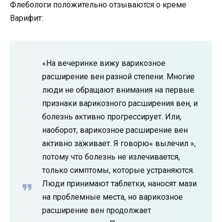
Флебологи положительно отзываются о креме
Варифит:
«На вечеринке вижу варикозное
расширение вен разной степени. Многие
люди не обращают внимания на первые
признаки варикозного расширения вен, и
болезнь активно прогрессирует. Или,
наоборот, варикозное расширение вен
активно заживает. Я говорю« вылечил »,
потому что болезнь не излечивается,
только симптомы, которые устраняются.
Люди принимают таблетки, наносят мази
на проблемные места, но варикозное
расширение вен продолжает