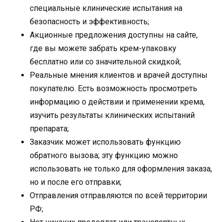
специальные клинические испытания на
безопасность и эффективность;
Акционные предложения доступны на сайте,
где вы можете забрать крем-упаковку
бесплатно или со значительной скидкой;
Реальные мнения клиентов и врачей доступны
покупателю. Есть возможность просмотреть
информацию о действии и применении крема,
изучить результаты клинических испытаний
препарата;
Заказчик может использовать функцию
обратного вызова; эту функцию можно
использовать не только для оформления заказа,
но и после его отправки;
Отправления отправляются по всей территории
РФ;