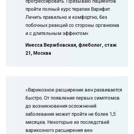
прогрессировать. Призываю пациентов
пройти полный курс терапии Варифит.
Лечить правильно и комфортно, без
побочных реакций со стороны организма
и с длительным эффектом»
Инесса Вержбовская, флеболог, стаж
21, Москва
«Варикозное расширение вен развивается
быстро. От появления первых симптомов
до возникновения осложнений
заболевания может пройти не более 1,5
месяцев. Некоторые из последствий
варикозного расширения вен