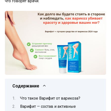
что говорят врачи.
Содержание
Что такое Варифит от варикоза?
Варифит — состав и активные