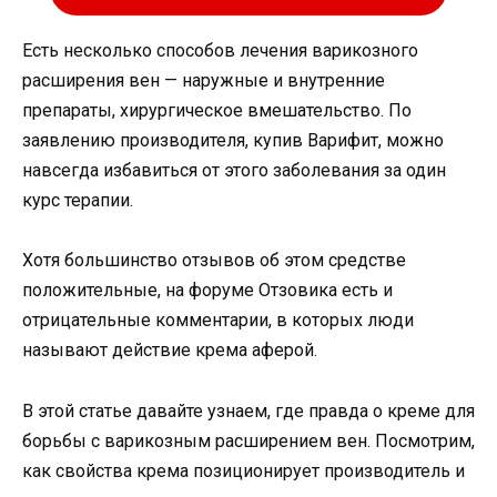
Есть несколько способов лечения варикозного
расширения вен — наружные и внутренние
препараты, хирургическое вмешательство. По
заявлению производителя, купив Варифит, можно
навсегда избавиться от этого заболевания за один
курс терапии.
Хотя большинство отзывов об этом средстве
положительные, на форуме Отзовика есть и
отрицательные комментарии, в которых люди
называют действие крема аферой.
В этой статье давайте узнаем, где правда о креме для
борьбы с варикозным расширением вен. Посмотрим,
как свойства крема позиционирует производитель и