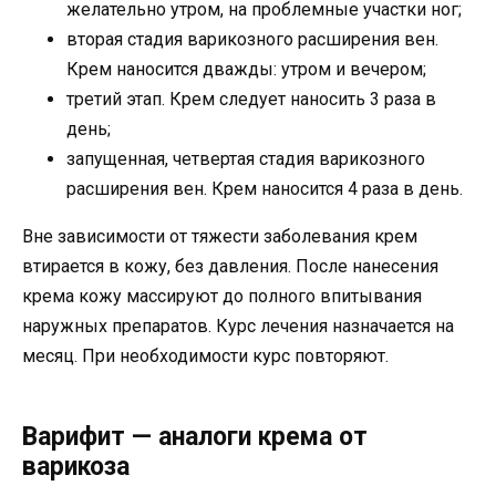
желательно утром, на проблемные участки ног;
вторая стадия варикозного расширения вен.
Крем наносится дважды: утром и вечером;
третий этап. Крем следует наносить 3 раза в
день;
запущенная, четвертая стадия варикозного
расширения вен. Крем наносится 4 раза в день.
Вне зависимости от тяжести заболевания крем
втирается в кожу, без давления. После нанесения
крема кожу массируют до полного впитывания
наружных препаратов. Курс лечения назначается на
месяц. При необходимости курс повторяют.
Варифит — аналоги крема от
варикоза