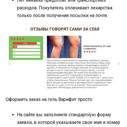
Нет никаких предоплат или транспортных
расходов. Покупатель оплачивает лекарства
только после получения посылки на почте.
Оформить заказ на гель Варифит просто:
На сайте вы заполняете стандартную форму
заявки, в которой указываете свое имя и номер