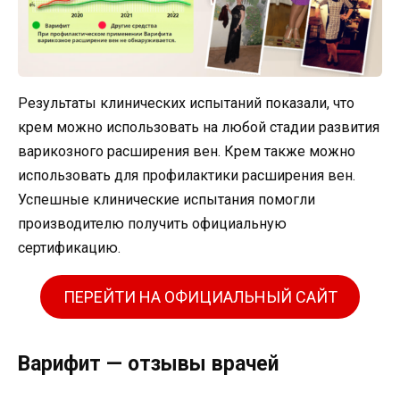
Результаты клинических испытаний показали, что
крем можно использовать на любой стадии развития
варикозного расширения вен. Крем также можно
использовать для профилактики расширения вен.
Успешные клинические испытания помогли
производителю получить официальную
сертификацию.
ПЕРЕЙТИ НА ОФИЦИАЛЬНЫЙ САЙТ
Варифит — отзывы врачей