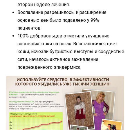
второй неделе лечения;
Воспаление разрешилось, и расширение
основных вен было подавлено у 99%
пациентов;
100% добровольцев отметили улучшение
состояния кожи на ногах. Восстановился цвет
кожи, исчезли бугристые выступы и сосудистые
сети, началось активное заживление
поврежденного эпидермиса.