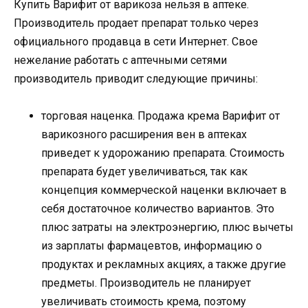
Купить Варифит от варикоза нельзя в аптеке.
Производитель продает препарат только через
официального продавца в сети Интернет. Свое
нежелание работать с аптечными сетями
производитель приводит следующие причины:
торговая наценка. Продажа крема Варифит от
варикозного расширения вен в аптеках
приведет к удорожанию препарата. Стоимость
препарата будет увеличиваться, так как
концепция коммерческой наценки включает в
себя достаточное количество вариантов. Это
плюс затраты на электроэнергию, плюс вычеты
из зарплаты фармацевтов, информацию о
продуктах и ​​рекламных акциях, а также другие
предметы. Производитель не планирует
увеличивать стоимость крема, поэтому