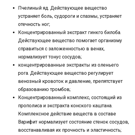
Пчелиный яд. Действующее вещество
устраняет боль, судороги и спазмы, устраняет
отечность ног;
Концентрированный экстракт гинкго билоба.
Действующее вещество помогает организму
справиться с заложенностью в венах,
нормализует тонус сосудов;
концентрированные экстракты из оленьего
рога. Действующее вещество регулирует
венозный кровоток и давление, препятствует
образованию тромбов;
Концентрированный комплекс, состоящий из
прополиса и экстракта конского каштана.
Комплексное действие веществ в составе
Варифит нормализует состояние стенок сосудов,
восстанавливая их прочность и эластичность;