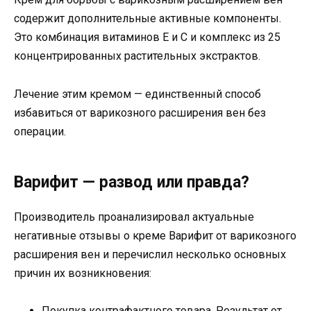
содержит дополнительные активные компоненты.
Это комбинация витаминов E и C и комплекс из 25
концентрированных растительных экстрактов.
Лечение этим кремом — единственный способ
избавиться от варикозного расширения вен без
операции.
Варифит — развод или правда?
Производитель проанализировал актуальные
негативные отзывы о креме Варифит от варикозного
расширения вен и перечислил несколько основных
причин их возникновения:
Покупка контрафактного товара. Результат от