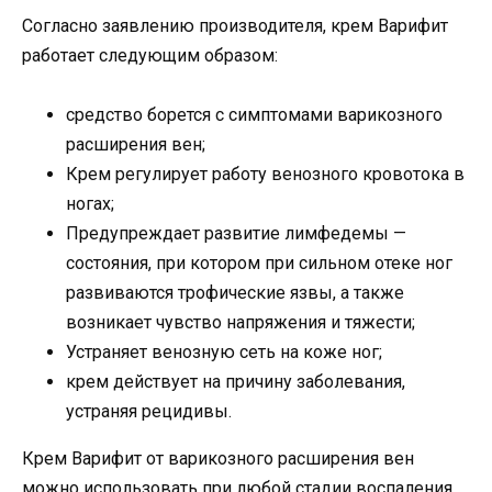
Согласно заявлению производителя, крем Варифит
работает следующим образом:
средство борется с симптомами варикозного
расширения вен;
Крем регулирует работу венозного кровотока в
ногах;
Предупреждает развитие лимфедемы —
состояния, при котором при сильном отеке ног
развиваются трофические язвы, а также
возникает чувство напряжения и тяжести;
Устраняет венозную сеть на коже ног;
крем действует на причину заболевания,
устраняя рецидивы.
Крем Варифит от варикозного расширения вен
можно использовать при любой стадии воспаления.