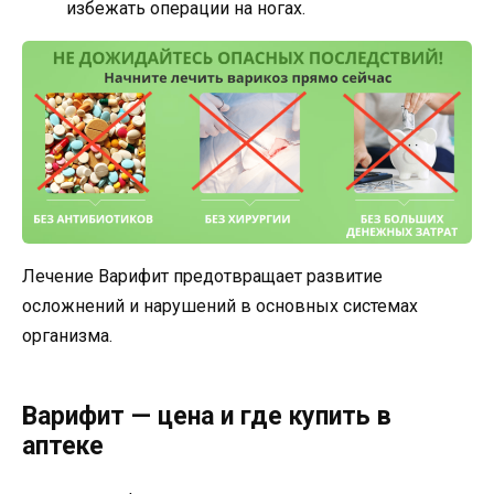
избежать операции на ногах.
Лечение Варифит предотвращает развитие
осложнений и нарушений в основных системах
организма.
Варифит — цена и где купить в
аптеке