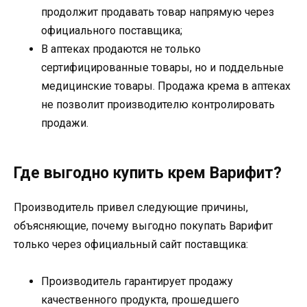
продолжит продавать товар напрямую через
официального поставщика;
В аптеках продаются не только
сертифицированные товары, но и поддельные
медицинские товары. Продажа крема в аптеках
не позволит производителю контролировать
продажи.
Где выгодно купить крем Варифит?
Производитель привел следующие причины,
объясняющие, почему выгодно покупать Варифит
только через официальный сайт поставщика:
Производитель гарантирует продажу
качественного продукта, прошедшего