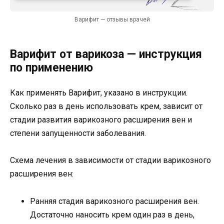
Варифит — отзывы врачей
Варифит от варикоза — инструкция
по применению
Как применять Варифит, указано в инструкции.
Сколько раз в день использовать крем, зависит от
стадии развития варикозного расширения вен и
степени запущенности заболевания.
Схема лечения в зависимости от стадии варикозного
расширения вен:
Ранняя стадия варикозного расширения вен.
Достаточно наносить крем один раз в день,