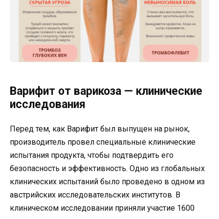
Варифит от варикоза — клинические
исследования
Перед тем, как Варифит был выпущен на рынок,
производитель провел специальные клинические
испытания продукта, чтобы подтвердить его
безопасность и эффективность. Одно из глобальных
клинических испытаний было проведено в одном из
австрийских исследовательских институтов. В
клиническом исследовании приняли участие 1600