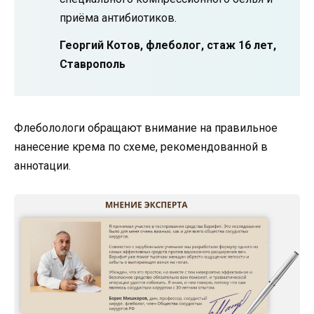
приёма антибиотиков.
Георгий Котов, флеболог, стаж 16 лет,
Ставрополь
Флеболологи обращают внимание на правильное
нанесение крема по схеме, рекомендованной в
аннотации.