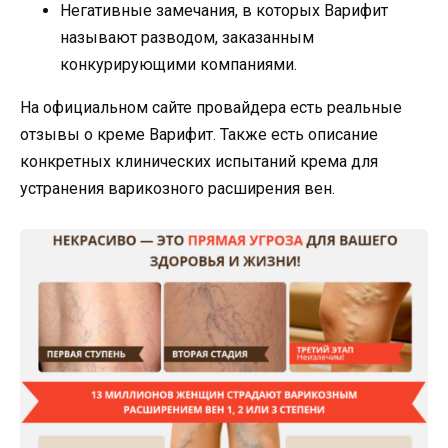
Негативные замечания, в которых Варифит
называют разводом, заказанным
конкурирующими компаниями.
На официальном сайте провайдера есть реальные
отзывы о креме Варифит. Также есть описание
конкретных клинических испытаний крема для
устранения варикозного расширения вен.