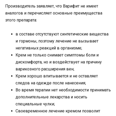
Производитель заявляет, что Варифит не имеет
аналогов и перечисляет основные преимущества
этого препарата:
в составе отсутствуют синтетические вещества
и гормоны, поэтому лечение не вызывает
негативных реакций в организме;
Крем не только снимает симптомы боли и
дискомфорта, но и воздействует на причину
варикозного расширения вен;
Крем хорошо впитывается и не оставляет
следов на одежде после нанесения;
Во время терапии нет необходимости принимать
дополнительные лекарства и носить
специальные чулки;
Своевременное лечение кремом позволит