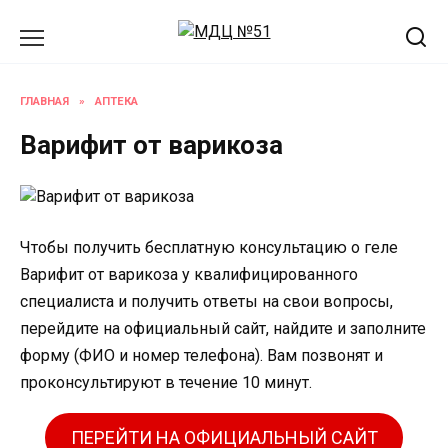
Перейти
к
содержанию
ГЛАВНАЯ
»
АПТЕКА
Варифит от варикоза
Чтобы получить бесплатную консультацию о геле
Варифит от варикоза у квалифицированного
специалиста и получить ответы на свои вопросы,
перейдите на официальный сайт, найдите и заполните
форму (ФИО и номер телефона). Вам позвонят и
проконсультируют в течение 10 минут.
ПЕРЕЙТИ НА ОФИЦИАЛЬНЫЙ САЙТ