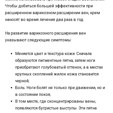
Чтобы добиться большей эффективности при
расширенном варикозном расширении вен, крем
наносят во время лечения два раза в год.
На развитие варикозного расширения вен
указывают следующие симптомы:
Меняется цвет и текстура кожи. Сначала
образуются пигментные пятна, затем ноги
приобретают голубоватый оттенок, а в местах
крупных скоплений жилок кожа становится
черной;
Боль. Ноги болят не только при движении, но и
в состоянии покоя;
В том месте, где сконцентрированы вены,
появляются бугристые выступы. Эти пятна