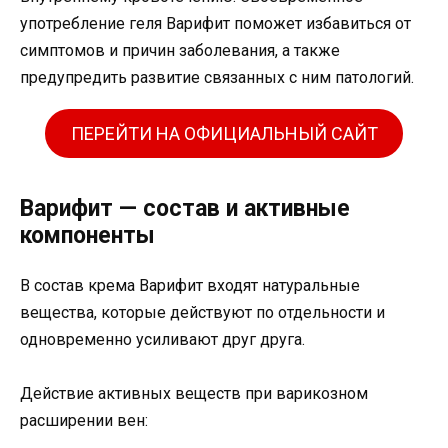
употребление геля Варифит поможет избавиться от
симптомов и причин заболевания, а также
предупредить развитие связанных с ним патологий.
ПЕРЕЙТИ НА ОФИЦИАЛЬНЫЙ САЙТ
Варифит — состав и активные
компоненты
В состав крема Варифит входят натуральные
вещества, которые действуют по отдельности и
одновременно усиливают друг друга.
Действие активных веществ при варикозном
расширении вен: