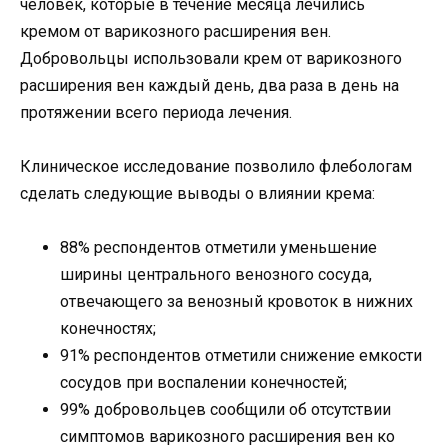
человек, которые в течение месяца лечились
кремом от варикозного расширения вен.
Добровольцы использовали крем от варикозного
расширения вен каждый день, два раза в день на
протяжении всего периода лечения.
Клиническое исследование позволило флебологам
сделать следующие выводы о влиянии крема:
88% респондентов отметили уменьшение
ширины центрального венозного сосуда,
отвечающего за венозный кровоток в нижних
конечностях;
91% респондентов отметили снижение емкости
сосудов при воспалении конечностей;
99% добровольцев сообщили об отсутствии
симптомов варикозного расширения вен ко