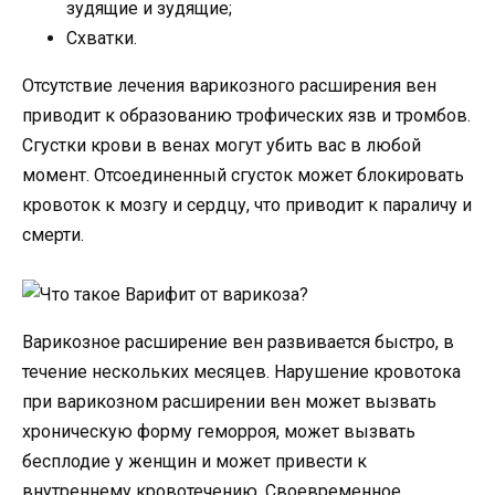
зудящие и зудящие;
Схватки.
Отсутствие лечения варикозного расширения вен
приводит к образованию трофических язв и тромбов.
Сгустки крови в венах могут убить вас в любой
момент. Отсоединенный сгусток может блокировать
кровоток к мозгу и сердцу, что приводит к параличу и
смерти.
Варикозное расширение вен развивается быстро, в
течение нескольких месяцев. Нарушение кровотока
при варикозном расширении вен может вызвать
хроническую форму геморроя, может вызвать
бесплодие у женщин и может привести к
внутреннему кровотечению. Своевременное