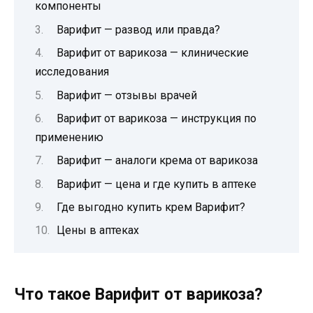
компоненты
Варифит — развод или правда?
Варифит от варикоза — клинические
исследования
Варифит — отзывы врачей
Варифит от варикоза — инструкция по
применению
Варифит — аналоги крема от варикоза
Варифит — цена и где купить в аптеке
Где выгодно купить крем Варифит?
Цены в аптеках
Что такое Варифит от варикоза?