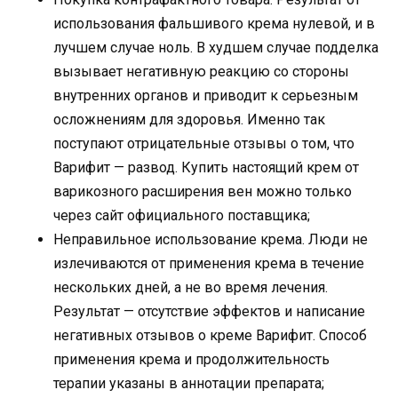
использования фальшивого крема нулевой, и в
лучшем случае ноль. В худшем случае подделка
вызывает негативную реакцию со стороны
внутренних органов и приводит к серьезным
осложнениям для здоровья. Именно так
поступают отрицательные отзывы о том, что
Варифит — развод. Купить настоящий крем от
варикозного расширения вен можно только
через сайт официального поставщика;
Неправильное использование крема. Люди не
излечиваются от применения крема в течение
нескольких дней, а не во время лечения.
Результат — отсутствие эффектов и написание
негативных отзывов о креме Варифит. Способ
применения крема и продолжительность
терапии указаны в аннотации препарата;