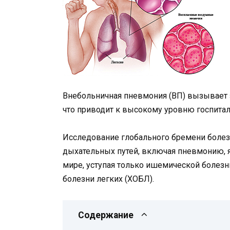
Внебольничная пневмония (ВП) вызывает 
что приводит к высокому уровню госпитал
Исследование глобального бремени болезн
дыхательных путей, включая пневмонию, 
мире, уступая только ишемической болезн
болезни легких (ХОБЛ).
Содержание