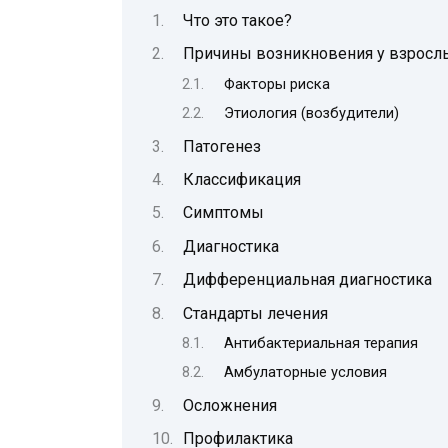
Что это такое?
Причины возникновения у взросл
Факторы риска
Этиология (возбудители)
Патогенез
Классификация
Симптомы
Диагностика
Дифференциальная диагностика
Стандарты лечения
Антибактериальная терапия
Амбулаторные условия
Осложнения
Профилактика