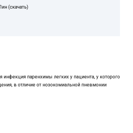
ин (скачать)
я инфекция паренхимы легких у пациента, у которого
ения, в отличие от нозокомиальной пневмонии