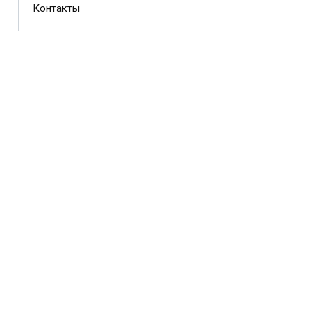
Контакты