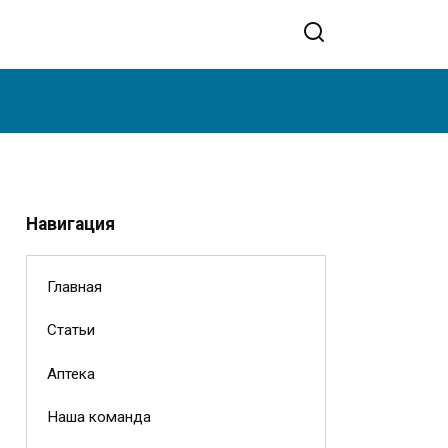
Навигация
Главная
Статьи
Аптека
Наша команда