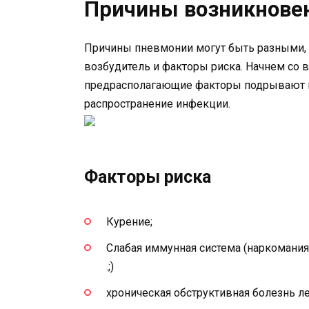
Причины возникновен
Причины пневмонии могут быть разными, 
возбудитель и факторы риска. Начнем со 
предрасполагающие факторы подрывают и
распространение инфекции.
Факторы риска
Курение;
Слабая иммунная система (наркомания, 
.;)
хроническая обструктивная болезнь ле