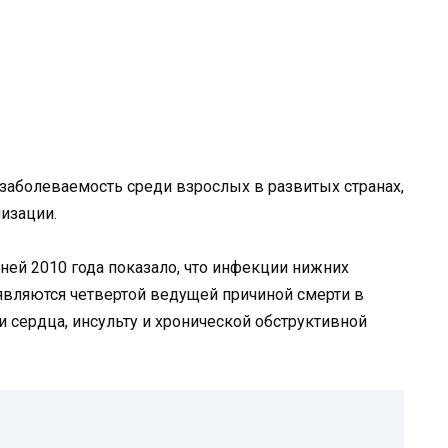
заболеваемость среди взрослых в развитых странах,
изации.
ей 2010 года показало, что инфекции нижних
являются четвертой ведущей причиной смерти в
и сердца, инсульту и хронической обструктивной