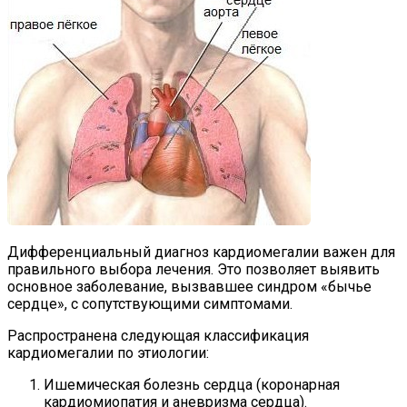
Дифференциальный диагноз кардиомегалии важен для
правильного выбора лечения. Это позволяет выявить
основное заболевание, вызвавшее синдром «бычье
сердце», с сопутствующими симптомами.
Распространена следующая классификация
кардиомегалии по этиологии:
Ишемическая болезнь сердца (коронарная
кардиомиопатия и аневризма сердца).