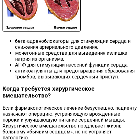
бета-адреноблокаторы для стимуляции сердца и
снижения артериального давления;
мочегонные средства для выведения излишка
натрия из организма;
АПФ для стимуляции насосной функции сердца;
антикоагулянты для предотвращения образования
тромбов, вызывающих сердечный приступ.
Когда требуется хирургическое
вмешательство?
Если фармакологическое лечение безуспешно, пациенту
назначают операцию, устраняющую врожденные
пороки и улучшающую питание сердечной мышцы.
Хирургическое вмешательство продлевает жизнь
больному «бычьим сердцем», но не устраняет
патологию.