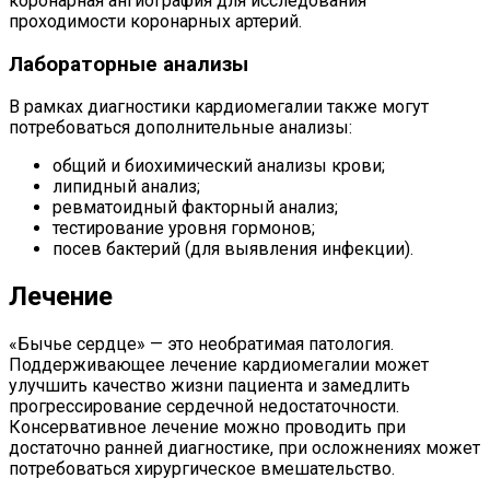
коронарная ангиография для исследования
проходимости коронарных артерий.
Лабораторные анализы
В рамках диагностики кардиомегалии также могут
потребоваться дополнительные анализы:
общий и биохимический анализы крови;
липидный анализ;
ревматоидный факторный анализ;
тестирование уровня гормонов;
посев бактерий (для выявления инфекции).
Лечение
«Бычье сердце» — это необратимая патология.
Поддерживающее лечение кардиомегалии может
улучшить качество жизни пациента и замедлить
прогрессирование сердечной недостаточности.
Консервативное лечение можно проводить при
достаточно ранней диагностике, при осложнениях может
потребоваться хирургическое вмешательство.