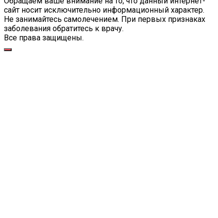
Обращаем ваше внимание на то, что данный интернет-
сайт носит исключительно информационный характер.
Не занимайтесь самолечением. При первых признаках
заболевания обратитесь к врачу.
Все права защищены.