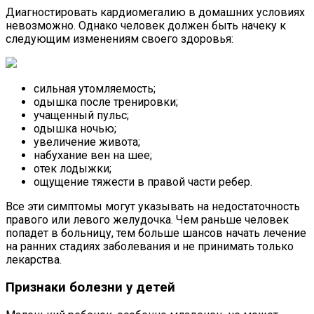
Диагностировать кардиомегалию в домашних условиях
невозможно. Однако человек должен быть начеку к
следующим изменениям своего здоровья:
сильная утомляемость;
одышка после тренировки;
учащенный пульс;
одышка ночью;
увеличение живота;
набухание вен на шее;
отек лодыжки;
ощущение тяжести в правой части ребер.
Все эти симптомы могут указывать на недостаточность
правого или левого желудочка. Чем раньше человек
попадет в больницу, тем больше шансов начать лечение
на ранних стадиях заболевания и не принимать только
лекарства.
Признаки болезни у детей