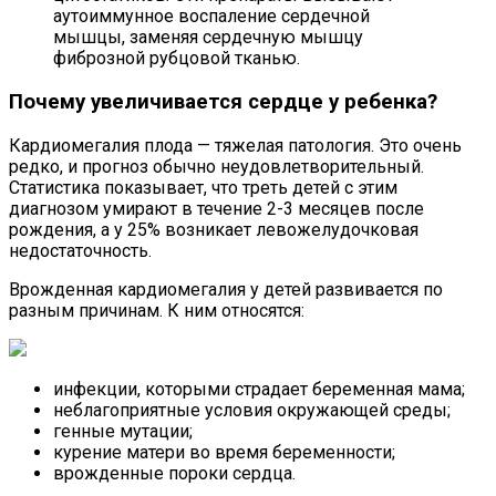
аутоиммунное воспаление сердечной
мышцы, заменяя сердечную мышцу
фиброзной рубцовой тканью.
Почему увеличивается сердце у ребенка?
Кардиомегалия плода — тяжелая патология. Это очень
редко, и прогноз обычно неудовлетворительный.
Статистика показывает, что треть детей с этим
диагнозом умирают в течение 2-3 месяцев после
рождения, а у 25% возникает левожелудочковая
недостаточность.
Врожденная кардиомегалия у детей развивается по
разным причинам. К ним относятся:
инфекции, которыми страдает беременная мама;
неблагоприятные условия окружающей среды;
генные мутации;
курение матери во время беременности;
врожденные пороки сердца.