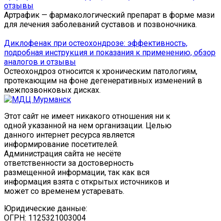
отзывы
Артрафик — фармакологический препарат в форме мази
для лечения заболеваний суставов и позвоночника.
Диклофенак при остеохондрозе: эффективность,
подробная инструкция и показания к применению, обзор
аналогов и отзывы
Остеохондроз относится к хроническим патологиям,
протекающим на фоне дегенеративных изменений в
межпозвонковых дисках.
Этот сайт не имеет никакого отношения ни к
одной указанной на нем организации. Целью
данного интернет ресурса является
информирование посетителей.
Администрация сайта не несёте
ответственности за достоверность
размещенной информации, так как вся
информация взята с открытых источников и
может со временем устаревать.
Юридические данные:
ОГРН: 1125321003004