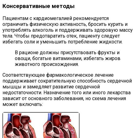
Консервативные методы
Пациентам с кардиомегалией рекомендуется
ограничить физическую активность, бросить курить и
употреблять алкоголь и поддерживать здоровую массу
тела. Чтобы предотвратить отек, пациенту следует
избегать соли и уменьшить потребление жидкости.
В рационе должны присутствовать фрукты и
овощи, богатые витаминами, избегать жиров
животного происхождения.
Соответствующее фармакологическое лечение
поддерживает сократительную способность сердечной
мышцы и замедляет развитие сердечной
недостаточности. Назначение того или иного лекарства
зависит от основного заболевания, но схема лечения
может включать: