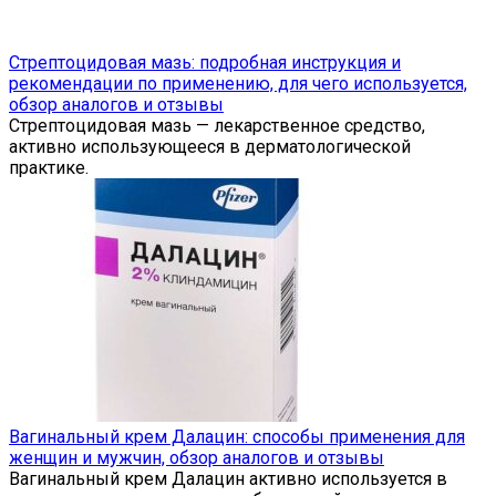
Стрептоцидовая мазь: подробная инструкция и
рекомендации по применению, для чего используется,
обзор аналогов и отзывы
Стрептоцидовая мазь — лекарственное средство,
активно использующееся в дерматологической
практике.
Вагинальный крем Далацин: способы применения для
женщин и мужчин, обзор аналогов и отзывы
Вагинальный крем Далацин активно используется в