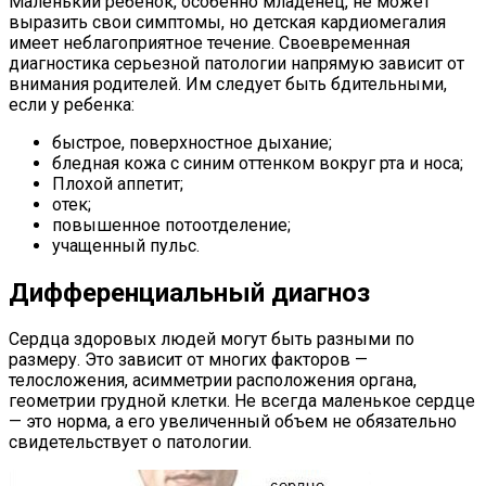
Маленький ребенок, особенно младенец, не может
выразить свои симптомы, но детская кардиомегалия
имеет неблагоприятное течение. Своевременная
диагностика серьезной патологии напрямую зависит от
внимания родителей. Им следует быть бдительными,
если у ребенка:
быстрое, поверхностное дыхание;
бледная кожа с синим оттенком вокруг рта и носа;
Плохой аппетит;
отек;
повышенное потоотделение;
учащенный пульс.
Дифференциальный диагноз
Сердца здоровых людей могут быть разными по
размеру. Это зависит от многих факторов —
телосложения, асимметрии расположения органа,
геометрии грудной клетки. Не всегда маленькое сердце
— это норма, а его увеличенный объем не обязательно
свидетельствует о патологии.