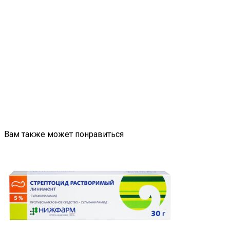
Вам также может понравиться