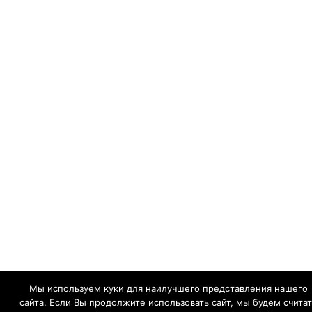
Мы используем куки для наилучшего представления нашего
сайта. Если Вы продолжите использовать сайт, мы будем считат