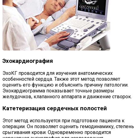
Эхокардиография
ЭхоКГ проводится для изучения анатомических
особенностей сердца. Также этот метод позволяет
оценить его функцию и объяснить причину патологии.
Эхокардиограмма показывает точные размеры
желудочков, клапанного аппарата и движение створок.
Катетеризация сердечных полостей
Этот метод используется при подготовке пациента к
операции. Он позволяет оценить гемодинамику, степень
срыгивания крови. Одновременно проводится