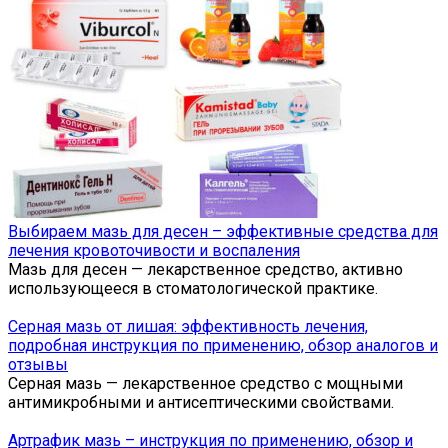
Выбираем мазь для десен – эффективные средства для
лечения кровоточивости и воспаления
Мазь для десен — лекарственное средство, активно
использующееся в стоматологической практике.
Серная мазь от лишая: эффективность лечения,
подробная инструкция по применению, обзор аналогов и
отзывы
Серная мазь — лекарственное средство с мощными
антимикробными и антисептическими свойствами.
Артрафик мазь – инструкция по применению, обзор и