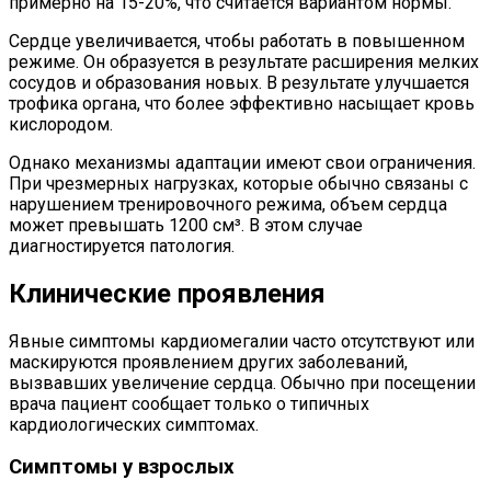
примерно на 15-20%, что считается вариантом нормы.
Сердце увеличивается, чтобы работать в повышенном
режиме. Он образуется в результате расширения мелких
сосудов и образования новых. В результате улучшается
трофика органа, что более эффективно насыщает кровь
кислородом.
Однако механизмы адаптации имеют свои ограничения.
При чрезмерных нагрузках, которые обычно связаны с
нарушением тренировочного режима, объем сердца
может превышать 1200 см³. В этом случае
диагностируется патология.
Клинические проявления
Явные симптомы кардиомегалии часто отсутствуют или
маскируются проявлением других заболеваний,
вызвавших увеличение сердца. Обычно при посещении
врача пациент сообщает только о типичных
кардиологических симптомах.
Симптомы у взрослых