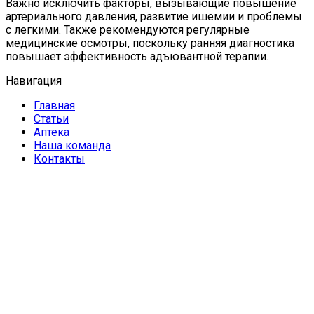
Важно исключить факторы, вызывающие повышение
артериального давления, развитие ишемии и проблемы
с легкими. Также рекомендуются регулярные
медицинские осмотры, поскольку ранняя диагностика
повышает эффективность адъювантной терапии.
Навигация
Главная
Статьи
Аптека
Наша команда
Контакты