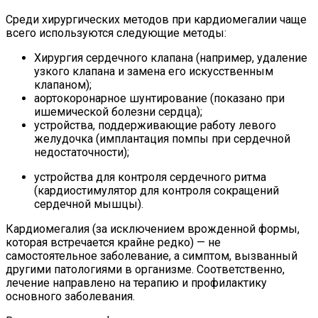
Среди хирургических методов при кардиомегалии чаще
всего используются следующие методы:
Хирургия сердечного клапана (например, удаление
узкого клапана и замена его искусственным
клапаном);
аортокоронарное шунтирование (показано при
ишемической болезни сердца);
устройства, поддерживающие работу левого
желудочка (имплантация помпы при сердечной
недостаточности);
устройства для контроля сердечного ритма
(кардиостимулятор для контроля сокращений
сердечной мышцы).
Кардиомегалия (за исключением врожденной формы,
которая встречается крайне редко) — не
самостоятельное заболевание, а симптом, вызванный
другими патологиями в организме. Соответственно,
лечение направлено на терапию и профилактику
основного заболевания.