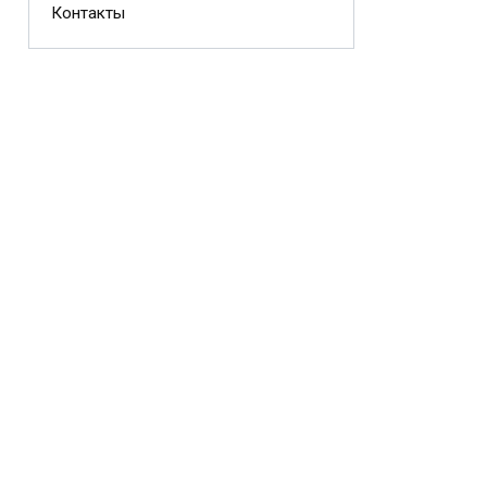
Контакты