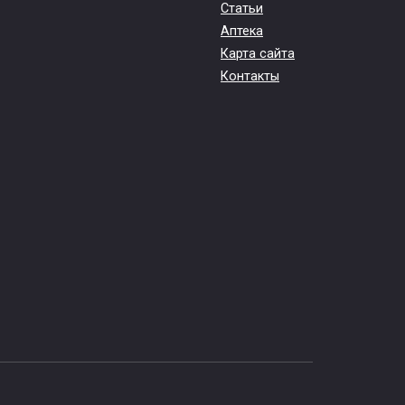
Статьи
Аптека
Карта сайта
Контакты