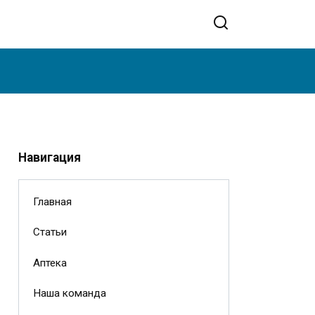
Навигация
Главная
Статьи
Аптека
Наша команда