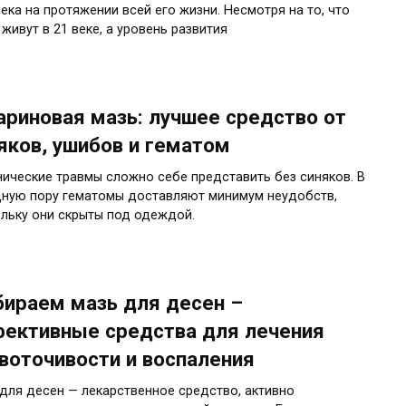
ека на протяжении всей его жизни. Несмотря на то, что
живут в 21 веке, а уровень развития
ариновая мазь: лучшее средство от
яков, ушибов и гематом
ические травмы сложно себе представить без синяков. В
ную пору гематомы доставляют минимум неудобств,
льку они скрыты под одеждой.
ираем мазь для десен –
ективные средства для лечения
воточивости и воспаления
для десен — лекарственное средство, активно