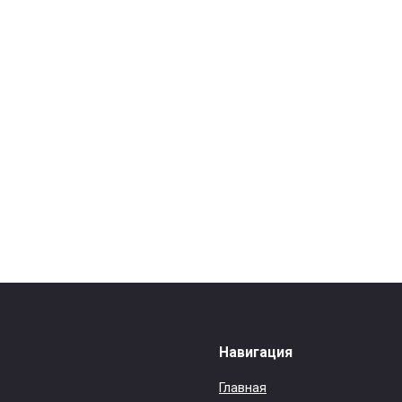
Навигация
Главная