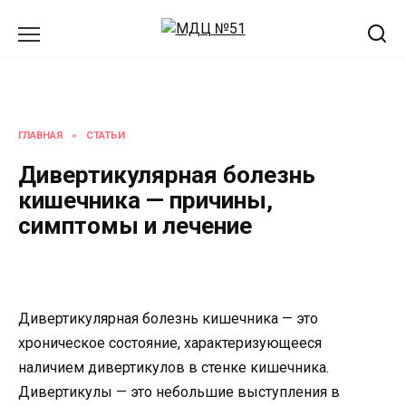
Перейти
к
содержанию
ГЛАВНАЯ
»
СТАТЬИ
Дивертикулярная болезнь
кишечника — причины,
симптомы и лечение
Дивертикулярная болезнь кишечника — это
хроническое состояние, характеризующееся
наличием дивертикулов в стенке кишечника.
Дивертикулы — это небольшие выступления в