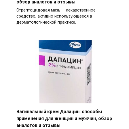
обзор аналогов и отзывы
Стрептоцидовая мазь — лекарственное
средство, активно использующееся в
дерматологической практике.
Вагинальный крем Далацин: способы
применения для женщин и мужчин, обзор
аналогов и отзывы