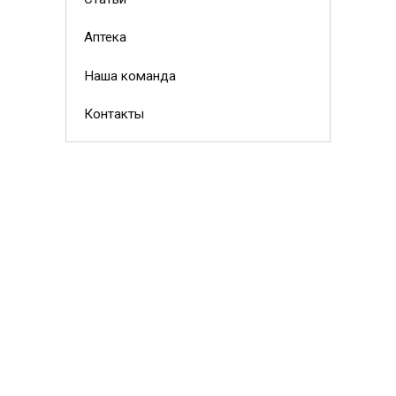
Аптека
Наша команда
Контакты