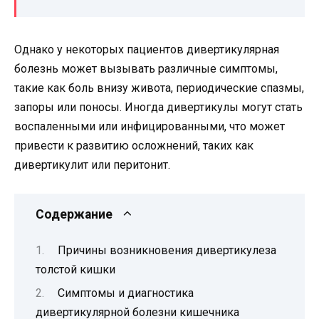
Однако у некоторых пациентов дивертикулярная
болезнь может вызывать различные симптомы,
такие как боль внизу живота, периодические спазмы,
запоры или поносы. Иногда дивертикулы могут стать
воспаленными или инфицированными, что может
привести к развитию осложнений, таких как
дивертикулит или перитонит.
Содержание
Причины возникновения дивертикулеза
толстой кишки
Симптомы и диагностика
дивертикулярной болезни кишечника