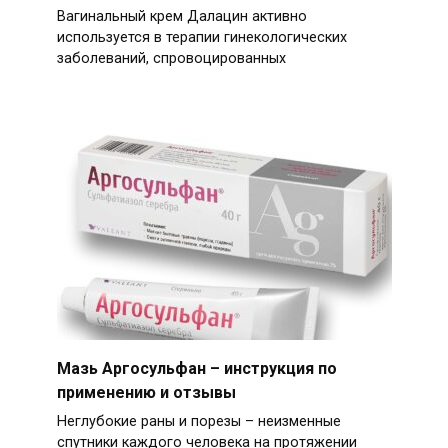
Вагинальный крем Далацин активно
используется в терапии гинекологических
заболеваний, спровоцированных
Мазь Аргосульфан – инструкция по
применению и отзывы
Неглубокие раны и порезы – неизменные
спутники каждого человека на протяжении