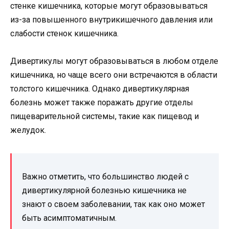
стенке кишечника, которые могут образовываться
из-за повышенного внутрикишечного давления или
слабости стенок кишечника.
Дивертикулы могут образовываться в любом отделе
кишечника, но чаще всего они встречаются в области
толстого кишечника. Однако дивертикулярная
болезнь может также поражать другие отделы
пищеварительной системы, такие как пищевод и
желудок.
Важно отметить, что большинство людей с
дивертикулярной болезнью кишечника не
знают о своем заболевании, так как оно может
быть асимптоматичным.