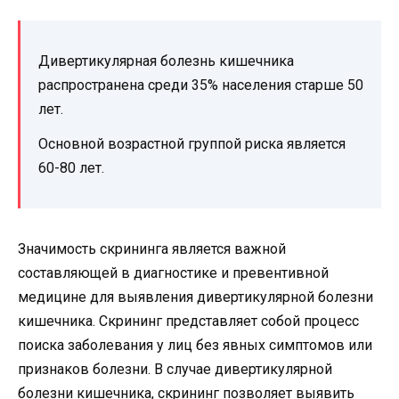
Дивертикулярная болезнь кишечника
распространена среди 35% населения старше 50
лет.
Основной возрастной группой риска является
60-80 лет.
Значимость скрининга является важной
составляющей в диагностике и превентивной
медицине для выявления дивертикулярной болезни
кишечника. Скрининг представляет собой процесс
поиска заболевания у лиц без явных симптомов или
признаков болезни. В случае дивертикулярной
болезни кишечника, скрининг позволяет выявить