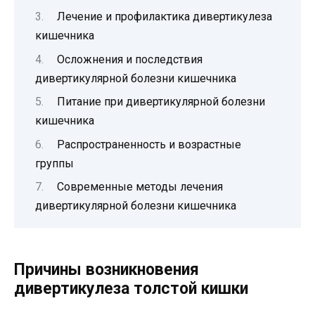
Лечение и профилактика дивертикулеза
кишечника
Осложнения и последствия
дивертикулярной болезни кишечника
Питание при дивертикулярной болезни
кишечника
Распространенность и возрастные
группы
Современные методы лечения
дивертикулярной болезни кишечника
Причины возникновения
дивертикулеза толстой кишки