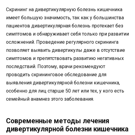
Скрининг на дивертикулярную болезнь кишечника
имеет большую значимость, так как у большинства
пациентов дивертикулярная болезнь протекает без
симптомов и обнаруживает себя только при развитии
осложнений. Проведение регулярного скрининга
позволяет выявить дивертикулы даже в отсутствие
симптомов и препятствовать развитию негативных
последствий. Поэтому, врачи рекомендуют
проводить скрининговое обследование для
выявления дивертикулярной болезни кишечника,
особенно для лиц старше 50 лет или тех, у кого есть
семейный анамнез этого заболевания.
Современные методы лечения
дивертикулярной болезни кишечника