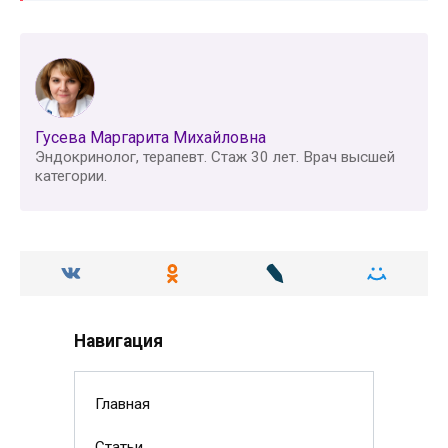
Гусева Маргарита Михайловна
Эндокринолог, терапевт. Стаж 30 лет. Врач высшей
категории.
Навигация
Главная
Статьи