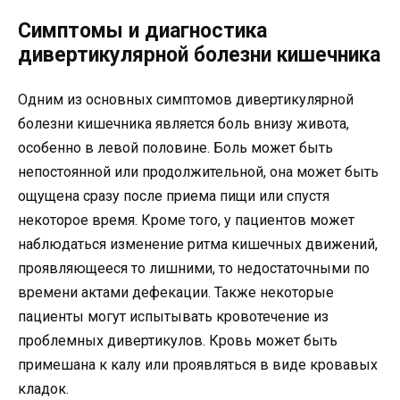
Симптомы и диагностика
дивертикулярной болезни кишечника
Одним из основных симптомов дивертикулярной
болезни кишечника является боль внизу живота,
особенно в левой половине. Боль может быть
непостоянной или продолжительной, она может быть
ощущена сразу после приема пищи или спустя
некоторое время. Кроме того, у пациентов может
наблюдаться изменение ритма кишечных движений,
проявляющееся то лишними, то недостаточными по
времени актами дефекации. Также некоторые
пациенты могут испытывать кровотечение из
проблемных дивертикулов. Кровь может быть
примешана к калу или проявляться в виде кровавых
кладок.