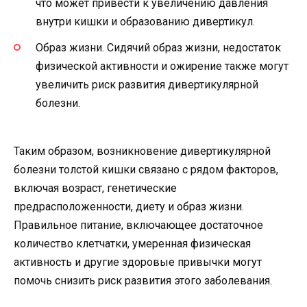
что может привести к увеличению давления
внутри кишки и образованию дивертикул.
Образ жизни. Сидячий образ жизни, недостаток
физической активности и ожирение также могут
увеличить риск развития дивертикулярной
болезни.
Таким образом, возникновение дивертикулярной
болезни толстой кишки связано с рядом факторов,
включая возраст, генетические
предрасположенности, диету и образ жизни.
Правильное питание, включающее достаточное
количество клетчатки, умеренная физическая
активность и другие здоровые привычки могут
помочь снизить риск развития этого заболевания.