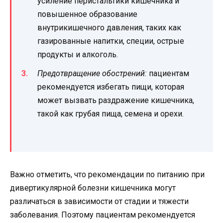
усиление перистальтики кишечника и
повышенное образование
внутрикишечного давления, таких как
газированные напитки, специи, острые
продукты и алкоголь.
Предотвращение обострений:
пациентам
рекомендуется избегать пищи, которая
может вызвать раздражение кишечника,
такой как грубая пища, семена и орехи.
Важно отметить, что рекомендации по питанию при
дивертикулярной болезни кишечника могут
различаться в зависимости от стадии и тяжести
заболевания. Поэтому пациентам рекомендуется