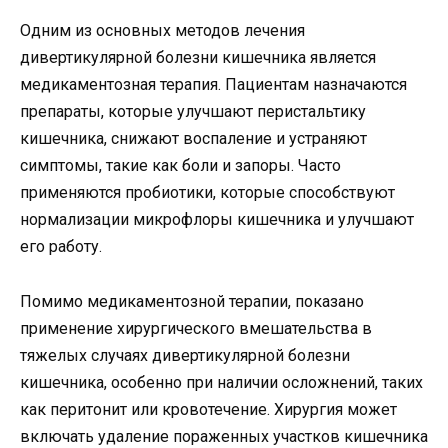
Одним из основных методов лечения
дивертикулярной болезни кишечника является
медикаментозная терапия. Пациентам назначаются
препараты, которые улучшают перистальтику
кишечника, снижают воспаление и устраняют
симптомы, такие как боли и запоры. Часто
применяются пробиотики, которые способствуют
нормализации микрофлоры кишечника и улучшают
его работу.
Помимо медикаментозной терапии, показано
применение хирургического вмешательства в
тяжелых случаях дивертикулярной болезни
кишечника, особенно при наличии осложнений, таких
как перитонит или кровотечение. Хирургия может
включать удаление пораженных участков кишечника