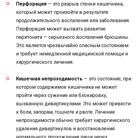
Перфорация
— это разрыв стенки кишечника,
который может произойти в результате
продолжительного воспаления или заболевания.
Перфорация может вызвать развитие
перитонита — серьезного воспаления брюшины.
Это является чрезвычайно опасным состоянием
и требует немедленной медицинской помощи и
хирургического лечения.
Кишечная непроходимость
— это состояние, при
котором содержимое кишечника не может
пройти через сужение или блокировку,
вызванную дивертикулами. Это может привести
к боли, запорам, тошноте и рвоте. Лечение
непроходимости обычно требует хирургического
удаления дивертикулов и восстановления
нормального прохождения пищи через