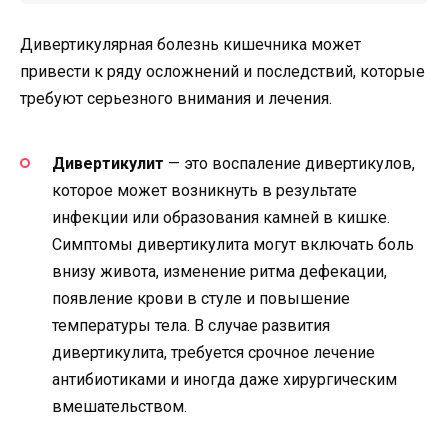
Дивертикулярная болезнь кишечника может
привести к ряду осложнений и последствий, которые
требуют серьезного внимания и лечения.
Дивертикулит
— это воспаление дивертикулов,
которое может возникнуть в результате
инфекции или образования камней в кишке.
Симптомы дивертикулита могут включать боль
внизу живота, изменение ритма дефекации,
появление крови в стуле и повышение
температуры тела. В случае развития
дивертикулита, требуется срочное лечение
антибиотиками и иногда даже хирургическим
вмешательством.