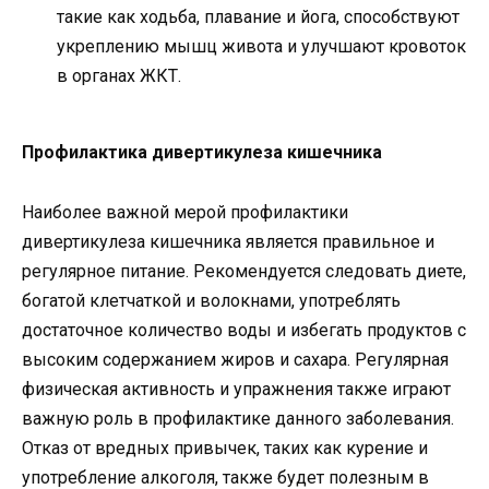
такие как ходьба, плавание и йога, способствуют
укреплению мышц живота и улучшают кровоток
в органах ЖКТ.
Профилактика дивертикулеза кишечника
Наиболее важной мерой профилактики
дивертикулеза кишечника является правильное и
регулярное питание. Рекомендуется следовать диете,
богатой клетчаткой и волокнами, употреблять
достаточное количество воды и избегать продуктов с
высоким содержанием жиров и сахара. Регулярная
физическая активность и упражнения также играют
важную роль в профилактике данного заболевания.
Отказ от вредных привычек, таких как курение и
употребление алкоголя, также будет полезным в