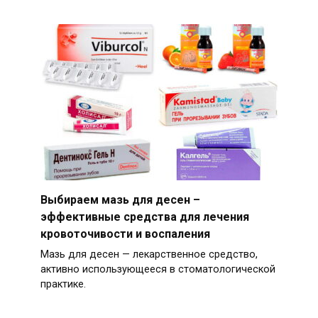
Выбираем мазь для десен –
эффективные средства для лечения
кровоточивости и воспаления
Мазь для десен — лекарственное средство,
активно использующееся в стоматологической
практике.