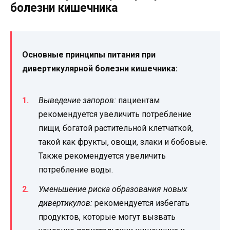
болезни кишечника
Основные принципы питания при
дивертикулярной болезни кишечника:
Выведение запоров:
пациентам
рекомендуется увеличить потребление
пищи, богатой растительной клетчаткой,
такой как фрукты, овощи, злаки и бобовые.
Также рекомендуется увеличить
потребление воды.
Уменьшение риска образования новых
дивертикулов:
рекомендуется избегать
продуктов, которые могут вызвать