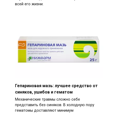
всей его жизни.
Гепариновая мазь: лучшее средство от
синяков, ушибов и гематом
Механические травмы сложно себе
представить без синяков. В холодную пору
гематомы доставляют минимум