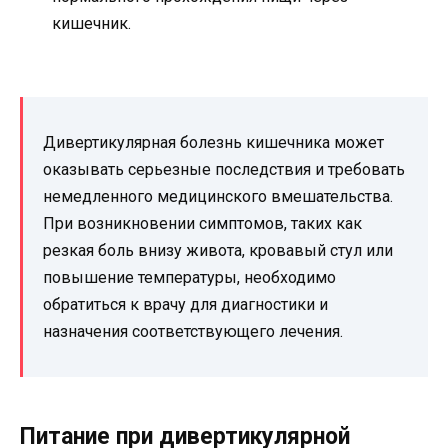
кишечник.
Дивертикулярная болезнь кишечника может
оказывать серьезные последствия и требовать
немедленного медицинского вмешательства.
При возникновении симптомов, таких как
резкая боль внизу живота, кровавый стул или
повышение температуры, необходимо
обратиться к врачу для диагностики и
назначения соответствующего лечения.
Питание при дивертикулярной