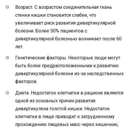
Возраст. С возрастом соединительная ткань
стенки кишки становится слабее, что
увеличивает риск развития дивертикулярной
болезни. Более 50% пациентов с
дивертикулярной болезнью возникает после 60
лет.
Генетические факторы. Некоторые люди могут
быть более предрасположенными к развитию
дивертикулярной болезни из-за наследственных
факторов.
Диета. Недостаток клетчатки в рационе является
одной из основных причин развития
дивертикулеза толстой кишки. Недостаток
клетчатки в пище приводит к затрудненному
прохождению пищевых масс через кишечник,