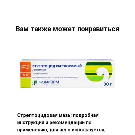
Вам также может понравиться
Стрептоцидовая мазь: подробная
инструкция и рекомендации по
применению, для чего используется,