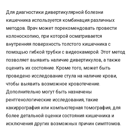
Для диагностики дивертикулярной болезни
кишечника используется комбинация различных
методов. Врач может порекомендовать провести
колоноскопию, при которой осматривается
внутренняя поверхность толстого кишечника с
помощью гибкой трубки с видеокамерой. Этот метод
позволяет выявить наличие дивертикулов, а также
оценить их состояние. Кроме того, может быть
проведено исследование стула на наличие крови,
чтобы выявить возможное кровотечение.
Дополнительно могут быть назначены
рентгенологические исследования, такие
какиррография или компьютерная томография, для
более детальной оценки состояния кишечника и
исключения других возможных причин симптомов.