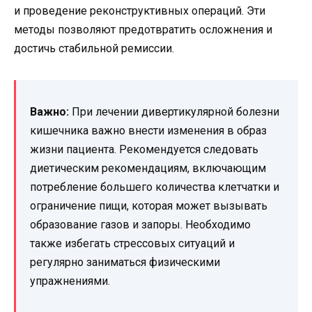
и проведение реконструктивных операций. Эти
методы позволяют предотвратить осложнения и
достичь стабильной ремиссии.
Важно:
При лечении дивертикулярной болезни
кишечника важно внести изменения в образ
жизни пациента. Рекомендуется следовать
диетическим рекомендациям, включающим
потребление большего количества клетчатки и
ограничение пищи, которая может вызывать
образование газов и запоры. Необходимо
также избегать стрессовых ситуаций и
регулярно заниматься физическими
упражнениями.