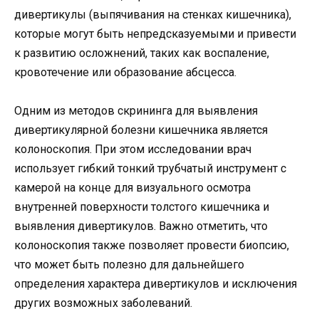
дивертикулы (выпячивания на стенках кишечника),
которые могут быть непредсказуемыми и привести
к развитию осложнений, таких как воспаление,
кровотечение или образование абсцесса.
Одним из методов скрининга для выявления
дивертикулярной болезни кишечника является
колоноскопия. При этом исследовании врач
использует гибкий тонкий трубчатый инструмент с
камерой на конце для визуального осмотра
внутренней поверхности толстого кишечника и
выявления дивертикулов. Важно отметить, что
колоноскопия также позволяет провести биопсию,
что может быть полезно для дальнейшего
определения характера дивертикулов и исключения
других возможных заболеваний.