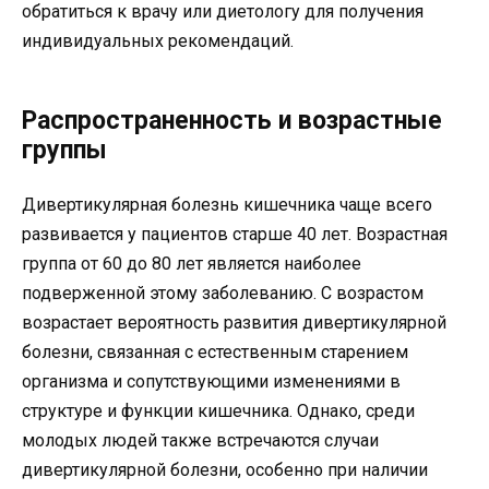
обратиться к врачу или диетологу для получения
индивидуальных рекомендаций.
Распространенность и возрастные
группы
Дивертикулярная болезнь кишечника чаще всего
развивается у пациентов старше 40 лет. Возрастная
группа от 60 до 80 лет является наиболее
подверженной этому заболеванию. С возрастом
возрастает вероятность развития дивертикулярной
болезни, связанная с естественным старением
организма и сопутствующими изменениями в
структуре и функции кишечника. Однако, среди
молодых людей также встречаются случаи
дивертикулярной болезни, особенно при наличии