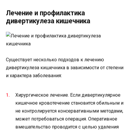
Лечение и профилактика
дивертикулеза кишечника
Существует несколько подходов к лечению
дивертикулеза кишечника в зависимости от степени
и характера заболевания:
Хирургическое лечение. Если дивертикулярное
кишечное кровотечение становится обильным и
не контролируется консервативными методами,
может потребоваться операция. Оперативное
вмешательство проводится с целью удаления