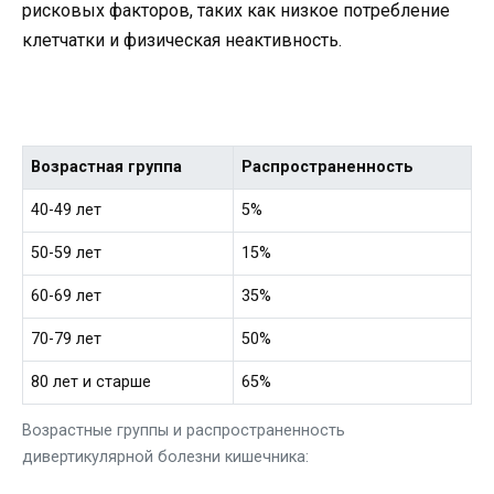
рисковых факторов, таких как низкое потребление
клетчатки и физическая неактивность.
Возрастная группа
Распространенность
40-49 лет
5%
50-59 лет
15%
60-69 лет
35%
70-79 лет
50%
80 лет и старше
65%
Возрастные группы и распространенность
дивертикулярной болезни кишечника: