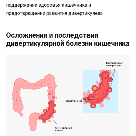
поддержании здоровья кишечника и
предотвращении развития дивертикулеза.
Осложнения и последствия
дивертикулярной болезни кишечника