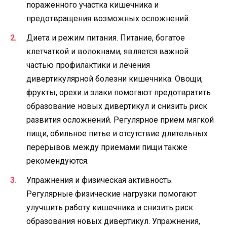
пораженного участка кишечника и
предотвращения возможных осложнений.
Диета и режим питания. Питание, богатое
клетчаткой и волокнами, является важной
частью профилактики и лечения
дивертикулярной болезни кишечника. Овощи,
фрукты, орехи и злаки помогают предотвратить
образование новых дивертикул и снизить риск
развития осложнений. Регулярное прием мягкой
пищи, обильное питье и отсутствие длительных
перерывов между приемами пищи также
рекомендуются.
Упражнения и физическая активность.
Регулярные физические нагрузки помогают
улучшить работу кишечника и снизить риск
образования новых дивертикул. Упражнения,