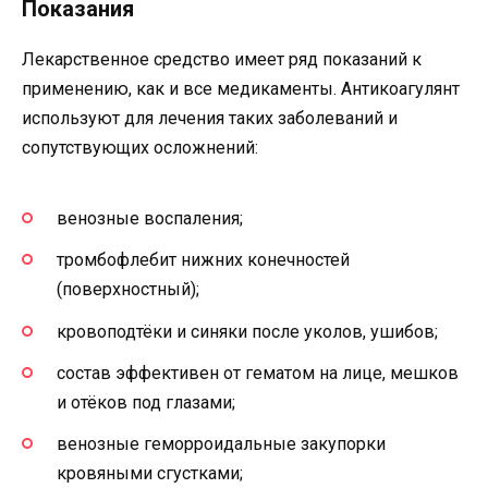
Показания
Лекарственное средство имеет ряд показаний к
применению, как и все медикаменты. Антикоагулянт
используют для лечения таких заболеваний и
сопутствующих осложнений:
венозные воспаления;
тромбофлебит нижних конечностей
(поверхностный);
кровоподтёки и синяки после уколов, ушибов;
состав эффективен от гематом на лице, мешков
и отёков под глазами;
венозные геморроидальные закупорки
кровяными сгустками;