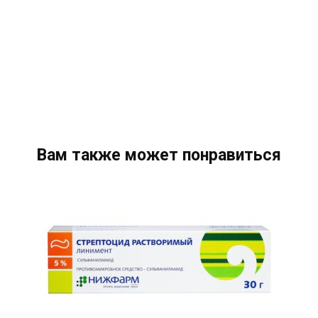
Вам также может понравиться