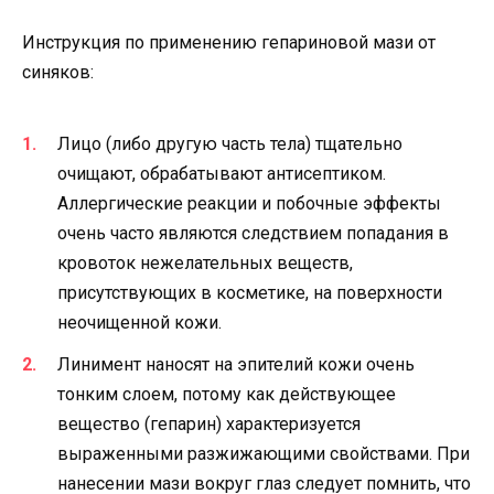
Инструкция по применению гепариновой мази от
синяков:
Лицо (либо другую часть тела) тщательно
очищают, обрабатывают антисептиком.
Аллергические реакции и побочные эффекты
очень часто являются следствием попадания в
кровоток нежелательных веществ,
присутствующих в косметике, на поверхности
неочищенной кожи.
Линимент наносят на эпителий кожи очень
тонким слоем, потому как действующее
вещество (гепарин) характеризуется
выраженными разжижающими свойствами. При
нанесении мази вокруг глаз следует помнить, что