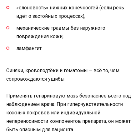
«слоновость» нижних конечностей (если речь
идёт о застойных процессах);
механические травмы без наружного
повреждения кожи;
ламфангит.
Синяки, кровоподтёки и гематомы – всё то, чем
сопровождаются ушибы
Применять гепариновую мазь безопаснее всего под
наблюдением врача. При гиперчувствительности
кожных покровов или индивидуальной
непереносимости компонентов препарата, он может
быть опасным для пациента.