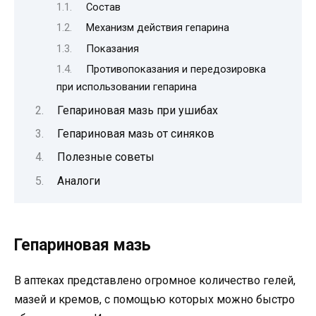
Состав
Механизм действия гепарина
Показания
Противопоказания и передозировка
при использовании гепарина
Гепариновая мазь при ушибах
Гепариновая мазь от синяков
Полезные советы
Аналоги
Гепариновая мазь
В аптеках представлено огромное количество гелей,
мазей и кремов, с помощью которых можно быстро