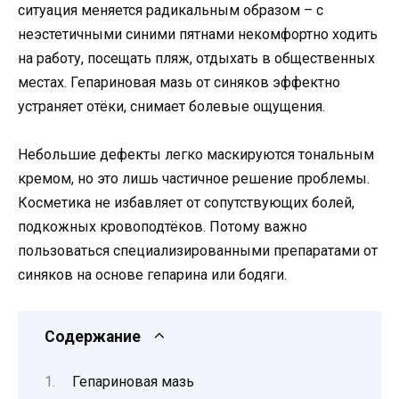
ситуация меняется радикальным образом – с
неэстетичными синими пятнами некомфортно ходить
на работу, посещать пляж, отдыхать в общественных
местах. Гепариновая мазь от синяков эффектно
устраняет отёки, снимает болевые ощущения.
Небольшие дефекты легко маскируются тональным
кремом, но это лишь частичное решение проблемы.
Косметика не избавляет от сопутствующих болей,
подкожных кровоподтёков. Потому важно
пользоваться специализированными препаратами от
синяков на основе гепарина или бодяги.
Содержание
Гепариновая мазь