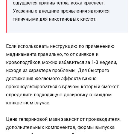
ощущается прилив тепла, кожа краснеет.
Указанные внешние проявления являются
типичными для никотиновых кислот.
Если использовать инструкцию по применению
медикамента правильно, то от синяков и
кровоподтёков можно избавиться за 1-3 недели,
исходя из характера проблемы. Для быстрого
достижения желаемого эффекта важно
проконсультироваться с врачом, который сможет
определить подходящую дозировку в каждом
конкретном случае.
Цена гепариновой мази зависит от производителя,
дополнительных компонентов, формы выпуска