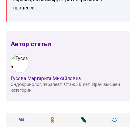
процессы.
Автор статьи
Гусева Маргарита Михайловна
Эндокринолог, терапевт. Стаж 30 лет. Врач высшей
категории.