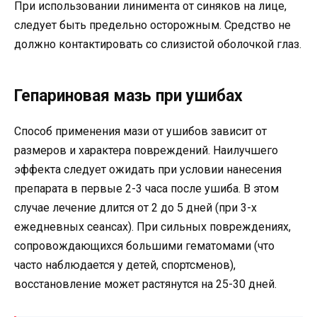
При использовании линимента от синяков на лице,
следует быть предельно осторожным. Средство не
должно контактировать со слизистой оболочкой глаз.
Гепариновая мазь при ушибах
Способ применения мази от ушибов зависит от
размеров и характера повреждений. Наилучшего
эффекта следует ожидать при условии нанесения
препарата в первые 2-3 часа после ушиба. В этом
случае лечение длится от 2 до 5 дней (при 3-х
ежедневных сеансах). При сильных повреждениях,
сопровождающихся большими гематомами (что
часто наблюдается у детей, спортсменов),
восстановление может растянутся на 25-30 дней.