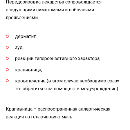
Передозировка лекарства сопровождается
следующими симптомами и побочными
проявлениями:
дерматит;
зуд;
реакции гиперсензетивного характера;
крапивница;
кровотечение (в этом случае необходимо сразу
же обратиться за помощью в медучреждение).
Крапивница – распространенная аллергическая
реакция на гепариновую мазь