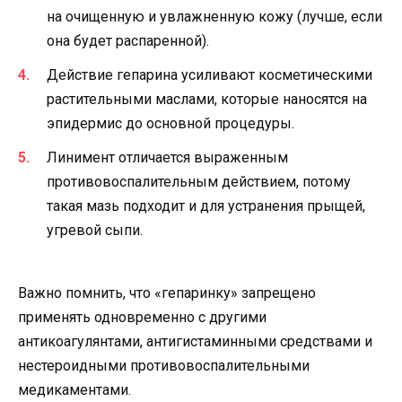
на очищенную и увлажненную кожу (лучше, если
она будет распаренной).
Действие гепарина усиливают косметическими
растительными маслами, которые наносятся на
эпидермис до основной процедуры.
Линимент отличается выраженным
противовоспалительным действием, потому
такая мазь подходит и для устранения прыщей,
угревой сыпи.
Важно помнить, что «гепаринку» запрещено
применять одновременно с другими
антикоагулянтами, антигистаминными средствами и
нестероидными противовоспалительными
медикаментами.