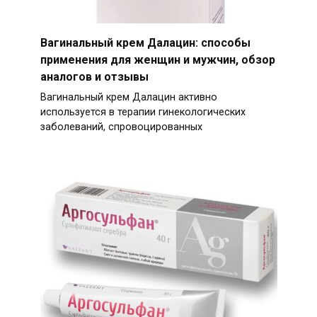
Вагинальный крем Далацин: способы
применения для женщин и мужчин, обзор
аналогов и отзывы
Вагинальный крем Далацин активно
используется в терапии гинекологических
заболеваний, спровоцированных