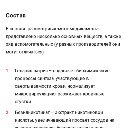
Состав
В составе рассматриваемого медикамента
представлено несколько основных веществ, а также
ряд вспомогательных (у разных производителей они
могут отличаться).
Гепарин натрия – подавляет биохимические
процессы синтеза, участвующие в
свертываемости крови, нормализует
микроциркуляцию, разжижает кровяные
сгустки.
Безилникотинат – экстракт никотиновой
кислоты, увеличивающий просвет сосудов на
участке нанесения. Ускоряет всасывание