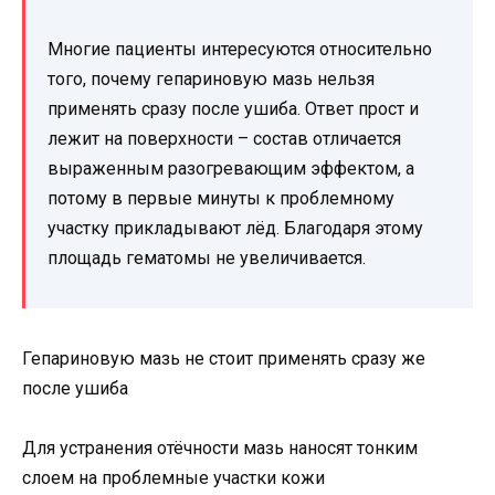
Многие пациенты интересуются относительно
того, почему гепариновую мазь нельзя
применять сразу после ушиба. Ответ прост и
лежит на поверхности – состав отличается
выраженным разогревающим эффектом, а
потому в первые минуты к проблемному
участку прикладывают лёд. Благодаря этому
площадь гематомы не увеличивается.
Гепариновую мазь не стоит применять сразу же
после ушиба
Для устранения отёчности мазь наносят тонким
слоем на проблемные участки кожи