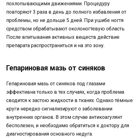
похлопывающими движениями. Процедуру
повторяют 3 раза в день до полного избавления от
проблемы, но не дольше 5 дней. При ушибе ногтя
средством обрабатывают околоногтевую область.
После впитывания активных веществ действие
препарата распространиться и на это зону.
Гепариновая мазь от синяков
Гепариновая мазь от синяков под глазами
эффективна только в тех случаях, когда проблема
сводится к застою жидкости в тканях. Однако тёмные
круги нередко сигнализируют о заболевании
внутренних органов. В этом случае антикоагулянт
бесполезен, и необходимо обратиться к доктору для
диагностирования основного недуга.