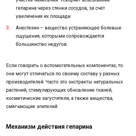
гепарина через стенки сосудов, за счёт
увеличения их площади.
Анестезин – вещество устраняющее болевые
ощущения, которыми сопровождается
большинство недугов.
Если говорить о вспомогательных компонентах, то
они могут отличаться по своему составу у разных
производителей. Часто это экстракты натуральных
растений, стимулирующих обновление тканей,
косметические загустители, а также вещества,
смягчающие эпителий.
Механизм действия гепарина