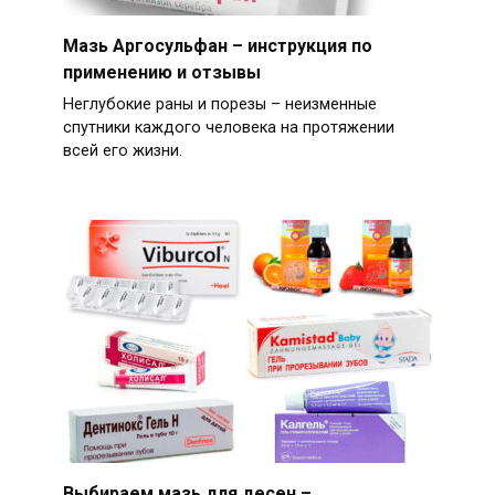
Мазь Аргосульфан – инструкция по
применению и отзывы
Неглубокие раны и порезы – неизменные
спутники каждого человека на протяжении
всей его жизни.
Выбираем мазь для десен –