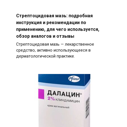
Стрептоцидовая мазь: подробная
инструкция и рекомендации по
применению, для чего используется,
обзор аналогов и отзывы
Стрептоцидовая мазь — лекарственное
средство, активно использующееся в
дерматологической практике.