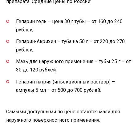
препарата. Средние цены по России:
Гепарин гель – цена 30 г тубы – от 160 до 240
рублей;
Гепарин-Акрихин – туба на 50 г – от 220 до 270
рублей;
Мазь для наружного применения – тубы 25 г – от
30 до 120 рублей;
Гепарин натрия (инъекционный раствор) –
ампулы 5 мл – от 500 до 700 рублей.
Самыми доступными по цене остаются мази для
наружного поверхностного применения.