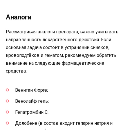
Аналоги
Рассматривая аналоги препарата, важно учитывать
направленность лекарственного действия. Если
основная задача состоит в устранении синяков,
кровоподтёков и гематом, рекомендуем обратить
внимание на следующие фармацевтические
средства:
Венитан Форте;
Венолайф гель;
Гепатромбин С;
Долобене (в состав входит гепарин натрия и