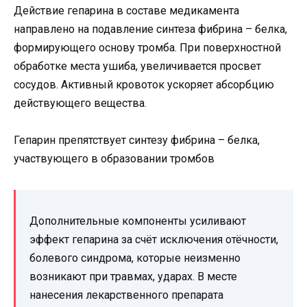
Действие гепарина в составе медикамента
направлено на подавление синтеза фибрина – белка,
формирующего основу тромба. При поверхностной
обработке места ушиба, увеличивается просвет
сосудов. Активный кровоток ускоряет абсорбцию
действующего вещества.
Гепарин препятствует синтезу фибрина – белка,
участвующего в образовании тромбов
Дополнительные компоненты усиливают
эффект гепарина за счёт исключения отёчности,
болевого синдрома, которые неизменно
возникают при травмах, ударах. В месте
нанесения лекарственного препарата