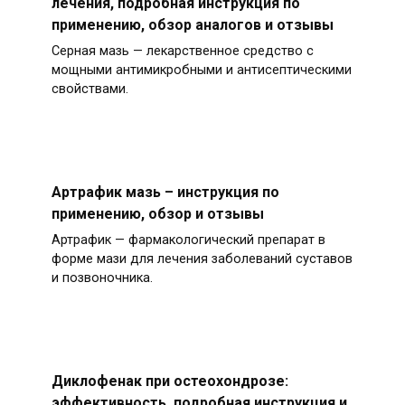
лечения, подробная инструкция по
применению, обзор аналогов и отзывы
Серная мазь — лекарственное средство с
мощными антимикробными и антисептическими
свойствами.
Артрафик мазь – инструкция по
применению, обзор и отзывы
Артрафик — фармакологический препарат в
форме мази для лечения заболеваний суставов
и позвоночника.
Диклофенак при остеохондрозе:
эффективность, подробная инструкция и