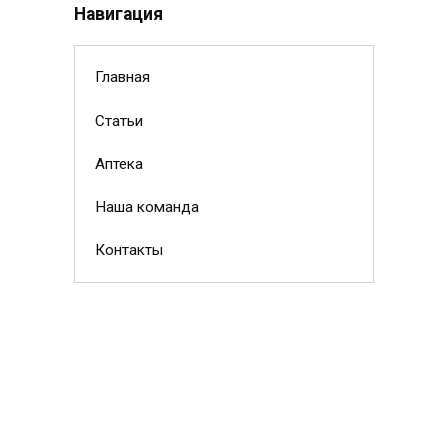
Навигация
Главная
Статьи
Аптека
Наша команда
Контакты