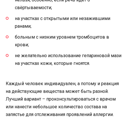
свёртываемости;
на участках с открытыми или незажившими
ранами;
больным с низким уровнем тромбоцитов в
крови;
не желательно использование гепариновой мази
на участках кожи, которые гноятся.
Каждый человек индивидуален, а потому и реакция
на действующие вещества может быть разной.
Лучший вариант – проконсультироваться с врачом
или нанести небольшое количество состава на
запястье для отслеживания проявлений аллергии.