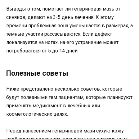
Выводы о том, помогает ли гепариновая мазь от
синяков, делают на 3-5 день лечения. К этому
времени проблемная зона уменьшается в размерах, а
тёмные участки рассасываются. Если дефект
локализуется на ногах, на его устранение может
потребоваться от 5 до 14 дней.
Полезные советы
Ниже представлено несколько советов, которые
будут полезными тем пациентам, которые планируют
применять медикамент в лечебных или
косметологических целях.
Перед нанесением гепариновой мази сухую кожу