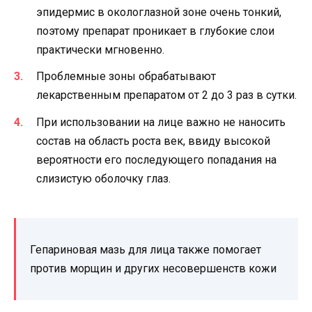
эпидермис в окологлазной зоне очень тонкий,
поэтому препарат проникает в глубокие слои
практически мгновенно.
Проблемные зоны обрабатывают
лекарственным препаратом от 2 до 3 раз в сутки.
При использовании на лице важно не наносить
состав на область роста век, ввиду высокой
вероятности его последующего попадания на
слизистую оболочку глаз.
Гепариновая мазь для лица также помогает
против морщин и других несовершенств кожи