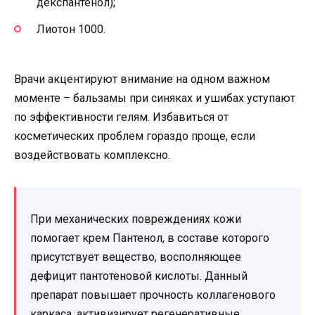
декспантенол);
Лиотон 1000.
Врачи акцентируют внимание на одном важном
моменте – бальзамы при синяках и ушибах уступают
по эффективности гелям. Избавиться от
косметических проблем гораздо проще, если
воздействовать комплексно.
При механических повреждениях кожи
помогает крем Пантенол, в составе которого
присутствует вещество, восполняющее
дефицит пантотеновой кислоты. Данный
препарат повышает прочность коллагенового
каркаса, активизирует регенеративные