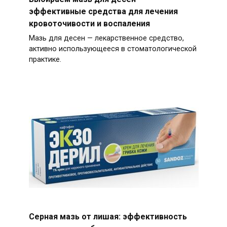
эффективные средства для лечения
кровоточивости и воспаления
Мазь для десен — лекарственное средство,
активно использующееся в стоматологической
практике.
Серная мазь от лишая: эффективность