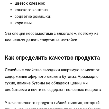
цветок клевера;
конского каштана;
соцветие ромашки;
кора ивы.
Эта специя несовместима с алкоголем, поэтому из
нее нельзя делать спиртовые настойки.
Как определить качество продукта
Лечебные свойства гвоздики напрямую зависят от
содержания эфирного масла в бутонах. Чрезмерно
сухие, ломкие бутоны не обладают ценными
свойствами и почти не содержат полезных веществ.
У качественного продукта гибкий хвостик, который