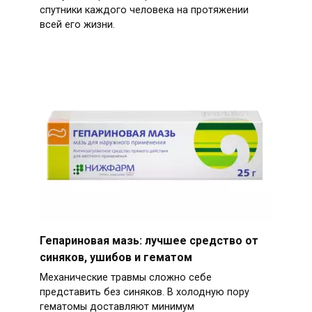
спутники каждого человека на протяжении
всей его жизни.
Гепариновая мазь: лучшее средство от
синяков, ушибов и гематом
Механические травмы сложно себе
представить без синяков. В холодную пору
гематомы доставляют минимум