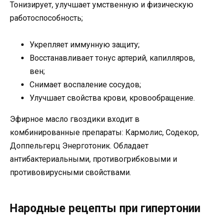
Тонизирует, улучшает умственную и физическую
работоспособность;
Укрепляет иммунную защиту;
Восстанавливает тонус артерий, капилляров,
вен;
Снимает воспаление сосудов;
Улучшает свойства крови, кровообращение.
Эфирное масло гвоздики входит в
комбинированные препараты: Кармолис, Содекор,
Доппельгерц Энерготоник. Обладает
антибактериальными, противогрибковыми и
противовирусными свойствами.
Народные рецепты при гипертонии