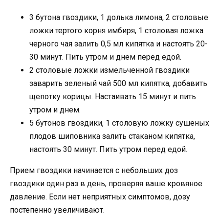
3 бутона гвоздики, 1 долька лимона, 2 столовые
ложки тертого корня имбиря, 1 столовая ложка
черного чая залить 0,5 мл кипятка и настоять 20-
30 минут. Пить утром и днем перед едой.
2 столовые ложки измельченной гвоздики
заварить зеленый чай 500 мл кипятка, добавить
щепотку корицы. Настаивать 15 минут и пить
утром и днем.
5 бутонов гвоздики, 1 столовую ложку сушеных
плодов шиповника залить стаканом кипятка,
настоять 30 минут. Пить утром перед едой.
Прием гвоздики начинается с небольших доз
гвоздики один раз в день, проверяя ваше кровяное
давление. Если нет неприятных симптомов, дозу
постепенно увеличивают.