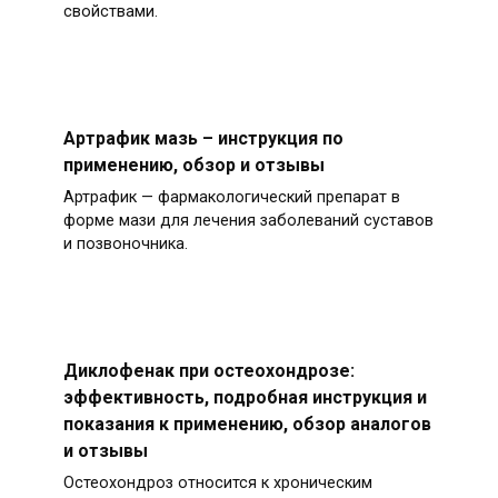
свойствами.
Артрафик мазь – инструкция по
применению, обзор и отзывы
Артрафик — фармакологический препарат в
форме мази для лечения заболеваний суставов
и позвоночника.
Диклофенак при остеохондрозе:
эффективность, подробная инструкция и
показания к применению, обзор аналогов
и отзывы
Остеохондроз относится к хроническим