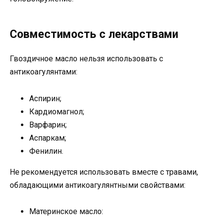
Совместимость с лекарствами
Гвоздичное масло нельзя использовать с
антикоагулянтами:
Аспирин;
Кардиомагнол;
Варфарин;
Аспаркам;
Фенилин.
Не рекомендуется использовать вместе с травами,
обладающими антикоагулянтными свойствами:
Материнское масло: