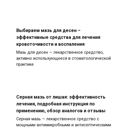
Выбираем мазь для десен –
эффективные средства для лечения
кровоточивости и воспаления
Мазь для десен — лекарственное средство,
активно использующееся в стоматологической
практике.
Серная мазь от лишая: эффективность
лечения, подробная инструкция по
применению, обзор аналогов и отзывы
Серная мазь — лекарственное средство с
мощными антимикробными и антисептическими