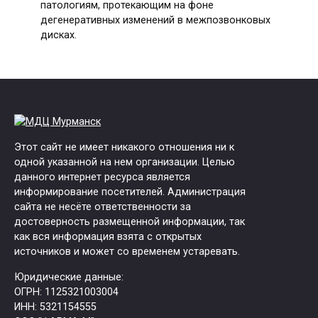
патологиям, протекающим на фоне
дегенеративных изменений в межпозвонковых
дисках.
Этот сайт не имеет никакого отношения ни к
одной указанной на нем организации. Целью
данного интернет ресурса является
информирование посетителей. Администрация
сайта не несёте ответственности за
достоверность размещенной информации, так
как вся информация взята с открытых
источников и может со временем устаревать.
Юридические данные:
ОГРН: 1125321003004
ИНН: 5321154555