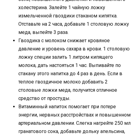
холестерина. Залейте 1 чайную ложку
измельченной гвоздики стаканом кипятка.
Отставьте на 2 часа, добавьте 1 столовую ложку
меда, выпейте 3 раза.
Гвоздика с молоком снижает кровяное
давление и уровень сахара в крови. 1 столовую
ложку специи залить 1 литром кипящего
молока, дать настояться 1 час. Выпивайте по
стакану этого напитка до 4 раз в день. Если в
теплое гвоздичное молоко добавить 2
столовые ложки меда, получится отличное
средство от простуды.
Витаминный напиток помогает при потере
энергии, нервных расстройствах и повышенном
артериальном давлении. Слегка нагрейте 250 мл
гранатового сока, добавьте дольку апельсина,