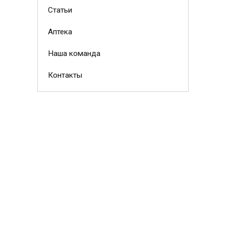
Статьи
Аптека
Наша команда
Контакты