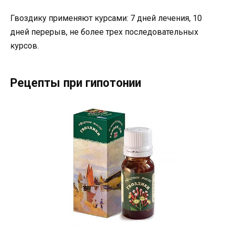
Гвоздику применяют курсами: 7 дней лечения, 10
дней перерыв, не более трех последовательных
курсов.
Рецепты при гипотонии