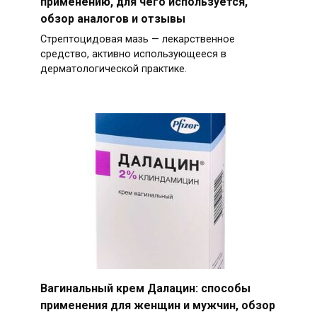
применению, для чего используется,
обзор аналогов и отзывы
Стрептоцидовая мазь — лекарственное
средство, активно использующееся в
дерматологической практике.
Вагинальный крем Далацин: способы
применения для женщин и мужчин, обзор