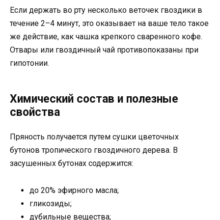
Если держать во рту несколько веточек гвоздики в
течение 2–4 минут, это оказывает на ваше тело такое
же действие, как чашка крепкого сваренного кофе.
Отвары или гвоздичный чай противопоказаны при
гипотонии.
Химический состав и полезные
свойства
Пряность получается путем сушки цветочных
бутонов тропического гвоздичного дерева. В
засушенных бутонах содержится:
до 20% эфирного масла;
гликозиды;
дубильные вещества;