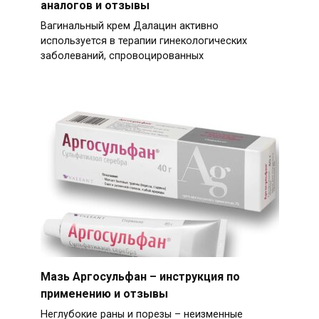
аналогов и отзывы
Вагинальный крем Далацин активно
используется в терапии гинекологических
заболеваний, спровоцированных
Мазь Аргосульфан – инструкция по
применению и отзывы
Неглубокие раны и порезы – неизменные