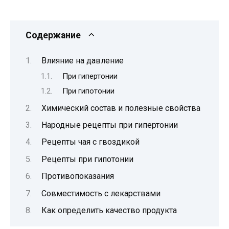
Содержание
Влияние на давление
При гипертонии
При гипотонии
Химический состав и полезные свойства
Народные рецепты при гипертонии
Рецепты чая с гвоздикой
Рецепты при гипотонии
Противопоказания
Совместимость с лекарствами
Как определить качество продукта