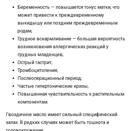
Беременность — повышается тонус матки, что
может привести к преждевременному
выкидышу или поздним преждевременным
родам;
Грудное вскармливание — большая вероятность
возникновения аллергических реакций у
грудных младенцев;
Острый гастрит;
Тромбоцитопения;
Послеоперационный период;
Частые гипертонические кризы;
Повышенная чувствительность к растительным
компонентам.
Гвоздичное масло имеет сильный специфический
запах. В редких случаях может быть тошнота и
головокружение.