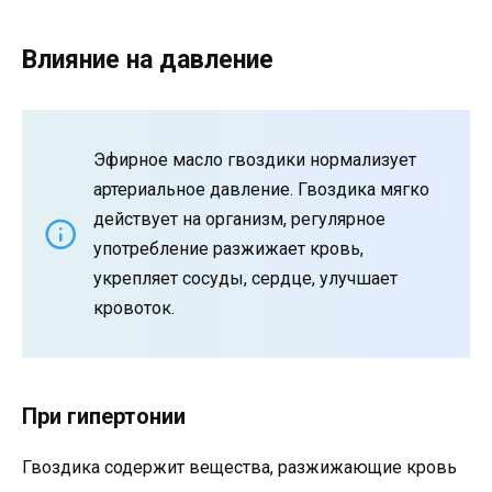
Влияние на давление
Эфирное масло гвоздики нормализует
артериальное давление. Гвоздика мягко
действует на организм, регулярное
употребление разжижает кровь,
укрепляет сосуды, сердце, улучшает
кровоток.
При гипертонии
Гвоздика содержит вещества, разжижающие кровь