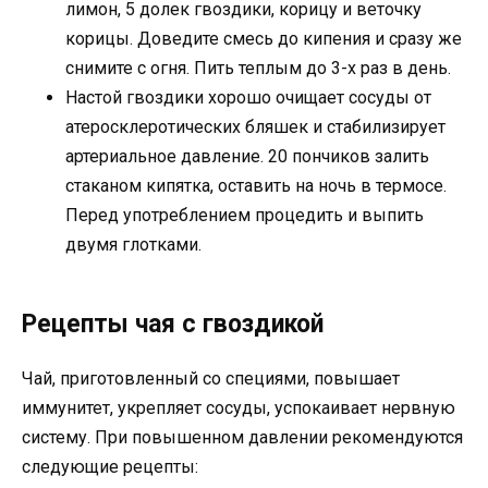
лимон, 5 долек гвоздики, корицу и веточку
корицы. Доведите смесь до кипения и сразу же
снимите с огня. Пить теплым до 3-х раз в день.
Настой гвоздики хорошо очищает сосуды от
атеросклеротических бляшек и стабилизирует
артериальное давление. 20 пончиков залить
стаканом кипятка, оставить на ночь в термосе.
Перед употреблением процедить и выпить
двумя глотками.
Рецепты чая с гвоздикой
Чай, приготовленный со специями, повышает
иммунитет, укрепляет сосуды, успокаивает нервную
систему. При повышенном давлении рекомендуются
следующие рецепты: