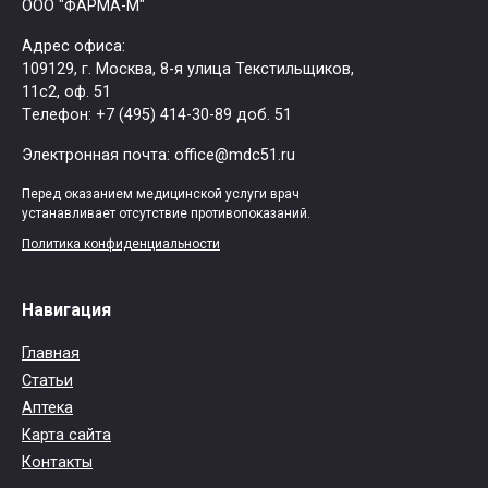
ООО "ФАРМА-М"
Адрес офиса:
109129, г. Москва, ​8-я улица Текстильщиков,
11с2, оф. 51
Tелефон: +7 (495) 414-30-89 доб. 51
Электронная почта: office@mdc51.ru
Перед оказанием медицинской услуги врач
устанавливает отсутствие противопоказаний.
Политика конфиденциальности
Навигация
Главная
Статьи
Аптека
Карта сайта
Контакты