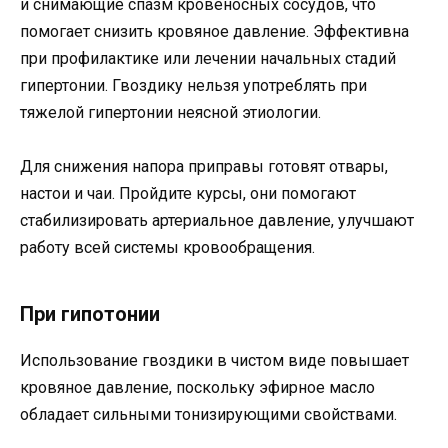
и снимающие спазм кровеносных сосудов, что
помогает снизить кровяное давление. Эффективна
при профилактике или лечении начальных стадий
гипертонии. Гвоздику нельзя употреблять при
тяжелой гипертонии неясной этиологии.
Для снижения напора приправы готовят отвары,
настои и чаи. Пройдите курсы, они помогают
стабилизировать артериальное давление, улучшают
работу всей системы кровообращения.
При гипотонии
Использование гвоздики в чистом виде повышает
кровяное давление, поскольку эфирное масло
обладает сильными тонизирующими свойствами.