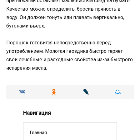
при нажатии оставляет маслянистый след на бумаге.
Качество можно определить, бросив пряность в
воду. Он должен тонуть или плавать вертикально,
бутонами вверх.
Порошок готовится непосредственно перед
употреблением. Молотая гвоздика быстро теряет
свои лечебные и расходные свойства из-за быстрого
испарения масла.
Навигация
Главная