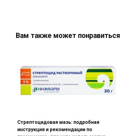
Вам также может понравиться
Стрептоцидовая мазь: подробная
инструкция и рекомендации по