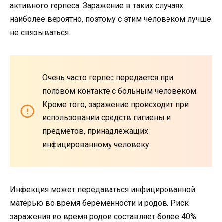
активного герпеса. Заражение в таких случаях
наиболее вероятно, поэтому с этим человеком лучше
не связываться.
Очень часто герпес передается при
половом контакте с больным человеком.
Кроме того, заражение происходит при
использовании средств гигиены и
предметов, принадлежащих
инфицированному человеку.
Инфекция может передаваться инфицированной
матерью во время беременности и родов. Риск
заражения во время родов составляет более 40%.