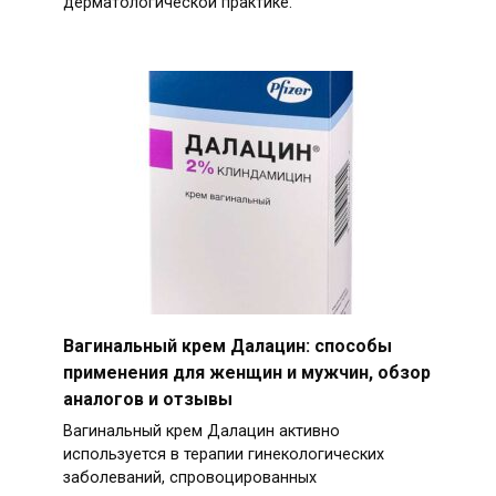
дерматологической практике.
Вагинальный крем Далацин: способы
применения для женщин и мужчин, обзор
аналогов и отзывы
Вагинальный крем Далацин активно
используется в терапии гинекологических
заболеваний, спровоцированных