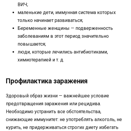
ВИЧ;
маленькие дети, иммунная система которых
только начинает развиваться;
Беременные женщины — подверженность
заболеваниям в этот период значительно
повышается;
люди, которые лечились антибиотиками,
химиотерапией и т. д.
Профилактика заражения
Здоровый образ жизни — важнейшее условие
предотвращения заражения или рецидива.
Необходимо устранить все обстоятельства,
снижающие иммунитет: не употреблять алкоголь, не
курить, не придерживаться строгих диету избегать