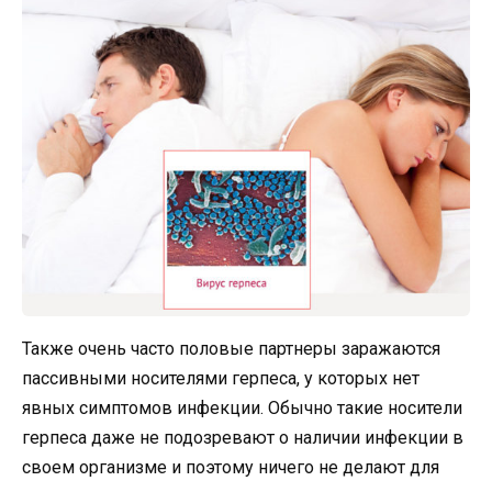
Также очень часто половые партнеры заражаются
пассивными носителями герпеса, у которых нет
явных симптомов инфекции. Обычно такие носители
герпеса даже не подозревают о наличии инфекции в
своем организме и поэтому ничего не делают для