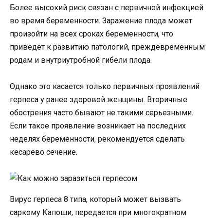
Более высокий риск связан с первичной инфекцией
во время беременности. Заражение плода может
произойти на всех сроках беременности, что
приведет к развитию патологий, преждевременным
родам и внутриутробной гибели плода.
Однако это касается только первичных проявлений
герпеса у ранее здоровой женщины. Вторичные
обострения часто бывают не такими серьезными.
Если такое проявление возникает на последних
неделях беременности, рекомендуется сделать
кесарево сечение.
Вирус герпеса 8 типа, который может вызвать
саркому Капоши, передается при многократном