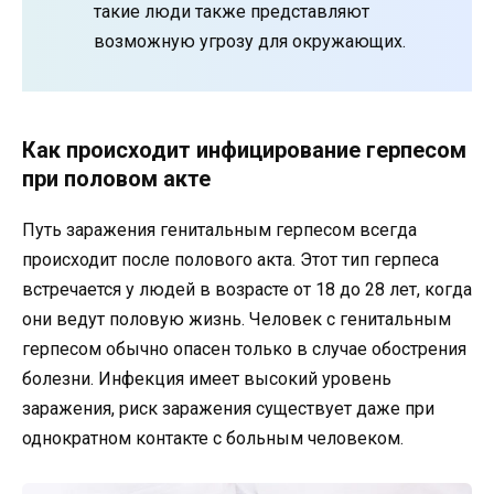
такие люди также представляют
возможную угрозу для окружающих.
Как происходит инфицирование герпесом
при половом акте
Путь заражения генитальным герпесом всегда
происходит после полового акта. Этот тип герпеса
встречается у людей в возрасте от 18 до 28 лет, когда
они ведут половую жизнь. Человек с генитальным
герпесом обычно опасен только в случае обострения
болезни. Инфекция имеет высокий уровень
заражения, риск заражения существует даже при
однократном контакте с больным человеком.