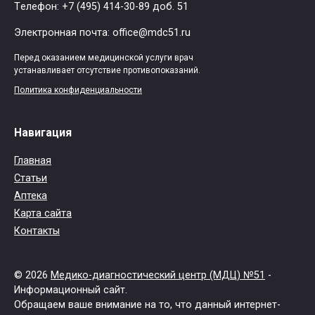
Tелефон: +7 (495) 414-30-89 доб. 51
Электронная почта: office@mdc51.ru
Перед оказанием медицинской услуги врач
устанавливает отсутствие противопоказаний.
Политика конфиденциальности
Навигация
Главная
Статьи
Аптека
Карта сайта
Контакты
© 2026
Медико-диагностический центр (МДЦ) №51
-
Информационный сайт.
Обращаем ваше внимание на то, что данный интернет-