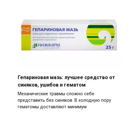
Гепариновая мазь: лучшее средство от
синяков, ушибов и гематом
Механические травмы сложно себе
представить без синяков. В холодную пору
гематомы доставляют минимум