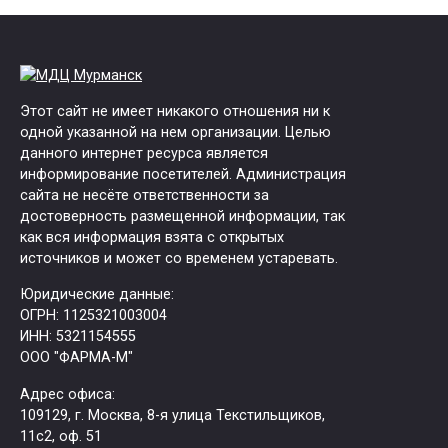
Этот сайт не имеет никакого отношения ни к
одной указанной на нем организации. Целью
данного интернет ресурса является
информирование посетителей. Администрация
сайта не несёте ответственности за
достоверность размещенной информации, так
как вся информация взята с открытых
источников и может со временем устаревать.
Юридические данные:
ОГРН: 1125321003004
ИНН: 5321154555
ООО "ФАРМА-М"
Адрес офиса:
109129, г. Москва, ​8-я улица Текстильщиков,
11с2, оф. 51