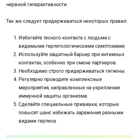
нервной гиперактивности.
Так же следует придерживаться некоторых правил:
Избегайте тесного контакта с людьми с
видимыми герпетологическими симптомами.
Используйте защитный барьер при интимных
контактах, особенно при смене партнеров.
Необходимо строго придерживаться гигиены.
Регулярно проводите комплексные
мероприятия, направленные на укрепление
иммунной защиты организма.
Сделайте специальные прививки, которые
повысят шанс избежать заражения разными
видами герпеса.