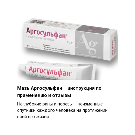
Мазь Аргосульфан – инструкция по
применению и отзывы
Неглубокие раны и порезы – неизменные
спутники каждого человека на протяжении
всей его жизни.