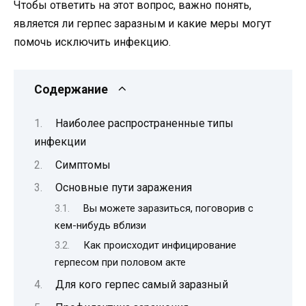
Чтобы ответить на этот вопрос, важно понять,
является ли герпес заразным и какие меры могут
помочь исключить инфекцию.
Содержание
Наиболее распространенные типы
инфекции
Симптомы
Основные пути заражения
Вы можете заразиться, поговорив с
кем-нибудь вблизи
Как происходит инфицирование
герпесом при половом акте
Для кого герпес самый заразный