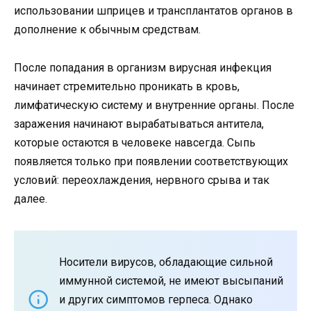
использовании шприцев и трансплантатов органов в
дополнение к обычным средствам.
После попадания в организм вирусная инфекция
начинает стремительно проникать в кровь,
лимфатическую систему и внутренние органы. После
заражения начинают вырабатываться антитела,
которые остаются в человеке навсегда. Сыпь
появляется только при появлении соответствующих
условий: переохлаждения, нервного срыва и так
далее.
Носители вирусов, обладающие сильной
иммунной системой, не имеют высыпаний
и других симптомов герпеса. Однако