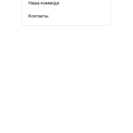
Наша команда
Контакты