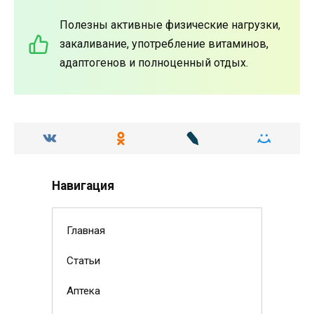
Полезны активные физические нагрузки,
закаливание, употребление витаминов,
адаптогенов и полноценный отдых.
Навигация
Главная
Статьи
Аптека