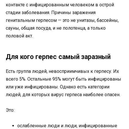
контакте с инфицированным человеком в острой
стадии заболевания. Причины заражения
генитальным герпесом — это не унитазы, бассейны,
сауны, общая посуда, и не полотенца, а только
половой акт.
Для кого герпес самый заразный
Есть группа людей, невосприимчивых к герпесу. Их
всего 5%. Остальные 95% могут быть инфицированы
или уже инфицированы. Однако есть категории
людей, для которых вирус герпеса наиболее опасен.
Это:
ослабленные люди и люди, инфицированные