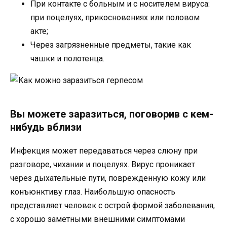
При контакте с больным и с носителем вируса:
при поцелуях, прикосновениях или половом
акте;
Через загрязненные предметы, такие как
чашки и полотенца.
Вы можете заразиться, поговорив с кем-
нибудь вблизи
Инфекция может передаваться через слюну при
разговоре, чихании и поцелуях. Вирус проникает
через дыхательные пути, поврежденную кожу или
конъюнктиву глаз. Наибольшую опасность
представляет человек с острой формой заболевания,
с хорошо заметными внешними симптомами