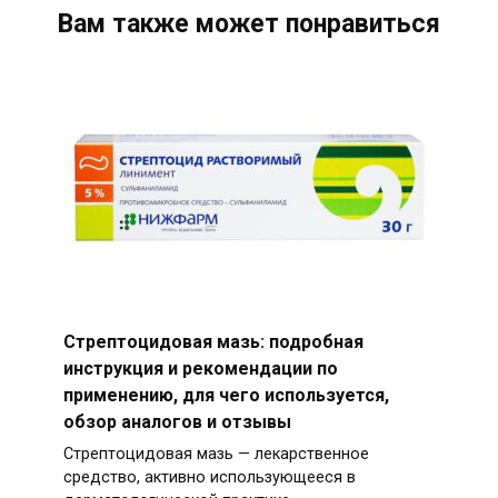
Вам также может понравиться
Стрептоцидовая мазь: подробная
инструкция и рекомендации по
применению, для чего используется,
обзор аналогов и отзывы
Стрептоцидовая мазь — лекарственное
средство, активно использующееся в