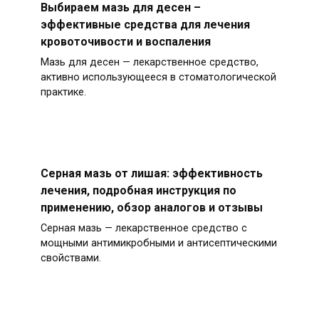
Выбираем мазь для десен –
эффективные средства для лечения
кровоточивости и воспаления
Мазь для десен — лекарственное средство,
активно использующееся в стоматологической
практике.
Серная мазь от лишая: эффективность
лечения, подробная инструкция по
применению, обзор аналогов и отзывы
Серная мазь — лекарственное средство с
мощными антимикробными и антисептическими
свойствами.