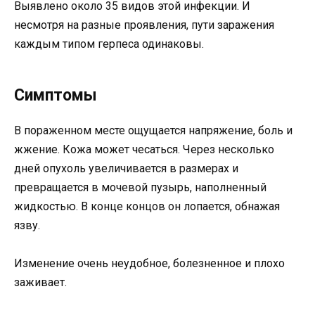
Выявлено около 35 видов этой инфекции. И
несмотря на разные проявления, пути заражения
каждым типом герпеса одинаковы.
Симптомы
В пораженном месте ощущается напряжение, боль и
жжение. Кожа может чесаться. Через несколько
дней опухоль увеличивается в размерах и
превращается в мочевой пузырь, наполненный
жидкостью. В конце концов он лопается, обнажая
язву.
Изменение очень неудобное, болезненное и плохо
заживает.