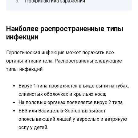
Профилактика заражения
Наиболее распространенные типы
инфекции
Герпетическая инфекция может поражать все
органы и ткани тела. Распространены следующие
типы инфекций:
Вирус 1 типа проявляется в виде сыпи на губах,
слизистых оболочках и крыльях носа;
На половых органах появляется вирус 2 типа;
ВВЗ или Варицелла-Зостер вызывает
опоясывающий лишай у взрослых и ветряную
оспу у детей.