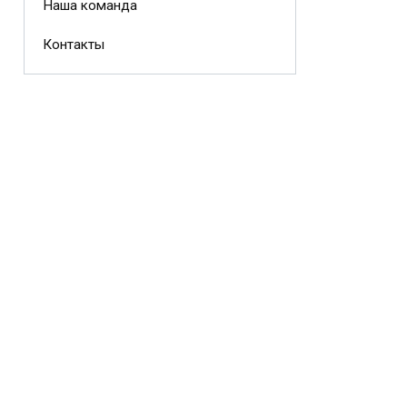
Наша команда
Контакты