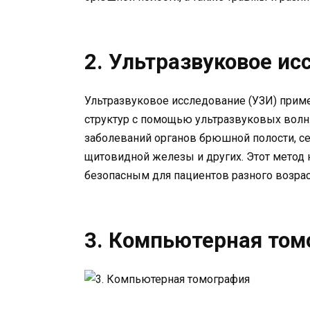
2. Ультразвуковое ис
Ультразвуковое исследование (УЗИ) приме
структур с помощью ультразвуковых волн.
заболеваний органов брюшной полости, се
щитовидной железы и других. Этот метод 
безопасным для пациентов разного возрас
3. Компьютерная том