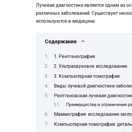
Лучевая диагностика является одним из о
различных заболеваний. Существует неско
используются в медицине.
Содержание
1. Рентгенография
2. Ультразвуковое исследование
3. Компьютерная томография
Виды лучевой диагностики заболе
Рентгеновская лучевая диагности
Преимущества и ограничения р
Маммография: исследование мол
Компьютерная томография: деталь