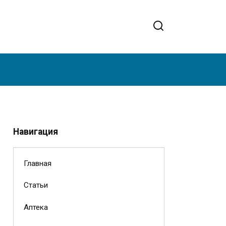
Навигация
Главная
Статьи
Аптека