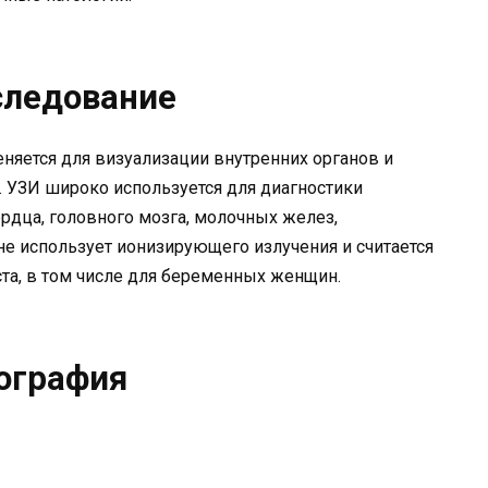
следование
няется для визуализации внутренних органов и
 УЗИ широко используется для диагностики
рдца, головного мозга, молочных желез,
не использует ионизирующего излучения и считается
та, в том числе для беременных женщин.
ография