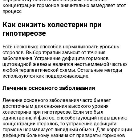
концентрации гормонов значительно замедляет этот
процесс.
Как снизить холестерин при
гипотиреозе
Есть несколько способов нормализовать уровень
стеролов. Выбор терапии зависит от течения
заболевания. Устранение дефицита гормонов
щитовидной железы является неотъемлемой частью
любой терапевтической схемы. Остальные методы
используются как поддерживающие.
Лечение основного заболевания
Лечение основного заболевания часто бывает
достаточным для снижения высокого уровня
холестерина при гипотиреозе. Если это был
единственный фактор, способствующий повышению
концентрации стеролов, то устранение дефицита
гормона нормализует липидный обмен. Для коррекции
дефицита больному назначают препараты гормонов