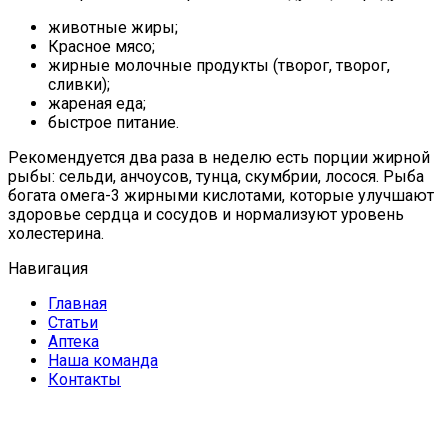
животные жиры;
Красное мясо;
жирные молочные продукты (творог, творог,
сливки);
жареная еда;
быстрое питание.
Рекомендуется два раза в неделю есть порции жирной
рыбы: сельди, анчоусов, тунца, скумбрии, лосося. Рыба
богата омега-3 жирными кислотами, которые улучшают
здоровье сердца и сосудов и нормализуют уровень
холестерина.
Навигация
Главная
Статьи
Аптека
Наша команда
Контакты