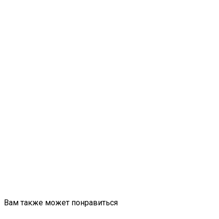
Вам также может понравиться