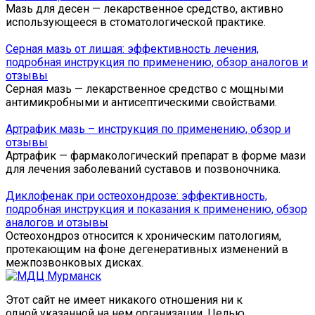
Мазь для десен — лекарственное средство, активно
использующееся в стоматологической практике.
Серная мазь от лишая: эффективность лечения,
подробная инструкция по применению, обзор аналогов и
отзывы
Серная мазь — лекарственное средство с мощными
антимикробными и антисептическими свойствами.
Артрафик мазь – инструкция по применению, обзор и
отзывы
Артрафик — фармакологический препарат в форме мази
для лечения заболеваний суставов и позвоночника.
Диклофенак при остеохондрозе: эффективность,
подробная инструкция и показания к применению, обзор
аналогов и отзывы
Остеохондроз относится к хроническим патологиям,
протекающим на фоне дегенеративных изменений в
межпозвонковых дисках.
Этот сайт не имеет никакого отношения ни к
одной указанной на нем организации. Целью