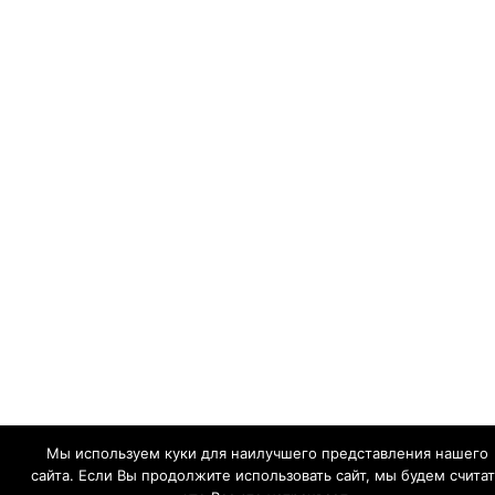
Мы используем куки для наилучшего представления нашего
сайта. Если Вы продолжите использовать сайт, мы будем считат