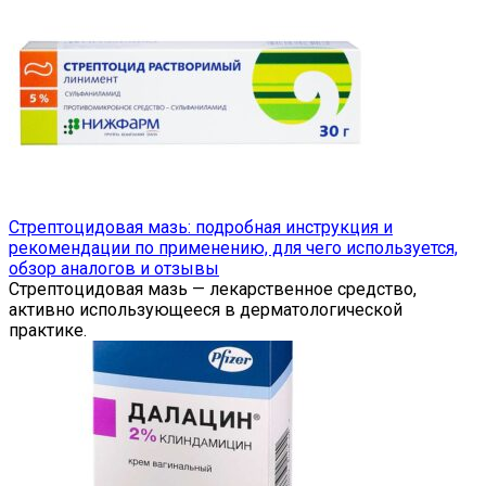
Стрептоцидовая мазь: подробная инструкция и
рекомендации по применению, для чего используется,
обзор аналогов и отзывы
Стрептоцидовая мазь — лекарственное средство,
активно использующееся в дерматологической
практике.