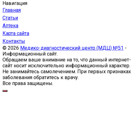
Навигация
Главная
Статьи
Аптека
Карта сайта
Контакты
© 2026
Медико-диагностический центр (МДЦ) №51
-
Информационный сайт.
Обращаем ваше внимание на то, что данный интернет-
сайт носит исключительно информационный характер.
Не занимайтесь самолечением. При первых признаках
заболевания обратитесь к врачу.
Все права защищены.