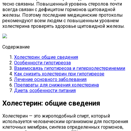
тесно связаны. Повышенный уровень стеролов почти
всегда связан с дефицитом гормонов щитовидной
железы. Поэтому последние медицинские протоколы
рекомендуют всем людям с повышенным уровнем
холестерина проверять здоровье щитовидной железы.
Содержание
Холестерин: общие сведения
Особенности гипотиреоза
Взаимосвязь гипотиреоза и гиперхолестеринемии
Как снизить холестерин при гипотиреозе
Лечение основного заболевания
Препараты для снижения холестерина
Диета, особенности питания
Холестерин: общие сведения
Холестерин — это жироподобный спирт, который
используется человеческим организмом для построения
клеточных мембран, синтеза определенных гормонов,