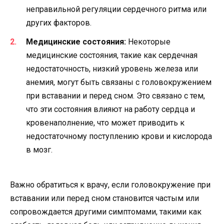
неправильной регуляции сердечного ритма или
других факторов.
Медицинские состояния:
Некоторые
медицинские состояния, такие как сердечная
недостаточность, низкий уровень железа или
анемия, могут быть связаны с головокружением
при вставании и перед сном. Это связано с тем,
что эти состояния влияют на работу сердца и
кровенаполнение, что может приводить к
недостаточному поступлению крови и кислорода
в мозг.
Важно обратиться к врачу, если головокружение при
вставании или перед сном становится частым или
сопровождается другими симптомами, такими как