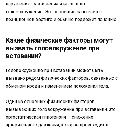
нарушению равновесия и вызывает
головокружение. Это состояние называется
позиционной вертиго и обычно подлежит лечению.
Какие физические факторы могут
вызвать головокружение при
вставании?
Головокружение при вставании может быть
вызвано рядом физических факторов, связанных с
обменом крови и изменением положения тела.
Один из основных физических факторов,
вызывающих головокружение при вставании, это
ортостатическая гипотензия — снижение
артериального давления, которое происходит в