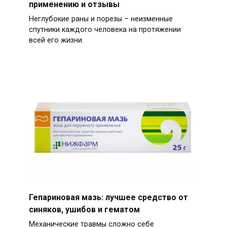
применению и отзывы
Неглубокие раны и порезы – неизменные
спутники каждого человека на протяжении
всей его жизни.
Гепариновая мазь: лучшее средство от
синяков, ушибов и гематом
Механические травмы сложно себе