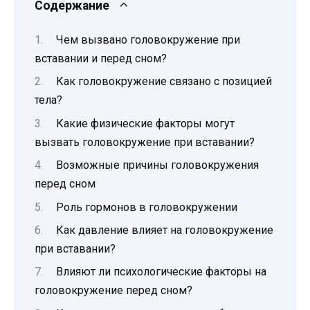
Содержание
Чем вызвано головокружение при
вставании и перед сном?
Как головокружение связано с позицией
тела?
Какие физические факторы могут
вызвать головокружение при вставании?
Возможные причины головокружения
перед сном
Роль гормонов в головокружении
Как давление влияет на головокружение
при вставании?
Влияют ли психологические факторы на
головокружение перед сном?