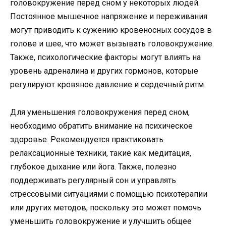
головокружение перед сном у некоторых людей.
Постоянное мышечное напряжение и переживания
могут приводить к сужению кровеносных сосудов в
голове и шее, что может вызывать головокружение.
Также, психологические факторы могут влиять на
уровень адреналина и других гормонов, которые
регулируют кровяное давление и сердечный ритм.
Для уменьшения головокружения перед сном,
необходимо обратить внимание на психическое
здоровье. Рекомендуется практиковать
релаксационные техники, такие как медитация,
глубокое дыхание или йога. Также, полезно
поддерживать регулярный сон и управлять
стрессовыми ситуациями с помощью психотерапии
или других методов, поскольку это может помочь
уменьшить головокружение и улучшить общее