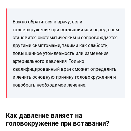
Важно обратиться к врачу, если
головокружение при вставании или перед сном
становится систематическим и сопровождается
другими симптомами, такими как слабость,
повышенное утомляемость или изменения
артериального давления. Только
квалифицированный врач сможет определить
и лечить основную причину головокружения и
подобрать необходимое лечение.
Как давление влияет на
головокружение при вставании?