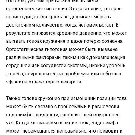
головокружения при вставании является
ортостатическая гипотония. Это состояние, которое
происходит, когда кровь не достигает мозга в
достаточном количестве, когда человек встает. В
результате снижается кровяное давление, что может
вызвать головокружение и даже потерю сознания.
Ортостатическая гипотония может быть вызвана
различными факторами, такими как декомпенсация
сердечной или сосудистой системы, низкий уровень
железа, нейрологические проблемы или побочные
эффекты от некоторых лекарств.
Также головокружение при изменении позиции тела
может быть связано с проблемами в равновесии
эндолимфы, жидкости, заполняющей внутреннее
ухо. Когда мы меняем позицию тела, эндолимфа
может перемещаться неправильно, что приводит к