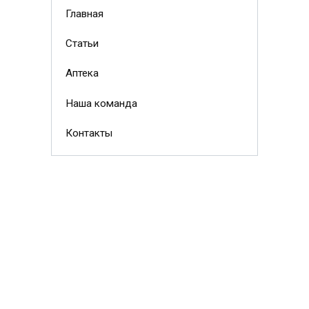
Главная
Статьи
Аптека
Наша команда
Контакты