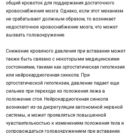
общий кровоток для поддержания достаточного
кровоснабжения мозга. Однако, если этот механизм
не срабатывает должным образом, то возникает
недостаточное кровоснабжение мозга, что может
вызвать головокружение.
Снижение кровяного давления при вставании может
также быть связано с некоторыми медицинскими
состояниями, такими как ортостатическая гипотензия
или нейрокардиогенная синкопа. При
ортостатической гипотензии, давление падает еще
сильнее при переходе из положения лежа в
положение стоя. Нейрокардиогенная синкопа
возникает из-за дисрегуляции автономной нервной
системы, и может проявляться повышенной
чувствительностью к изменениям положения тела и
сопровождаться головокружением при вставании.