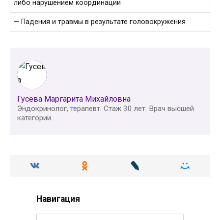
либо нарушением координации
— Падения и травмы в результате головокружения
Гусева Маргарита Михайловна
Эндокринолог, терапевт. Стаж 30 лет. Врач высшей
категории.
Навигация