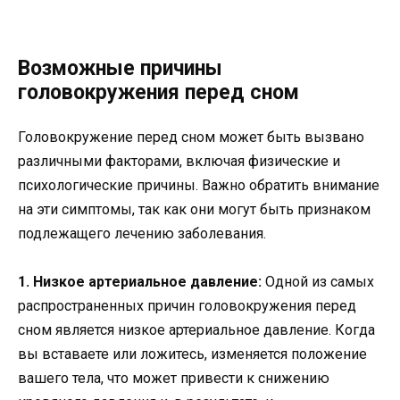
Возможные причины
головокружения перед сном
Головокружение перед сном может быть вызвано
различными факторами, включая физические и
психологические причины. Важно обратить внимание
на эти симптомы, так как они могут быть признаком
подлежащего лечению заболевания.
1. Низкое артериальное давление:
Одной из самых
распространенных причин головокружения перед
сном является низкое артериальное давление. Когда
вы вставаете или ложитесь, изменяется положение
вашего тела, что может привести к снижению