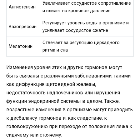
Увеличивает сосудистое сопротивление
Ангиотензин
и влияет на кровяное давление
Регулирует уровень воды в организме и
Вазопрессин
усиливает сосудистое сжатие
Отвечает за регуляцию циркадного
Мелатонин
ритма и сна
Изменения уровня этих и других гормонов могут
быть связаны с различными заболеваниями, такими
как дисфункция щитовидной железы,
недостаточность надпочечников или нарушения
функции эндокринной системы в целом. Также,
возрастные изменения в организме могут приводить
к дисбалансу гормонов и, как следствие, к
головокружению при переходе от положения лежа к
сидячему или стоячему.