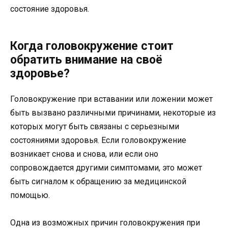
состояние здоровья.
Когда головокружение стоит
обратить внимание на своё
здоровье?
Головокружение при вставании или ложении может
быть вызвано различными причинами, некоторые из
которых могут быть связаны с серьезными
состояниями здоровья. Если головокружение
возникает снова и снова, или если оно
сопровождается другими симптомами, это может
быть сигналом к обращению за медицинской
помощью.
Одна из возможных причин головокружения при