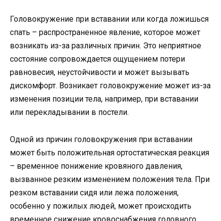
Головокружение при вставании или когда ложишься
спать – распространенное явление, которое может
возникать из-за различных причин. Это неприятное
состояние сопровождается ощущением потери
равновесия, неустойчивости и может вызывать
дискомфорт. Возникает головокружение может из-за
изменения позиции тела, например, при вставании
или перекладывании в постели.
Одной из причин головокружения при вставании
может быть положительная ортостатическая реакция
– временное понижение кровяного давления,
вызванное резким изменением положения тела. При
резком вставании сидя или лежа положения,
особенно у пожилых людей, может происходить
временное снижение кровоснабжения головного