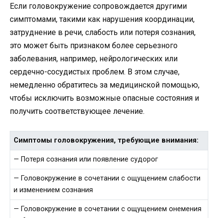
Если головокружение сопровождается другими
симптомами, такими как нарушения координации,
затруднение в речи, слабость или потеря сознания,
это может быть признаком более серьезного
заболевания, например, нейрологических или
сердечно-сосудистых проблем. В этом случае,
немедленно обратитесь за медицинской помощью,
чтобы исключить возможные опасные состояния и
получить соответствующее лечение.
Симптомы головокружения, требующие внимания:
— Потеря сознания или появление судорог
— Головокружение в сочетании с ощущением слабости
и изменением сознания
— Головокружение в сочетании с ощущением онемения