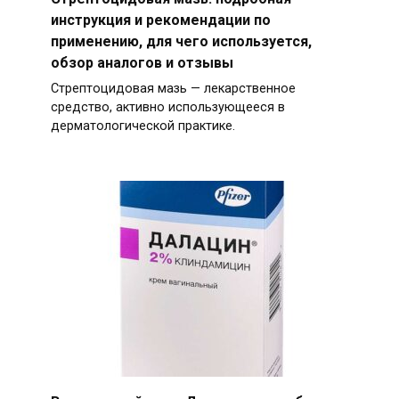
инструкция и рекомендации по
применению, для чего используется,
обзор аналогов и отзывы
Стрептоцидовая мазь — лекарственное
средство, активно использующееся в
дерматологической практике.