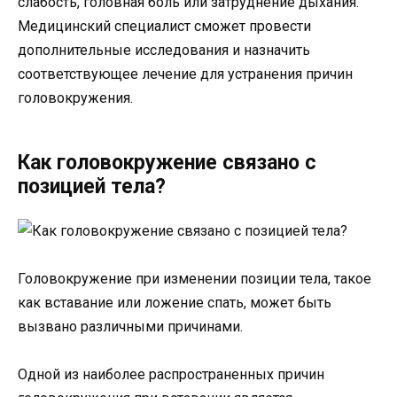
слабость, головная боль или затруднение дыхания.
Медицинский специалист сможет провести
дополнительные исследования и назначить
соответствующее лечение для устранения причин
головокружения.
Как головокружение связано с
позицией тела?
Головокружение при изменении позиции тела, такое
как вставание или ложение спать, может быть
вызвано различными причинами.
Одной из наиболее распространенных причин