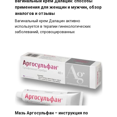
Вагинальный крем Далацин: способы
применения для женщин и мужчин, обзор
аналогов и отзывы
Вагинальный крем Далацин активно
используется в терапии гинекологических
заболеваний, спровоцированных
Мазь Аргосульфан – инструкция по