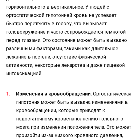
горизонтального в вертикальное. У людей с
ортостатической гипотонией кровь не успевает
быстро перетекать в голову, что вызывает
головокружение и часто сопровождается темнотой
перед глазами. Это состояние может быть вызвано
различными факторами, такими как длительное
лежание в постели, отсутствие физической
активности, некоторые лекарства и даже пищевой
интоксикацией.
Изменения в кровообращении:
Ортостатическая
гипотония может быть вызвана изменениями в
кровообращении, которые приводят к
недостаточному кровенаполнению головного
мозга при изменении положения тела. Это может
произойти из-за низкого кровяного давления,