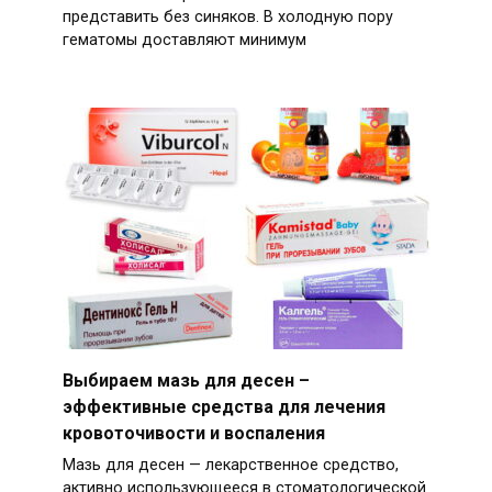
представить без синяков. В холодную пору
гематомы доставляют минимум
Выбираем мазь для десен –
эффективные средства для лечения
кровоточивости и воспаления
Мазь для десен — лекарственное средство,
активно использующееся в стоматологической