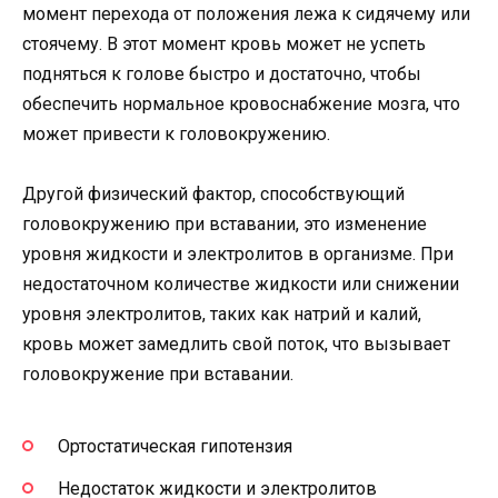
момент перехода от положения лежа к сидячему или
стоячему. В этот момент кровь может не успеть
подняться к голове быстро и достаточно, чтобы
обеспечить нормальное кровоснабжение мозга, что
может привести к головокружению.
Другой физический фактор, способствующий
головокружению при вставании, это изменение
уровня жидкости и электролитов в организме. При
недостаточном количестве жидкости или снижении
уровня электролитов, таких как натрий и калий,
кровь может замедлить свой поток, что вызывает
головокружение при вставании.
Ортостатическая гипотензия
Недостаток жидкости и электролитов