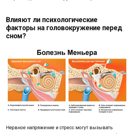
Влияют ли психологические
факторы на головокружение перед
сном?
Нервное напряжение и стресс могут вызывать