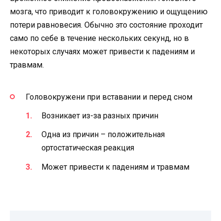
мозга, что приводит к головокружению и ощущению
потери равновесия. Обычно это состояние проходит
само по себе в течение нескольких секунд, но в
некоторых случаях может привести к падениям и
травмам.
Головокружени при вставании и перед сном
Возникает из-за разных причин
Одна из причин – положительная
ортостатическая реакция
Может привести к падениям и травмам