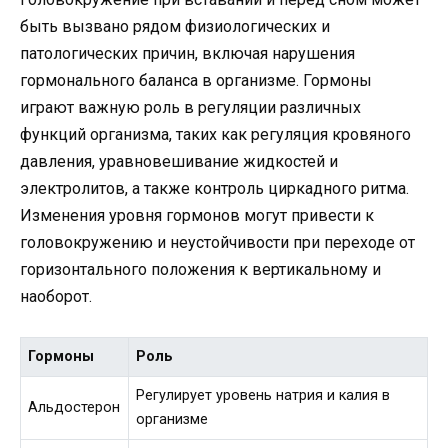
быть вызвано рядом физиологических и
патологических причин, включая нарушения
гормонального баланса в организме. Гормоны
играют важную роль в регуляции различных
функций организма, таких как регуляция кровяного
давления, уравновешивание жидкостей и
электролитов, а также контроль циркадного ритма.
Изменения уровня гормонов могут привести к
головокружению и неустойчивости при переходе от
горизонтального положения к вертикальному и
наоборот.
Гормоны
Роль
Регулирует уровень натрия и калия в
Альдостерон
организме