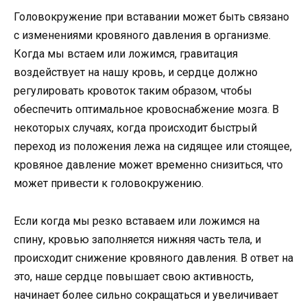
Головокружение при вставании может быть связано
с изменениями кровяного давления в организме.
Когда мы встаем или ложимся, гравитация
воздействует на нашу кровь, и сердце должно
регулировать кровоток таким образом, чтобы
обеспечить оптимальное кровоснабжение мозга. В
некоторых случаях, когда происходит быстрый
переход из положения лежа на сидящее или стоящее,
кровяное давление может временно снизиться, что
может привести к головокружению.
Если когда мы резко вставаем или ложимся на
спину, кровью заполняется нижняя часть тела, и
происходит снижение кровяного давления. В ответ на
это, наше сердце повышает свою активность,
начинает более сильно сокращаться и увеличивает