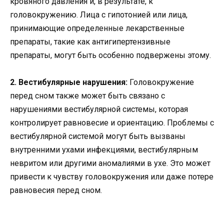
кровяного давления и, в результате, к
головокружению. Лица с гипотонией или лица,
принимающие определенные лекарственные
препараты, такие как антигипертензивные
препараты, могут быть особенно подвержены этому.
2. Вестибулярные нарушения:
Головокружение
перед сном также может быть связано с
нарушениями вестибулярной системы, которая
контролирует равновесие и ориентацию. Проблемы с
вестибулярной системой могут быть вызваны
внутренними ухами инфекциями, вестибулярным
невритом или другими аномалиями в ухе. Это может
привести к чувству головокружения или даже потере
равновесия перед сном.