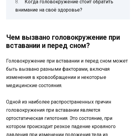
Когда головокружение стоит обратить
внимание на своё здоровье?
Чем вызвано головокружение при
вставании и перед сном?
Головокружение при вставании и перед сном может
быть вызвано разными факторами, включая
изменения в кровообращении и некоторые
медицинские состояния.
Одной из наиболее распространенных причин
головокружения при вставании является
ортостатическая гипотония. Это состояние, при
котором происходит резкое падение кровяного
давления при изменении положения тела из