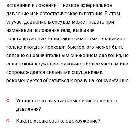
вставании и ложении — низкое артериальное
давление или ортостатическая гипотония. В этом
случае, давление в сосудах может падать при
изменении положения тела, вызывая
головокружение. Если такие симптомы возникают
только иногда и проходят быстро, это может быть
связано с незначительным снижением давления, но
если головокружение становится более частым или
сопровождается сильными ощущениями,
рекомендуется обратиться к врачу на консультацию.
Установлено ли у вас измерение кровяного
давления?
Какого характера головокружение?