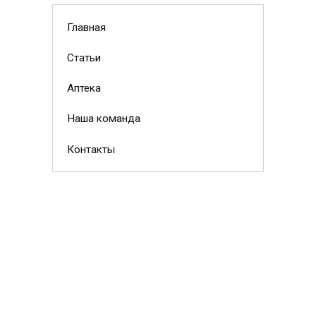
Главная
Статьи
Аптека
Наша команда
Контакты