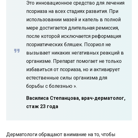
Это инновационное средство для лечения
псориаза на всех стадиях развития. При
использовании мазей и капель в полной
мере достигается длительная ремиссия,
после которой исключается реформация
псориатических бляшек. Псориол не
вызывает никаких негативных реакций в
организме. Препарат помогает не только
избавиться от псориаза, но и активирует
естественные силы организма для
борьбы с болезнью ».
Василиса Степанцова, врач-дерматолог,
стаж 23 года
Дерматологи обращают внимание на то, чтобы