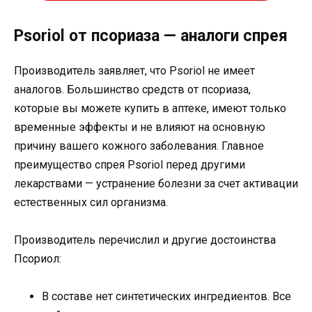
Psoriol от псориаза — аналоги спрея
Производитель заявляет, что Psoriol не имеет
аналогов. Большинство средств от псориаза,
которые вы можете купить в аптеке, имеют только
временные эффекты и не влияют на основную
причину вашего кожного заболевания. Главное
преимущество спрея Psoriol перед другими
лекарствами — устранение болезни за счет активации
естественных сил организма.
Производитель перечислил и другие достоинства
Псориол:
В составе нет синтетических ингредиентов. Все