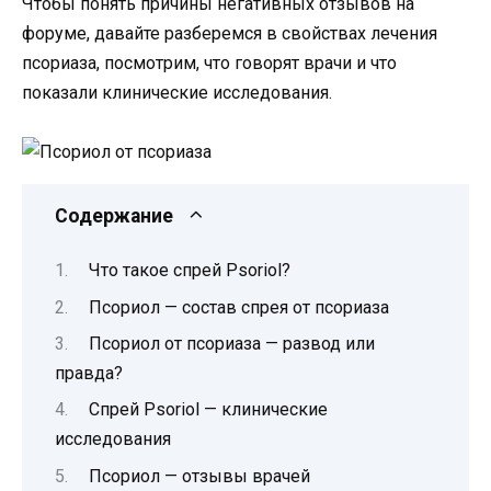
Чтобы понять причины негативных отзывов на
форуме, давайте разберемся в свойствах лечения
псориаза, посмотрим, что говорят врачи и что
показали клинические исследования.
Содержание
Что такое спрей Psoriol?
Псориол — состав спрея от псориаза
Псориол от псориаза — развод или
правда?
Спрей Psoriol — клинические
исследования
Псориол — отзывы врачей