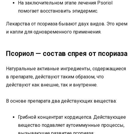
На заключительном этапе лечения Psoriol
помогает восстановить эпидермис.
Лекарства от псориаза бывают двух видов. Это крем
и капли для одновременного применения.
Псориол — состав спрея от псориаза
Натуральные активные ингредиенты, содержащиеся
в препарате, действуют таким образом, что
действуют как внешне, так и внутренне.
В основе препарата два действующих вещества:
Грибной концентрат кордицепса. Действующее
вещество подавляет аутоиммунные процессы,
вызывающие развитие псориаза;