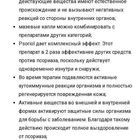
действующие вещества имеют естественное
происхождение и не вызывают негативных
реакций со стороны внутренних органов;
мазевые капли можно комбинировать с
препаратами других категорий;
Psoriol дает комплексный эффект. Этот
препарат в 2 раза эффективнее других средств
против псориаза, поскольку действует
одновременно изнутри и снаружи;
Во время терапии подавляются активные
аутоиммунные реакции организма и полностью
регенерируется поврежденная кожа;
Активные вещества во внешней и внутренней
формах активируют защитные силы организма
для борьбы с заболеванием. Благодаря такому
действию происходит полное выздоровление
от псориаза;