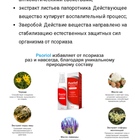
экстракт листьев папоротника. Действующее
вещество купирует воспалительный процесс;
Зверобой. Действие вещества направлено на
стабилизацию естественных защитных сил
организма от псориаза.