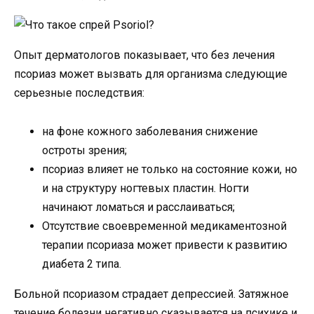
Опыт дерматологов показывает, что без лечения
псориаз может вызвать для организма следующие
серьезные последствия:
на фоне кожного заболевания снижение
остроты зрения;
псориаз влияет не только на состояние кожи, но
и на структуру ногтевых пластин. Ногти
начинают ломаться и расслаиваться;
Отсутствие своевременной медикаментозной
терапии псориаза может привести к развитию
диабета 2 типа.
Больной псориазом страдает депрессией. Затяжное
течение болезни негативно сказывается на психике и