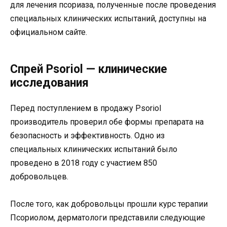
для лечения псориаза, полученные после проведения
специальных клинических испытаний, доступны на
официальном сайте.
Спрей Psoriol — клинические
исследования
Перед поступлением в продажу Psoriol
производитель проверил обе формы препарата на
безопасность и эффективность. Одно из
специальных клинических испытаний было
проведено в 2018 году с участием 850
добровольцев.
После того, как добровольцы прошли курс терапии
Псориолом, дерматологи представили следующие