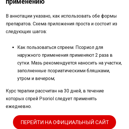
применению
В аннотации указано, как использовать обе формы
препаратов. Схема приложения проста и состоит из
следующих шагов:
Как пользоваться спреем. Псориол для
наружного применения применяют 2 раза в
сутки. Мазь рекомендуется наносить на участки,
заполненные псориатическими бляшками,
утром и вечером;
Курс терапии рассчитан на 30 дней, в течение
которых спрей Psoriol следует применять
ежедневно.
ПЕРЕЙТИ НА ОФИЦИАЛЬНЫЙ САЙТ