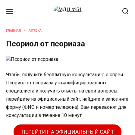
Перейти
к
содержанию
ГЛАВНАЯ
»
АПТЕКА
Псориол от псориаза
Чтобы получить бесплатную консультацию о спреи
Псориол от псориаза у квалифицированного
специалиста и получить ответы на свои вопросы,
перейдите на официальный сайт, найдите и заполните
форму (ФИО и номер телефона). Вам перезвонят для
консультации в течение 10 минут.
ПЕРЕЙТИ НА ОФИЦИАЛЬНЫЙ САЙТ