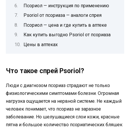
Псориол — инструкция по применению
Psoriol от псориаза — аналоги спрея
Псориол — цена и где купить в аптеке
Как купить выгодно Psoriol от псориаза
Цены в аптеках
Что такое спрей Psoriol?
Люди с диагнозом псориаз страдают не только
физиологическими симптомами болезни. Огромная
нагрузка ощущается на нервной системе. Не каждый
человек понимает, что псориаз не заразное
заболевание. Но шелушащиеся слои кожи, красные
пятна и большое количество псориатических бляшек