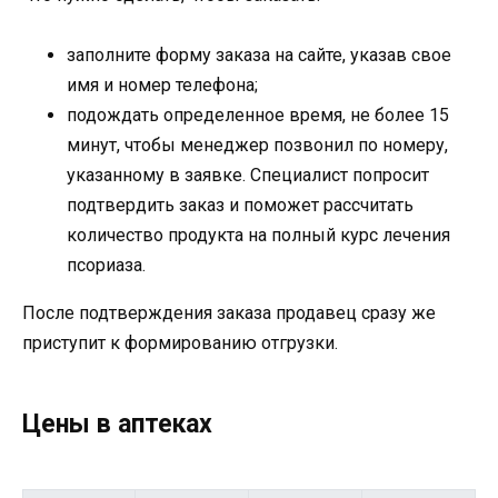
заполните форму заказа на сайте, указав свое
имя и номер телефона;
подождать определенное время, не более 15
минут, чтобы менеджер позвонил по номеру,
указанному в заявке. Специалист попросит
подтвердить заказ и поможет рассчитать
количество продукта на полный курс лечения
псориаза.
После подтверждения заказа продавец сразу же
приступит к формированию отгрузки.
Цены в аптеках