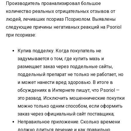
Производитель проанализировал большое
количество реальных отрицательных отзывов от
людей, лечивших псориаз Псориолом. Выявлены
следующие причины негативных реакций на Psoriol
при псориазе:
Купив подделку. Когда покупатель не
задумывается о том, где купить мазь и
размещает заказ через поддельные сайты,
поддельный препарат не только не работает, но
и может нанести вред здоровью. В итоге в
обсуждениях в Интернете пишут, что Psoriol —
это развод. Исключить мошеннические покупки
можно только одним способом, если оформить
заказ через официальный сайт поставщика;
Неправильное приложение. Сколько времени
должно длиться лечение и как правильно