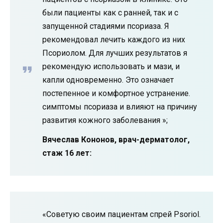
были пациенты как с ранней, так и с
запущенной стадиями псориаза. Я
рекомендовал лечить каждого из них
Псориолом. Для лучших результатов я
рекомендую использовать и мази, и
капли одновременно. Это означает
постепенное и комфортное устранение.
симптомы псориаза и влияют на причину
развития кожного заболевания »;
Вячеслав Кононов, врач-дерматолог,
стаж 16 лет:
«Советую своим пациентам спрей Psoriol.