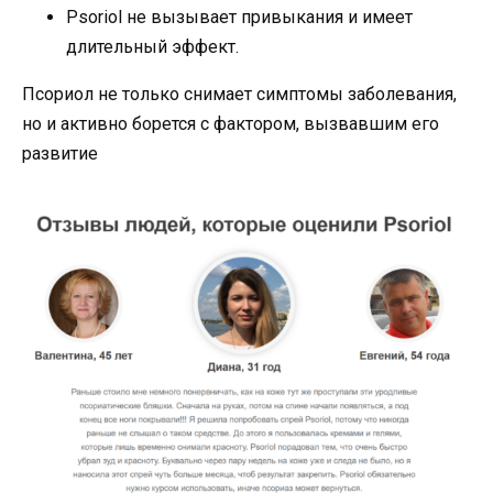
Psoriol не вызывает привыкания и имеет
длительный эффект.
Псориол не только снимает симптомы заболевания,
но и активно борется с фактором, вызвавшим его
развитие