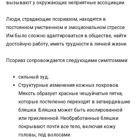
вызывают у окружающих неприятные ассоциации.
Люди, страдающие псориазом, находятся в
постоянном умственном и эмоциональном стрессе.
Им было сложно адаптироваться в обществе, найти
достойную работу, иметь трудности в личной жизни.
Псориаз сопровождается следующими симптомами:
сильный зуд;
Структурные изменения кожных покровов.
Мякоть образует красные чешуйчатые пятна,
которые постепенно переходят в затвердевшие
бляшки. Бляшка может быть изолированной
или приклеенной. Необработанные бляшки
покрывают почти все тело, включая кожу
головы, под волосами.