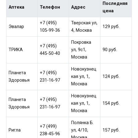
Последняя
Аптека
Телефон
Адрес
цена
+7 (495)
Тверская ул,
Эвалар
129 руб.
105-99-36
4, Москва
Покровка
+7 (495)
ТРИКА
ул, 9с1,
90 руб.
445-50-40
Москва
Новокузнец
Планета
+7 (495)
кая ул, 1,
124 руб.
Здоровья
231-16-97
Москва
Новокузнец
Планета
+7 (495)
кая ул, 1,
154 руб.
Здоровья
231-16-97
Москва
Полянка Б.
+7 (499)
Ригла
ул, 4/10,
157 руб.
238-45-96
Москва