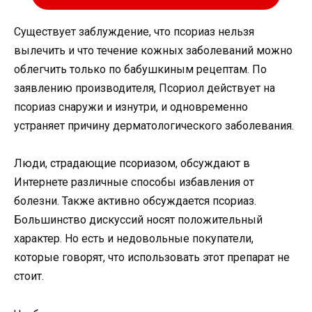
Существует заблуждение, что псориаз нельзя
вылечить и что течение кожных заболеваний можно
облегчить только по бабушкиным рецептам. По
заявлению производителя, Псориол действует на
псориаз снаружи и изнутри, и одновременно
устраняет причину дерматологического заболевания.
Люди, страдающие псориазом, обсуждают в
Интернете различные способы избавления от
болезни. Также активно обсуждается псориаз.
Большинство дискуссий носят положительный
характер. Но есть и недовольные покупатели,
которые говорят, что использовать этот препарат не
стоит.