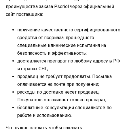
преимущества заказа Psoriol через официальный
сайт поставщика:
получение качественного сертифицированного
средства от псориаза, прошедшего
специальные клинические испытания на
безопасность и эффективность;
доставляется препарат по любому адресу в РФ
и странах СНГ;
продавец не требует предоплаты. Посылка
оплачивается на почте при получении;
расходы по доставке несет продавец.
Покупатель оплачивает только препарат;
бесплатные консультации специалистов по
работе и использованию.
Что нужно сделать, чтобы заказать: