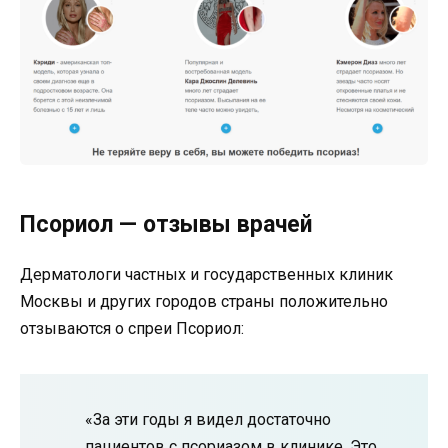
Псориол — отзывы врачей
Дерматологи частных и государственных клиник
Москвы и других городов страны положительно
отзываются о спреи Псориол:
«За эти годы я видел достаточно
пациентов с псориазом в клинике. Это