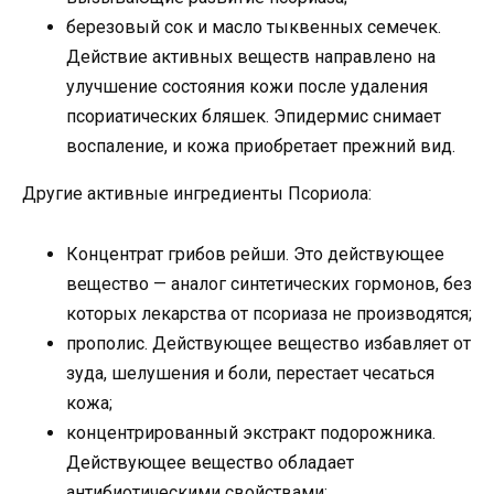
березовый сок и масло тыквенных семечек.
Действие активных веществ направлено на
улучшение состояния кожи после удаления
псориатических бляшек. Эпидермис снимает
воспаление, и кожа приобретает прежний вид.
Другие активные ингредиенты Псориола:
Концентрат грибов рейши. Это действующее
вещество — аналог синтетических гормонов, без
которых лекарства от псориаза не производятся;
прополис. Действующее вещество избавляет от
зуда, шелушения и боли, перестает чесаться
кожа;
концентрированный экстракт подорожника.
Действующее вещество обладает
антибиотическими свойствами;