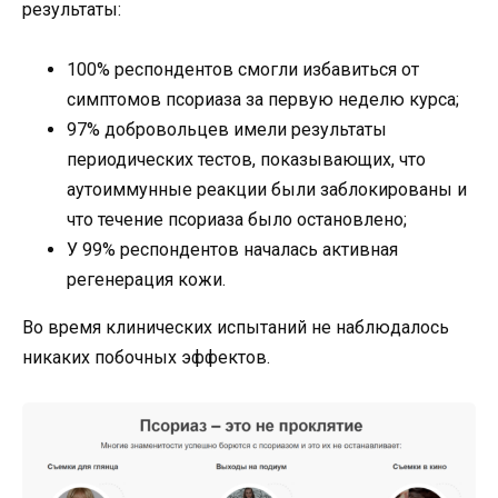
результаты:
100% респондентов смогли избавиться от
симптомов псориаза за первую неделю курса;
97% добровольцев имели результаты
периодических тестов, показывающих, что
аутоиммунные реакции были заблокированы и
что течение псориаза было остановлено;
У 99% респондентов началась активная
регенерация кожи.
Во время клинических испытаний не наблюдалось
никаких побочных эффектов.