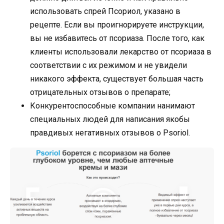
использовать спрей Псориол, указано в
рецепте. Если вы проигнорируете инструкции,
вы не избавитесь от псориаза. После того, как
клиенты использовали лекарство от псориаза в
соответствии с их режимом и не увидели
никакого эффекта, существует большая часть
отрицательных отзывов о препарате;
Конкурентоспособные компании нанимают
специальных людей для написания якобы
правдивых негативных отзывов о Psoriol.