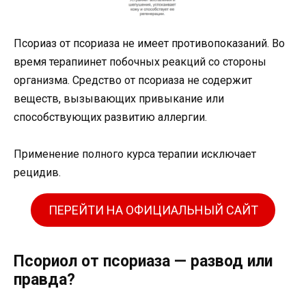
Псориаз от псориаза не имеет противопоказаний. Во
время терапиинет побочных реакций со стороны
организма. Средство от псориаза не содержит
веществ, вызывающих привыкание или
способствующих развитию аллергии.
Применение полного курса терапии исключает
рецидив.
ПЕРЕЙТИ НА ОФИЦИАЛЬНЫЙ САЙТ
Псориол от псориаза — развод или
правда?