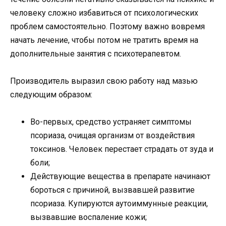
человеку сложно избавиться от психологических
проблем самостоятельно. Поэтому важно вовремя
начать лечение, чтобы потом не тратить время на
дополнительные занятия с психотерапевтом.
Производитель выразил свою работу над мазью
следующим образом:
Во-первых, средство устраняет симптомы
псориаза, очищая организм от воздействия
токсинов. Человек перестает страдать от зуда и
боли;
Действующие вещества в препарате начинают
бороться с причиной, вызвавшей развитие
псориаза. Купируются аутоиммунные реакции,
вызвавшие воспаление кожи;