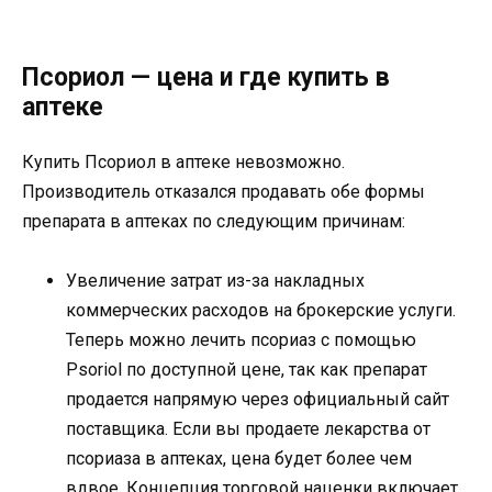
Псориол — цена и где купить в
аптеке
Купить Псориол в аптеке невозможно.
Производитель отказался продавать обе формы
препарата в аптеках по следующим причинам:
Увеличение затрат из-за накладных
коммерческих расходов на брокерские услуги.
Теперь можно лечить псориаз с помощью
Psoriol по доступной цене, так как препарат
продается напрямую через официальный сайт
поставщика. Если вы продаете лекарства от
псориаза в аптеках, цена будет более чем
вдвое. Концепция торговой наценки включает