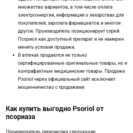
множество вариантов, в том числе оплата
электроэнергии, информация о лекарствах для
покупателей, зарплата фармацевтов и многое
другое. Производитель позиционирует спрей
Псориол как доступный препарат и не намерен
менять условия продажи;
В аптеках продаются не только
сертифицированные оригинальные товары, но и
контрафактные медицинские товары. Продажа
Psoriol через официальный сайт исключает
мошенничество с продажами.
Как купить выгодно Psoriol от
псориаза
Производитель перечислил следующие