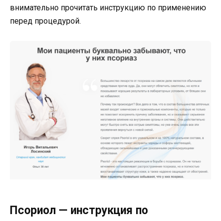
внимательно прочитать инструкцию по применению
перед процедурой.
Псориол — инструкция по