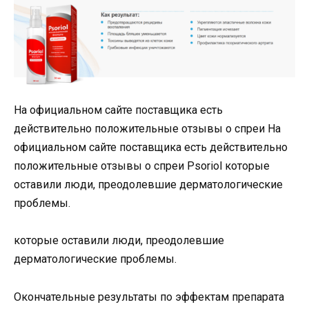
На официальном сайте поставщика есть
действительно положительные отзывы о спреи На
официальном сайте поставщика есть действительно
положительные отзывы о спреи Psoriol которые
оставили люди, преодолевшие дерматологические
проблемы.
которые оставили люди, преодолевшие
дерматологические проблемы.
Окончательные результаты по эффектам препарата