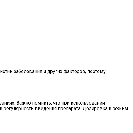
истик заболевания и других факторов, поэтому
аниях. Важно помнить, что при использовании
и регулярность введения препарата. Дозировка и режим