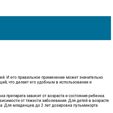
тей. И его правильное применение может значительно
ций, что делает его удобным в использовании и
 препарата зависит от возраста и состояния ребенка.
висимости от тяжести заболевания. Для детей в возрасте
на. Для младенцев до 2 лет дозировка пульмикорта