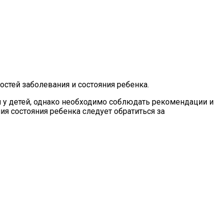
стей заболевания и состояния ребенка.
 у детей, однако необходимо соблюдать рекомендации и
я состояния ребенка следует обратиться за