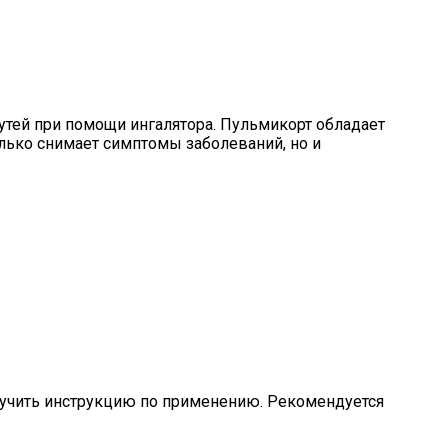
утей при помощи ингалятора. Пульмикорт обладает
лько снимает симптомы заболеваний, но и
зучить инструкцию по применению. Рекомендуется