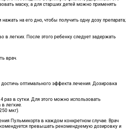
зовать маску, а для старших детей можно применять
нажать на его дно, чтобы получить одну дозу препарата;
во в легких. После этого ребенку следует задержать
ть врач.
 достичь оптимального эффекта лечения. Дозировка
4 раз в сутки. Для этого можно использовать
 в легкие.
250 мкг).
нения Пульмикорта в каждом конкретном случае. Врач
рекомендуется превышать рекомендуемую дозировку и