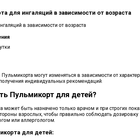
та для ингаляций в зависимости от возраста
ения
сутки
 Пульмикорта могут изменяться в зависимости от характер
 получения индивидуальных рекомендаций.
ть Пульмикорт для детей?
может быть назначено только врачом и при строгих показ
стороны взрослых, чтобы правильно соблюдать дозировку 
гом или аллергологом.
икорта для детей: