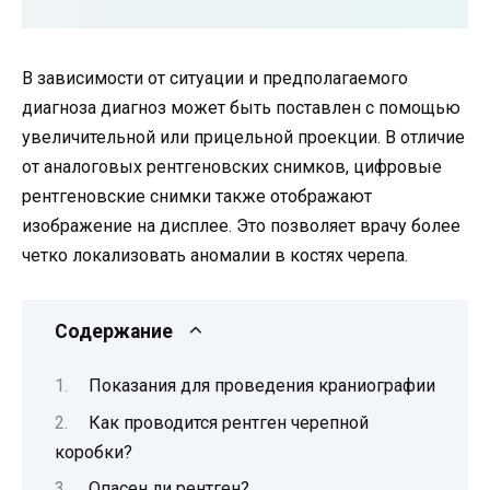
В зависимости от ситуации и предполагаемого
диагноза диагноз может быть поставлен с помощью
увеличительной или прицельной проекции. В отличие
от аналоговых рентгеновских снимков, цифровые
рентгеновские снимки также отображают
изображение на дисплее. Это позволяет врачу более
четко локализовать аномалии в костях черепа.
Содержание
Показания для проведения краниографии
Как проводится рентген черепной
коробки?
Опасен ли рентген?