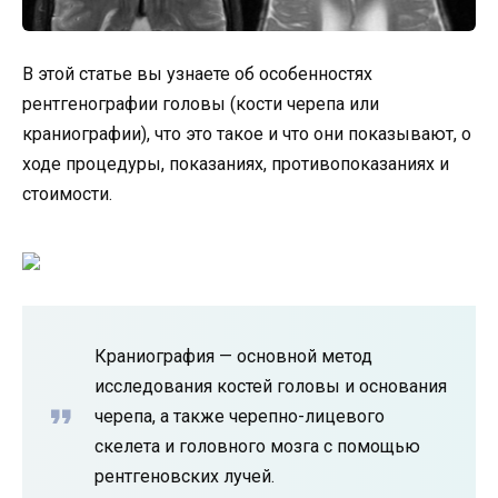
В этой статье вы узнаете об особенностях
рентгенографии головы (кости черепа или
краниографии), что это такое и что они показывают, о
ходе процедуры, показаниях, противопоказаниях и
стоимости.
Краниография — основной метод
исследования костей головы и основания
черепа, а также черепно-лицевого
скелета и головного мозга с помощью
рентгеновских лучей.