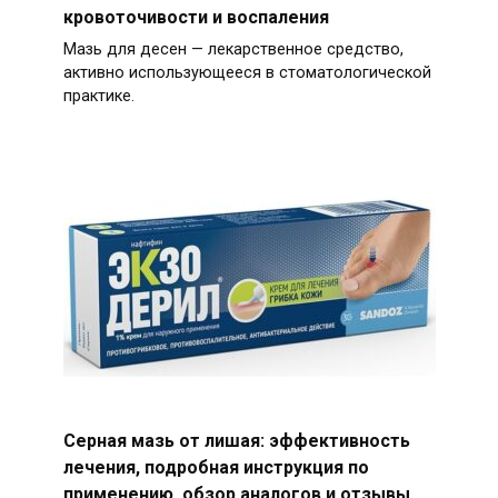
кровоточивости и воспаления
Мазь для десен — лекарственное средство,
активно использующееся в стоматологической
практике.
Серная мазь от лишая: эффективность
лечения, подробная инструкция по
применению, обзор аналогов и отзывы