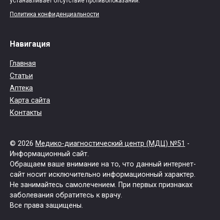
устанавливает отсутствие противопоказаний.
Политика конфиденциальности
Навигация
Главная
Статьи
Аптека
Карта сайта
Контакты
© 2026
Медико-диагностический центр (МДЦ) №51
-
Информационный сайт.
Обращаем ваше внимание на то, что данный интернет-
сайт носит исключительно информационный характер.
Не занимайтесь самолечением. При первых признаках
заболевания обратитесь к врачу.
Все права защищены.