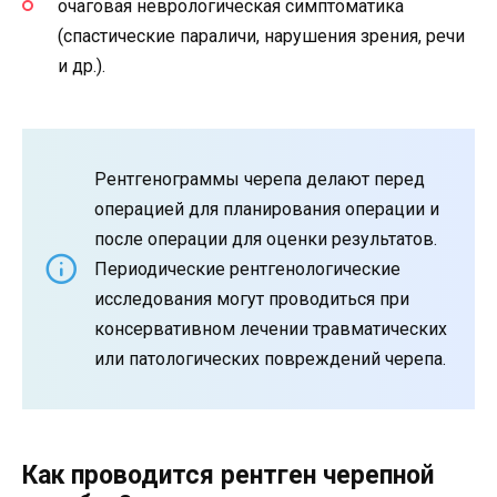
очаговая неврологическая симптоматика
(спастические параличи, нарушения зрения, речи
и др.).
Рентгенограммы черепа делают перед
операцией для планирования операции и
после операции для оценки результатов.
Периодические рентгенологические
исследования могут проводиться при
консервативном лечении травматических
или патологических повреждений черепа.
Как проводится рентген черепной