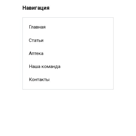
Навигация
Главная
Статьи
Аптека
Наша команда
Контакты