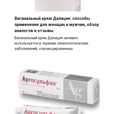
Вагинальный крем Далацин: способы
применения для женщин и мужчин, обзор
аналогов и отзывы
Вагинальный крем Далацин активно
используется в терапии гинекологических
заболеваний, спровоцированных