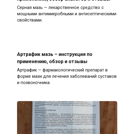
Серная мазь — лекарственное средство с
мощными антимикробными и антисептическими
свойствами.
Артрафик мазь – инструкция по
применению, обзор и отзывы
Артрафик — фармакологический препарат в
форме мази для лечения заболеваний суставов
и позвоночника.