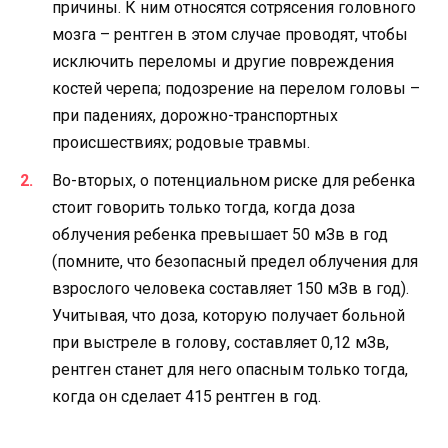
причины. К ним относятся сотрясения головного
мозга – рентген в этом случае проводят, чтобы
исключить переломы и другие повреждения
костей черепа; подозрение на перелом головы –
при падениях, дорожно-транспортных
происшествиях; родовые травмы.
Во-вторых, о потенциальном риске для ребенка
стоит говорить только тогда, когда доза
облучения ребенка превышает 50 мЗв в год
(помните, что безопасный предел облучения для
взрослого человека составляет 150 мЗв в год).
Учитывая, что доза, которую получает больной
при выстреле в голову, составляет 0,12 мЗв,
рентген станет для него опасным только тогда,
когда он сделает 415 рентген в год.