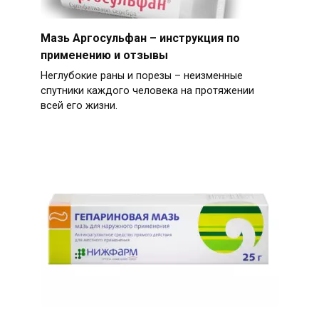
Мазь Аргосульфан – инструкция по
применению и отзывы
Неглубокие раны и порезы – неизменные
спутники каждого человека на протяжении
всей его жизни.