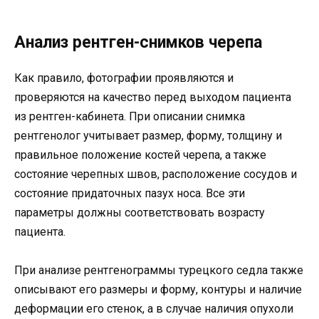
Анализ рентген-снимков черепа
Как правило, фотографии проявляются и
проверяются на качество перед выходом пациента
из рентген-кабинета. При описании снимка
рентгенолог учитывает размер, форму, толщину и
правильное положение костей черепа, а также
состояние черепных швов, расположение сосудов и
состояние придаточных пазух носа. Все эти
параметры должны соответствовать возрасту
пациента.
При анализе рентгенограммы турецкого седла также
описывают его размеры и форму, контуры и наличие
деформации его стенок, а в случае наличия опухоли