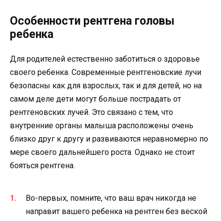
Особенности рентгена головы
ребенка
Для родителей естественно заботиться о здоровье
своего ребенка. Современные рентгеновские лучи
безопасны как для взрослых, так и для детей, но на
самом деле дети могут больше пострадать от
рентгеновских лучей. Это связано с тем, что
внутренние органы малыша расположены очень
близко друг к другу и развиваются неравномерно по
мере своего дальнейшего роста. Однако не стоит
бояться рентгена.
Во-первых, помните, что ваш врач никогда не
направит вашего ребенка на рентген без веской