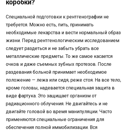
коробки?
Специальной подготовки к рентгенографии не
требуется. Можно есть, пить, принимать
необходимые лекарства и вести нормальный образ
жизни. Перед рентгенологическим исследованием
следует раздеться и не забыть убрать все
металлические предметы. То же самое касается
очков и даже съемных зубных протезов. После
раздевания больной принимает необходимое
положение — лежа или сидя, реже стоя. На все тело,
кроме головы, надевается специальная защита в
виде фартука. Это защищает организм от
радиационного облучения. Не двигайтесь и не
двигайте головой во время манипуляции. Часто
применяются специальные ограничения для
обеспечения полной иммобилизации. Вся