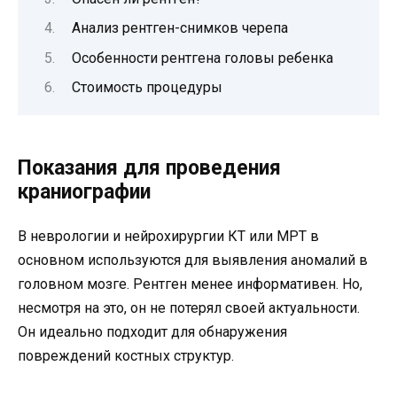
Анализ рентген-снимков черепа
Особенности рентгена головы ребенка
Стоимость процедуры
Показания для проведения
краниографии
В неврологии и нейрохирургии КТ или МРТ в
основном используются для выявления аномалий в
головном мозге. Рентген менее информативен. Но,
несмотря на это, он не потерял своей актуальности.
Он идеально подходит для обнаружения
повреждений костных структур.