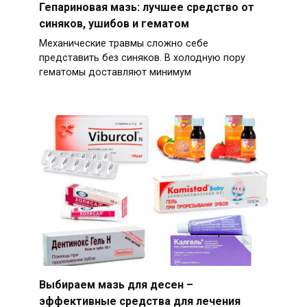
Гепариновая мазь: лучшее средство от
синяков, ушибов и гематом
Механические травмы сложно себе
представить без синяков. В холодную пору
гематомы доставляют минимум
Выбираем мазь для десен –
эффективные средства для лечения