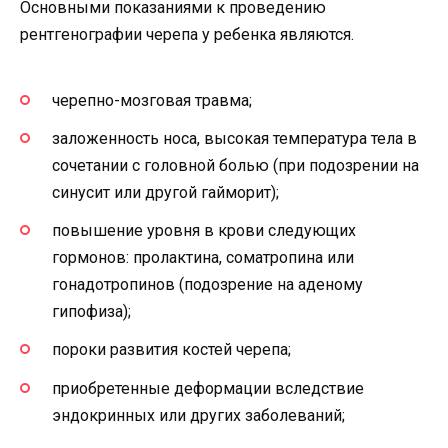
Основными показаниями к проведению
рентгенографии черепа у ребенка являются.
черепно-мозговая травма;
заложенность носа, высокая температура тела в
сочетании с головной болью (при подозрении на
синусит или другой гайморит);
повышение уровня в крови следующих
гормонов: пролактина, соматропина или
гонадотропинов (подозрение на аденому
гипофиза);
пороки развития костей черепа;
приобретенные деформации вследствие
эндокринных или других заболеваний;