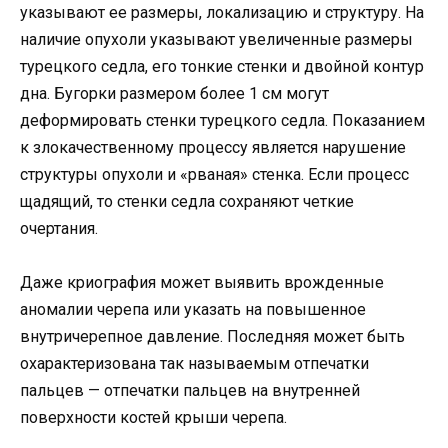
указывают ее размеры, локализацию и структуру. На
наличие опухоли указывают увеличенные размеры
турецкого седла, его тонкие стенки и двойной контур
дна. Бугорки размером более 1 см могут
деформировать стенки турецкого седла. Показанием
к злокачественному процессу является нарушение
структуры опухоли и «рваная» стенка. Если процесс
щадящий, то стенки седла сохраняют четкие
очертания.
Даже криография может выявить врожденные
аномалии черепа или указать на повышенное
внутричерепное давление. Последняя может быть
охарактеризована так называемым отпечатки
пальцев — отпечатки пальцев на внутренней
поверхности костей крыши черепа.