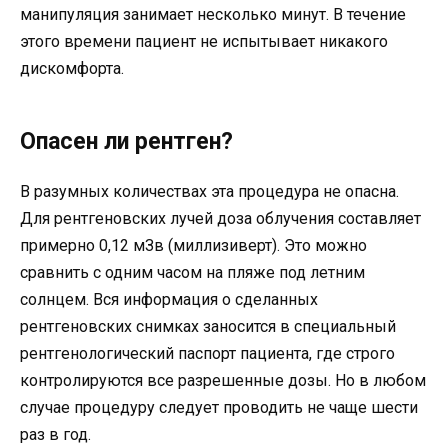
манипуляция занимает несколько минут. В течение
этого времени пациент не испытывает никакого
дискомфорта.
Опасен ли рентген?
В разумных количествах эта процедура не опасна.
Для рентгеновских лучей доза облучения составляет
примерно 0,12 мЗв (миллизиверт). Это можно
сравнить с одним часом на пляже под летним
солнцем. Вся информация о сделанных
рентгеновских снимках заносится в специальный
рентгенологический паспорт пациента, где строго
контролируются все разрешенные дозы. Но в любом
случае процедуру следует проводить не чаще шести
раз в год.