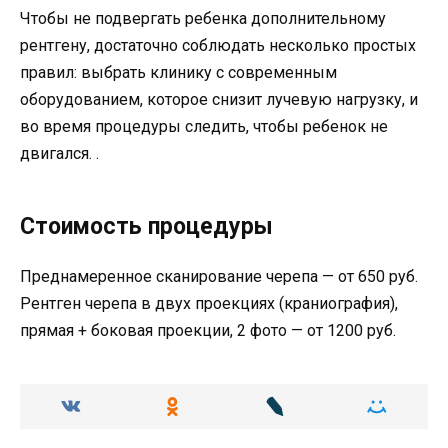
Чтобы не подвергать ребенка дополнительному
рентгену, достаточно соблюдать несколько простых
правил: выбрать клинику с современным
оборудованием, которое снизит лучевую нагрузку, и
во время процедуры следить, чтобы ребенок не
двигался. .
Стоимость процедуры
Преднамеренное сканирование черепа — от 650 руб.
Рентген черепа в двух проекциях (краниография),
прямая + боковая проекции, 2 фото — от 1200 руб.