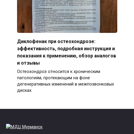
Диклофенак при остеохондрозе:
эффективность, подробная инструкция и
показания к применению, обзор аналогов
и отзывы
Остеохондроз относится к хроническим
патологиям, протекающим на фоне
дегенеративных изменений в межпозвонковых
дисках.