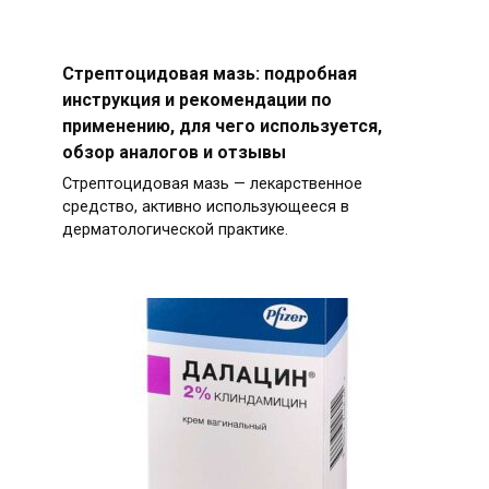
Стрептоцидовая мазь: подробная
инструкция и рекомендации по
применению, для чего используется,
обзор аналогов и отзывы
Стрептоцидовая мазь — лекарственное
средство, активно использующееся в
дерматологической практике.