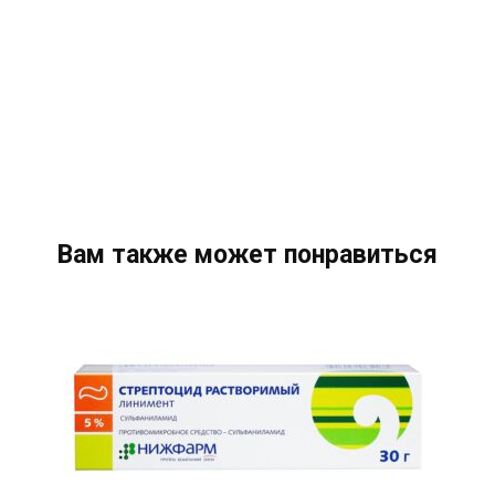
Вам также может понравиться