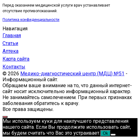
Перед оказанием медицинской услуги врач устанавливает
отсутствие противопоказаний.
Политика конфиденциальности
Навигация
Главная
Статьи
Аптека
Карта сайта
Контакты
© 2026
Медико-диагностический центр (МДЦ) №51
-
Информационный сайт.
Обращаем ваше внимание на то, что данный интернет-
сайт носит исключительно информационный характер.
Не занимайтесь самолечением. При первых признаках
заболевания обратитесь к врачу.
Все права защищены.
Мы используем куки для наилучшего представления
нашего сайта. Если Вы продолжите использовать сайт,
мы будем считать что Вас это устраивает.
Ok