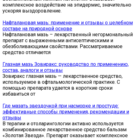
комплексное воздействие на эпидермис, значительно
ускоряя выздоровление.
Нафталановая мазь: применение и отзывы о целебном
составе на природной основе
Нафталановая мазь – лекарственный негормональный
препарат с выраженными антисептическими и
обезболивающими свойствами. Рассматриваемое
средство отличается
Глазная мазь Зовиракс: руководство по применению,
состав, аналоги и отзывы
Зовиракс глазная мазь — лекарственное средство,
используемое в офтальмологической практике. С
помощью препарата удается в короткие сроки
избавиться от
Где мазать звездочкой при насморке и простуде:
эффективные способы применения, рекомендации и
отзывы
В терапии и отоларингологии активно используется
комбинированное лекарственное средство бальзам
«Золотая Звезда». Препарат оказывает комплексное