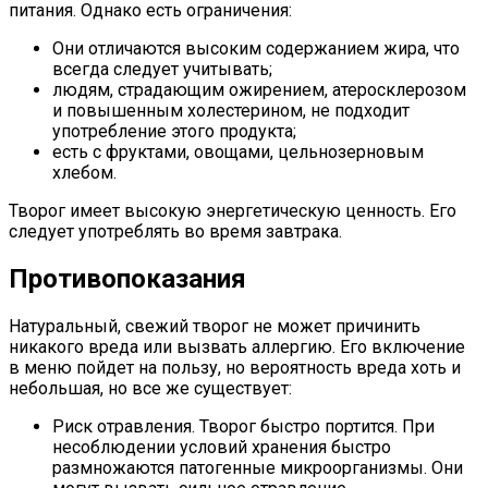
питания. Однако есть ограничения:
Они отличаются высоким содержанием жира, что
всегда следует учитывать;
людям, страдающим ожирением, атеросклерозом
и повышенным холестерином, не подходит
употребление этого продукта;
есть с фруктами, овощами, цельнозерновым
хлебом.
Творог имеет высокую энергетическую ценность. Его
следует употреблять во время завтрака.
Противопоказания
Натуральный, свежий творог не может причинить
никакого вреда или вызвать аллергию. Его включение
в меню пойдет на пользу, но вероятность вреда хоть и
небольшая, но все же существует:
Риск отравления. Творог быстро портится. При
несоблюдении условий хранения быстро
размножаются патогенные микроорганизмы. Они