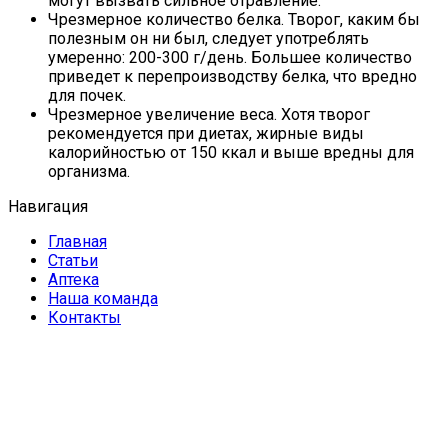
могут вызвать сильное отравление.
Чрезмерное количество белка. Творог, каким бы
полезным он ни был, следует употреблять
умеренно: 200-300 г/день. Большее количество
приведет к перепроизводству белка, что вредно
для почек.
Чрезмерное увеличение веса. Хотя творог
рекомендуется при диетах, жирные виды
калорийностью от 150 ккал и выше вредны для
организма.
Навигация
Главная
Статьи
Аптека
Наша команда
Контакты