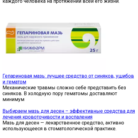
каждого человека на протяжении всей его жизни.
Гепариновая мазь: лучшее средство от синяков, ушибов
и гематом
Механические травмы сложно себе представить без
синяков. В холодную пору гематомы доставляют
минимум
Выбираем мазь для десен – эффективные средства для
лечения кровоточивости и воспаления
Мазь для десен — лекарственное средство, активно
использующееся в стоматологической практике.