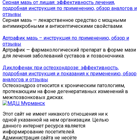
Серная мазь от лишая: эффективность лечения,
подробная инструкция по применению, обзор аналогов и
отзывы
Серная мазь — лекарственное средство с мощными
антимикробными и антисептическими свойствами.
Артрафик мазь – инструкция по применению, обзор и
отзывы
Артрафик — фармакологический препарат в форме мази
для лечения заболеваний суставов и позвоночника.
Диклофенак при остеохондрозе: эффективность,
подробная инструкция и показания к применению, обзор
аналогов и отзывы
Остеохондроз относится к хроническим патологиям,
протекающим на фоне дегенеративных изменений в
межпозвонковых дисках.
Этот сайт не имеет никакого отношения ни к
одной указанной на нем организации. Целью
данного интернет ресурса является
информирование посетителей.
Администрация сайта не несёте