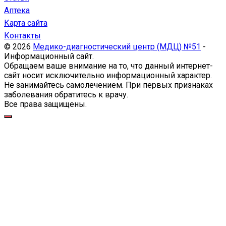
Аптека
Карта сайта
Контакты
© 2026
Медико-диагностический центр (МДЦ) №51
-
Информационный сайт.
Обращаем ваше внимание на то, что данный интернет-
сайт носит исключительно информационный характер.
Не занимайтесь самолечением. При первых признаках
заболевания обратитесь к врачу.
Все права защищены.