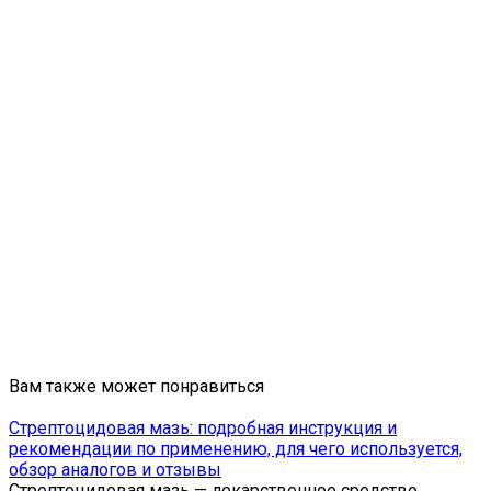
Вам также может понравиться
Стрептоцидовая мазь: подробная инструкция и
рекомендации по применению, для чего используется,
обзор аналогов и отзывы
Стрептоцидовая мазь — лекарственное средство,