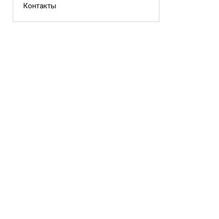
Контакты