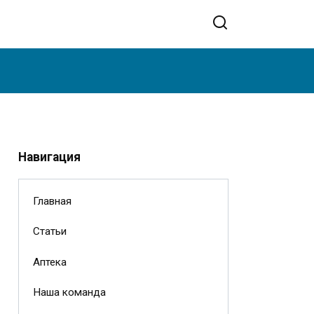
Навигация
Главная
Статьи
Аптека
Наша команда