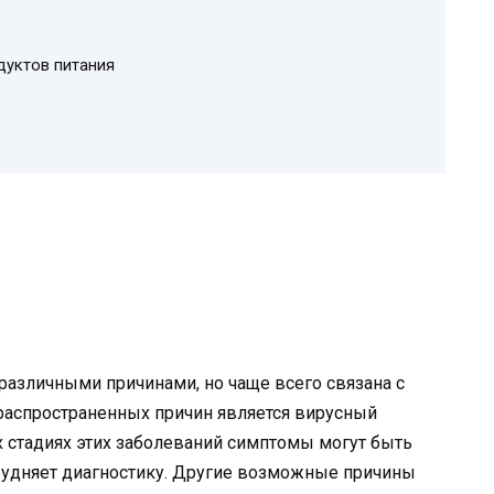
дуктов питания
азличными причинами, но чаще всего связана с
распространенных причин является вирусный
них стадиях этих заболеваний симптомы могут быть
трудняет диагностику. Другие возможные причины