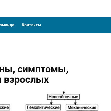
оманда
Контакты
ны, симптомы,
и взрослых