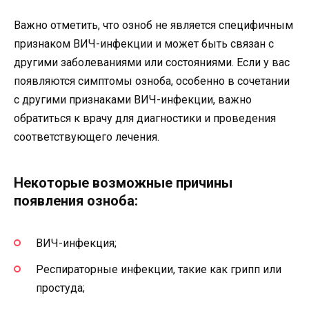
Важно отметить, что озноб не является специфичным
признаком ВИЧ-инфекции и может быть связан с
другими заболеваниями или состояниями. Если у вас
появляются симптомы озноба, особенно в сочетании
с другими признаками ВИЧ-инфекции, важно
обратиться к врачу для диагностики и проведения
соответствующего лечения.
Некоторые возможные причины
появления озноба:
ВИЧ-инфекция;
Респираторные инфекции, такие как грипп или
простуда;