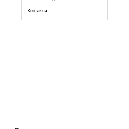
Контакты