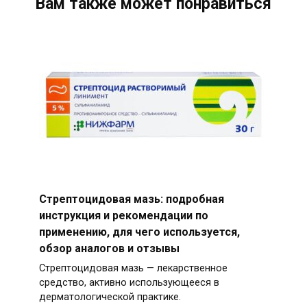
Вам также может понравиться
Стрептоцидовая мазь: подробная
инструкция и рекомендации по
применению, для чего используется,
обзор аналогов и отзывы
Стрептоцидовая мазь — лекарственное
средство, активно использующееся в
дерматологической практике.