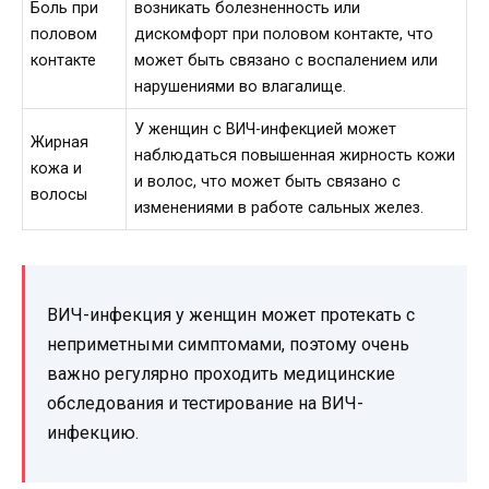
Боль при
возникать болезненность или
половом
дискомфорт при половом контакте, что
контакте
может быть связано с воспалением или
нарушениями во влагалище.
У женщин с ВИЧ-инфекцией может
Жирная
наблюдаться повышенная жирность кожи
кожа и
и волос, что может быть связано с
волосы
изменениями в работе сальных желез.
ВИЧ-инфекция у женщин может протекать с
неприметными симптомами, поэтому очень
важно регулярно проходить медицинские
обследования и тестирование на ВИЧ-
инфекцию.