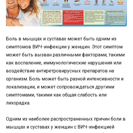
Боль в мышцах и суставах может быть одним из
симптомов ВИЧ-инфекции у женщин. Этот симптом
может быть вызван различными факторами, такими
как воспаление, иммунологические нарушения или
воздействие антиретровирусных препаратов на
организм. Боль может быть разной интенсивности и
локализации, и может сопровождаться другими
симптомами, такими как общая слабость или
лихорадка.
Одним из наиболее распространенных причин боли в
мышцах и суставах у женщин с ВИЧ-инфекцией