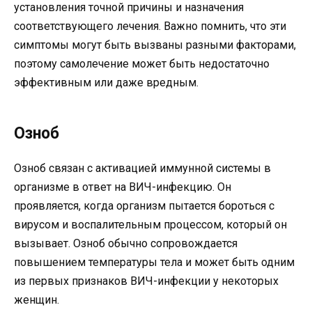
установления точной причины и назначения
соответствующего лечения. Важно помнить, что эти
симптомы могут быть вызваны разными факторами,
поэтому самолечение может быть недостаточно
эффективным или даже вредным.
Озноб
Озноб связан с активацией иммунной системы в
организме в ответ на ВИЧ-инфекцию. Он
проявляется, когда организм пытается бороться с
вирусом и воспалительным процессом, который он
вызывает. Озноб обычно сопровождается
повышением температуры тела и может быть одним
из первых признаков ВИЧ-инфекции у некоторых
женщин.