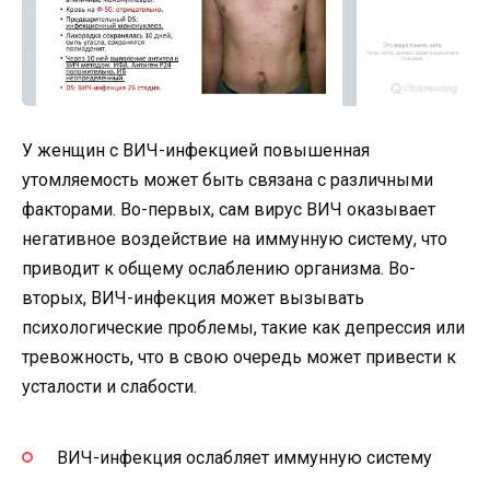
У женщин с ВИЧ-инфекцией повышенная
утомляемость может быть связана с различными
факторами. Во-первых, сам вирус ВИЧ оказывает
негативное воздействие на иммунную систему, что
приводит к общему ослаблению организма. Во-
вторых, ВИЧ-инфекция может вызывать
психологические проблемы, такие как депрессия или
тревожность, что в свою очередь может привести к
усталости и слабости.
ВИЧ-инфекция ослабляет иммунную систему