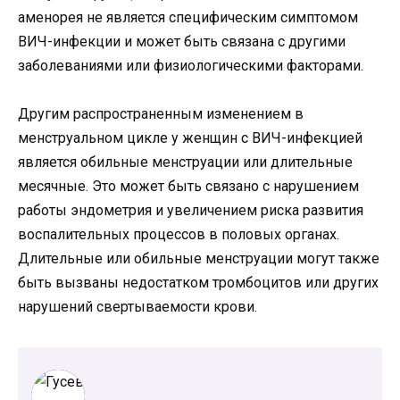
аменорея не является специфическим симптомом
ВИЧ-инфекции и может быть связана с другими
заболеваниями или физиологическими факторами.
Другим распространенным изменением в
менструальном цикле у женщин с ВИЧ-инфекцией
является обильные менструации или длительные
месячные. Это может быть связано с нарушением
работы эндометрия и увеличением риска развития
воспалительных процессов в половых органах.
Длительные или обильные менструации могут также
быть вызваны недостатком тромбоцитов или других
нарушений свертываемости крови.