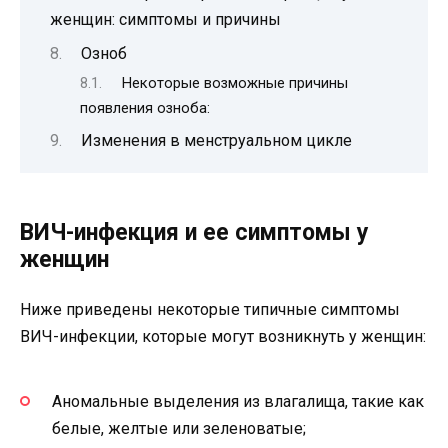
женщин: симптомы и причины
Озноб
Некоторые возможные причины
появления озноба:
Изменения в менструальном цикле
ВИЧ-инфекция и ее симптомы у
женщин
Ниже приведены некоторые типичные симптомы
ВИЧ-инфекции, которые могут возникнуть у женщин:
Аномальные выделения из влагалища, такие как
белые, желтые или зеленоватые;