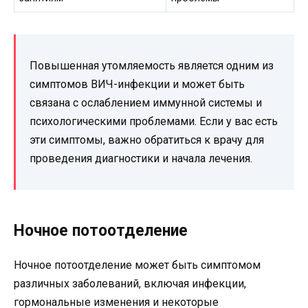
Повышенная утомляемость является одним из
симптомов ВИЧ-инфекции и может быть
связана с ослаблением иммунной системы и
психологическими проблемами. Если у вас есть
эти симптомы, важно обратиться к врачу для
проведения диагностики и начала лечения.
Ночное потоотделение
Ночное потоотделение может быть симптомом
различных заболеваний, включая инфекции,
гормональные изменения и некоторые