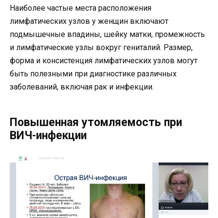
Наиболее частые места расположения
лимфатических узлов у женщин включают
подмышечные впадины, шейку матки, промежность
и лимфатические узлы вокруг гениталий. Размер,
форма и консистенция лимфатических узлов могут
быть полезными при диагностике различных
заболеваний, включая рак и инфекции.
Повышенная утомляемость при
ВИЧ-инфекции