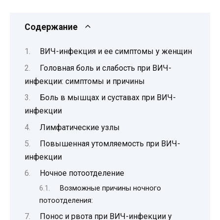
Содержание
ВИЧ-инфекция и ее симптомы у женщин
Головная боль и слабость при ВИЧ-
инфекции: симптомы и причины
Боль в мышцах и суставах при ВИЧ-
инфекции
Лимфатические узлы
Повышенная утомляемость при ВИЧ-
инфекции
Ночное потоотделение
Возможные причины ночного
потоотделения:
Понос и рвота при ВИЧ-инфекции у