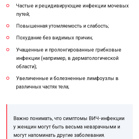
Частые и рецидивирующие инфекции мочевых
путей;
Повышенная утомляемость и слабость;
Похудание без видимых причин;
Учащенные и пролонгированные грибковые
инфекции (например, в дерматологической
области);
Увеличенные и болезненные лимфоузлы в
различных частях тела;
Важно понимать, что симптомы ВИЧ-инфекции
у женщин могут быть весьма невзрачными и
могут напоминать другие заболевания.