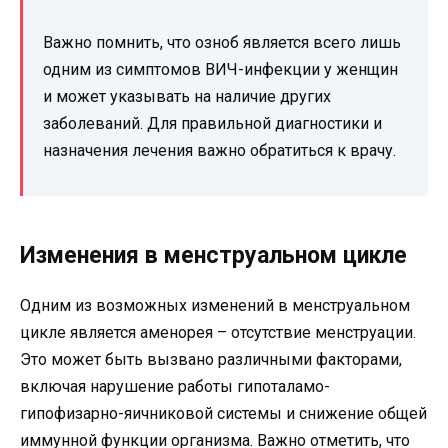
Важно помнить, что озноб является всего лишь
одним из симптомов ВИЧ-инфекции у женщин
и может указывать на наличие других
заболеваний. Для правильной диагностики и
назначения лечения важно обратиться к врачу.
Изменения в менструальном цикле
Одним из возможных изменений в менструальном
цикле является аменорея – отсутствие менструации.
Это может быть вызвано различными факторами,
включая нарушение работы гипоталамо-
гипофизарно-яичниковой системы и снижение общей
иммунной функции организма. Важно отметить, что