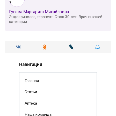
Гусева Маргарита Михайловна
Эндокринолог, терапевт. Стаж 30 лет. Врач высшей
категории.
Навигация
Главная
Статьи
Аптека
Наша команда