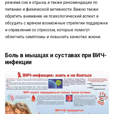
режима сна и отдыха, а также рекомендации по
питанию и физической активности. Важно также
обратить внимание на психологический аспект и
обсудить с врачом возможные стратегии поддержки
и справления со стрессом, которые помогут
облегчить симптомы и повысить качество жизни.
Боль в мышцах и суставах при ВИЧ-
инфекции