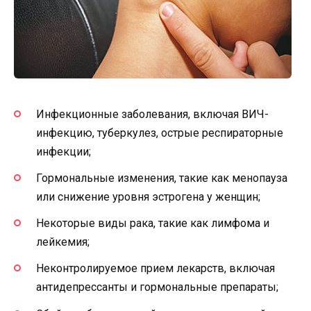
Инфекционные заболевания, включая ВИЧ-
инфекцию, туберкулез, острые респираторные
инфекции;
Гормональные изменения, такие как менопауза
или снижение уровня эстрогена у женщин;
Некоторые виды рака, такие как лимфома и
лейкемия;
Неконтролируемое прием лекарств, включая
антидепрессанты и гормональные препараты;