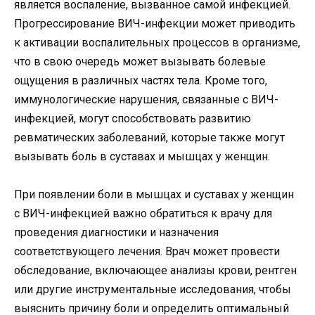
является воспаление, вызванное самой инфекцией.
Прогрессирование ВИЧ-инфекции может приводить
к активации воспалительных процессов в организме,
что в свою очередь может вызывать болевые
ощущения в различных частях тела. Кроме того,
иммунологические нарушения, связанные с ВИЧ-
инфекцией, могут способствовать развитию
ревматических заболеваний, которые также могут
вызывать боль в суставах и мышцах у женщин.
При появлении боли в мышцах и суставах у женщин
с ВИЧ-инфекцией важно обратиться к врачу для
проведения диагностики и назначения
соответствующего лечения. Врач может провести
обследование, включающее анализы крови, рентген
или другие инструментальные исследования, чтобы
выяснить причину боли и определить оптимальный