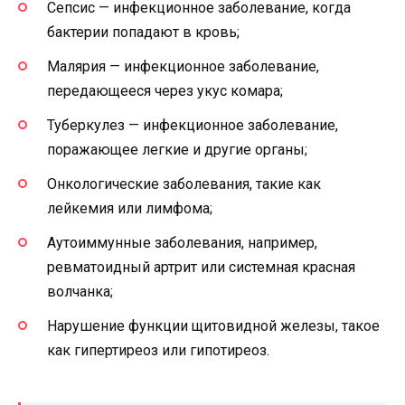
Сепсис — инфекционное заболевание, когда
бактерии попадают в кровь;
Малярия — инфекционное заболевание,
передающееся через укус комара;
Туберкулез — инфекционное заболевание,
поражающее легкие и другие органы;
Онкологические заболевания, такие как
лейкемия или лимфома;
Аутоиммунные заболевания, например,
ревматоидный артрит или системная красная
волчанка;
Нарушение функции щитовидной железы, такое
как гипертиреоз или гипотиреоз.