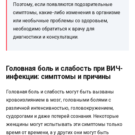
Поэтому, если появляются подозрительные
симптомы, какие-либо изменения в организме
или необычные проблемы со здоровьем,
необходимо обратиться к врачу для
диагностики и консультации.
Головная боль и слабость при ВИЧ-
инфекции: симптомы и причины
Головная боль и слабость могут быть вызваны
кровоизлиянием в мозг, головными болями с
различной интенсивностью, головокружением,
судорогами и даже потерей сознания. Некоторые
женщины могут испытывать эти симптомы только
время от времени, а у других они могут быть