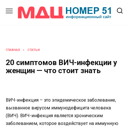
Перейти
к
содержанию
ГЛАВНАЯ
»
СТАТЬИ
20 симптомов ВИЧ-инфекции у
женщин — что стоит знать
ВИЧ-инфекция – это эпидемическое заболевание,
вызванное вирусом иммунодефицита человека
(ВИЧ). ВИЧ-инфекция является хроническим
заболеванием, которое воздействует на иммунную