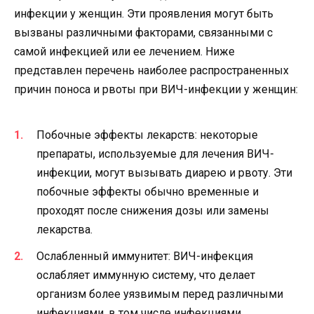
инфекции у женщин. Эти проявления могут быть
вызваны различными факторами, связанными с
самой инфекцией или ее лечением. Ниже
представлен перечень наиболее распространенных
причин поноса и рвоты при ВИЧ-инфекции у женщин:
Побочные эффекты лекарств: некоторые
препараты, используемые для лечения ВИЧ-
инфекции, могут вызывать диарею и рвоту. Эти
побочные эффекты обычно временные и
проходят после снижения дозы или замены
лекарства.
Ослабленный иммунитет: ВИЧ-инфекция
ослабляет иммунную систему, что делает
организм более уязвимым перед различными
инфекциями, в том числе инфекциями