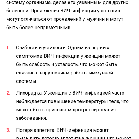
систему организма, делая его уязвимым для других
болезней. Проявления ВИЧ-инфекции у женщин
могут отличаться от проявлений у мужчин и могут
быть более неприметными.
Слабость и усталость. Одним из первых
симптомов ВИЧ-инфекции у женщин может
быть слабость и усталость, что может быть
связано с нарушением работы иммунной
системы.
Лихорадка. У женщин с ВИЧ-инфекцией часто
наблюдается повышение температуры тела, что
может быть признаком прогрессирования
заболевания.
Потеря аппетита. ВИЧ-инфекция может
вызывать потерю аппетита у женщин, что может