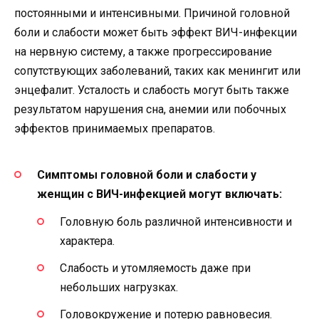
постоянными и интенсивными. Причиной головной
боли и слабости может быть эффект ВИЧ-инфекции
на нервную систему, а также прогрессирование
сопутствующих заболеваний, таких как менингит или
энцефалит. Усталость и слабость могут быть также
результатом нарушения сна, анемии или побочных
эффектов принимаемых препаратов.
Симптомы головной боли и слабости у
женщин с ВИЧ-инфекцией могут включать:
Головную боль различной интенсивности и
характера.
Слабость и утомляемость даже при
небольших нагрузках.
Головокружение и потерю равновесия.