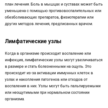
план лечения. Боль в мышцах и суставах может быть
уменьшена с помощью противовоспалительных или
обезболивающих препаратов, физиотерапии или
других методов лечения, предписанных врачом.
Лимфатические узлы
Когда в организме происходит воспаление или
инфекция, лимфатические узлы могут увеличиваться
в размере и стать болезненными на ощупь. Это
происходит из-за активации иммунных клеток в
узлах и накопления патогенов или отходов от
воспаления в них. Узлы могут быть пальпируемыми
или неощутимыми при нормальном состоянии
организма.