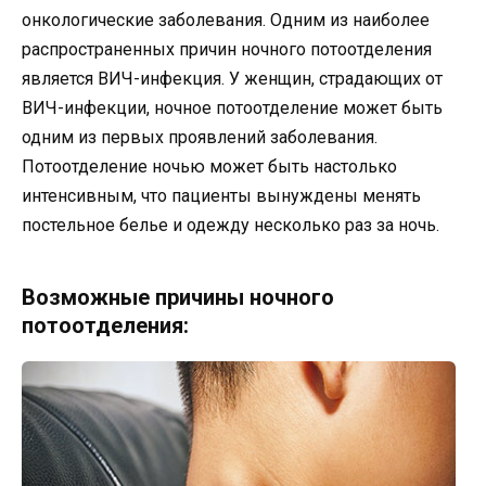
онкологические заболевания. Одним из наиболее
распространенных причин ночного потоотделения
является ВИЧ-инфекция. У женщин, страдающих от
ВИЧ-инфекции, ночное потоотделение может быть
одним из первых проявлений заболевания.
Потоотделение ночью может быть настолько
интенсивным, что пациенты вынуждены менять
постельное белье и одежду несколько раз за ночь.
Возможные причины ночного
потоотделения: