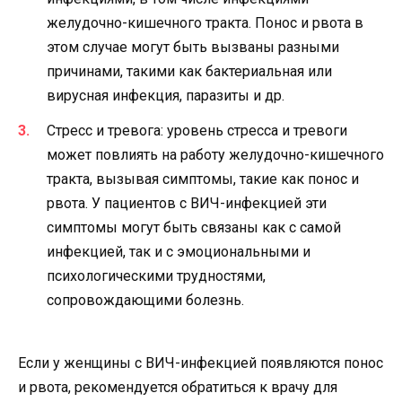
желудочно-кишечного тракта. Понос и рвота в
этом случае могут быть вызваны разными
причинами, такими как бактериальная или
вирусная инфекция, паразиты и др.
Стресс и тревога: уровень стресса и тревоги
может повлиять на работу желудочно-кишечного
тракта, вызывая симптомы, такие как понос и
рвота. У пациентов с ВИЧ-инфекцией эти
симптомы могут быть связаны как с самой
инфекцией, так и с эмоциональными и
психологическими трудностями,
сопровождающими болезнь.
Если у женщины с ВИЧ-инфекцией появляются понос
и рвота, рекомендуется обратиться к врачу для