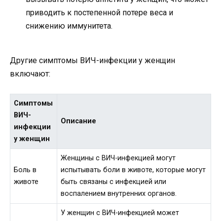
приводить к постепенной потере веса и
снижению иммунитета.
Другие симптомы ВИЧ-инфекции у женщин
включают:
Симптомы
ВИЧ-
Описание
инфекции
у женщин
Женщины с ВИЧ-инфекцией могут
Боль в
испытывать боли в животе, которые могут
животе
быть связаны с инфекцией или
воспалением внутренних органов.
У женщин с ВИЧ-инфекцией может