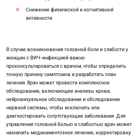
Снижение физической и когнитивной
активности.
В случае возникновения головной боли и слабости у
женщин с ВИЧ-инфекцией важно
проконсультироваться с врачом, чтобы определить
точную причину симптомов и разработать план
лечения. Врач может провести комплексное
обследование, включающее анализы крови,
нейровизуальное обследование и обследование
нервной системы, чтобы исключить или
диагностировать сопутствующие заболевания. Для
управления головной болью и слабостью врач может
назначить медикаментозное лечение, корректировку