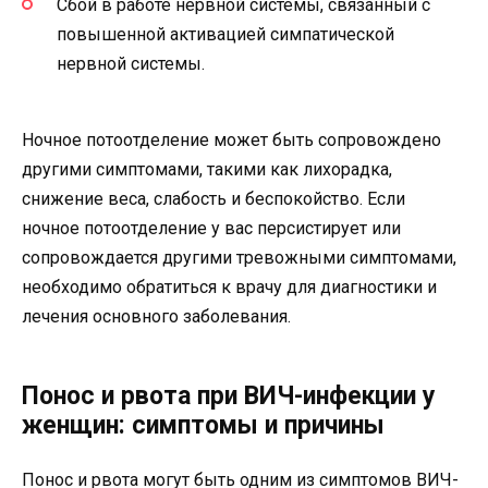
Сбой в работе нервной системы, связанный с
повышенной активацией симпатической
нервной системы.
Ночное потоотделение может быть сопровождено
другими симптомами, такими как лихорадка,
снижение веса, слабость и беспокойство. Если
ночное потоотделение у вас персистирует или
сопровождается другими тревожными симптомами,
необходимо обратиться к врачу для диагностики и
лечения основного заболевания.
Понос и рвота при ВИЧ-инфекции у
женщин: симптомы и причины
Понос и рвота могут быть одним из симптомов ВИЧ-