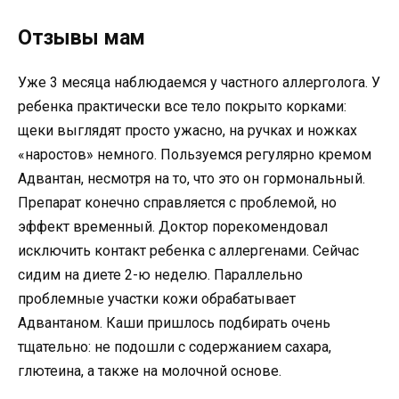
Отзывы мам
Уже 3 месяца наблюдаемся у частного аллерголога. У
ребенка практически все тело покрыто корками:
щеки выглядят просто ужасно, на ручках и ножках
«наростов» немного. Пользуемся регулярно кремом
Адвантан, несмотря на то, что это он гормональный.
Препарат конечно справляется с проблемой, но
эффект временный. Доктор порекомендовал
исключить контакт ребенка с аллергенами. Сейчас
сидим на диете 2-ю неделю. Параллельно
проблемные участки кожи обрабатывает
Адвантаном. Каши пришлось подбирать очень
тщательно: не подошли с содержанием сахара,
глютеина, а также на молочной основе.