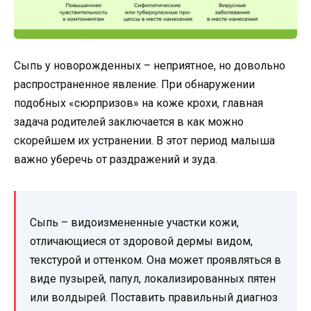
Сыпь у новорожденных – неприятное, но довольно
распространенное явление. При обнаружении
подобных «сюрпризов» на коже крохи, главная
задача родителей заключается в как можно
скорейшем их устранении. В этот период малыша
важно уберечь от раздражений и зуда.
Сыпь – видоизмененные участки кожи,
отличающиеся от здоровой дермы видом,
текстурой и оттенком. Она может проявляться в
виде пузырей, папул, локализированных пятен
или волдырей. Поставить правильный диагноз