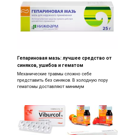
Гепариновая мазь: лучшее средство от
синяков, ушибов и гематом
Механические травмы сложно себе
представить без синяков. В холодную пору
гематомы доставляют минимум