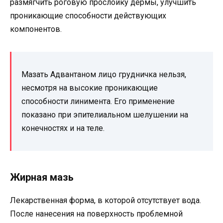
размягчить роговую прослойку дермы, улучшить
проникающие способности действующих
компонентов.
Мазать Адвантаном лицо грудничка нельзя,
несмотря на высокие проникающие
способности линимента. Его применение
показано при эпителиальном шелушении на
конечностях и на теле.
Жирная мазь
Лекарственная форма, в которой отсутствует вода.
После нанесения на поверхность проблемной