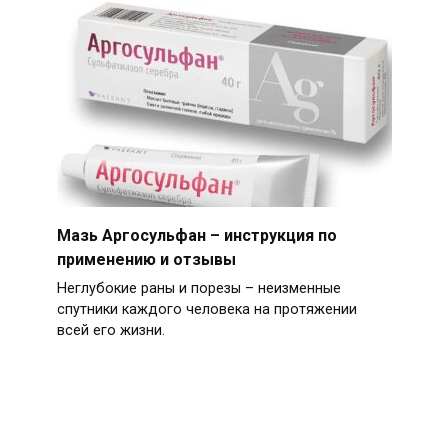
Мазь Аргосульфан – инструкция по
применению и отзывы
Неглубокие раны и порезы – неизменные
спутники каждого человека на протяжении
всей его жизни.