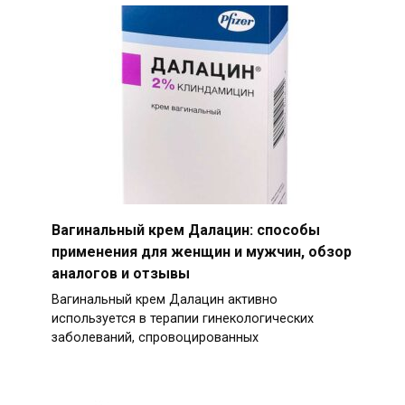
Вагинальный крем Далацин: способы
применения для женщин и мужчин, обзор
аналогов и отзывы
Вагинальный крем Далацин активно
используется в терапии гинекологических
заболеваний, спровоцированных