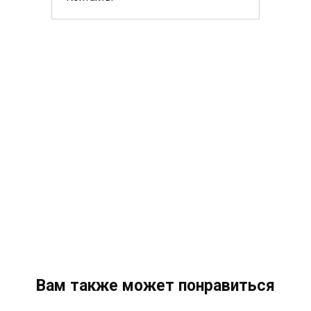
Вам также может понравиться