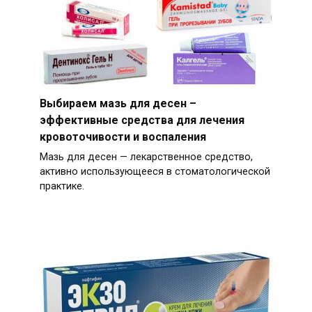
Выбираем мазь для десен –
эффективные средства для лечения
кровоточивости и воспаления
Мазь для десен — лекарственное средство,
активно использующееся в стоматологической
практике.