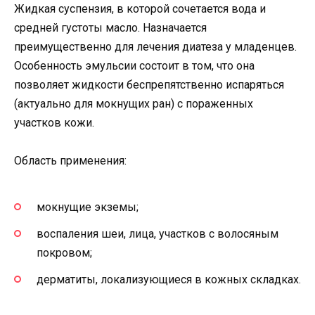
Жидкая суспензия, в которой сочетается вода и
средней густоты масло. Назначается
преимущественно для лечения диатеза у младенцев.
Особенность эмульсии состоит в том, что она
позволяет жидкости беспрепятственно испаряться
(актуально для мокнущих ран) с пораженных
участков кожи.
Область применения:
мокнущие экземы;
воспаления шеи, лица, участков с волосяным
покровом;
дерматиты, локализующиеся в кожных складках.