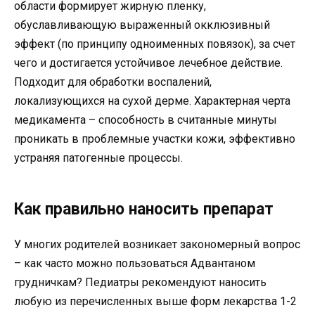
области формирует жирную пленку,
обуславливающую выраженный окклюзивный
эффект (по принципу одноименных повязок), за счет
чего и достигается устойчивое лечебное действие.
Подходит для обработки воспалений,
локализующихся на сухой дерме. Характерная черта
медикамента – способность в считанные минуты
проникать в проблемные участки кожи, эффективно
устраняя патогенные процессы.
Как правильно наносить препарат
У многих родителей возникает закономерный вопрос
– как часто можно пользоваться Адвантаном
грудничкам? Педиатры рекомендуют наносить
любую из перечисленных выше форм лекарства 1-2