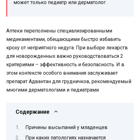
может только педиатр или дерматолог.
Аптеки переполнены специализированными
медикаментами, обещающими быстро избавить
кроху от неприятного недуга. При выборе лекарств
для новорожденных важно руководствоваться 2
критериями – эффективность и безопасность. И в
этом контексте особого внимания заслуживает
препарат Адвантан для грудничков, рекомендуемый
многими дерматологами и педиатрами.
Содержание
Причины высыпаний у младенцев
При каких патологиях назначается