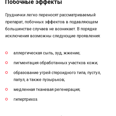
Побочные эффекты
Груднички легко переносят рассматриваемый
препарат, побочных эффектов в подавляющем
большинстве случаев не возникает. В порядке
исключения возможны следующие проявления:
аллергическая сыпь, зуд, жжение;
пигментация обработанных участков кожи;
образование угрей стероидного типа, пустул,
папул, а также пузырьков;
медленная тканевая регенерация;
гипертрихоз.