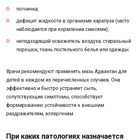
потничка;
дефицит жидкости в организме карапуза (часто
наблюдается при кормлении смесями);
неподходящий освежитель воздуха, стиральный
порошок, ткань постельного белья или одежды.
Врачи рекомендуют применять мазь Адвантан для
детей в каждом из перечисленных случаев. Она
эффективно и быстро устраняет сыпь,
сопутствующие симптомы, способствует
формированию устойчивости к внешним
раздражителям, аллергенам.
При каких патологиях назначается