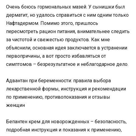
Очень боюсь гормональных мазей. У сынишки был
дерматит, но удалось справиться с ним одним только
Нафтадермом. Помимо этого, пришлось
пересмотреть рацион питания, внимательнее следить
за чистотой и свежестью продуктов. Как мне
объяснили, основная идея заключается в устранении
первопричины, а вот просто избавляться от
симптомов – безрезультатное и неблагодарное дело.
Адвантан при беременности: правила выбора
лекарственной формы, инструкция и рекомендации
по применению, противопоказания и отзывы
женщин
Бепантен крем для новорожденных – безопасность,
подробная инструкция и показания к применению,