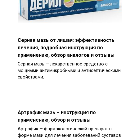
Серная мазь от лишая: эффективность
лечения, подробная инструкция по
применению, обзор аналогов и отзывы
Серная мазь — лекарственное средство с
мощными антимикробными и антисептическими
свойствами.
Артрафик мазь – инструкция по
применению, обзор и отзывы
Артрафик — фармакологический препарат в
форме мази для лечения заболеваний суставов