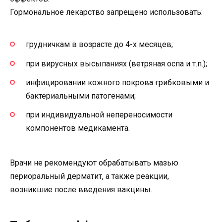
Гормональное лекарство запрещено использовать:
грудничкам в возрасте до 4-х месяцев;
при вирусных высыпаниях (ветряная оспа и т.п.);
инфицировании кожного покрова грибковыми и
бактериальными патогенами;
при индивидуальной непереносимости
компонентов медикамента.
Врачи не рекомендуют обрабатывать мазью
периоральный дерматит, а также реакции,
возникшие после введения вакцины.