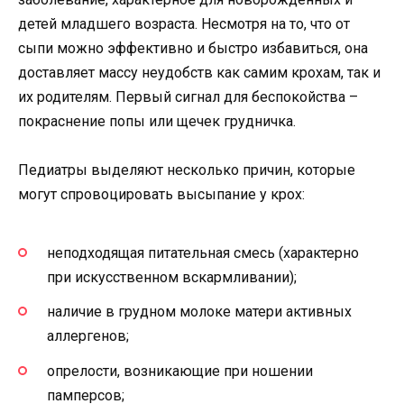
детей младшего возраста. Несмотря на то, что от
сыпи можно эффективно и быстро избавиться, она
доставляет массу неудобств как самим крохам, так и
их родителям. Первый сигнал для беспокойства –
покраснение попы или щечек грудничка.
Педиатры выделяют несколько причин, которые
могут спровоцировать высыпание у крох:
неподходящая питательная смесь (характерно
при искусственном вскармливании);
наличие в грудном молоке матери активных
аллергенов;
опрелости, возникающие при ношении
памперсов;