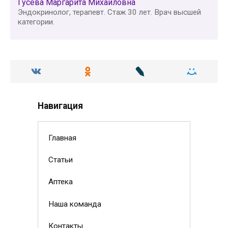
Гусева Маргарита Михайловна
Эндокринолог, терапевт. Стаж 30 лет. Врач высшей
категории.
Навигация
Главная
Статьи
Аптека
Наша команда
Контакты