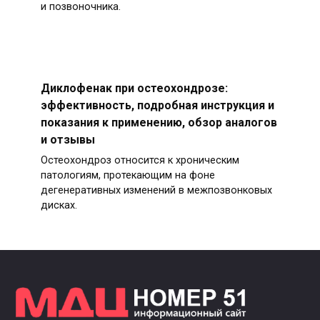
и позвоночника.
Диклофенак при остеохондрозе:
эффективность, подробная инструкция и
показания к применению, обзор аналогов
и отзывы
Остеохондроз относится к хроническим
патологиям, протекающим на фоне
дегенеративных изменений в межпозвонковых
дисках.