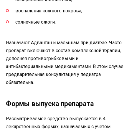
воспаления кожного покрова;
солнечные ожоги.
Назначают Адвантан и малышам при диатезе. Часто
препарат включают в состав комплексной терапии,
дополняя противогрибковыми и
антибактериальными медикаментами. В этом случае
предварительная консультация у педиатра
обязательна.
Формы выпуска препарата
Рассматриваемое средство выпускается в 4
лекарственных формах, назначаемых с учетом