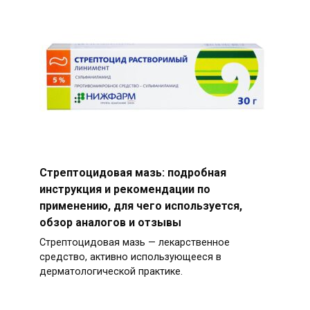
Стрептоцидовая мазь: подробная
инструкция и рекомендации по
применению, для чего используется,
обзор аналогов и отзывы
Стрептоцидовая мазь — лекарственное
средство, активно использующееся в
дерматологической практике.