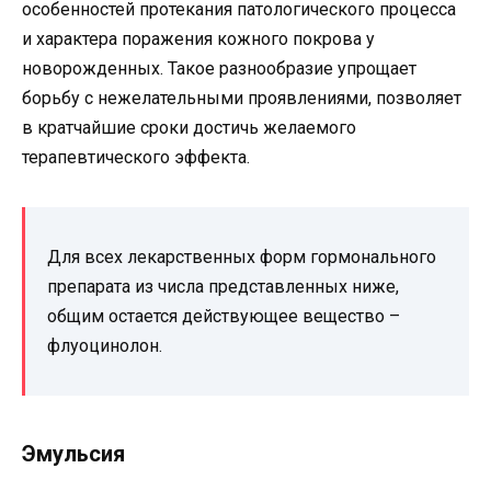
особенностей протекания патологического процесса
и характера поражения кожного покрова у
новорожденных. Такое разнообразие упрощает
борьбу с нежелательными проявлениями, позволяет
в кратчайшие сроки достичь желаемого
терапевтического эффекта.
Для всех лекарственных форм гормонального
препарата из числа представленных ниже,
общим остается действующее вещество –
флуоцинолон.
Эмульсия