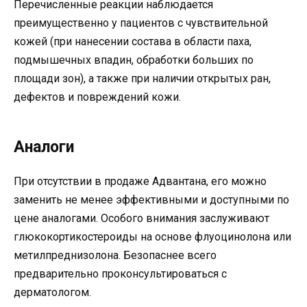
Перечисленные реакции наблюдается
преимущественно у пациентов с чувствительной
кожей (при нанесении состава в области паха,
подмышечных впадин, обработки больших по
площади зон), а также при наличии открытых ран,
дефектов и повреждений кожи.
Аналоги
При отсутствии в продаже Адвантана, его можно
заменить не менее эффективными и доступными по
цене аналогами. Особого внимания заслуживают
глюкокортикостероиды на основе флуоцинолона или
метилпреднизолона. Безопаснее всего
предварительно проконсультироваться с
дерматологом.