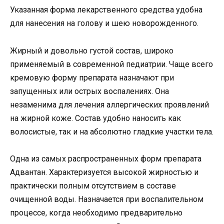
Указанная форма лекарственного средства удобна
для нанесения на голову и шею новорожденного.
Жирный и довольно густой состав, широко
применяемый в современной педиатрии. Чаще всего
кремовую форму препарата назначают при
запущенных или острых воспалениях. Она
незаменима для лечения аллергических проявлений
на жирной коже. Состав удобно наносить как
волосистые, так и на абсолютно гладкие участки тела.
Одна из самых распространенных форм препарата
Адвантан. Характеризуется высокой жирностью и
практически полным отсутствием в составе
очищенной воды. Назначается при воспалительном
процессе, когда необходимо предварительно