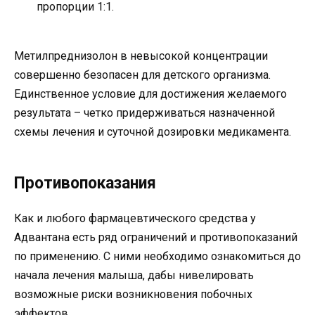
пропорции 1:1.
Метилпреднизолон в невысокой концентрации
совершенно безопасен для детского организма.
Единственное условие для достижения желаемого
результата – четко придерживаться назначенной
схемы лечения и суточной дозировки медикамента.
Противопоказания
Как и любого фармацевтического средства у
Адвантана есть ряд ограничений и противопоказаний
по применению. С ними необходимо ознакомиться до
начала лечения малыша, дабы нивелировать
возможные риски возникновения побочных
эффектов.