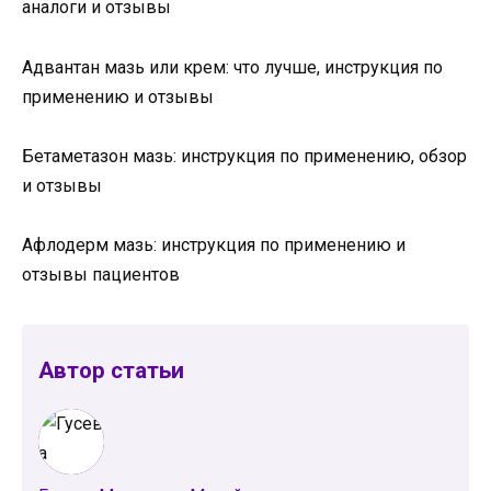
аналоги и отзывы
Адвантан мазь или крем: что лучше, инструкция по
применению и отзывы
Бетаметазон мазь: инструкция по применению, обзор
и отзывы
Афлодерм мазь: инструкция по применению и
отзывы пациентов
Автор статьи