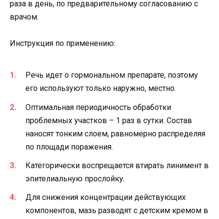
раза в день, по предварительному согласованию с
врачом.
Инструкция по применению:
Речь идет о гормональном препарате, поэтому
его используют только наружно, местно.
Оптимальная периодичность обработки
проблемных участков – 1 раз в сутки. Состав
наносят тонким слоем, равномерно распределяя
по площади поражения.
Категорически воспрещается втирать линимент в
эпителиальную прослойку.
Для снижения концентрации действующих
компонентов, мазь разводят с детским кремом в