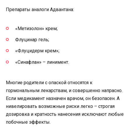
Препараты аналоги Адвантана:
«Метизолон» крем;
Флуцинар гель;
«Флуцидерм крем»;
«Синафлан» – линимент.
Многие родители с опаской относятся к
гормональным лекарствам, и совершенно напрасно.
Если медикамент назначен врачом, он безопасен. А
нивелировать возможные риски легко – строгая
дозировка и кратность нанесения исключают любые
побочные эффекты.