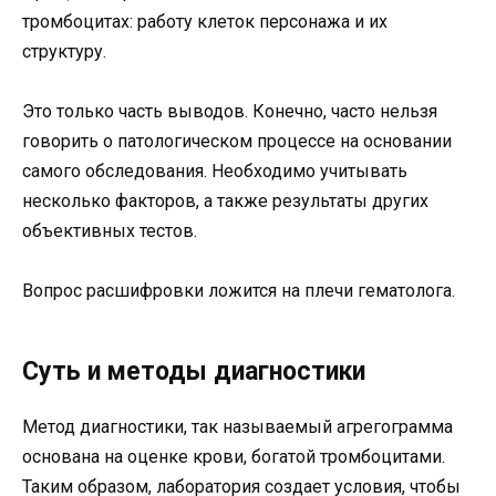
тромбоцитах: работу клеток персонажа и их
структуру.
Это только часть выводов. Конечно, часто нельзя
говорить о патологическом процессе на основании
самого обследования. Необходимо учитывать
несколько факторов, а также результаты других
объективных тестов.
Вопрос расшифровки ложится на плечи гематолога.
Суть и методы диагностики
Метод диагностики, так называемый агрегограмма
основана на оценке крови, богатой тромбоцитами.
Таким образом, лаборатория создает условия, чтобы