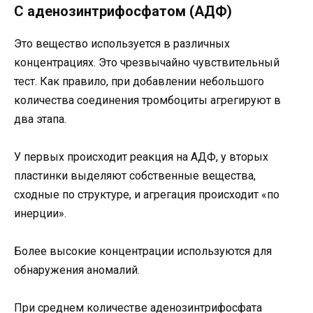
С аденозинтрифосфатом (АДФ)
Это вещество используется в различных
концентрациях. Это чрезвычайно чувствительный
тест. Как правило, при добавлении небольшого
количества соединения тромбоциты агрегируют в
два этапа.
У первых происходит реакция на АДФ, у вторых
пластинки выделяют собственные вещества,
сходные по структуре, и агрегация происходит «по
инерции».
Более высокие концентрации используются для
обнаружения аномалий.
При среднем количестве аденозинтрифосфата