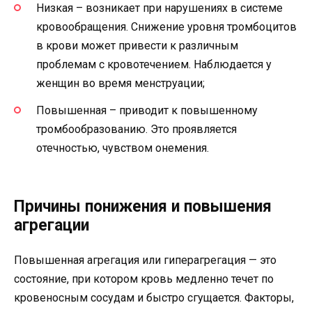
Низкая – возникает при нарушениях в системе
кровообращения. Снижение уровня тромбоцитов
в крови может привести к различным
проблемам с кровотечением. Наблюдается у
женщин во время менструации;
Повышенная – приводит к повышенному
тромбообразованию. Это проявляется
отечностью, чувством онемения.
Причины понижения и повышения
агрегации
Повышенная агрегация или гиперагрегация — это
состояние, при котором кровь медленно течет по
кровеносным сосудам и быстро сгущается. Факторы,