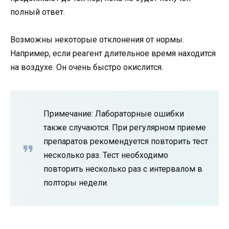
полный ответ.
Возможны некоторые отклонения от нормы.
Например, если реагент длительное время находится
на воздухе. Он очень быстро окислится.
Примечание: Лабораторные ошибки
также случаются. При регулярном приеме
препаратов рекомендуется повторить тест
несколько раз. Тест необходимо
повторить несколько раз с интервалом в
полторы недели.