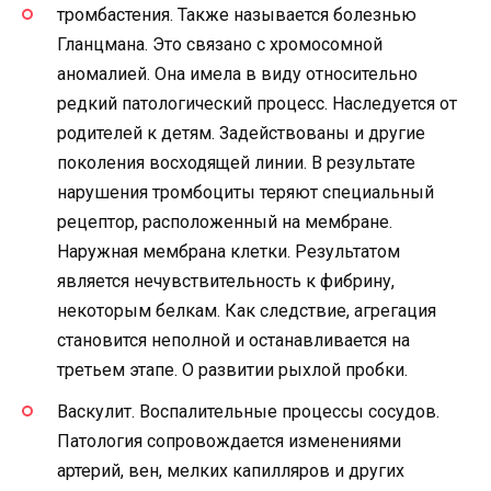
тромбастения. Также называется болезнью
Гланцмана. Это связано с хромосомной
аномалией. Она имела в виду относительно
редкий патологический процесс. Наследуется от
родителей к детям. Задействованы и другие
поколения восходящей линии. В результате
нарушения тромбоциты теряют специальный
рецептор, расположенный на мембране.
Наружная мембрана клетки. Результатом
является нечувствительность к фибрину,
некоторым белкам. Как следствие, агрегация
становится неполной и останавливается на
третьем этапе. О развитии рыхлой пробки.
Васкулит. Воспалительные процессы сосудов.
Патология сопровождается изменениями
артерий, вен, мелких капилляров и других