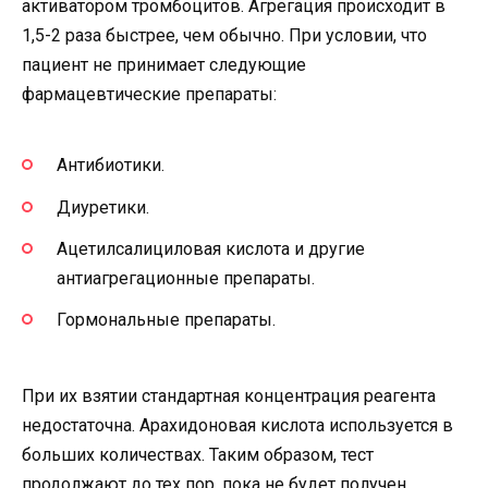
активатором тромбоцитов. Агрегация происходит в
1,5-2 раза быстрее, чем обычно. При условии, что
пациент не принимает следующие
фармацевтические препараты:
Антибиотики.
Диуретики.
Ацетилсалициловая кислота и другие
антиагрегационные препараты.
Гормональные препараты.
При их взятии стандартная концентрация реагента
недостаточна. Арахидоновая кислота используется в
больших количествах. Таким образом, тест
продолжают до тех пор, пока не будет получен