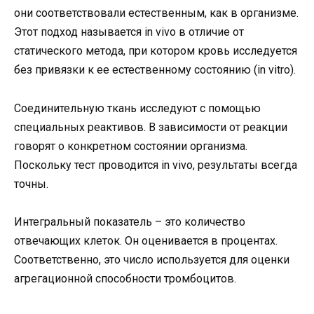
они соответствовали естественным, как в организме.
Этот подход называется in vivo в отличие от
статического метода, при котором кровь исследуется
без привязки к ее естественному состоянию (in vitro).
Соединительную ткань исследуют с помощью
специальных реактивов. В зависимости от реакции
говорят о конкретном состоянии организма.
Поскольку тест проводится in vivo, результаты всегда
точны.
Интегральный показатель – это количество
отвечающих клеток. Он оценивается в процентах.
Соответственно, это число используется для оценки
агрегационной способности тромбоцитов.