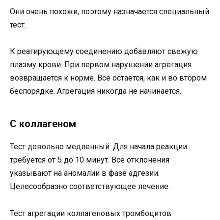
Они очень похожи, поэтому назначается специальный
тест.
К реагирующему соединению добавляют свежую
плазму крови. При первом нарушении агрегация
возвращается к норме. Все остается, как и во втором
беспорядке. Агрегация никогда не начинается.
С коллагеном
Тест довольно медленный. Для начала реакции
требуется от 5 до 10 минут. Все отклонения
указывают на аномалии в фазе адгезии.
Целесообразно соответствующее лечение.
Тест агрегации коллагеновых тромбоцитов