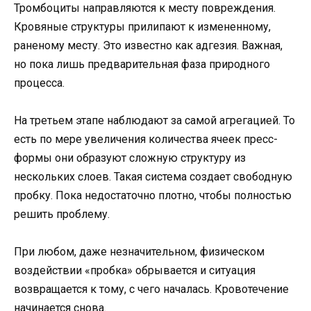
Тромбоциты направляются к месту повреждения.
Кровяные структуры прилипают к измененному,
раненому месту. Это известно как адгезия. Важная,
но пока лишь предварительная фаза природного
процесса.
На третьем этапе наблюдают за самой агрегацией. То
есть по мере увеличения количества ячеек пресс-
формы они образуют сложную структуру из
нескольких слоев. Такая система создает свободную
пробку. Пока недостаточно плотно, чтобы полностью
решить проблему.
При любом, даже незначительном, физическом
воздействии «пробка» обрывается и ситуация
возвращается к тому, с чего началась. Кровотечение
начинается снова.