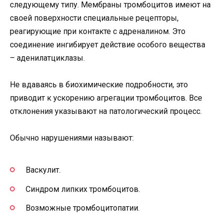
следующему типу. Мембраны тромбоцитов имеют на
своей поверхности специальные рецепторы,
реагирующие при контакте с адреналином. Это
соединение ингибирует действие особого вещества
– аденилатциклазы.
Не вдаваясь в биохимические подробности, это
приводит к ускорению агрегации тромбоцитов. Все
отклонения указывают на патологический процесс.
Обычно нарушениями называют:
Васкулит.
Синдром липких тромбоцитов.
Возможные тромбоцитопатии.