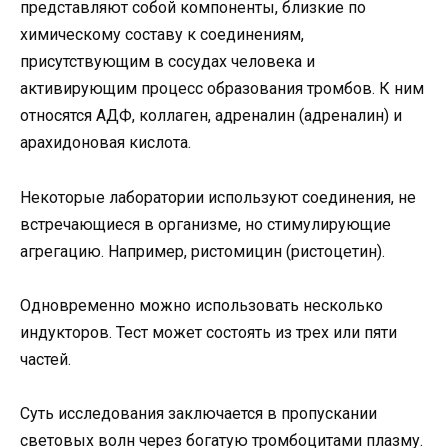
представляют собой компоненты, близкие по
химическому составу к соединениям,
присутствующим в сосудах человека и
активирующим процесс образования тромбов. К ним
относятся АДФ, коллаген, адреналин (адреналин) и
арахидоновая кислота.
Некоторые лаборатории используют соединения, не
встречающиеся в организме, но стимулирующие
агрегацию. Например, ристомицин (ристоцетин).
Одновременно можно использовать несколько
индукторов. Тест может состоять из трех или пяти
частей.
Суть исследования заключается в пропускании
световых волн через богатую тромбоцитами плазму.