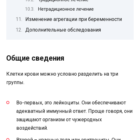
Нетрадиционное лечение
Изменение агрегации при беременности
Дополнительные обследования
Общие сведения
Клетки крови можно условно разделить на три
группы.
Во-первых, это лейкоциты. Они обеспечивают
адекватный иммунный ответ. Проще говоря, они
защищают организм от чужеродных
воздействий.
Второй – красные тела или эритроциты. Они