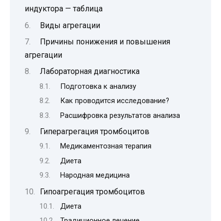
индуктора — таблица
Виды агрегации
Причины понижения и повышения
агрегации
Лабораторная диагностика
Подготовка к анализу
Как проводится исследование?
Расшифровка результатов анализа
Гиперагрегация тромбоцитов
Медикаментозная терапия
Диета
Народная медицина
Гипоагрегация тромбоцитов
Диета
Традиционное лечение