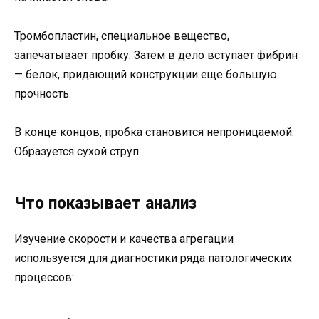
Тромбопластин, специальное вещество,
запечатывает пробку. Затем в дело вступает фибрин
— белок, придающий конструкции еще большую
прочность.
В конце концов, пробка становится непроницаемой.
Образуется сухой струп.
Что показывает анализ
Изучение скорости и качества агрегации
используется для диагностики ряда патологических
процессов: