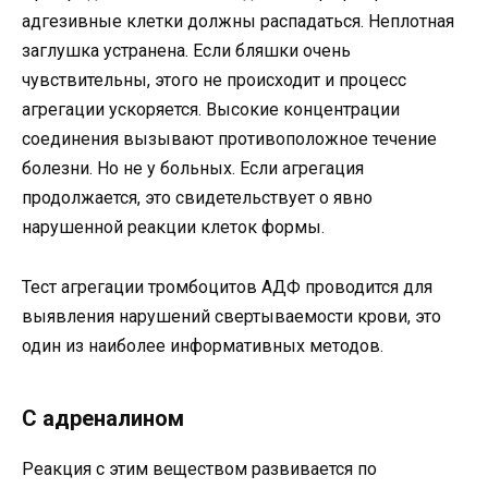
адгезивные клетки должны распадаться. Неплотная
заглушка устранена. Если бляшки очень
чувствительны, этого не происходит и процесс
агрегации ускоряется. Высокие концентрации
соединения вызывают противоположное течение
болезни. Но не у больных. Если агрегация
продолжается, это свидетельствует о явно
нарушенной реакции клеток формы.
Тест агрегации тромбоцитов АДФ проводится для
выявления нарушений свертываемости крови, это
один из наиболее информативных методов.
С адреналином
Реакция с этим веществом развивается по