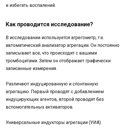
и избегать воспалений.
Как проводится исследование?
В исследовании используется агрегометр, т.е.
автоматический анализатор агрегации. Он постоянно
записывает все, что происходит с вашими
тромбоцитами. Затем он отображает графически
записанные измерения.
Различают индуцированную и спонтанную
агрегацию. Первый проводят с добавлением
индуцирующих агентов, второй проводят без
вспомогательных активаторов.
Универсальные индукторы агрегации (УИА)