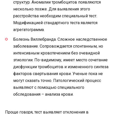
структур. Аномалии тромбоцитов появляются
несколько позже. Для выявления этого
расстройства необходим специальный тест.
Модификацией стандартного теста является
агрегатограмма.
Болезнь Виллебранда. Сложное наследственное
заболевание. Сопровождается спонтанным, но
интенсивным кровотечением без очевидной
этиологии. По-видимому, имеет место сочетание
дисфункции тромбоцитов и измененного синтеза
факторов свертывания крови. Ученые пока не
могут сказать точно. Патологический процесс
выявляют с помощью специального
обследования – анализа крови.
Проще говоря, тест выявляет отклонения в