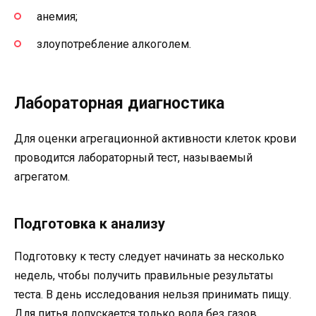
анемия;
злоупотребление алкоголем.
Лабораторная диагностика
Для оценки агрегационной активности клеток крови
проводится лабораторный тест, называемый
агрегатом.
Подготовка к анализу
Подготовку к тесту следует начинать за несколько
недель, чтобы получить правильные результаты
теста. В день исследования нельзя принимать пищу.
Для питья допускается только вода без газов.