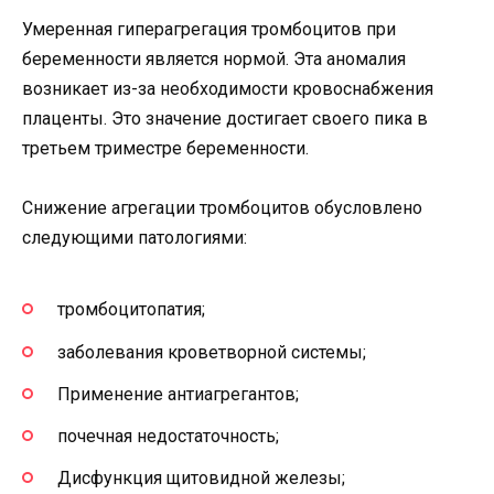
Умеренная гиперагрегация тромбоцитов при
беременности является нормой. Эта аномалия
возникает из-за необходимости кровоснабжения
плаценты. Это значение достигает своего пика в
третьем триместре беременности.
Снижение агрегации тромбоцитов обусловлено
следующими патологиями:
тромбоцитопатия;
заболевания кроветворной системы;
Применение антиагрегантов;
почечная недостаточность;
Дисфункция щитовидной железы;