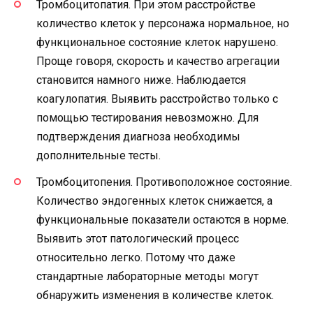
Тромбоцитопатия. При этом расстройстве
количество клеток у персонажа нормальное, но
функциональное состояние клеток нарушено.
Проще говоря, скорость и качество агрегации
становится намного ниже. Наблюдается
коагулопатия. Выявить расстройство только с
помощью тестирования невозможно. Для
подтверждения диагноза необходимы
дополнительные тесты.
Тромбоцитопения. Противоположное состояние.
Количество эндогенных клеток снижается, а
функциональные показатели остаются в норме.
Выявить этот патологический процесс
относительно легко. Потому что даже
стандартные лабораторные методы могут
обнаружить изменения в количестве клеток.