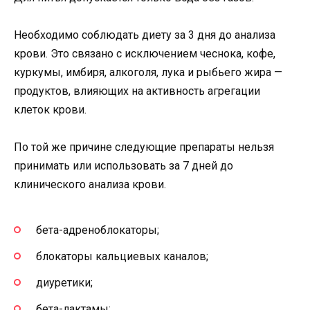
Необходимо соблюдать диету за 3 дня до анализа
крови. Это связано с исключением чеснока, кофе,
куркумы, имбиря, алкоголя, лука и рыбьего жира —
продуктов, влияющих на активность агрегации
клеток крови.
По той же причине следующие препараты нельзя
принимать или использовать за 7 дней до
клинического анализа крови.
бета-адреноблокаторы;
блокаторы кальциевых каналов;
диуретики;
бета-лактамы;