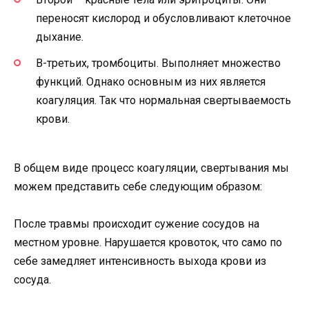
переносят кислород и обусловливают клеточное
дыхание.
В-третьих, тромбоциты. Выполняет множество
функций. Однако основным из них является
коагуляция. Так что нормальная свертываемость
крови.
В общем виде процесс коагуляции, свертывания мы
можем представить себе следующим образом:
После травмы происходит сужение сосудов на
местном уровне. Нарушается кровоток, что само по
себе замедляет интенсивность выхода крови из
сосуда.