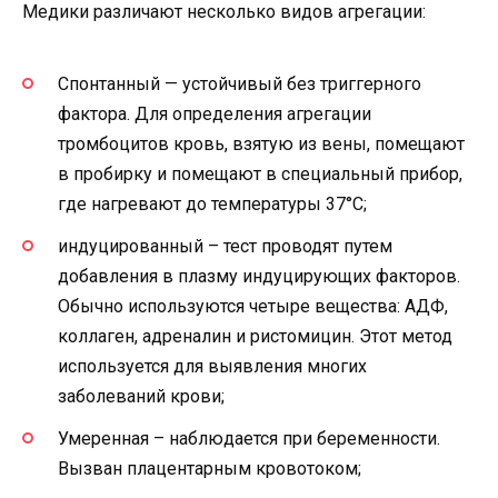
Медики различают несколько видов агрегации:
Спонтанный — устойчивый без триггерного
фактора. Для определения агрегации
тромбоцитов кровь, взятую из вены, помещают
в пробирку и помещают в специальный прибор,
где нагревают до температуры 37°С;
индуцированный – тест проводят путем
добавления в плазму индуцирующих факторов.
Обычно используются четыре вещества: АДФ,
коллаген, адреналин и ристомицин. Этот метод
используется для выявления многих
заболеваний крови;
Умеренная – наблюдается при беременности.
Вызван плацентарным кровотоком;