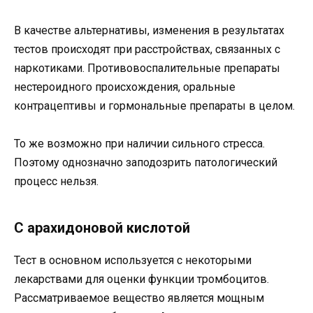
В качестве альтернативы, изменения в результатах
тестов происходят при расстройствах, связанных с
наркотиками. Противовоспалительные препараты
нестероидного происхождения, оральные
контрацептивы и гормональные препараты в целом.
То же возможно при наличии сильного стресса.
Поэтому однозначно заподозрить патологический
процесс нельзя.
С арахидоновой кислотой
Тест в основном используется с некоторыми
лекарствами для оценки функции тромбоцитов.
Рассматриваемое вещество является мощным