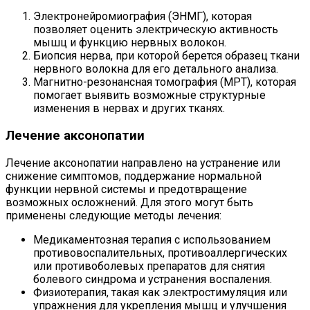
Электронейромиография (ЭНМГ), которая
позволяет оценить электрическую активность
мышц и функцию нервных волокон.
Биопсия нерва, при которой берется образец ткани
нервного волокна для его детального анализа.
Магнитно-резонансная томография (МРТ), которая
помогает выявить возможные структурные
изменения в нервах и других тканях.
Лечение аксонопатии
Лечение аксонопатии направлено на устранение или
снижение симптомов, поддержание нормальной
функции нервной системы и предотвращение
возможных осложнений. Для этого могут быть
применены следующие методы лечения:
Медикаментозная терапия с использованием
противовоспалительных, противоаллергических
или противоболевых препаратов для снятия
болевого синдрома и устранения воспаления.
Физиотерапия, такая как электростимуляция или
упражнения для укрепления мышц и улучшения