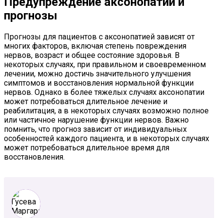
Предупреждение аксонопатии и
прогнозы
Прогнозы для пациентов с аксонопатией зависят от
многих факторов, включая степень повреждения
нервов, возраст и общее состояние здоровья. В
некоторых случаях, при правильном и своевременном
лечении, можно достичь значительного улучшения
симптомов и восстановления нормальной функции
нервов. Однако в более тяжелых случаях аксонопатии
может потребоваться длительное лечение и
реабилитация, а в некоторых случаях возможно полное
или частичное нарушение функции нервов. Важно
помнить, что прогноз зависит от индивидуальных
особенностей каждого пациента, и в некоторых случаях
может потребоваться длительное время для
восстановления.