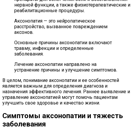
нервной функции, а также физиотерапевтические и
реабилитационные процедуры.
Аксонопатия — это нейропатическое
расстройство, вызванное повреждением
аксонов.
Основные причины аксонопатии включают
травму, инфекции и определенные
заболевания.
Лечение аксонопатии направлено на
устранение причины и улучшение симптомов.
В целом, понимание аксонопатии и ее особенностей
является важным для определения диагноза и
назначения эффективного лечения. Раннее выявление и
управление аксонопатией могут помочь пациентам
улучшить свое здоровье и качество жизни.
Симптомы аксонопатии и тяжесть
заболевания