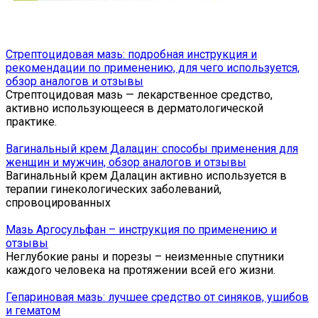
Стрептоцидовая мазь: подробная инструкция и
рекомендации по применению, для чего используется,
обзор аналогов и отзывы
Стрептоцидовая мазь — лекарственное средство,
активно использующееся в дерматологической
практике.
Вагинальный крем Далацин: способы применения для
женщин и мужчин, обзор аналогов и отзывы
Вагинальный крем Далацин активно используется в
терапии гинекологических заболеваний,
спровоцированных
Мазь Аргосульфан – инструкция по применению и
отзывы
Неглубокие раны и порезы – неизменные спутники
каждого человека на протяжении всей его жизни.
Гепариновая мазь: лучшее средство от синяков, ушибов
и гематом