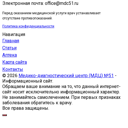
Электронная почта: office@mdc51.ru
Перед оказанием медицинской услуги врач устанавливает
отсутствие противопоказаний.
Политика конфиденциальности
Навигация
Главная
Статьи
Аптека
Карта сайта
Контакты
© 2026
Медико-диагностический центр (МДЦ) №51
-
Информационный сайт.
Обращаем ваше внимание на то, что данный интернет-
сайт носит исключительно информационный характер.
Не занимайтесь самолечением. При первых признаках
заболевания обратитесь к врачу.
Все права защищены.