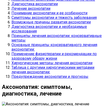
Диагностика аксонопатии
Лечение аксонопатии
Понимание аксонопатии и ее особенности
Симптомы аксонопатии и тяжесть заболевания
Возможные причины развития аксонопатии
Диагностика аксонопатии и необходимые
исследования
Принципы лечения аксонопатии: консервативные
методы
Основные принципы консервативного лечения
аксонопатии:
Применение физиотерапии и рекомендации по
здоровому образу жизни
Хирургические методы лечения аксонопатии
Таблица с другими хирургическими методами
лечения аксонопатии:
Предупреждение аксонопатии и прогнозы
Аксонопатия: симптомы,
диагностика, лечение