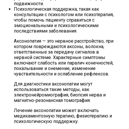
подвижности.
Психологическая поддержка, такая как
консультации с психологом или психотерапия,
чтобы помочь пациенту справиться с
эмоциональными и психологическими
последствиями заболевания.
Аксонопатия — это нервное расстройство, при
котором повреждаются аксоны, волокна,
ответственные за передачу сигналов в
нервной системе. Характерные симптомы
включают слабость или паралич конечностей,
покалывание и онемение, изменение
чувствительности и ослабление рефлексов.
Для диагностики аксонопатии могут
использоваться такие методы, как
электронейромиография, биопсия нерва и
магнитно-резонансная томография.
Лечение аксонопатии может включать
медикаментозную терапию, физиотерапию и
психологическую поддержку.