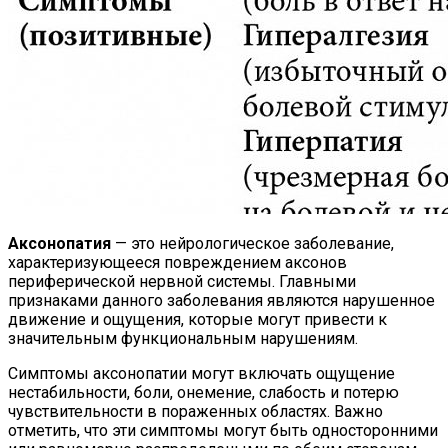
Аксонопатия
— это нейрологическое заболевание,
характеризующееся повреждением аксонов
периферической нервной системы. Главными
признаками данного заболевания являются нарушенное
движение и ощущения, которые могут привести к
значительным функциональным нарушениям.
Симптомы аксонопатии могут включать ощущение
нестабильности, боли, онемение, слабость и потерю
чувствительности в пораженных областях. Важно
отметить, что эти симптомы могут быть односторонними