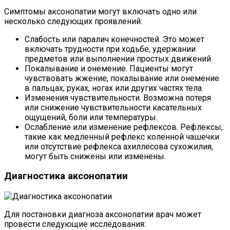
Симптомы аксонопатии могут включать одно или
несколько следующих проявлений:
Слабость или паралич конечностей. Это может
включать трудности при ходьбе, удержании
предметов или выполнении простых движений.
Покалывание и онемение. Пациенты могут
чувствовать жжение, покалывание или онемение
в пальцах, руках, ногах или других частях тела.
Изменения чувствительности. Возможна потеря
или снижение чувствительности касательных
ощущений, боли или температуры.
Ослабление или изменение рефлексов. Рефлексы,
такие как медленный рефлекс коленной чашечки
или отсутствие рефлекса ахиллесова сухожилия,
могут быть снижены или изменены.
Диагностика аксонопатии
Для постановки диагноза аксонопатии врач может
провести следующие исследования: