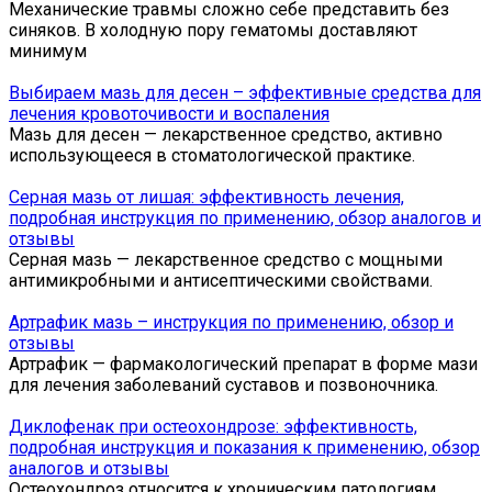
Механические травмы сложно себе представить без
синяков. В холодную пору гематомы доставляют
минимум
Выбираем мазь для десен – эффективные средства для
лечения кровоточивости и воспаления
Мазь для десен — лекарственное средство, активно
использующееся в стоматологической практике.
Серная мазь от лишая: эффективность лечения,
подробная инструкция по применению, обзор аналогов и
отзывы
Серная мазь — лекарственное средство с мощными
антимикробными и антисептическими свойствами.
Артрафик мазь – инструкция по применению, обзор и
отзывы
Артрафик — фармакологический препарат в форме мази
для лечения заболеваний суставов и позвоночника.
Диклофенак при остеохондрозе: эффективность,
подробная инструкция и показания к применению, обзор
аналогов и отзывы
Остеохондроз относится к хроническим патологиям,