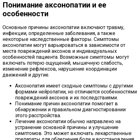
Понимание аксонопатии и ее
особенности
Основные причины аксонопатии включают травму,
инфекции, определенные заболевания, а также
некоторые наследственные факторы. Симптомы
аксонопатии могут варьироваться в зависимости от
места повреждений аксонов и индивидуальных
особенностей пациента. Возможные симптомы могут
включать потерю ощущений, мышечную слабость,
изменение рефлексов, нарушение координации
движений и другие.
Аксонопатия имеет сходные симптомы с другими
формами нейропатии, но отличается особенностями
повреждений аксонов и их последствиями.
Понимание причин аксонопатии помогает в
обнаружении и правильном диагностировании
этого расстройства.
Лечение аксонопатии обычно направлено на
устранение основной причины и улучшение
симптомов. Это может включать лекарственные
препараты для облегчения боли и восстановления