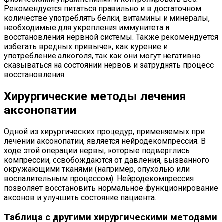
Рекомендуется питаться правильно и в достаточном
количестве употреблять белки, витамины и минералы,
необходимые для укрепления иммунитета и
восстановления нервной системы. Также рекомендуется
избегать вредных привычек, как курение и
употребление алкоголя, так как они могут негативно
сказываться на состоянии нервов и затруднять процесс
восстановления.
Хирургические методы лечения
аксонопатии
Одной из хирургических процедур, применяемых при
лечении аксонопатии, является нейродекомпрессия. В
ходе этой операции нервы, которые подверглись
компрессии, освобождаются от давления, вызванного
окружающими тканями (например, опухолью или
воспалительным процессом). Нейродекомпрессия
позволяет восстановить нормальное функционирование
аксонов и улучшить состояние пациента.
Таблица с другими хирургическими методами