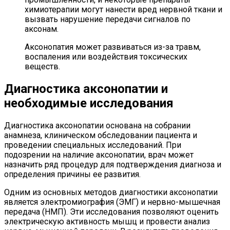
химиотерапии могут нанести вред нервной ткани и
вызвать нарушение передачи сигналов по
аксонам.
Аксонопатия может развиваться из-за травм,
воспаления или воздействия токсических
веществ.
Диагностика аксонопатии и
необходимые исследования
Диагностика аксонопатии основана на собрании
анамнеза, клиническом обследовании пациента и
проведении специальных исследований. При
подозрении на наличие аксонопатии, врач может
назначить ряд процедур для подтверждения диагноза и
определения причины ее развития.
Одним из основных методов диагностики аксонопатии
является электромиография (ЭМГ) и нервно-мышечная
передача (НМП). Эти исследования позволяют оценить
электрическую активность мышц и провести анализ