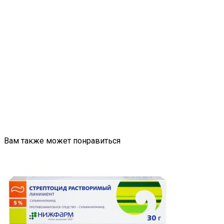
Вам также может понравиться