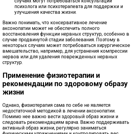
случаях могут потребоваться консультации
психолога или психотерапевта для поддержки и
улучшения качества жизни.
Важно понимать, что консервативное лечение
аксонопатии может не обеспечить полного
восстановления функции нервных структур, особенно в
случае продвинутой стадии заболевания. Поэтому в
некоторых случаях может потребоваться хирургическое
вмешательство, например, для устранения компрессии
нервов или для удаления поврежденных нервных
структур.
Применение физиотерапии и
рекомендации по здоровому образу
жизни
Однако, физиотерапия сама по себе не является
недостаточной методикой в лечении аксонопатии.
Помимо нее важно вести здоровый образ жизни и
следовать рекомендациям врача. Важно поддерживать
активный образ жизни, регулярно заниматься
физическими упражнениями и контролировать вес.