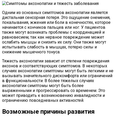
Одним из основных симптомов аксонопатии является
дистальная сенсорная потеря. Это ощущение онемения,
покалывания, жжения или боли в конечностях, которое
начинается с кончиков пальцев или ног. У пациентов
также могут возникать проблемы с координацией и
равновесием, так как нервное повреждение может
ослабить мышцы и снизить их силу. Они также могут
испытывать слабость в мышцах, потерю силы и
снижение мышечного тонуса.
Тяжесть аксонопатии зависит от степени повреждения
аксонов и соответствующих симптомов. В некоторых
случаях аксонопатии симптомы могут быть легкими и не
вызывать значительного дискомфорта или ограничений
в функциональности. В более тяжелых случаях
аксонопатии симптомы могут быть более
выраженными и прогрессировать со временем. Это
может приводить к возникновению инвалидности и
ограничению повседневных активностей.
Возможные причины развития