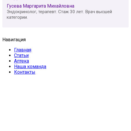
Гусева Маргарита Михайловна
Эндокринолог, терапевт. Стаж 30 лет. Врач высшей
категории.
Навигация
Главная
Статьи
Аптека
Наша команда
Контакты