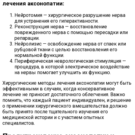
лечения аксонопатии:
Нейротомия — хирургическое разрушение нерва
для устранения его гиперактивности.
Реконструкция нерва — восстановление
поврежденного нерва с помощью пересадки или
репарации.
Нейролизис — освобождение нерва от спаек или
рубцовой ткани с целью восстановления его
нормальной функции.
Периферическая неврологическая стимуляция —
процедура, в которой электрическое воздействие
на нервы помогает улучшить их функцию.
Хирургические методы лечения аксонопатии могут быть
эффективными в случаях, когда консервативное
лечение не приносит достаточного облегчения. Важно
помнить, что каждый пациент индивидуален, и решение
о применении хирургического вмешательства должно
быть принято после тщательного изучения его
медицинской истории и с участием опытных
специалистов.