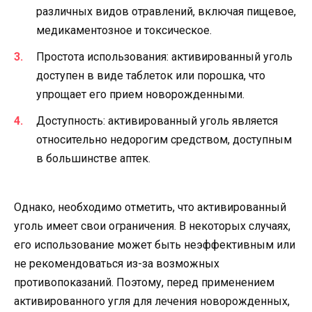
различных видов отравлений, включая пищевое,
медикаментозное и токсическое.
Простота использования: активированный уголь
доступен в виде таблеток или порошка, что
упрощает его прием новорожденными.
Доступность: активированный уголь является
относительно недорогим средством, доступным
в большинстве аптек.
Однако, необходимо отметить, что активированный
уголь имеет свои ограничения. В некоторых случаях,
его использование может быть неэффективным или
не рекомендоваться из-за возможных
противопоказаний. Поэтому, перед применением
активированного угля для лечения новорожденных,