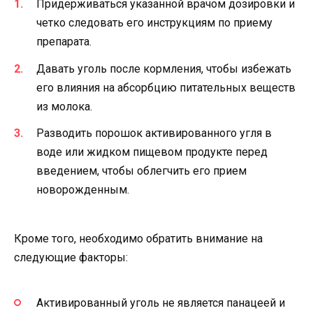
Придерживаться указанной врачом дозировки и
четко следовать его инструкциям по приему
препарата.
Давать уголь после кормления, чтобы избежать
его влияния на абсорбцию питательных веществ
из молока.
Разводить порошок активированного угля в
воде или жидком пищевом продукте перед
введением, чтобы облегчить его прием
новорожденным.
Кроме того, необходимо обратить внимание на
следующие факторы:
Активированный уголь не является панацеей и