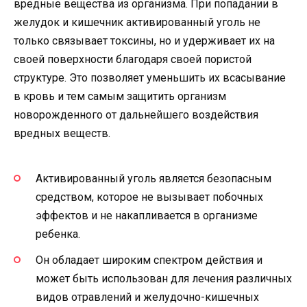
вредные вещества из организма. При попадании в
желудок и кишечник активированный уголь не
только связывает токсины, но и удерживает их на
своей поверхности благодаря своей пористой
структуре. Это позволяет уменьшить их всасывание
в кровь и тем самым защитить организм
новорожденного от дальнейшего воздействия
вредных веществ.
Активированный уголь является безопасным
средством, которое не вызывает побочных
эффектов и не накапливается в организме
ребенка.
Он обладает широким спектром действия и
может быть использован для лечения различных
видов отравлений и желудочно-кишечных