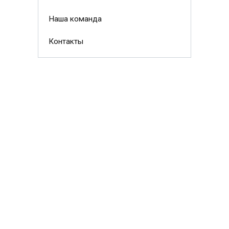
Наша команда
Контакты