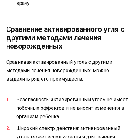
врачу.
Сравнение активированного угля с
другими методами лечения
новорожденных
Сравнивая активированный уголь с другими
методами лечения новорожденных, можно
выделить ряд его преимуществ:
Безопасность: активированный уголь не имеет
побочных эффектов и не вносит изменения в
организм ребенка.
Широкий спектр действия: активированный
уголь может использоваться для лечения