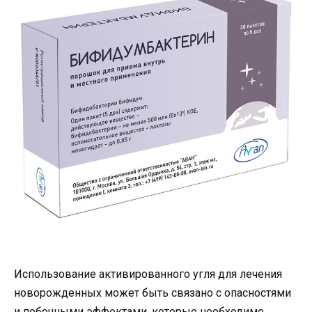
Использование активированного угля для лечения
новорожденных может быть связано с опасностями
и побочными эффектами, которые необходимо