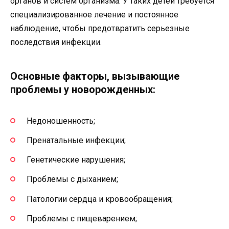
органов и систем организма. У таких детей требуется
специализированное лечение и постоянное
наблюдение, чтобы предотвратить серьезные
последствия инфекции.
Основные факторы, вызывающие
проблемы у новорожденных:
Недоношенность;
Пренатальные инфекции;
Генетические нарушения;
Проблемы с дыханием;
Патологии сердца и кровообращения;
Проблемы с пищеварением;