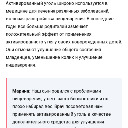
Активированный уголь широко используется в
медицине для лечения различных заболеваний,
включая расстройства пищеварения. В последние
годы все больше родителей замечает
положительный эффект от применения
активированного угля у своих новорожденных детей.
Они отмечают улучшение общего состояния
младенцев, уменьшение колик и улучшение
пищеварения.
Марина:
Наш сын родился с проблемами
пищеварения, у него часто были колики и он
плохо набирал вес. Врач посоветовал нам
применять активированный уголь в качестве
дополнительного средства для улучшения