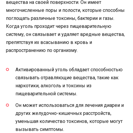
вещества на своей поверхности. Он имеет
многочисленные поры и полости, которые способны
поглощать различные токсины, бактерии и газы.
Когда уголь проходит через пищеварительную
систему, он связывает и удаляет вредные вещества,
препятствуя их всасыванию в кровь и
распространению по организму.
Активированный уголь обладает способностью
связывать отравляющие вещества, такие как
наркотики, алкоголь и токсины из
пищеварительной системы.
Он может использоваться для лечения диареи и
других желудочно-кишечных расстройств,
уменьшая количество токсинов, которые могут
вызывать симптомы.