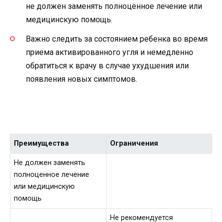
не должен заменять полноценное лечение или
медицинскую помощь.
Важно следить за состоянием ребенка во время
приема активированного угля и немедленно
обратиться к врачу в случае ухудшения или
появления новых симптомов.
Преимущества
Ограничения
Не должен заменять
полноценное лечение
или медицинскую
помощь
Не рекомендуется