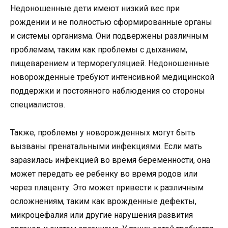
Недоношенные дети имеют низкий вес при
рождении и не полностью сформированные органы
и системы организма. Они подвержены различным
проблемам, таким как проблемы с дыханием,
пищеварением и терморегуляцией. Недоношенные
новорожденные требуют интенсивной медицинской
поддержки и постоянного наблюдения со стороны
специалистов.
Также, проблемы у новорожденных могут быть
вызваны пренатальными инфекциями. Если мать
заразилась инфекцией во время беременности, она
может передать ее ребенку во время родов или
через плаценту. Это может привести к различным
осложнениям, таким как врожденные дефекты,
микроцефалия или другие нарушения развития