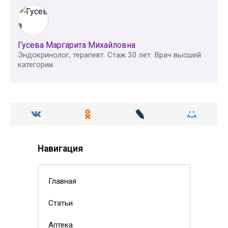
Гусева Маргарита Михайловна
Эндокринолог, терапевт. Стаж 30 лет. Врач высшей
категории.
Навигация
Главная
Статьи
Аптека