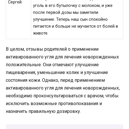
Сергей
уголь в его бутылочку с молоком, и уже
после первой дозы мы заметили
улучшение. Теперь наш сын спокойно
питается и больше не мучается от болей в
животе.
В целом, отзывы родителей о применении
активированного угля для лечения новорожденных
положительные. Они отмечают улучшение
пищеварения, уменьшение колик и улучшение
состояния кожи. Однако, перед применением
активированного угля для лечения новорожденных,
необходимо проконсультироваться с врачом, чтобы
исключить возможные противопоказания и
назначить правильную дозировку.