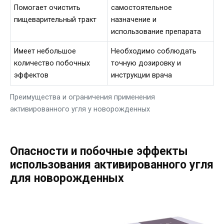
Помогает очистить
самостоятельное
пищеварительный тракт
назначение и
использование препарата
Имеет небольшое
Необходимо соблюдать
количество побочных
точную дозировку и
эффектов
инструкции врача
Преимущества и ограничения применения
активированного угля у новорожденных
Опасности и побочные эффекты
использования активированного угля
для новорожденных