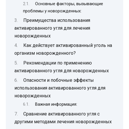
Основные факторы, вызывающие
проблемы у новорожденных:
Преимущества использования
активированного угля для лечения
новорожденных
Как действует активированный уголь на
организм новорожденного?
Рекомендации по применению
активированного угля для новорожденных
Опасности и побочные эффекты
использования активированного угля для
новорожденных
Важная информация:
Сравнение активированного угля с
другими методами лечения новорожденных