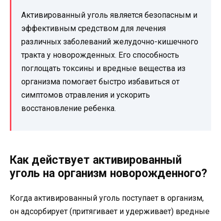
Активированный уголь является безопасным и
эффективным средством для лечения
различных заболеваний желудочно-кишечного
тракта у новорожденных. Его способность
поглощать токсины и вредные вещества из
организма помогает быстро избавиться от
симптомов отравления и ускорить
восстановление ребенка.
Как действует активированный
уголь на организм новорожденного?
Когда активированный уголь поступает в организм,
он адсорбирует (притягивает и удерживает) вредные