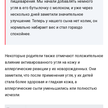
пищеварения. Мы начали добавлять немного
угля в его бутылочку с молоком, и уже через
несколько дней заметили значительное
улучшение. Теперь у нашего сына нет колик, он
нормально набирает вес и стал гораздо
спокойнее.
Некоторые родители также отмечают положительное
влияние активированного угля на кожу и
аллергические реакции у их новорожденных. Они
заметили, что после применения угля, у их детей
стала более здоровая и гладкая кожа, а
аллергические сыпи уменьшились или полностью
исчезли.