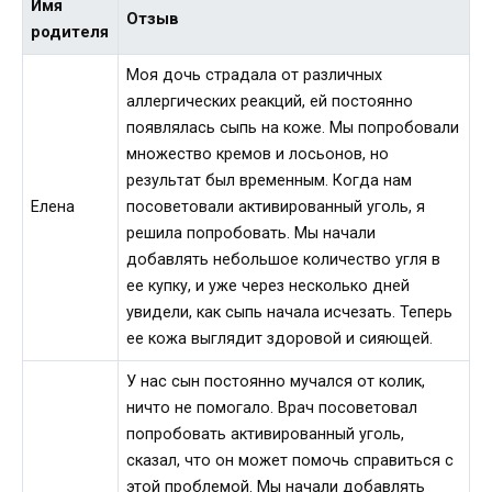
Имя
Отзыв
родителя
Моя дочь страдала от различных
аллергических реакций, ей постоянно
появлялась сыпь на коже. Мы попробовали
множество кремов и лосьонов, но
результат был временным. Когда нам
Елена
посоветовали активированный уголь, я
решила попробовать. Мы начали
добавлять небольшое количество угля в
ее купку, и уже через несколько дней
увидели, как сыпь начала исчезать. Теперь
ее кожа выглядит здоровой и сияющей.
У нас сын постоянно мучался от колик,
ничто не помогало. Врач посоветовал
попробовать активированный уголь,
сказал, что он может помочь справиться с
этой проблемой. Мы начали добавлять