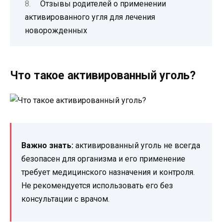
Отзывы родителей о применении
активированного угля для лечения
новорожденных
Что такое активированный уголь?
Важно знать:
активированный уголь не всегда
безопасен для организма и его применение
требует медицинского назначения и контроля.
Не рекомендуется использовать его без
консультации с врачом.