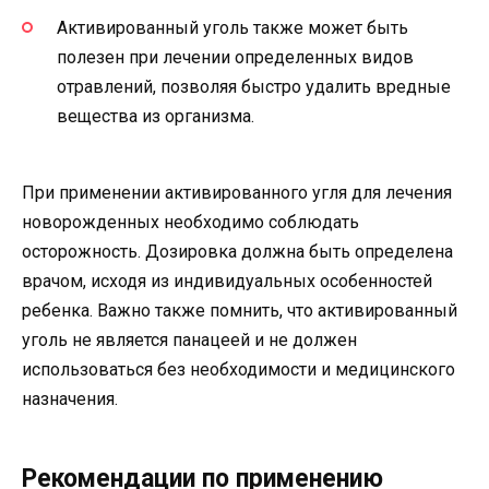
Активированный уголь также может быть
полезен при лечении определенных видов
отравлений, позволяя быстро удалить вредные
вещества из организма.
При применении активированного угля для лечения
новорожденных необходимо соблюдать
осторожность. Дозировка должна быть определена
врачом, исходя из индивидуальных особенностей
ребенка. Важно также помнить, что активированный
уголь не является панацеей и не должен
использоваться без необходимости и медицинского
назначения.
Рекомендации по применению