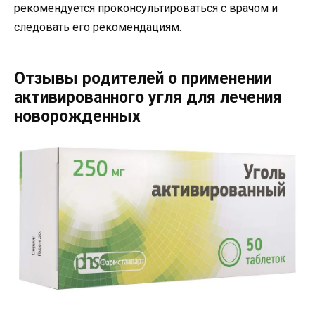
рекомендуется проконсультироваться с врачом и
следовать его рекомендациям.
Отзывы родителей о применении
активированного угля для лечения
новорожденных