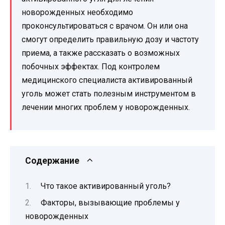
новорожденных необходимо
проконсультироваться с врачом. Он или она
смогут определить правильную дозу и частоту
приема, а также рассказать о возможных
побочных эффектах. Под контролем
медицинского специалиста активированный
уголь может стать полезным инструментом в
лечении многих проблем у новорожденных.
Содержание
Что такое активированный уголь?
Факторы, вызывающие проблемы у
новорожденных