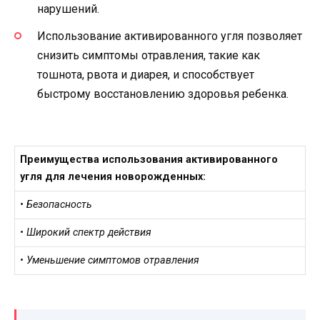
нарушений.
Использование активированного угля позволяет
снизить симптомы отравления, такие как
тошнота, рвота и диарея, и способствует
быстрому восстановлению здоровья ребенка.
Преимущества использования активированного
угля для лечения новорожденных:
• Безопасность
• Широкий спектр действия
• Уменьшение симптомов отравления