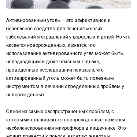
Активированный уголь — это эффективное и
безопасное средство для лечения многих
заболеваний и отравлений у взрослых и детей. Но что
касается новорожденных, кажется, что
использование активированного угля может быть
неподходящим и даже опасным. Однако,
проведенные исследования показали, что
активированный уголь может быть полезным
инструментом в лечении определенных проблем у
новорожденных.
Одной из самых распространенных проблем, с
которыми сталкиваются новорожденные, является
несбалансированная микрофлора в кишечнике. Это
может привести к поносу, вздутию живота и