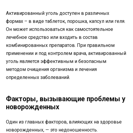
Активированный уголь доступен в различных
формах – в виде таблеток, порошка, капсул или геля.
Он может использоваться как самостоятельное
лечебное средство или входить в состав
комбинированных препаратов. При правильном
применении и под контролем врача, активированный
уголь является эффективным и безопасным
методом очищения организма и лечения
определенных заболеваний.
Факторы, вызывающие проблемы у
новорожденных
Один из главных факторов, влияющих на здоровье
новорожденных, — это недоношенность.