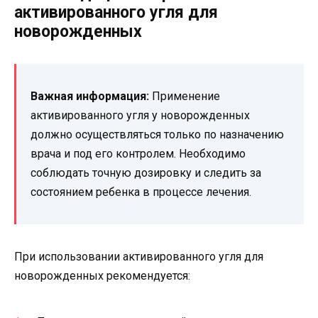
активированного угля для
новорожденных
Важная информация:
Применение
активированного угля у новорожденных
должно осуществляться только по назначению
врача и под его контролем. Необходимо
соблюдать точную дозировку и следить за
состоянием ребенка в процессе лечения.
При использовании активированного угля для
новорожденных рекомендуется: