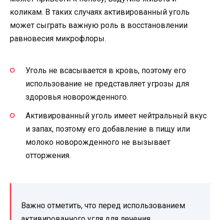
коликам. В таких случаях активированный уголь
может сыграть важную роль в восстановлении
равновесия микрофлоры.
Уголь не всасывается в кровь, поэтому его
использование не представляет угрозы для
здоровья новорожденного.
Активированный уголь имеет нейтральный вкус
и запах, поэтому его добавление в пищу или
молоко новорожденного не вызывает
отторжения.
Важно отметить, что перед использованием
активированного угля для лечения