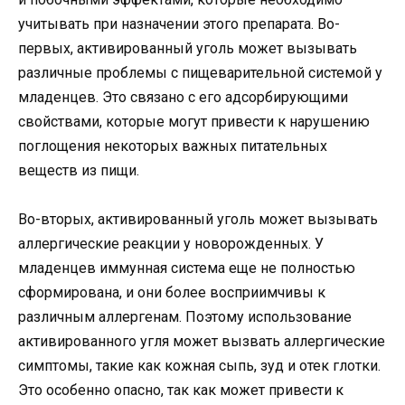
учитывать при назначении этого препарата. Во-
первых, активированный уголь может вызывать
различные проблемы с пищеварительной системой у
младенцев. Это связано с его адсорбирующими
свойствами, которые могут привести к нарушению
поглощения некоторых важных питательных
веществ из пищи.
Во-вторых, активированный уголь может вызывать
аллергические реакции у новорожденных. У
младенцев иммунная система еще не полностью
сформирована, и они более восприимчивы к
различным аллергенам. Поэтому использование
активированного угля может вызвать аллергические
симптомы, такие как кожная сыпь, зуд и отек глотки.
Это особенно опасно, так как может привести к