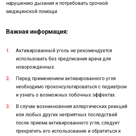
нарушению дыхания и потребовать срочной
медицинской помощи.
Важная информация:
Активированный уголь не рекомендуется
использовать без предписания врача для
новорожденных.
Перед применением активированного угля
необходимо проконсультироваться с педиатром
и узнать о возможных побочных эффектах.
В случае возникновения аллергических реакций
или любых других неприятных последствий
после приема активированного угля, следует
прекратить его использование и обратиться к