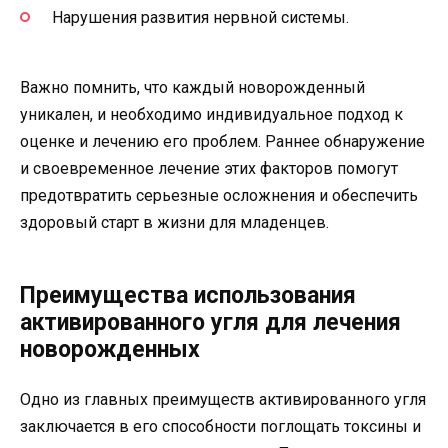
Нарушения развития нервной системы.
Важно помнить, что каждый новорожденный
уникален, и необходимо индивидуальное подход к
оценке и лечению его проблем. Раннее обнаружение
и своевременное лечение этих факторов помогут
предотвратить серьезные осложнения и обеспечить
здоровый старт в жизни для младенцев.
Преимущества использования
активированного угля для лечения
новорожденных
Одно из главных преимуществ активированного угля
заключается в его способности поглощать токсины и