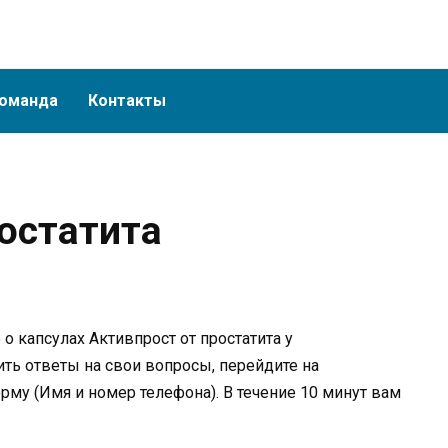
оманда
Контакты
остатита
 капсулах Активпрост от простатита у
ть ответы на свои вопросы, перейдите на
рму (Имя и номер телефона). В течение 10 минут вам