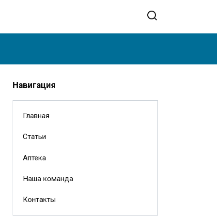
Навигация
Главная
Статьи
Аптека
Наша команда
Контакты