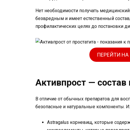
Нет необходимости получать медицинский 
безвредным и имеет естественный состав,
профилактических целях до постановки ди
ПЕРЕЙТИ НА
Активпрост — состав 
В отличие от обычных препаратов для вос
безопасные и натуральные компоненты. Их
Astragalus корневищ, которые содер