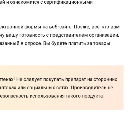
ей и ознакомится с сертификационными
ктронной формы на веб-сайте. Позже, все, что вам
ну вашу готовность с представителем организации,
азанный в опросе. Вы будете платить за товары
птеках! Не следует покупать препарат на сторонних
 аптеках или социальных сетях. Производитель не
езопасность использования такого продукта.