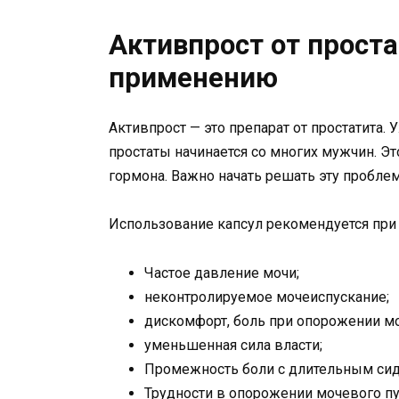
Активпрост от проста
применению
Активпрост — это препарат от простатита. 
простаты начинается со многих мужчин. Эт
гормона. Важно начать решать эту проблем
Использование капсул рекомендуется при
Частое давление мочи;
неконтролируемое мочеиспускание;
дискомфорт, боль при опорожении м
уменьшенная сила власти;
Промежность боли с длительным си
Трудности в опорожении мочевого пу