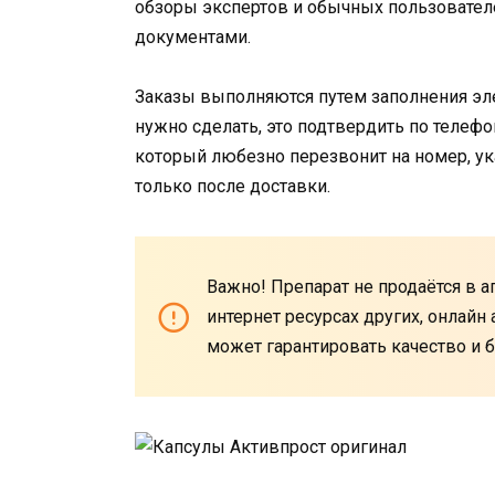
обзоры экспертов и обычных пользовател
документами.
Заказы выполняются путем заполнения эле
нужно сделать, это подтвердить по телефо
который любезно перезвонит на номер, ук
только после доставки.
Важно! Препарат не продаётся в а
интернет ресурсах других, онлайн
может гарантировать качество и б