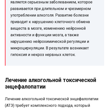
является серьезным заболеванием, которое
развивается при длительном и чрезмерном
употреблении алкоголя. Развитие болезни
приводит к нарушению клеточного обмена
веществ в мозге, изменению нейронной
активности и функции мозга, а также
нарушению нейрохимической регуляции и
микроциркуляции. В результате возникает
гипоксия и некроз нервных клеток.
Лечение алкогольной токсической
энцефалопатии
Лечение алкогольной токсической энцефалопатии
(АТЭ) требует комплексного подхода, который