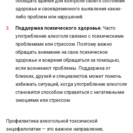
посещать врачей для контроля своего состояния
здоровья и своевременного выявления каких-
либо проблем или нарушений.
Поддержка психического здоровья.
Часто
употребление алкоголя связано с психическими
проблемами или стрессом. Поэтому важно
обращать внимание на свое психическое
здоровье и вовремя обращаться за помощью,
если возникают проблемы. Поддержка от
близких, друзей и специалистов может помочь
избежать ситуаций, когда употребление алкоголя
становится способом справиться с негативными
эмоциями или стрессом.
Профилактика алкогольной токсической
энцефалопатии — это важное направление,