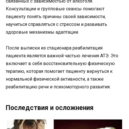
связанных с зависимостью от алкоголя.
Консультации и групповые сеансы помогают
пациенту понять причины своей зависимости,
научиться справляться с стрессом и развивать
здоровые механизмы адаптации.
После выписки из стационара реабилитация
пациента является важной частью лечения АТЭ. Это
включает в себя восстановительную физическую
терапию, которая помогает пациенту вернуться к
нормальной физической активности, а также
реабилитацию речи и психомоторного развития.
Последствия и осложнения