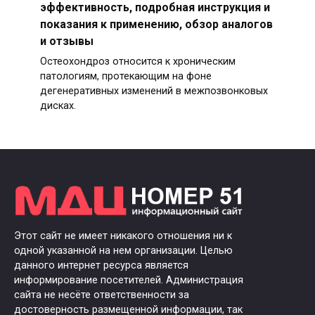
эффективность, подробная инструкция и
показания к применению, обзор аналогов
и отзывы
Остеохондроз относится к хроническим
патологиям, протекающим на фоне
дегенеративных изменений в межпозвонковых
дисках.
Этот сайт не имеет никакого отношения ни к
одной указанной на нем организации. Целью
данного интернет ресурса является
информирование посетителей. Администрация
сайта не несёте ответственности за
достоверность размещенной информации, так