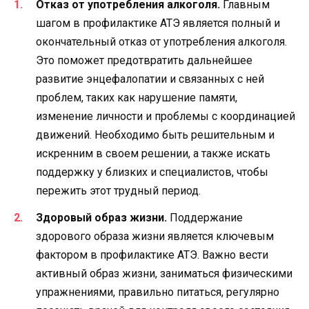
Отказ от употребления алкоголя.
Главным
шагом в профилактике АТЭ является полный и
окончательный отказ от употребления алкоголя.
Это поможет предотвратить дальнейшее
развитие энцефалопатии и связанных с ней
проблем, таких как нарушение памяти,
изменение личности и проблемы с координацией
движений. Необходимо быть решительным и
искренним в своем решении, а также искать
поддержку у близких и специалистов, чтобы
пережить этот трудный период.
Здоровый образ жизни.
Поддержание
здорового образа жизни является ключевым
фактором в профилактике АТЭ. Важно вести
активный образ жизни, заниматься физическими
упражнениями, правильно питаться, регулярно