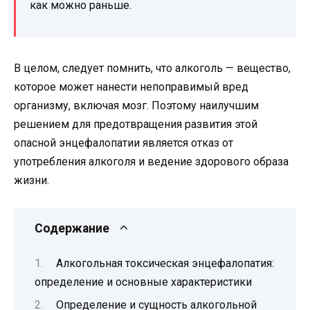
как можно раньше.
В целом, следует помнить, что алкоголь — вещество,
которое может нанести непоправимый вред
организму, включая мозг. Поэтому наилучшим
решением для предотвращения развития этой
опасной энцефалопатии является отказ от
употребления алкоголя и ведение здорового образа
жизни.
Содержание
Алкогольная токсическая энцефалопатия:
определение и основные характеристики
Определение и сущность алкогольной