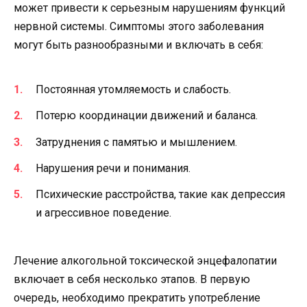
может привести к серьезным нарушениям функций
нервной системы. Симптомы этого заболевания
могут быть разнообразными и включать в себя:
Постоянная утомляемость и слабость.
Потерю координации движений и баланса.
Затруднения с памятью и мышлением.
Нарушения речи и понимания.
Психические расстройства, такие как депрессия
и агрессивное поведение.
Лечение алкогольной токсической энцефалопатии
включает в себя несколько этапов. В первую
очередь, необходимо прекратить употребление