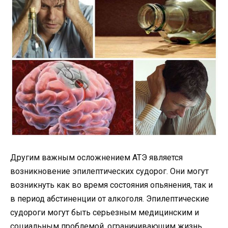
Другим важным осложнением АТЭ является
возникновение эпилептических судорог. Они могут
возникнуть как во время состояния опьянения, так и
в период абстиненции от алкоголя. Эпилептические
судороги могут быть серьезным медицинским и
социальным проблемой, ограничивающим жизнь