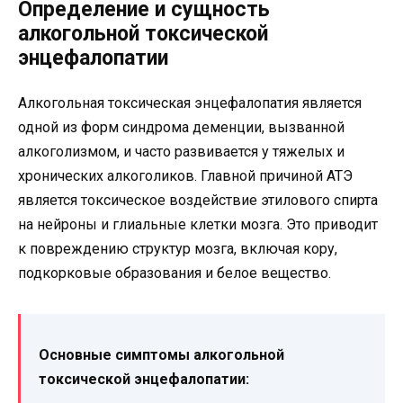
Определение и сущность
алкогольной токсической
энцефалопатии
Алкогольная токсическая энцефалопатия является
одной из форм синдрома деменции, вызванной
алкоголизмом, и часто развивается у тяжелых и
хронических алкоголиков. Главной причиной АТЭ
является токсическое воздействие этилового спирта
на нейроны и глиальные клетки мозга. Это приводит
к повреждению структур мозга, включая кору,
подкорковые образования и белое вещество.
Основные симптомы алкогольной
токсической энцефалопатии: