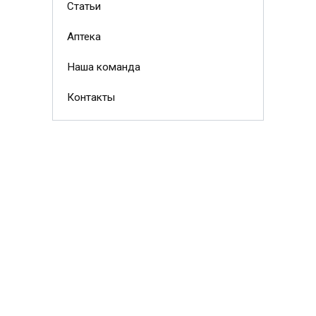
Статьи
Аптека
Наша команда
Контакты