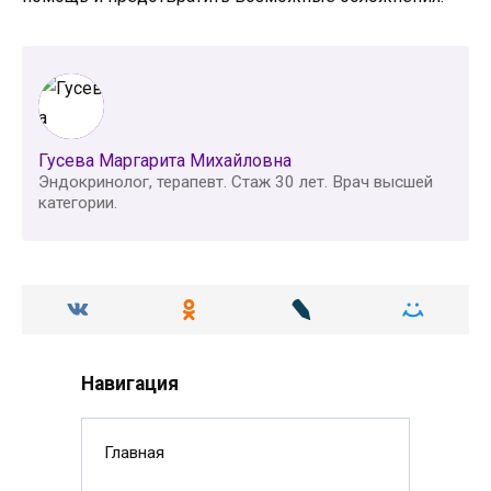
Гусева Маргарита Михайловна
Эндокринолог, терапевт. Стаж 30 лет. Врач высшей
категории.
Навигация
Главная