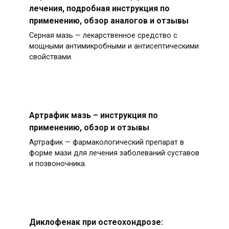
лечения, подробная инструкция по
применению, обзор аналогов и отзывы
Серная мазь — лекарственное средство с
мощными антимикробными и антисептическими
свойствами.
Артрафик мазь – инструкция по
применению, обзор и отзывы
Артрафик — фармакологический препарат в
форме мази для лечения заболеваний суставов
и позвоночника.
Диклофенак при остеохондрозе: