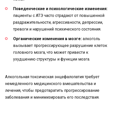
Поведенческие и психологические изменения:
пациенты с АТЭ часто страдают от повышенной
раздражительности, агрессивности, депрессии,
тревоги и нарушений психического состояния.
Органические изменения в мозге:
алкоголь
вызывает прогрессирующее разрушение клеток
головного мозга, что может привести к
ухудшению структуры и функции мозга.
Алкогольная токсическая энцефалопатия требует
немедленного медицинского вмешательства и
лечения, чтобы предотвратить прогрессирование
заболевания и минимизировать его последствия.