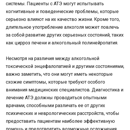
системы. Пациенты с АТЭ могут испытывать
когнитивные и поведенческие проблемы, которые
серьезно влияют на их качество жизни. Кроме того,
длительное употребление алкоголя может повлечь
за собой развитие других серьезных состояний, таких
как цирроз печени и алкогольный полинейропатия.
Несмотря на различия между алкогольной
токсической энцефалопатией и другими состояниями,
важно заметить, что они могут иметь некоторые
схожие симптомы, которые требуют особого
внимания медицинских специалистов. Диагностика и
лечение АТЭ должны проводиться опытными
врачами, способными различать ее от других
психических и неврологических расстройств, чтобы
предоставить пациентам наиболее эффективную
помощь и предотвратить возможные осложнения.