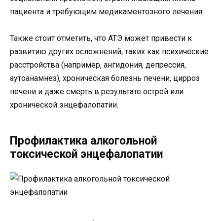
пациента и требующим медикаментозного лечения.
Также стоит отметить, что АТЭ может привести к
развитию других осложнений, таких как психические
расстройства (например, ангидония, депрессия,
аутоанамнез), хроническая болезнь печени, цирроз
печени и даже смерть в результате острой или
хронической энцефалопатии.
Профилактика алкогольной
токсической энцефалопатии