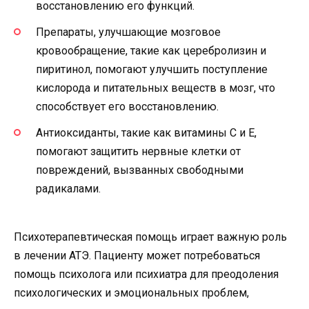
восстановлению его функций.
Препараты, улучшающие мозговое
кровообращение, такие как церебролизин и
пиритинол, помогают улучшить поступление
кислорода и питательных веществ в мозг, что
способствует его восстановлению.
Антиоксиданты, такие как витамины С и Е,
помогают защитить нервные клетки от
повреждений, вызванных свободными
радикалами.
Психотерапевтическая помощь играет важную роль
в лечении АТЭ. Пациенту может потребоваться
помощь психолога или психиатра для преодоления
психологических и эмоциональных проблем,