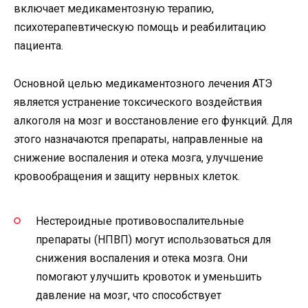
включает медикаментозную терапию,
психотерапевтическую помощь и реабилитацию
пациента.
Основной целью медикаментозного лечения АТЭ
является устранение токсического воздействия
алкоголя на мозг и восстановление его функций. Для
этого назначаются препараты, направленные на
снижение воспаления и отека мозга, улучшение
кровообращения и защиту нервных клеток.
Нестероидные противовоспалительные
препараты (НПВП) могут использоваться для
снижения воспаления и отека мозга. Они
помогают улучшить кровоток и уменьшить
давление на мозг, что способствует