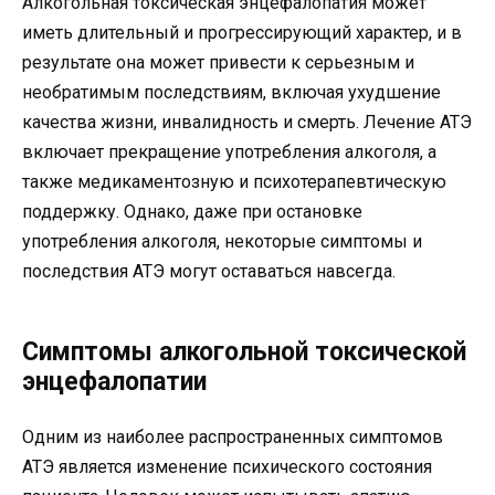
Алкогольная токсическая энцефалопатия может
иметь длительный и прогрессирующий характер, и в
результате она может привести к серьезным и
необратимым последствиям, включая ухудшение
качества жизни, инвалидность и смерть. Лечение АТЭ
включает прекращение употребления алкоголя, а
также медикаментозную и психотерапевтическую
поддержку. Однако, даже при остановке
употребления алкоголя, некоторые симптомы и
последствия АТЭ могут оставаться навсегда.
Симптомы алкогольной токсической
энцефалопатии
Одним из наиболее распространенных симптомов
АТЭ является изменение психического состояния