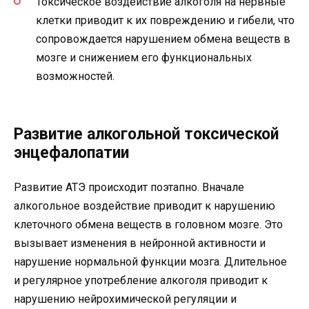
Токсическое воздействие алкоголя на нервные
клетки приводит к их повреждению и гибели, что
сопровождается нарушением обмена веществ в
мозге и снижением его функциональных
возможностей.
Развитие алкогольной токсической
энцефалопатии
Развитие АТЭ происходит поэтапно. Вначале
алкогольное воздействие приводит к нарушению
клеточного обмена веществ в головном мозге. Это
вызывает изменения в нейронной активности и
нарушение нормальной функции мозга. Длительное
и регулярное употребление алкоголя приводит к
нарушению нейрохимической регуляции и