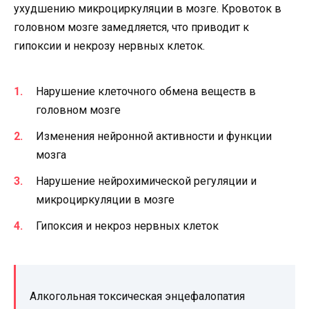
ухудшению микроциркуляции в мозге. Кровоток в
головном мозге замедляется, что приводит к
гипоксии и некрозу нервных клеток.
Нарушение клеточного обмена веществ в
головном мозге
Изменения нейронной активности и функции
мозга
Нарушение нейрохимической регуляции и
микроциркуляции в мозге
Гипоксия и некроз нервных клеток
Алкогольная токсическая энцефалопатия