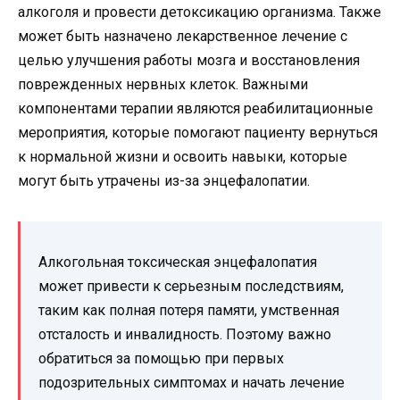
алкоголя и провести детоксикацию организма. Также
может быть назначено лекарственное лечение с
целью улучшения работы мозга и восстановления
поврежденных нервных клеток. Важными
компонентами терапии являются реабилитационные
мероприятия, которые помогают пациенту вернуться
к нормальной жизни и освоить навыки, которые
могут быть утрачены из-за энцефалопатии.
Алкогольная токсическая энцефалопатия
может привести к серьезным последствиям,
таким как полная потеря памяти, умственная
отсталость и инвалидность. Поэтому важно
обратиться за помощью при первых
подозрительных симптомах и начать лечение