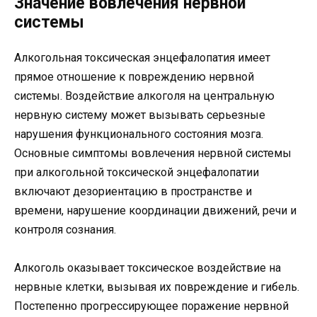
Значение вовлечения нервной
системы
Алкогольная токсическая энцефалопатия имеет
прямое отношение к повреждению нервной
системы. Воздействие алкоголя на центральную
нервную систему может вызывать серьезные
нарушения функционального состояния мозга.
Основные симптомы вовлечения нервной системы
при алкогольной токсической энцефалопатии
включают дезориентацию в пространстве и
времени, нарушение координации движений, речи и
контроля сознания.
Алкоголь оказывает токсическое воздействие на
нервные клетки, вызывая их повреждение и гибель.
Постепенно прогрессирующее поражение нервной