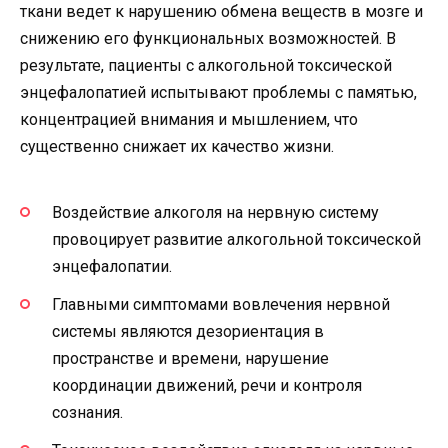
ткани ведет к нарушению обмена веществ в мозге и
снижению его функциональных возможностей. В
результате, пациенты с алкогольной токсической
энцефалопатией испытывают проблемы с памятью,
концентрацией внимания и мышлением, что
существенно снижает их качество жизни.
Воздействие алкоголя на нервную систему
провоцирует развитие алкогольной токсической
энцефалопатии.
Главными симптомами вовлечения нервной
системы являются дезориентация в
пространстве и времени, нарушение
координации движений, речи и контроля
сознания.