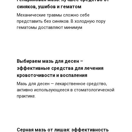
синяков, ушибов и гематом
Механические травмы сложно себе
представить без синяков. В холодную пору
гематомы доставляют минимум
Выбираем мазь для десен –
эффективные средства для лечения
кровоточивости и воспаления
Мазь для десен — лекарственное средство,
активно использующееся в стоматологической
практике.
Серная мазь от лишая: эффективность