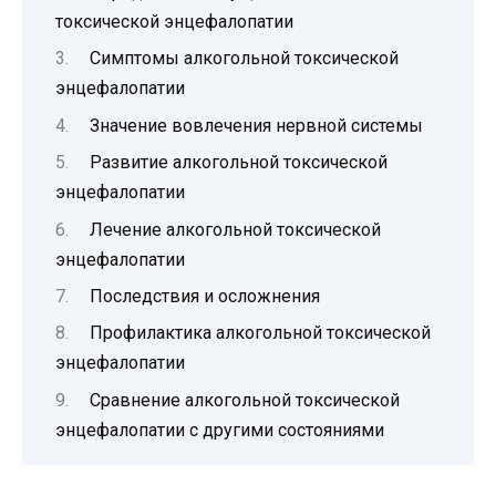
токсической энцефалопатии
Симптомы алкогольной токсической
энцефалопатии
Значение вовлечения нервной системы
Развитие алкогольной токсической
энцефалопатии
Лечение алкогольной токсической
энцефалопатии
Последствия и осложнения
Профилактика алкогольной токсической
энцефалопатии
Сравнение алкогольной токсической
энцефалопатии с другими состояниями