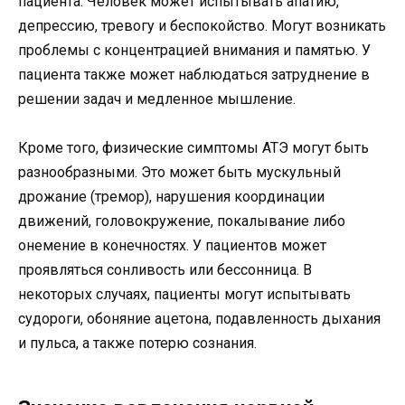
пациента. Человек может испытывать апатию,
депрессию, тревогу и беспокойство. Могут возникать
проблемы с концентрацией внимания и памятью. У
пациента также может наблюдаться затруднение в
решении задач и медленное мышление.
Кроме того, физические симптомы АТЭ могут быть
разнообразными. Это может быть мускульный
дрожание (тремор), нарушения координации
движений, головокружение, покалывание либо
онемение в конечностях. У пациентов может
проявляться сонливость или бессонница. В
некоторых случаях, пациенты могут испытывать
судороги, обоняние ацетона, подавленность дыхания
и пульса, а также потерю сознания.