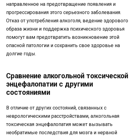
направленное на предотвращение появления и
прогрессирования этого серьезного заболевания.
Отказ от употребления алкоголя, ведение здорового
образа жизни и поддержка психического здоровья
помогут вам предотвратить возникновение этой
опасной патологии и сохранить свое здоровье на
долгие годы.
Сравнение алкогольной токсической
энцефалопатии с другими
состояниями
В отличие от других состояний, связанных с
неврологическими расстройствами, алкогольная
токсическая энцефалопатия может вызывать
необратимые последствия для мозга и нервной