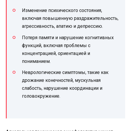
Изменение психического состояния,
включая повышенную раздражительность,
агрессивность, апатию и депрессию.
Потеря памяти и нарушение когнитивных
функций, включая проблемы с
концентрацией, ориентацией и
пониманием.
Неврологические симптомы, такие как
дрожание конечностей, мускульная
слабость, нарушение координации и
головокружение.