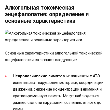
Алкогольная токсическая
энцефалопатия: определение и
основные характеристики
Основные характеристики алкогольной токсической
энцефалопатии включают следующие:
Неврологические симптомы:
пациенты с АТЭ
испытывают нарушения моторики, координации
движений, снижение концентрации внимания и
кратковременную память. Могут наблюдаться
разные степени нарушения сознания, вплоть до
комы.