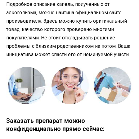
Подробное описание капель, полученных от
алкоголизма, можно найтина официальном сайте
производителя. Здесь можно купить оригинальный
товар, качество которого проверено многими
покупателями. Не стоит откладывать решение
проблемы с близким родственником на потом. Ваша
инициатива может спасти его от неминуемой участи.
Заказать препарат можно
конфиденциально прямо сейчас: