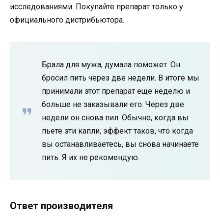
исследованиями. Покупайте препарат только у
официального дистрибьютора.
Брала для мужа, думала поможет. Он
бросил пить через две недели. В итоге мы
принимали этот препарат еще неделю и
больше не заказывали его. Через две
недели он снова пил. Обычно, когда вы
пьете эти капли, эффект таков, что когда
вы останавливаетесь, вы снова начинаете
пить. Я их не рекомендую.
Ответ производителя