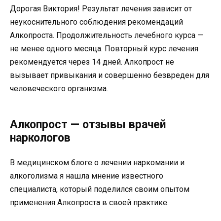
Дорогая Виктория! Результат лечения зависит от
неукоснительного соблюдения рекомендаций
Алкопроста. Продолжительность лечебного курса —
не менее одного месяца. Повторный курс лечения
рекомендуется через 14 дней. Алкопрост не
вызывает привыкания и совершенно безвреден для
человеческого организма.
Алкопрост — отзывы врачей
наркологов
В медицинском блоге о лечении наркомании и
алкоголизма я нашла мнение известного
специалиста, который поделился своим опытом
применения Алкопроста в своей практике.