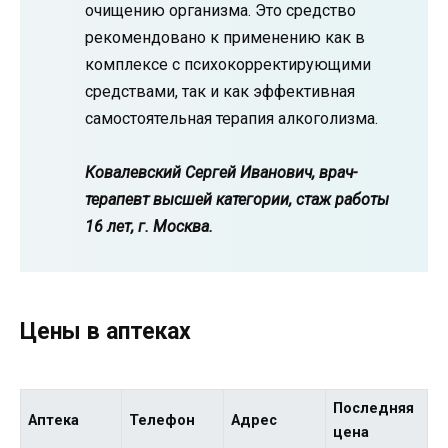
очищению организма. Это средство
рекомендовано к применению как в
комплексе с психокорректирующими
средствами, так и как эффективная
самостоятельная терапия алкоголизма.
Ковалевский Сергей Иванович, врач-
терапевт высшей категории, стаж работы
16 лет, г. Москва.
Цены в аптеках
Последняя
Аптека
Телефон
Адрес
цена