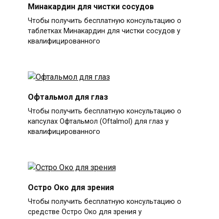
Минакардин для чистки сосудов
Чтобы получить бесплатную консультацию о
таблетках Минакардин для чистки сосудов у
квалифицированного
Офтальмол для глаз
Чтобы получить бесплатную консультацию о
капсулах Офтальмол (Oftalmol) для глаз у
квалифицированного
Остро Око для зрения
Чтобы получить бесплатную консультацию о
средстве Остро Око для зрения у