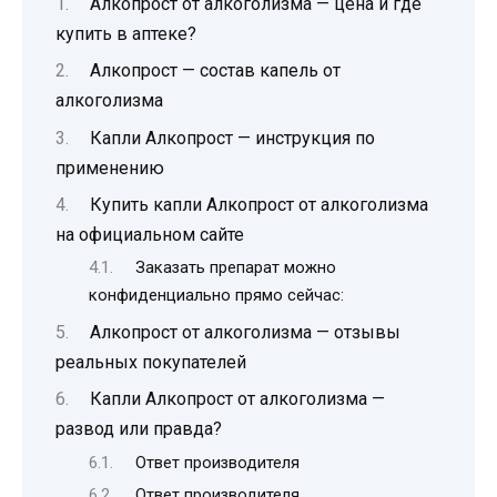
Алкопрост от алкоголизма — цена и где
купить в аптеке?
Алкопрост — состав капель от
алкоголизма
Капли Алкопрост — инструкция по
применению
Купить капли Алкопрост от алкоголизма
на официальном сайте
Заказать препарат можно
конфиденциально прямо сейчас:
Алкопрост от алкоголизма — отзывы
реальных покупателей
Капли Алкопрост от алкоголизма —
развод или правда?
Ответ производителя
Ответ производителя