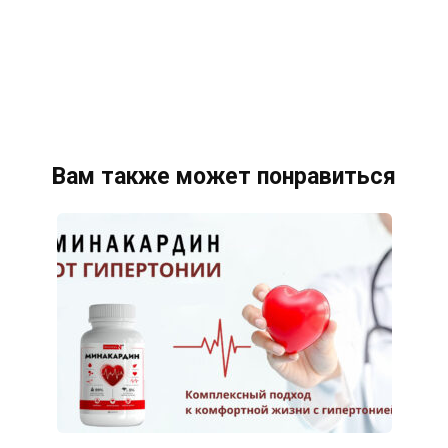
Вам также может понравиться