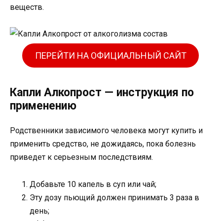
веществ.
ПЕРЕЙТИ НА ОФИЦИАЛЬНЫЙ САЙТ
Капли Алкопрост — инструкция по
применению
Родственники зависимого человека могут купить и
применить средство, не дожидаясь, пока болезнь
приведет к серьезным последствиям.
Добавьте 10 капель в суп или чай;
Эту дозу пьющий должен принимать 3 раза в
день;