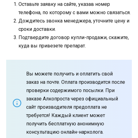
Оставьте заявку на сайте, указав номер
телефона, по которому с вами можно связаться.
Дождитесь звонка менеджера, уточните цену и
сроки доставки.
Подтвердите договор купли-продажи, скажите,
куда вы привезете препарат.
Вы можете получить и оплатить свой
заказ на почте. Оплата производится после
проверки содержимого посылки. При
заказе Алкопроста через официальный
сайт производителя предоплата не
требуется! Каждый клиент может
получить бесплатную анонимную
консультацию онлайн-нарколога.