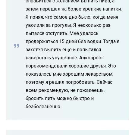
справиться с желанием выпить пива, а
затем перешел на более крепкие напитки.
Я понял, что самое дно было, когда меня
уволили за прогулы. Я несколько раз
пытался отступить. Мне удалось
продержаться 15 дней без водки. Тогда я
захотел выпить еще и попытался
наверстать упущенное. Алкопрост
порекомендовали хорошие друзья. Это
показалось мне хорошим лекарством,
поэтому я решил попробовать. Сейчас
всем рекомендую, не пожалеешь,
бросить пить можно быстро и
безболезненно.