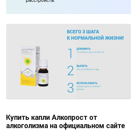
расстройств.
Купить капли Алкопрост от
алкоголизма на официальном сайте