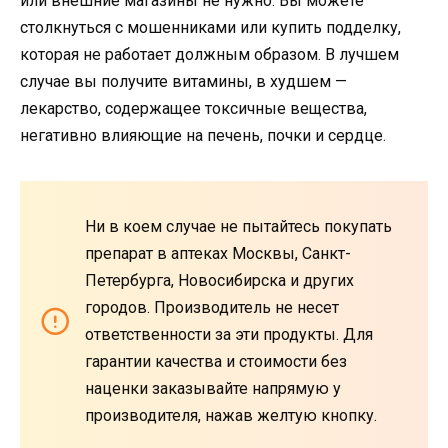
или внешние магазины не нужно. Вы можете
столкнуться с мошенниками или купить подделку,
которая не работает должным образом. В лучшем
случае вы получите витамины, в худшем —
лекарство, содержащее токсичные вещества,
негативно влияющие на печень, почки и сердце.
Ни в коем случае не пытайтесь покупать
препарат в аптеках Москвы, Санкт-
Петербурга, Новосибирска и других
городов. Производитель не несет
ответственности за эти продукты. Для
гарантии качества и стоимости без
наценки заказывайте напрямую у
производителя, нажав желтую кнопку.