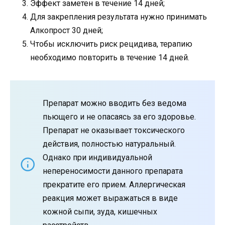
Эффект заметен в течение 14 дней;
Для закрепления результата нужно принимать
Алкопрост 30 дней;
Чтобы исключить риск рецидива, терапию
необходимо повторить в течение 14 дней.
Препарат можно вводить без ведома
пьющего и не опасаясь за его здоровье.
Препарат не оказывает токсического
действия, полностью натуральный.
Однако при индивидуальной
непереносимости данного препарата
прекратите его прием. Аллергическая
реакция может выражаться в виде
кожной сыпи, зуда, кишечных