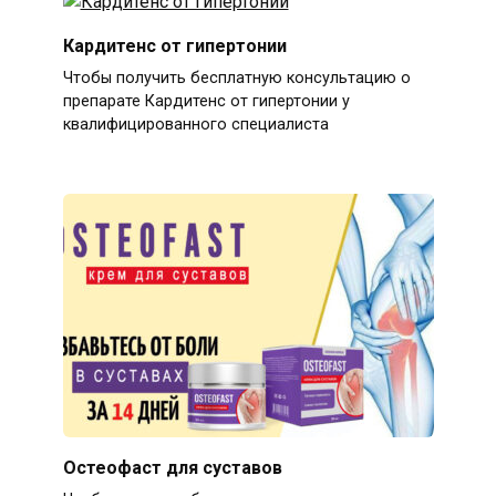
Кардитенс от гипертонии
Чтобы получить бесплатную консультацию о
препарате Кардитенс от гипертонии у
квалифицированного специалиста
Остеофаст для суставов