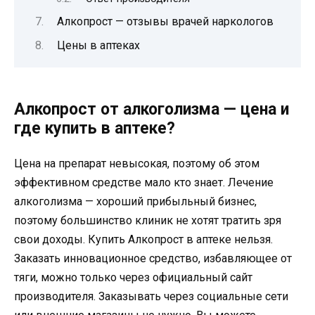
Алкопрост — отзывы врачей наркологов
Цены в аптеках
Алкопрост от алкоголизма — цена и
где купить в аптеке?
Цена на препарат невысокая, поэтому об этом
эффективном средстве мало кто знает. Лечение
алкоголизма — хороший прибыльный бизнес,
поэтому большинство клиник не хотят тратить зря
свои доходы. Купить Алкопрост в аптеке нельзя.
Заказать инновационное средство, избавляющее от
тяги, можно только через официальный сайт
производителя. Заказывать через социальные сети