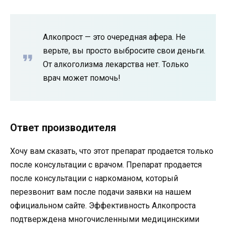
Алкопрост — это очередная афера. Не
верьте, вы просто выбросите свои деньги.
От алкоголизма лекарства нет. Только
врач может помочь!
Ответ производителя
Хочу вам сказать, что этот препарат продается только
после консультации с врачом. Препарат продается
после консультации с наркоманом, который
перезвонит вам после подачи заявки на нашем
официальном сайте. Эффективность Алкопроста
подтверждена многочисленными медицинскими