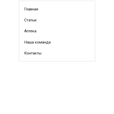
Главная
Статьи
Аптека
Наша команда
Контакты