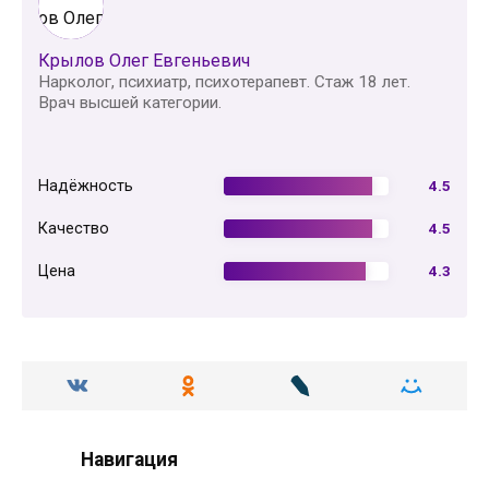
Крылов Олег Евгеньевич
Нарколог, психиатр, психотерапевт. Стаж 18 лет.
Врач высшей категории.
Надёжность
4.5
Качество
4.5
Цена
4.3
Навигация