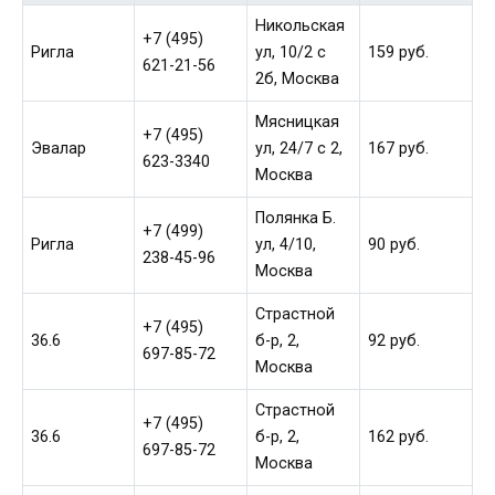
Никольская
+7 (495)
Ригла
ул, 10/2 с
159 руб.
621-21-56
2б, Москва
Мясницкая
+7 (495)
Эвалар
ул, 24/7 с 2,
167 руб.
623-3340
Москва
Полянка Б.
+7 (499)
Ригла
ул, 4/10,
90 руб.
238-45-96
Москва
Страстной
+7 (495)
36.6
б-р, 2,
92 руб.
697-85-72
Москва
Страстной
+7 (495)
36.6
б-р, 2,
162 руб.
697-85-72
Москва