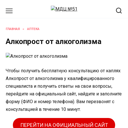
Перейти
к
содержанию
ГЛАВНАЯ
»
АПТЕКА
Алкопрост от алкоголизма
Чтобы получить бесплатную консультацию от каплях
Алкопрост от алкоголизма у квалифицированного
специалиста и получить ответы на свои вопросы,
перейдите на официальный сайт, найдите и заполните
форму (ФИО и номер телефона). Вам перезвонят с
консультацией в течение 10 минут.
ПЕРЕЙТИ НА ОФИЦИАЛЬНЫЙ САЙТ