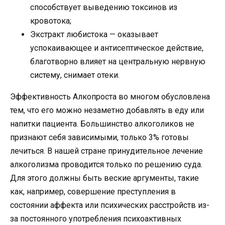
способствует выведению токсинов из
кровотока;
Экстракт любистока — оказывает
успокаивающее и антисептическое действие,
благотворно влияет на центральную нервную
систему, снимает отеки.
Эффективность Алкопроста во многом обусловлена ​​
тем, что его можно незаметно добавлять в еду или
напитки пациента. Большинство алкоголиков не
признают себя зависимыми, только 3% готовы
лечиться. В нашей стране принудительное лечение
алкоголизма проводится только по решению суда.
Для этого должны быть веские аргументы, такие
как, например, совершение преступления в
состоянии аффекта или психических расстройств из-
за постоянного употребления психоактивных