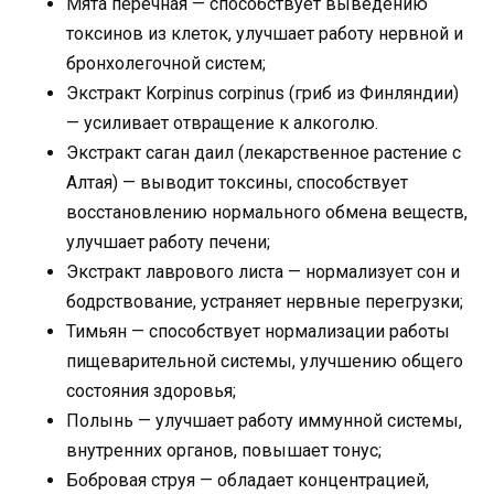
Мята перечная — способствует выведению
токсинов из клеток, улучшает работу нервной и
бронхолегочной систем;
Экстракт Korpinus corpinus (гриб из Финляндии)
— усиливает отвращение к алкоголю.
Экстракт саган даил (лекарственное растение с
Алтая) — выводит токсины, способствует
восстановлению нормального обмена веществ,
улучшает работу печени;
Экстракт лаврового листа — нормализует сон и
бодрствование, устраняет нервные перегрузки;
Тимьян — способствует нормализации работы
пищеварительной системы, улучшению общего
состояния здоровья;
Полынь — улучшает работу иммунной системы,
внутренних органов, повышает тонус;
Бобровая струя — обладает концентрацией,