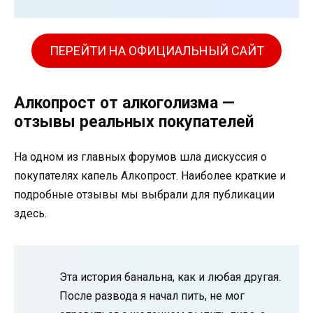
ПЕРЕЙТИ НА ОФИЦИАЛЬНЫЙ САЙТ
Алкопрост от алкоголизма —
отзывы реальных покупателей
На одном из главных форумов шла дискуссия о
покупателях капель Алкопрост. Наиболее краткие и
подробные отзывы мы выбрали для публикации
здесь.
Эта история банальна, как и любая другая.
После развода я начал пить, не мог