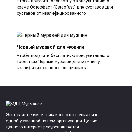
Чтобы получить бесплатную консультацию о
креме Остеофаст (Osteofast) для суставов для
суставов от квалифицированного
Черный муравей для мужчин
Чтобы получить бесплатную консультацию о
таблетках Черный муравей для мужчин у
квалифицированного специалиста
Этот сайт не имеет никакого отношения ни к
одной указанной на нем организации. Целью
данного интернет ресурса является