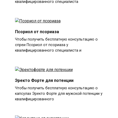
квалифицированного специалиста
Псориол от псориаза
Чтобы получить бесплатную консультацию о
спреи Псориол от псориаза у
квалифицированного специалиста и
Эректо Форте для потенции
Чтобы получить бесплатную консультацию о
капсулах Эректо Форте для мужской потенции у
квалифицированного