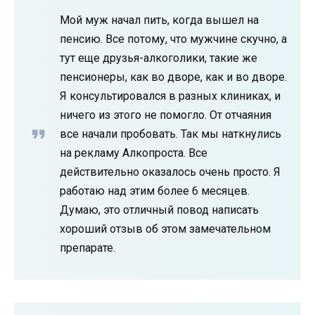
Мой муж начал пить, когда вышел на
пенсию. Все потому, что мужчине скучно, а
тут еще друзья-алкоголики, такие же
пенсионеры, как во дворе, как и во дворе.
Я консультировался в разных клиниках, и
ничего из этого не помогло. От отчаяния
все начали пробовать. Так мы наткнулись
на рекламу Алкопроста. Все
действительно оказалось очень просто. Я
работаю над этим более 6 месяцев.
Думаю, это отличный повод написать
хороший отзыв об этом замечательном
препарате.