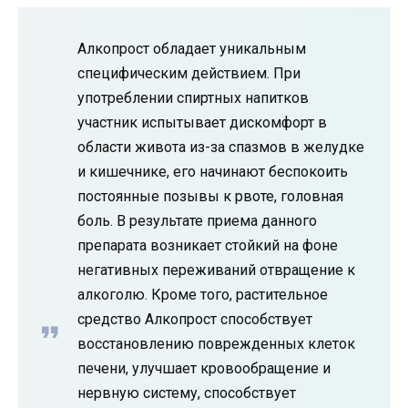
Алкопрост обладает уникальным
специфическим действием. При
употреблении спиртных напитков
участник испытывает дискомфорт в
области живота из-за спазмов в желудке
и кишечнике, его начинают беспокоить
постоянные позывы к рвоте, головная
боль. В результате приема данного
препарата возникает стойкий на фоне
негативных переживаний отвращение к
алкоголю. Кроме того, растительное
средство Алкопрост способствует
восстановлению поврежденных клеток
печени, улучшает кровообращение и
нервную систему, способствует