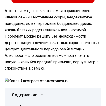
Алкоголизм одного члена семьи поражает всех
членов семьи. Постоянные ссоры, неадекватное
поведение, ложь наркомана, безденежье делают
жизнь близких родственников невыносимой.
Проблему можно решить без необходимости
дорогостоящего лечения в частных наркологических
центрах, длительного периода реабилитации.
Алкопрост — это реальная возможность начать
новую жизнь без вредной привычки, вернуть мир и
спокойствие в семью.
Содержание