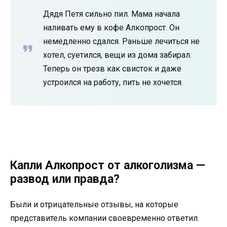
Дядя Петя сильно пил. Мама начала
наливать ему в кофе Алкопрост. Он
немедленно сдался. Раньше лечиться не
хотел, суетился, вещи из дома забирал.
Теперь он трезв как свисток и даже
устроился на работу, пить не хочется.
Капли Алкопрост от алкоголизма —
развод или правда?
Были и отрицательные отзывы, на которые
представитель компании своевременно ответил.