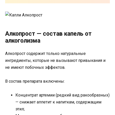
Алкопрост — состав капель от
алкоголизма
Алкопрост содержит только натуральные
ингредиенты, которые не вызывают привыкания и
не имеют побочных эффектов.
В состав препарата включены:
Концентрат артемии (редкий вид ракообразных)
— снижает аппетит к напиткам, содержащим
этил;