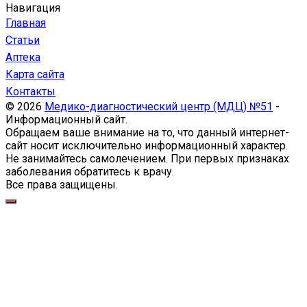
Навигация
Главная
Статьи
Аптека
Карта сайта
Контакты
© 2026
Медико-диагностический центр (МДЦ) №51
-
Информационный сайт.
Обращаем ваше внимание на то, что данный интернет-
сайт носит исключительно информационный характер.
Не занимайтесь самолечением. При первых признаках
заболевания обратитесь к врачу.
Все права защищены.