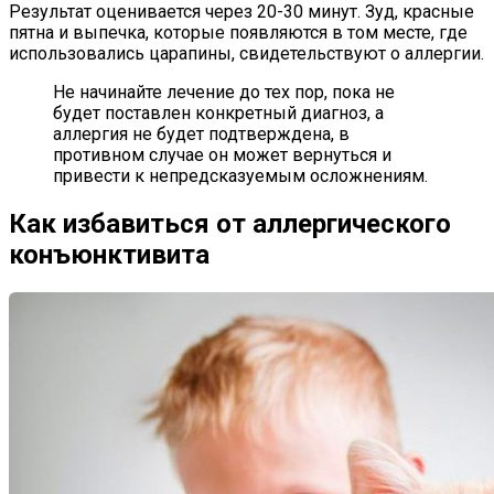
Результат оценивается через 20-30 минут. Зуд, красные
пятна и выпечка, которые появляются в том месте, где
использовались царапины, свидетельствуют о аллергии.
Не начинайте лечение до тех пор, пока не
будет поставлен конкретный диагноз, а
аллергия не будет подтверждена, в
противном случае он может вернуться и
привести к непредсказуемым осложнениям.
Как избавиться от аллергического
конъюнктивита