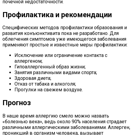
почечной недостаточности.
Профилактика и рекомендации
Специфических методов профилактики образования и
развития конъюнктивита пока не разработано. Для
облегчения симптомов уже имеющегося заболевания
применяют простые и известные меры профилактики:
Исключение или ограничение контакта с
аллергеном;
Гипоаллергенный образ жизни;
Занятия различными видами спорта;
Здоровая диета;
Отказ от табака и алкоголя;
Прогулки на свежем воздухе.
Прогноз
В наше время аллергию смело можно назвать
«болезнью века», ведь около 90% населения страдает
различными аллергическими заболеваниями. Аллерген,
проникший в организм человека, вызывает