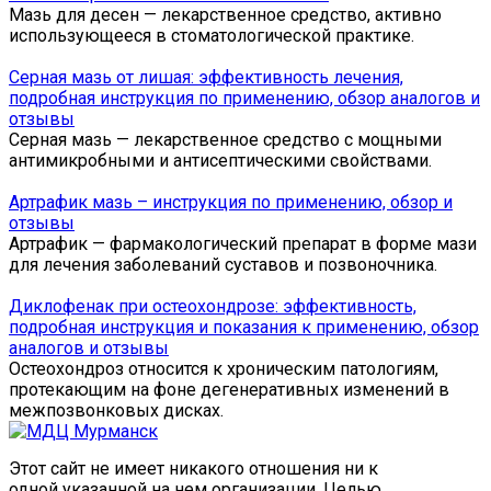
Мазь для десен — лекарственное средство, активно
использующееся в стоматологической практике.
Серная мазь от лишая: эффективность лечения,
подробная инструкция по применению, обзор аналогов и
отзывы
Серная мазь — лекарственное средство с мощными
антимикробными и антисептическими свойствами.
Артрафик мазь – инструкция по применению, обзор и
отзывы
Артрафик — фармакологический препарат в форме мази
для лечения заболеваний суставов и позвоночника.
Диклофенак при остеохондрозе: эффективность,
подробная инструкция и показания к применению, обзор
аналогов и отзывы
Остеохондроз относится к хроническим патологиям,
протекающим на фоне дегенеративных изменений в
межпозвонковых дисках.
Этот сайт не имеет никакого отношения ни к
одной указанной на нем организации. Целью