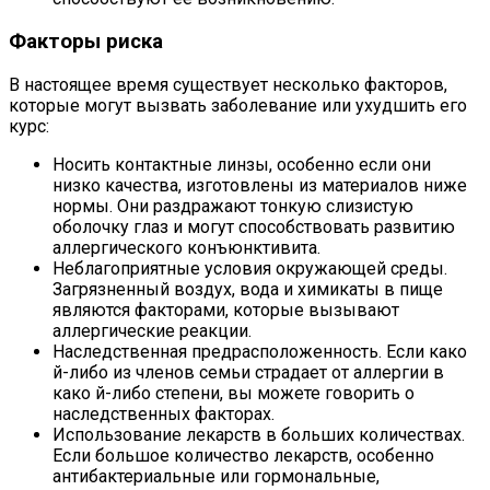
Факторы риска
В настоящее время существует несколько факторов,
которые могут вызвать заболевание или ухудшить его
курс:
Носить контактные линзы, особенно если они
низко качества, изготовлены из материалов ниже
нормы. Они раздражают тонкую слизистую
оболочку глаз и могут способствовать развитию
аллергического конъюнктивита.
Неблагоприятные условия окружающей среды.
Загрязненный воздух, вода и химикаты в пище
являются факторами, которые вызывают
аллергические реакции.
Наследственная предрасположенность. Если како
й-либо из членов семьи страдает от аллергии в
како й-либо степени, вы можете говорить о
наследственных факторах.
Использование лекарств в больших количествах.
Если большое количество лекарств, особенно
антибактериальные или гормональные,