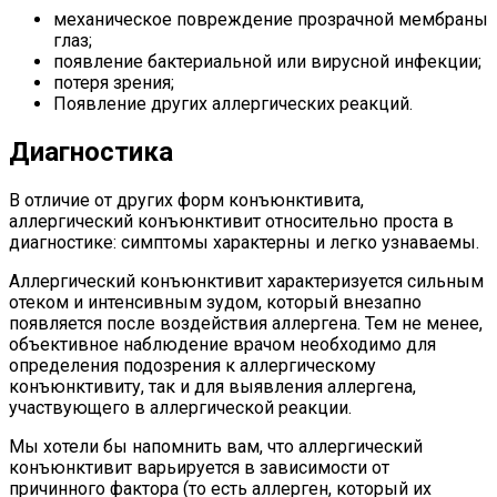
механическое повреждение прозрачной мембраны
глаз;
появление бактериальной или вирусной инфекции;
потеря зрения;
Появление других аллергических реакций.
Диагностика
В отличие от других форм конъюнктивита,
аллергический конъюнктивит относительно проста в
диагностике: симптомы характерны и легко узнаваемы.
Аллергический конъюнктивит характеризуется сильным
отеком и интенсивным зудом, который внезапно
появляется после воздействия аллергена. Тем не менее,
объективное наблюдение врачом необходимо для
определения подозрения к аллергическому
конъюнктивиту, так и для выявления аллергена,
участвующего в аллергической реакции.
Мы хотели бы напомнить вам, что аллергический
конъюнктивит варьируется в зависимости от
причинного фактора (то есть аллерген, который их