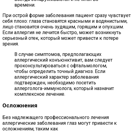
времени.
При острой форме заболевания пациент сразу чувствует
себя плохо: глаза становятся красными и водянистыми,
лицо становится очень зудящим, горящим и опухшим.
Если аллергия не лечится быстро, может возникнуть
серьезный отек, который может привести к потере
зрения.
В случае симптомов, предполагающих
аллергический конъюнктивит, вам следует
проконсультироваться с офтальмологом,
чтобы определить точный диагноз. Если
аллергический характер заболевания
подтвержден, необходимо посетить
аллерголога-иммунолога, который назначит
комплексное лечение.
Осложнения
Без надлежащего профессионального лечения
аллергические заболевания глаз могут привести к
осложнениям, таким как