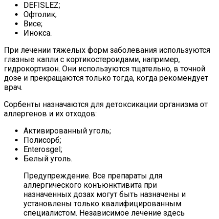
DEFISLEZ;
Офтолик;
Висе;
Инокса.
При лечении тяжелых форм заболевания используются
глазные капли с кортикостероидами, например,
гидрокортизон. Они используются тщательно, в точной
дозе и прекращаются только тогда, когда рекомендует
врач.
Сорбенты назначаются для детоксикации организма от
аллергенов и их отходов:
Активированный уголь;
Полисорб;
Enterosgel;
Белый уголь.
Предупреждение. Все препараты для
аллергического конъюнктивита при
назначенных дозах могут быть назначены и
установлены только квалифицированным
специалистом. Независимое лечение здесь