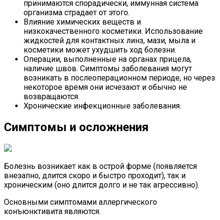
принимаются спорадически, иммунная система
организма страдает от этого.
Влияние химических веществ и
низкокачественного косметики. Использование
жидкостей для контактных линз, мази, мыла и
косметики может ухудшить ход болезни.
Операции, выполненные на органах прицела,
наличие швов. Симптомы заболевания могут
возникать в послеоперационном периоде, но через
некоторое время они исчезают и обычно не
возвращаются.
Хронические инфекционные заболевания.
Симптомы и осложнения
Болезнь возникает как в острой форме (появляется
внезапно, длится скоро и быстро проходит), так и
хроническим (оно длится долго и не так агрессивно).
Основными симптомами аллергического
конъюнктивита являются.