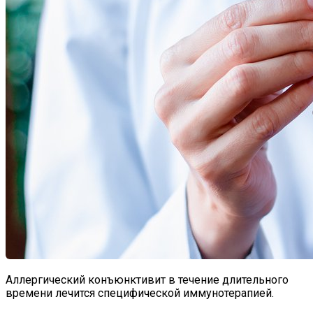
Аллергический конъюнктивит в течение длительного
времени лечится специфической иммунотерапией.