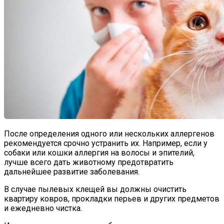
После определения одного или нескольких аллергенов
рекомендуется срочно устранить их. Например, если у
собаки или кошки аллергия на волосы и эпителий,
лучше всего дать животному предотвратить
дальнейшее развитие заболевания.
В случае пылевых клещей вы должны очистить
квартиру ковров, прокладки перьев и других предметов
и ежедневно чистка.