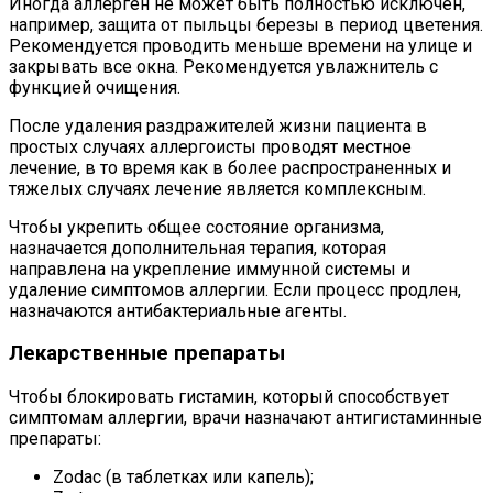
Иногда аллерген не может быть полностью исключен,
например, защита от пыльцы березы в период цветения.
Рекомендуется проводить меньше времени на улице и
закрывать все окна. Рекомендуется увлажнитель с
функцией очищения.
После удаления раздражителей жизни пациента в
простых случаях аллергоисты проводят местное
лечение, в то время как в более распространенных и
тяжелых случаях лечение является комплексным.
Чтобы укрепить общее состояние организма,
назначается дополнительная терапия, которая
направлена ​​на укрепление иммунной системы и
удаление симптомов аллергии. Если процесс продлен,
назначаются антибактериальные агенты.
Лекарственные препараты
Чтобы блокировать гистамин, который способствует
симптомам аллергии, врачи назначают антигистаминные
препараты:
Zodac (в таблетках или капель);