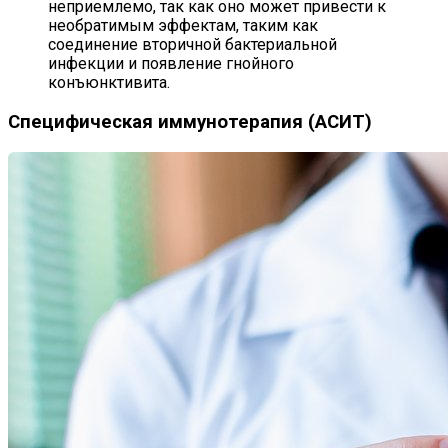
неприемлемо, так как оно может привести к
необратимым эффектам, таким как
соединение вторичной бактериальной
инфекции и появление гнойного
конъюнктивита.
Специфическая иммунотерапия (АСИТ)