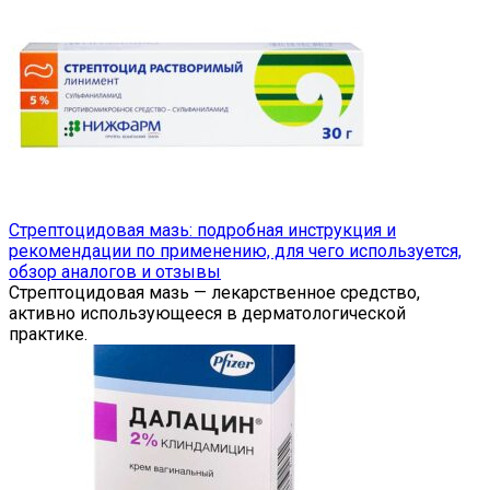
Стрептоцидовая мазь: подробная инструкция и
рекомендации по применению, для чего используется,
обзор аналогов и отзывы
Стрептоцидовая мазь — лекарственное средство,
активно использующееся в дерматологической
практике.