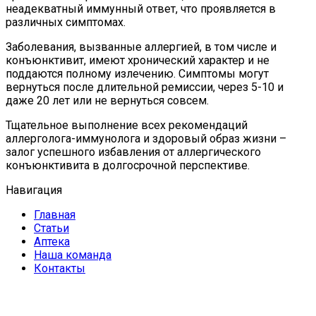
неадекватный иммунный ответ, что проявляется в
различных симптомах.
Заболевания, вызванные аллергией, в том числе и
конъюнктивит, имеют хронический характер и не
поддаются полному излечению. Симптомы могут
вернуться после длительной ремиссии, через 5-10 и
даже 20 лет или не вернуться совсем.
Тщательное выполнение всех рекомендаций
аллерголога-иммунолога и здоровый образ жизни –
залог успешного избавления от аллергического
конъюнктивита в долгосрочной перспективе.
Навигация
Главная
Статьи
Аптека
Наша команда
Контакты