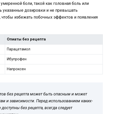
умеренной боли, такой как головная боль или
ь указанные дозировки и не превышать
, чтобы избежать побочных эффектов и появления
Опиаты без рецепта
Парацетамол
Ибупрофен
Напроксен
тов без рецепта может быть опасным и может
ам и зависимости. Перед использованием каких-
 доступны без рецепта, всегда следует