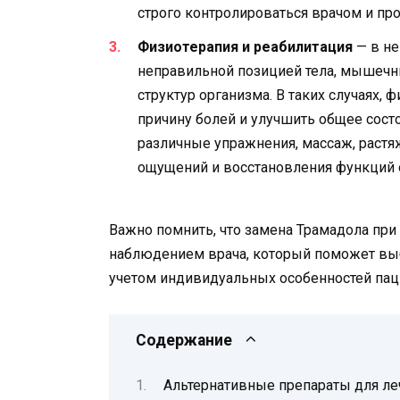
строго контролироваться врачом и пр
Физиотерапия и реабилитация
— в не
неправильной позицией тела, мышеч
структур организма. В таких случаях, 
причину болей и улучшить общее сост
различные упражнения, массаж, растя
ощущений и восстановления функций 
Важно помнить, что замена Трамадола при
наблюдением врача, который поможет выб
учетом индивидуальных особенностей пац
Содержание
Альтернативные препараты для ле