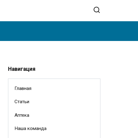
Навигация
Главная
Статьи
Аптека
Наша команда