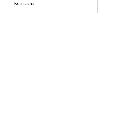
Контакты