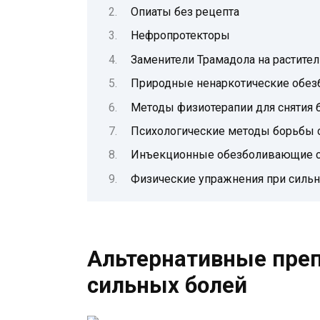
Опиаты без рецепта
Нефропротекторы
Заменители Трамадола на растите
Природные ненаркотические обе
Методы физиотерапии для снятия 
Психологические методы борьбы 
Инъекционные обезболивающие с
Физические упражнения при сильн
Альтернативные преп
сильных болей