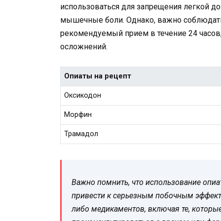
использоваться для запрещения легкой до 
мышечные боли. Однако, важно соблюдат
рекомендуемый прием в течение 24 часов
осложнений.
Опиаты на рецепт
Оксикодон
Морфин
Трамадол
Важно помнить, что использование опиа
привести к серьезным побочным эффект
либо медикаментов, включая те, которые