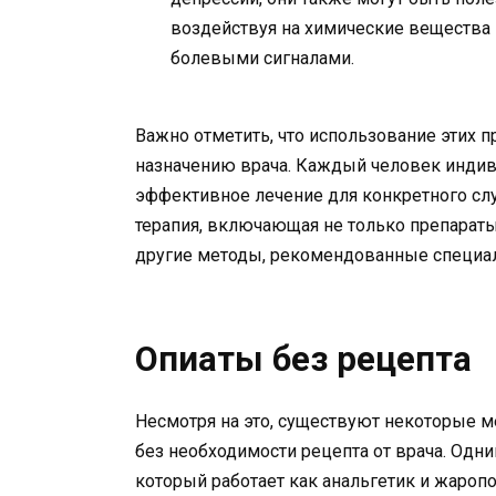
воздействуя на химические вещества 
болевыми сигналами.
Важно отметить, что использование этих 
назначению врача. Каждый человек индив
эффективное лечение для конкретного сл
терапия, включающая не только препараты
другие методы, рекомендованные специа
Опиаты без рецепта
Несмотря на это, существуют некоторые м
без необходимости рецепта от врача. Одн
который работает как анальгетик и жаро