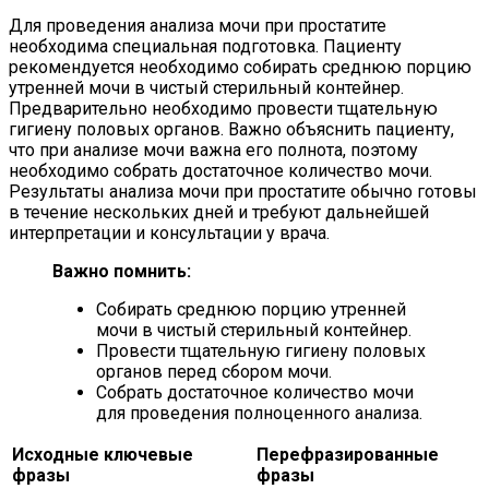
Для проведения анализа мочи при простатите
необходима специальная подготовка. Пациенту
рекомендуется необходимо собирать среднюю порцию
утренней мочи в чистый стерильный контейнер.
Предварительно необходимо провести тщательную
гигиену половых органов. Важно объяснить пациенту,
что при анализе мочи важна его полнота, поэтому
необходимо собрать достаточное количество мочи.
Результаты анализа мочи при простатите обычно готовы
в течение нескольких дней и требуют дальнейшей
интерпретации и консультации у врача.
Важно помнить:
Собирать среднюю порцию утренней
мочи в чистый стерильный контейнер.
Провести тщательную гигиену половых
органов перед сбором мочи.
Собрать достаточное количество мочи
для проведения полноценного анализа.
Исходные ключевые
Перефразированные
фразы
фразы