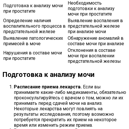
Необходимость
Подготовка к анализу мочи
подготовки к анализу
при простатите
мочи при простатите
Определение наличия
Выявление воспаления в
воспалительного процесса в
предстательной железе
предстательной железе
при анализе мочи
Выявление патологических
Обнаружение аномалий в
примесей в моче
составе мочи при анализе
Отклонения в составе
Нарушения в составе мочи
мочи при воспалении
при простатите
предстательной железы
Подготовка к анализу мочи
Расписание приема лекарств.
Если вы
принимаете какие-либо медикаменты, обязательно
проконсультируйтесь с врачом о том, можно ли их
принимать перед сдачей мочи на анализ.
Некоторые лекарства могут повлиять на
результаты исследования, поэтому возможно
потребуется прекратить их прием на некоторое
время или изменить режим приема.