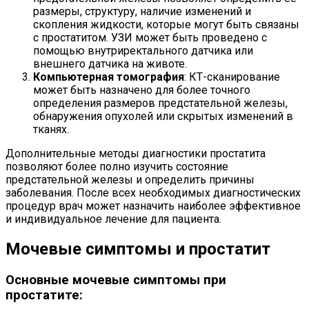
размеры, структуру, наличие изменений и
скопления жидкости, которые могут быть связаны
с простатитом. УЗИ может быть проведено с
помощью внутриректального датчика или
внешнего датчика на животе.
Компьютерная томография
: КТ-сканирование
может быть назначено для более точного
определения размеров предстательной железы,
обнаружения опухолей или скрытых изменений в
тканях.
Дополнительные методы диагностики простатита
позволяют более полно изучить состояние
предстательной железы и определить причины
заболевания. После всех необходимых диагностических
процедур врач может назначить наиболее эффективное
и индивидуальное лечение для пациента.
Мочевые симптомы и простатит
Основные мочевые симптомы при
простатите: