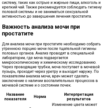
систему, таких как острые и жирные пищи, алкоголь и
крепкий чай. Также рекомендуется соблюдать гигиену
половой системы и не заниматься сексуальной
активностью до завершения лечения простатита.
Важность анализа мочи при
простатите
Для анализа мочи при простатите необходимо собрать
утреннюю порцию мочи после тщательной гигиены
половых органов. Анализ проводят в специальной
лаборатории, где моча подвергается
микроскопическому и химическому исследованию.
Через проводящие трубки, моча поступает в мочевой
пузырь, проходит через уретру и выходит наружу. По
показателям анализа мочи, врач может сделать
заключение о наличии воспалительных процессов в
мочевой системе и о состоянии почек.
Название
Интерпретация
Норма
показателя
результатов
Изменение цвета может