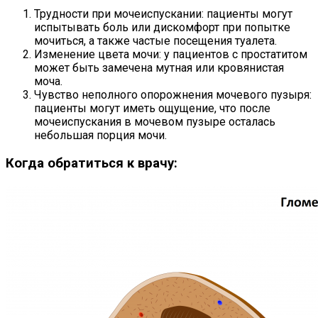
Трудности при мочеиспускании: пациенты могут
испытывать боль или дискомфорт при попытке
мочиться, а также частые посещения туалета.
Изменение цвета мочи: у пациентов с простатитом
может быть замечена мутная или кровянистая
моча.
Чувство неполного опорожнения мочевого пузыря:
пациенты могут иметь ощущение, что после
мочеиспускания в мочевом пузыре осталась
небольшая порция мочи.
Когда обратиться к врачу: