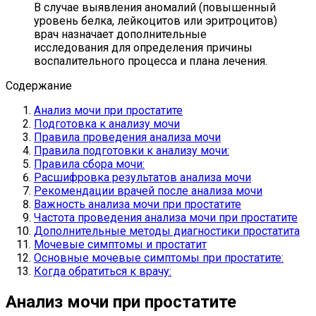
В случае выявления аномалий (повышенный
уровень белка, лейкоцитов или эритроцитов)
врач назначает дополнительные
исследования для определения причины
воспалительного процесса и плана лечения.
Содержание
Анализ мочи при простатите
Подготовка к анализу мочи
Правила проведения анализа мочи
Правила подготовки к анализу мочи:
Правила сбора мочи:
Расшифровка результатов анализа мочи
Рекомендации врачей после анализа мочи
Важность анализа мочи при простатите
Частота проведения анализа мочи при простатите
Дополнительные методы диагностики простатита
Мочевые симптомы и простатит
Основные мочевые симптомы при простатите:
Когда обратиться к врачу:
Анализ мочи при простатите