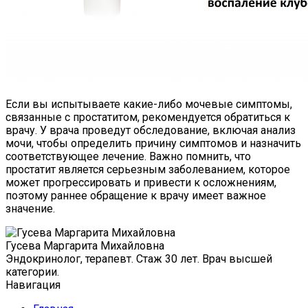
Если вы испытываете какие-либо мочевые симптомы,
связанные с простатитом, рекомендуется обратиться к
врачу. У врача проведут обследование, включая анализ
мочи, чтобы определить причину симптомов и назначить
соответствующее лечение. Важно помнить, что
простатит является серьезным заболеванием, которое
может прогрессировать и привести к осложнениям,
поэтому раннее обращение к врачу имеет важное
значение.
Гусева Маргарита Михайловна
Эндокринолог, терапевт. Стаж 30 лет. Врач высшей
категории.
Навигация