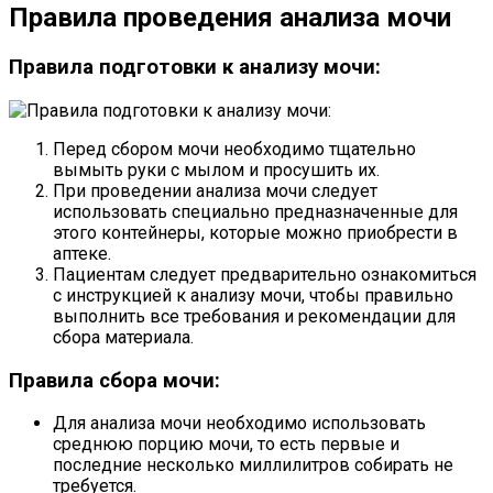
Правила проведения анализа мочи
Правила подготовки к анализу мочи:
Перед сбором мочи необходимо тщательно
вымыть руки с мылом и просушить их.
При проведении анализа мочи следует
использовать специально предназначенные для
этого контейнеры, которые можно приобрести в
аптеке.
Пациентам следует предварительно ознакомиться
с инструкцией к анализу мочи, чтобы правильно
выполнить все требования и рекомендации для
сбора материала.
Правила сбора мочи:
Для анализа мочи необходимо использовать
среднюю порцию мочи, то есть первые и
последние несколько миллилитров собирать не
требуется.