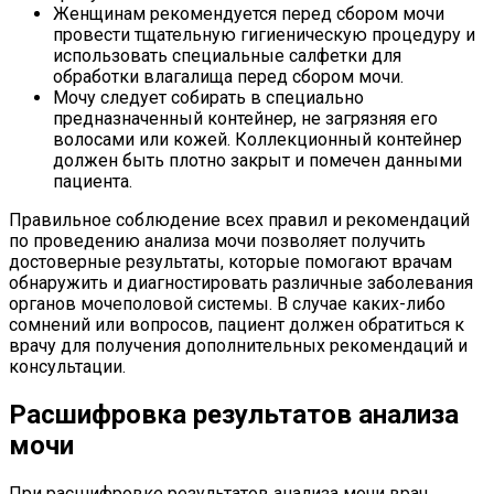
Женщинам рекомендуется перед сбором мочи
провести тщательную гигиеническую процедуру и
использовать специальные салфетки для
обработки влагалища перед сбором мочи.
Мочу следует собирать в специально
предназначенный контейнер, не загрязняя его
волосами или кожей. Коллекционный контейнер
должен быть плотно закрыт и помечен данными
пациента.
Правильное соблюдение всех правил и рекомендаций
по проведению анализа мочи позволяет получить
достоверные результаты, которые помогают врачам
обнаружить и диагностировать различные заболевания
органов мочеполовой системы. В случае каких-либо
сомнений или вопросов, пациент должен обратиться к
врачу для получения дополнительных рекомендаций и
консультации.
Расшифровка результатов анализа
мочи
При расшифровке результатов анализа мочи врач