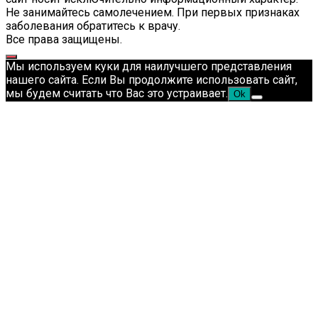
Не занимайтесь самолечением. При первых признаках
заболевания обратитесь к врачу.
Все права защищены.
Мы используем куки для наилучшего представления
нашего сайта. Если Вы продолжите использовать сайт,
мы будем считать что Вас это устраивает.
Ok