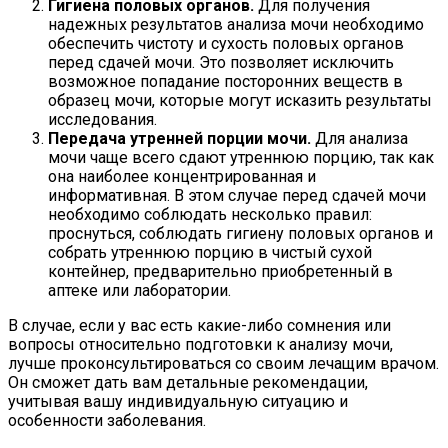
Гигиена половых органов.
Для получения
надежных результатов анализа мочи необходимо
обеспечить чистоту и сухость половых органов
перед сдачей мочи. Это позволяет исключить
возможное попадание посторонних веществ в
образец мочи, которые могут исказить результаты
исследования.
Передача утренней порции мочи.
Для анализа
мочи чаще всего сдают утреннюю порцию, так как
она наиболее концентрированная и
информативная. В этом случае перед сдачей мочи
необходимо соблюдать несколько правил:
проснуться, соблюдать гигиену половых органов и
собрать утреннюю порцию в чистый сухой
контейнер, предварительно приобретенный в
аптеке или лаборатории.
В случае, если у вас есть какие-либо сомнения или
вопросы относительно подготовки к анализу мочи,
лучше проконсультироваться со своим лечащим врачом.
Он сможет дать вам детальные рекомендации,
учитывая вашу индивидуальную ситуацию и
особенности заболевания.