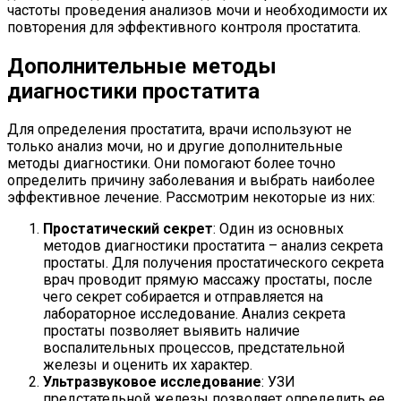
частоты проведения анализов мочи и необходимости их
повторения для эффективного контроля простатита.
Дополнительные методы
диагностики простатита
Для определения простатита, врачи используют не
только анализ мочи, но и другие дополнительные
методы диагностики. Они помогают более точно
определить причину заболевания и выбрать наиболее
эффективное лечение. Рассмотрим некоторые из них:
Простатический секрет
: Один из основных
методов диагностики простатита – анализ секрета
простаты. Для получения простатического секрета
врач проводит прямую массажу простаты, после
чего секрет собирается и отправляется на
лабораторное исследование. Анализ секрета
простаты позволяет выявить наличие
воспалительных процессов, предстательной
железы и оценить их характер.
Ультразвуковое исследование
: УЗИ
предстательной железы позволяет определить ее