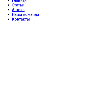
Главная
Статьи
Аптека
Наша команда
Контакты