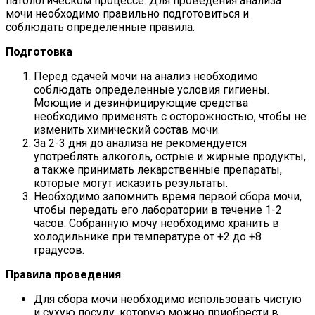
патологическом процессе. Для проведения анализа
мочи необходимо правильно подготовиться и
соблюдать определенные правила.
Подготовка
Перед сдачей мочи на анализ необходимо
соблюдать определенные условия гигиены.
Моющие и дезинфицирующие средства
необходимо применять с осторожностью, чтобы не
изменить химический состав мочи.
За 2-3 дня до анализа не рекомендуется
употреблять алкоголь, острые и жирные продукты,
а также принимать лекарственные препараты,
которые могут исказить результаты.
Необходимо запомнить время первой сбора мочи,
чтобы передать его лаборатории в течение 1-2
часов. Собранную мочу необходимо хранить в
холодильнике при температуре от +2 до +8
градусов.
Правила проведения
Для сбора мочи необходимо использовать чистую
и сухую посуду, которую можно приобрести в