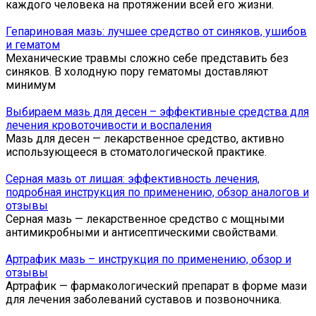
каждого человека на протяжении всей его жизни.
Гепариновая мазь: лучшее средство от синяков, ушибов
и гематом
Механические травмы сложно себе представить без
синяков. В холодную пору гематомы доставляют
минимум
Выбираем мазь для десен – эффективные средства для
лечения кровоточивости и воспаления
Мазь для десен — лекарственное средство, активно
использующееся в стоматологической практике.
Серная мазь от лишая: эффективность лечения,
подробная инструкция по применению, обзор аналогов и
отзывы
Серная мазь — лекарственное средство с мощными
антимикробными и антисептическими свойствами.
Артрафик мазь – инструкция по применению, обзор и
отзывы
Артрафик — фармакологический препарат в форме мази
для лечения заболеваний суставов и позвоночника.