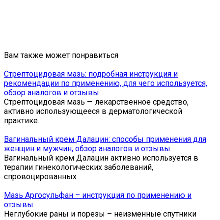
Вам также может понравиться
Стрептоцидовая мазь: подробная инструкция и
рекомендации по применению, для чего используется,
обзор аналогов и отзывы
Стрептоцидовая мазь — лекарственное средство,
активно использующееся в дерматологической
практике.
Вагинальный крем Далацин: способы применения для
женщин и мужчин, обзор аналогов и отзывы
Вагинальный крем Далацин активно используется в
терапии гинекологических заболеваний,
спровоцированных
Мазь Аргосульфан – инструкция по применению и
отзывы
Неглубокие раны и порезы – неизменные спутники