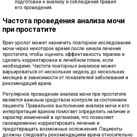
подготовки к анализу и соблюдения правил
его проведения.
Частота проведения анализа мочи
при простатите
Врач-уролог может назначить повторное исследование
мочи через некоторое время после начала лечения
простатита, чтобы оценить эффективность терапии и
сделать корректировки в лечебном плане, если
необходимо. Частота повторных анализов может
варьироваться от нескольких недель до нескольких
месяцев в зависимости от показателей заболевания и
рекомендаций врача.
Регулярное проведение анализа мочи при простатите
является важным средством контроля за состоянием
пациента. Правильное выполнение анализа мочи и его
интерпретация врачом помогает определить наличие и
характер изменений в организме, что позволяет
своевременно корректировать лечение и
предотвращать возможные осложнения. Пациенты
должны следовать рекомендациям врача относительно