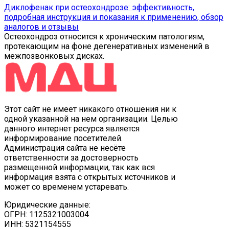
Диклофенак при остеохондрозе: эффективность,
подробная инструкция и показания к применению, обзор
аналогов и отзывы
Остеохондроз относится к хроническим патологиям,
протекающим на фоне дегенеративных изменений в
межпозвонковых дисках.
Этот сайт не имеет никакого отношения ни к
одной указанной на нем организации. Целью
данного интернет ресурса является
информирование посетителей.
Администрация сайта не несёте
ответственности за достоверность
размещенной информации, так как вся
информация взята с открытых источников и
может со временем устаревать.
Юридические данные:
ОГРН: 1125321003004
ИНН: 5321154555