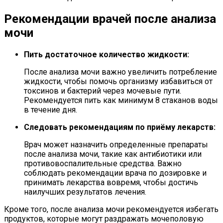
Рекомендации врачей после анализа
мочи
Пить достаточное количество жидкости:
После анализа мочи важно увеличить потребление
жидкости, чтобы помочь организму избавиться от
токсинов и бактерий через мочевые пути.
Рекомендуется пить как минимум 8 стаканов воды
в течение дня.
Следовать рекомендациям по приёму лекарств:
Врач может назначить определенные препараты
после анализа мочи, такие как антибиотики или
противовоспалительные средства. Важно
соблюдать рекомендации врача по дозировке и
принимать лекарства вовремя, чтобы достичь
наилучших результатов лечения.
Кроме того, после анализа мочи рекомендуется избегать
продуктов, которые могут раздражать мочеполовую