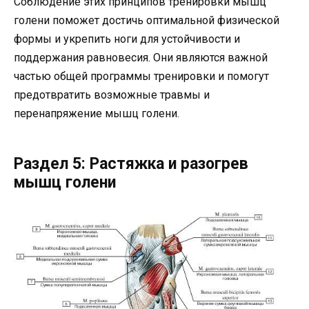
Соблюдение этих принципов тренировки мышц
голени поможет достичь оптимальной физической
формы и укрепить ноги для устойчивости и
поддержания равновесия. Они являются важной
частью общей программы тренировки и помогут
предотвратить возможные травмы и
перенапряжение мышц голени.
Раздел 5: Растяжка и разогрев
мышц голени