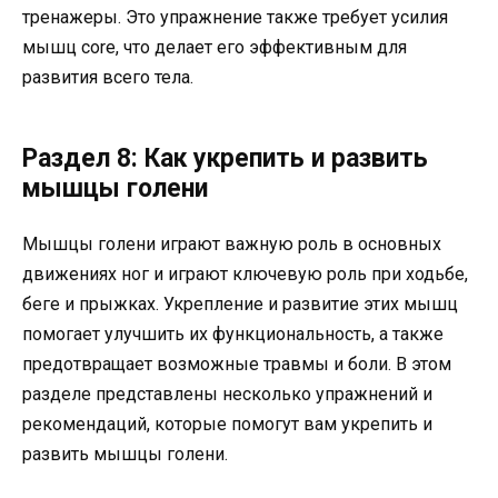
тренажеры. Это упражнение также требует усилия
мышц core, что делает его эффективным для
развития всего тела.
Раздел 8: Как укрепить и развить
мышцы голени
Мышцы голени играют важную роль в основных
движениях ног и играют ключевую роль при ходьбе,
беге и прыжках. Укрепление и развитие этих мышц
помогает улучшить их функциональность, а также
предотвращает возможные травмы и боли. В этом
разделе представлены несколько упражнений и
рекомендаций, которые помогут вам укрепить и
развить мышцы голени.