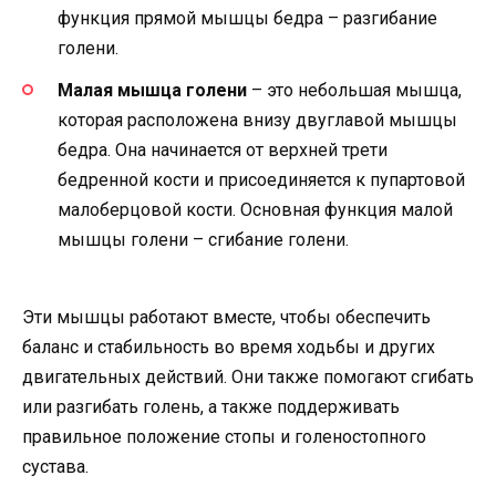
функция прямой мышцы бедра – разгибание
голени.
Малая мышца голени
– это небольшая мышца,
которая расположена внизу двуглавой мышцы
бедра. Она начинается от верхней трети
бедренной кости и присоединяется к пупартовой
малоберцовой кости. Основная функция малой
мышцы голени – сгибание голени.
Эти мышцы работают вместе, чтобы обеспечить
баланс и стабильность во время ходьбы и других
двигательных действий. Они также помогают сгибать
или разгибать голень, а также поддерживать
правильное положение стопы и голеностопного
сустава.