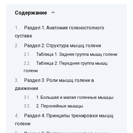
Содержание
Раздел 1: Анатомия голеностопного
сустава
Раздел 2: Структура мышц голени
Таблица 1: Задняя группа мышц голени
Таблица 2: Передняя группа мышц
голени
Раздел 3: Роли мышц голени в
движении
1. Большая и малая голенные мышцы
2. Перонейные мышцы
Раздел 4: Принципы тренировки мышц
голени