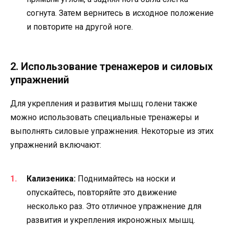
согнута. Затем вернитесь в исходное положение
и повторите на другой ноге.
2. Использование тренажеров и силовых
упражнений
Для укрепления и развития мышц голени также
можно использовать специальные тренажеры и
выполнять силовые упражнения. Некоторые из этих
упражнений включают:
Кализеника:
Поднимайтесь на носки и
опускайтесь, повторяйте это движение
несколько раз. Это отличное упражнение для
развития и укрепления икроножных мышц.