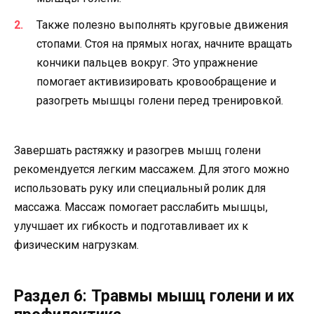
Также полезно выполнять круговые движения
стопами. Стоя на прямых ногах, начните вращать
кончики пальцев вокруг. Это упражнение
помогает активизировать кровообращение и
разогреть мышцы голени перед тренировкой.
Завершать растяжку и разогрев мышц голени
рекомендуется легким массажем. Для этого можно
использовать руку или специальный ролик для
массажа. Массаж помогает расслабить мышцы,
улучшает их гибкость и подготавливает их к
физическим нагрузкам.
Раздел 6: Травмы мышц голени и их