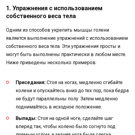
1. Упражнения с использованием
собственного веса тела
Одним из способов укрепить мышцы голени
является выполнение упражнений с использованием
собственного веса тела. Эти упражнения просты и
могут быть выполнены практически в любом месте.
Ниже приведены несколько примеров:
Приседания:
Стоя на ногах, медленно сгибайте
колени и опускайтесь вниз до тех пор, пока бедра
не будут параллельны полу. Затем медленно
поднимайтесь в исходное положение.
Выпады:
Стоя на одной ноге, сделайте шаг
вперед так, чтобы колено было согнуто под
прямым углом, а задняя нога была слегка