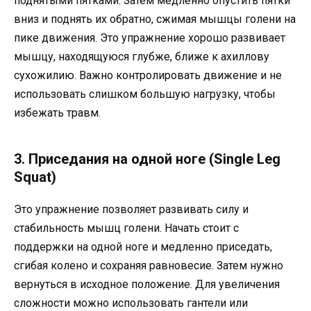
поднятыми пятками. Затем медленно опустить пятки
вниз и поднять их обратно, сжимая мышцы голени на
пике движения. Это упражнение хорошо развивает
мышцу, находящуюся глубже, ближе к ахиллову
сухожилию. Важно контролировать движение и не
использовать слишком большую нагрузку, чтобы
избежать травм.
3. Приседания на одной ноге (Single Leg
Squat)
Это упражнение позволяет развивать силу и
стабильность мышц голени. Начать стоит с
поддержки на одной ноге и медленно приседать,
сгибая колено и сохраняя равновесие. Затем нужно
вернуться в исходное положение. Для увеличения
сложности можно использовать гантели или