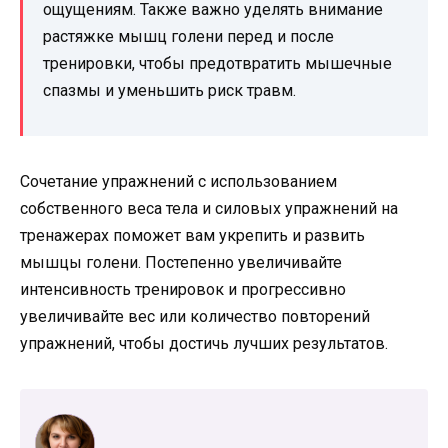
ощущениям. Также важно уделять внимание
растяжке мышц голени перед и после
тренировки, чтобы предотвратить мышечные
спазмы и уменьшить риск травм.
Сочетание упражнений с использованием
собственного веса тела и силовых упражнений на
тренажерах поможет вам укрепить и развить
мышцы голени. Постепенно увеличивайте
интенсивность тренировок и прогрессивно
увеличивайте вес или количество повторений
упражнений, чтобы достичь лучших результатов.