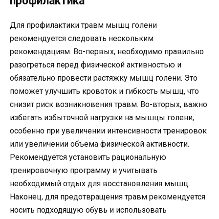
профилактика
Для профилактики травм мышц голени
рекомендуется следовать нескольким
рекомендациям. Во-первых, необходимо правильно
разогреться перед физической активностью и
обязательно провести растяжку мышц голени. Это
поможет улучшить кровоток и гибкость мышц, что
снизит риск возникновения травм. Во-вторых, важно
избегать избыточной нагрузки на мышцы голени,
особенно при увеличении интенсивности тренировок
или увеличении объема физической активности.
Рекомендуется установить рациональную
тренировочную программу и учитывать
необходимый отдых для восстановления мышц.
Наконец, для предотвращения травм рекомендуется
носить подходящую обувь и использовать