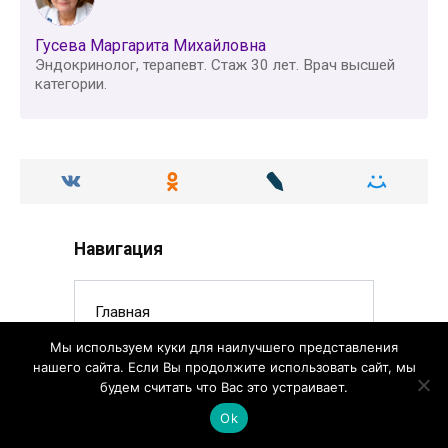
Гусева Маргарита Михайловна
Эндокринолог, терапевт. Стаж 30 лет. Врач высшей
категории.
Навигация
Главная
Мы используем куки для наилучшего представления
Статьи
нашего сайта. Если Вы продолжите использовать сайт, мы
будем считать что Вас это устраивает.
Аптека
Ok
Наша команда