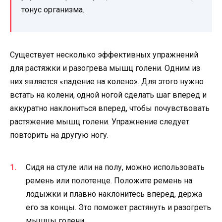
тонус организма.
Существует несколько эффективных упражнений
для растяжки и разогрева мышц голени. Одним из
них является «падение на колено». Для этого нужно
встать на колени, одной ногой сделать шаг вперед и
аккуратно наклониться вперед, чтобы почувствовать
растяжение мышц голени. Упражнение следует
повторить на другую ногу.
Сидя на стуле или на полу, можно использовать
ремень или полотенце. Положите ремень на
лодыжки и плавно наклонитесь вперед, держа
его за концы. Это поможет растянуть и разогреть
мышцы голени.