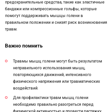
предохранительные средства, такие как эластичные
бандажи или компрессионные гольфы, которые
помогут поддерживать мышцы голени в
правильном положении и снизят риск возникновения
травм.
Важно помнить
Травмы мышц голени могут быть результатом
неправильного использования мышц,
повторяющихся движений, интенсивного
физического напряжения или травматических
воздействий.
Для профилактики травм мышц голени
необходимо правильно разогреться перед
физической активностью и провести растяжку