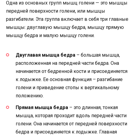
Одна из основных групп мышц голени — это мышцы
передней поверхности голени, или мышцы
разгибатели. Эта группа включает в себя три главные
мышцы: двуглавую мышцу бедра, мышцу прямую
мышцу бедра и малую мышцу голени.
Двуглавая мышца бедра
– большая мышца,
расположенная на передней части бедра. Она
начинается от бедренной кости и присоединяется
к лодыжке. Ее основная функция – разгибание
голени и приведение стопы к вертикальному
положению.
Прямая мышца бедра
– это длинная, тонкая
мышца, которая проходит вдоль передней части
голени. Она начинается от передней поверхности
бедра и присоединяется к лодыжке. Главная