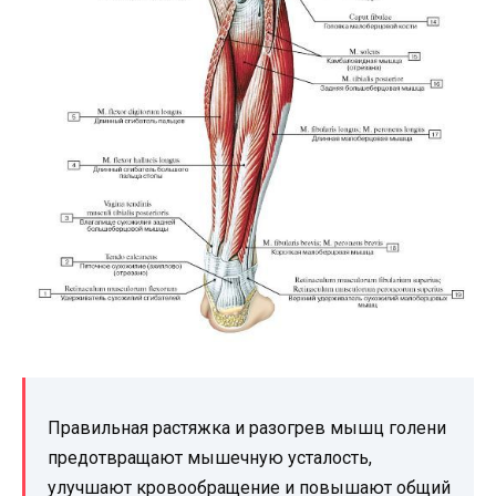
Правильная растяжка и разогрев мышц голени
предотвращают мышечную усталость,
улучшают кровообращение и повышают общий