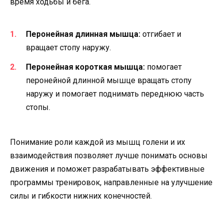
время ходьбы и бега.
Перонейная длинная мышца:
отгибает и
вращает стопу наружу.
Перонейная короткая мышца:
помогает
перонейной длинной мышце вращать стопу
наружу и помогает поднимать переднюю часть
стопы.
Понимание роли каждой из мышц голени и их
взаимодействия позволяет лучше понимать основы
движения и поможет разрабатывать эффективные
программы тренировок, направленные на улучшение
силы и гибкости нижних конечностей.