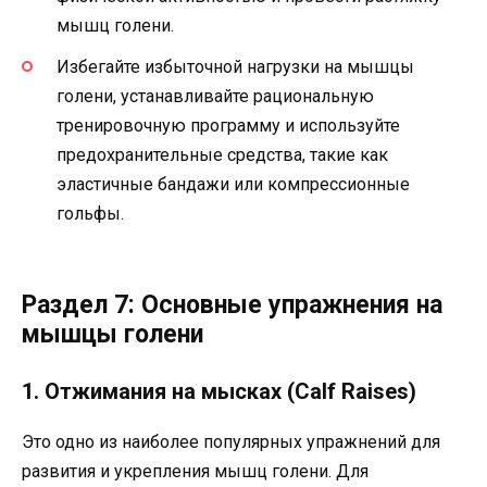
мышц голени.
Избегайте избыточной нагрузки на мышцы
голени, устанавливайте рациональную
тренировочную программу и используйте
предохранительные средства, такие как
эластичные бандажи или компрессионные
гольфы.
Раздел 7: Основные упражнения на
мышцы голени
1. Отжимания на мысках (Calf Raises)
Это одно из наиболее популярных упражнений для
развития и укрепления мышц голени. Для