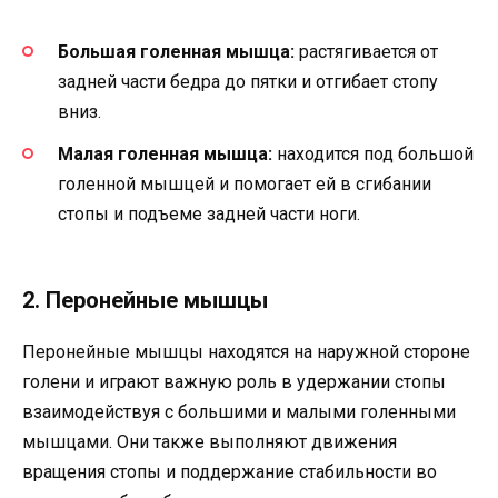
Большая голенная мышца:
растягивается от
задней части бедра до пятки и отгибает стопу
вниз.
Малая голенная мышца:
находится под большой
голенной мышцей и помогает ей в сгибании
стопы и подъеме задней части ноги.
2. Перонейные мышцы
Перонейные мышцы находятся на наружной стороне
голени и играют важную роль в удержании стопы
взаимодействуя с большими и малыми голенными
мышцами. Они также выполняют движения
вращения стопы и поддержание стабильности во