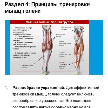
Раздел 4: Принципы тренировки
мышц голени
Разнообразие упражнений:
Для эффективной
тренировки мышц голени следует включать
разнообразные упражнения. Это позволяет
распределить нагрузку равномерно на все