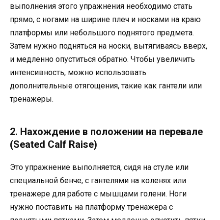
выполнения этого упражнения необходимо стать
прямо, с ногами на ширине плеч и носками на краю
платформы или небольшого поднятого предмета.
Затем нужно подняться на носки, вытягиваясь вверх,
и медленно опуститься обратно. Чтобы увеличить
интенсивность, можно использовать
дополнительные отягощения, такие как гантели или
тренажеры.
2. Нахождение в положении на перевале
(Seated Calf Raise)
Это упражнение выполняется, сидя на стуле или
специальной бенче, с гантелями на коленях или
тренажере для работе с мышцами голени. Ноги
нужно поставить на платформу тренажера с