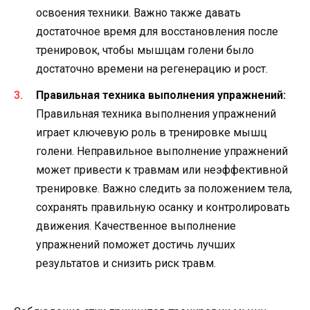
освоения техники. Важно также давать
достаточное время для восстановления после
тренировок, чтобы мышцам голени было
достаточно времени на регенерацию и рост.
Правильная техника выполнения упражнений:
Правильная техника выполнения упражнений
играет ключевую роль в тренировке мышц
голени. Неправильное выполнение упражнений
может привести к травмам или неэффективной
тренировке. Важно следить за положением тела,
сохранять правильную осанку и контролировать
движения. Качественное выполнение
упражнений поможет достичь лучших
результатов и снизить риск травм.