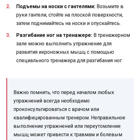
Подъемы на носки с гантелями:
Возьмите в
руки гантели, стойте на плоской поверхности,
затем поднимайтесь на носки и опускайтесь.
Разгибание ног на тренажере:
В тренажерном
зале можно выполнить упражнение для
развития икроножных мышц с помощью
специального тренажера для разгибания ног.
Важно помнить, что перед началом любых
упражнений всегда необходимо
проконсультироваться с врачом или
квалифицированным тренером. Неправильное
выполнение упражнений или переутомление
мышц может привести к травмам и болевым