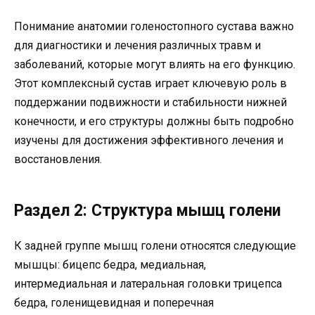
Понимание анатомии голеностопного сустава важно
для диагностики и лечения различных травм и
заболеваний, которые могут влиять на его функцию.
Этот комплексный сустав играет ключевую роль в
поддержании подвижности и стабильности нижней
конечности, и его структуры должны быть подробно
изучены для достижения эффективного лечения и
восстановления.
Раздел 2: Структура мышц голени
К задней группе мышц голени относятся следующие
мышцы: бицепс бедра, медиальная,
интермедиальная и латеральная головки трицепса
бедра, голенищевидная и поперечная