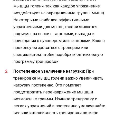
мышцы голени, так как каждое упражнение
воздействует на определенные группы мышц.
Некоторыми наиболее эффективными
упражнениями для мышц голени являются
подъемы на носки с гантелями, выпады и
приседания с пуловером или гантелями. Важно
проконсультироваться с тренером или
специалистом, чтобы подобрать оптимальную
программу тренировок.
Постепенное увеличение нагрузки:
При
тренировке мышц голени важно увеличивать
нагрузку постепенно. Это помогает
предотвратить перенапряжение мышц и
возможные травмы. Начните тренировку с
легких упражнений и постепенно увеличивайте
вес или интенсивность тренировки по мере