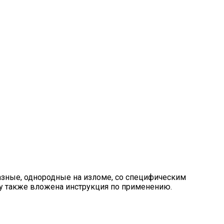
зные, однородные на изломе, со специфическим
ку также вложена инструкция по применению.