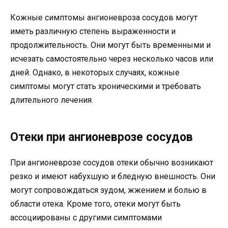
Кожные симптомы ангионевроза сосудов могут
иметь различную степень выраженности и
продолжительность. Они могут быть временными и
исчезать самостоятельно через несколько часов или
дней. Однако, в некоторых случаях, кожные
симптомы могут стать хроническими и требовать
длительного лечения.
Отеки при ангионеврозе сосудов
При ангионеврозе сосудов отеки обычно возникают
резко и имеют набухшую и бледную внешность. Они
могут сопровождаться зудом, жжением и болью в
области отека. Кроме того, отеки могут быть
ассоциированы с другими симптомами