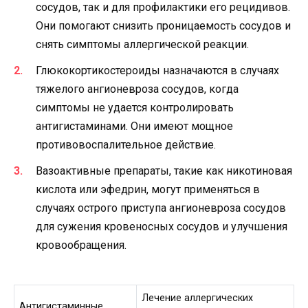
сосудов, так и для профилактики его рецидивов.
Они помогают снизить проницаемость сосудов и
снять симптомы аллергической реакции.
Глюкокортикостероиды назначаются в случаях
тяжелого ангионевроза сосудов, когда
симптомы не удается контролировать
антигистаминами. Они имеют мощное
противовоспалительное действие.
Вазоактивные препараты, такие как никотиновая
кислота или эфедрин, могут применяться в
случаях острого приступа ангионевроза сосудов
для сужения кровеносных сосудов и улучшения
кровообращения.
Лечение аллергических
Антигистаминные