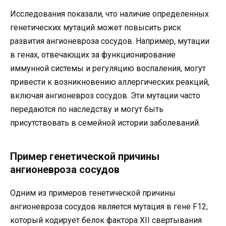
Исследования показали, что наличие определенных
генетических мутаций может повысить риск
развития ангионевроза сосудов. Например, мутации
в генах, отвечающих за функционирование
иммунной системы и регуляцию воспаления, могут
привести к возникновению аллергических реакций,
включая ангионевроз сосудов. Эти мутации часто
передаются по наследству и могут быть
присутствовать в семейной истории заболеваний.
Пример генетической причины
ангионевроза сосудов
Одним из примеров генетической причины
ангионевроза сосудов является мутация в гене F12,
который кодирует белок фактора XII свертывания