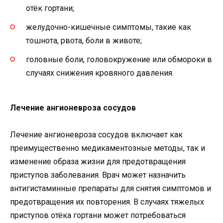
отёк гортани;
желудочно-кишечные симптомы, такие как
тошнота, рвота, боли в животе;
головные боли, головокружение или обмороки в
случаях снижения кровяного давления.
Лечение ангионевроза сосудов
Лечение ангионевроза сосудов включает как
преимущественно медикаментозные методы, так и
изменение образа жизни для предотвращения
приступов заболевания. Врач может назначить
антигистаминные препараты для снятия симптомов и
предотвращения их повторения. В случаях тяжелых
приступов отёка гортани может потребоваться