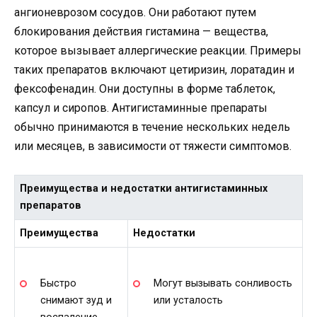
ангионеврозом сосудов. Они работают путем
блокирования действия гистамина — вещества,
которое вызывает аллергические реакции. Примеры
таких препаратов включают цетиризин, лоратадин и
фексофенадин. Они доступны в форме таблеток,
капсул и сиропов. Антигистаминные препараты
обычно принимаются в течение нескольких недель
или месяцев, в зависимости от тяжести симптомов.
Преимущества и недостатки антигистаминных
препаратов
Преимущества
Недостатки
Быстро
Могут вызывать сонливость
снимают зуд и
или усталость