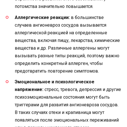
потомства значительно повышается.
Аллергические реакции:
в большинстве
случаев ангионевроз сосудов вызывается
аллергической реакцией на определенные
вещества, включая пищу, лекарства, химические
вещества и др. Различные аллергены могут
вызывать разные типы реакций, поэтому важно
определить конкретный аллерген, чтобы
предотвратить повторение симптомов.
Эмоциональное и психологическое
напряжение:
стресс, тревога, депрессия и другие
психоэмоциональные состояния могут быть
триггерами для развития ангионевроза сосудов.
В таких случаях отеки и крапивница могут
появляться после эмоциональных переживаний