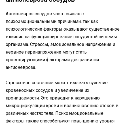
Ангионевроз сосудов часто связан с
психоэмоциональными причинами, так как
психологические факторы оказывают существенное
влияние на функционирование сосудистой системы
организма. Стрессы, эмоциональное напряжение и
нервное перенапряжение могут стать
провоцирующими факторами для развития
ангионевроза.
Стрессовое состояние может вызвать сужение
кровеносных сосудов и увеличение их
проницаемости. Это приводит к нарушению
микроциркуляции крови и возникновению отеков в
различных частях тела. Психоэмоциональные
факторы также способствуют повышению уровня