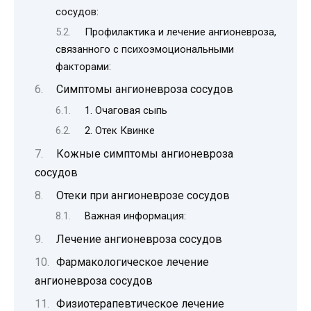
сосудов:
Профилактика и лечение ангионевроза,
связанного с психоэмоциональными
факторами:
Симптомы ангионевроза сосудов
1. Очаговая сыпь
2. Отек Квинке
Кожные симптомы ангионевроза
сосудов
Отеки при ангионеврозе сосудов
Важная информация:
Лечение ангионевроза сосудов
Фармакологическое лечение
ангионевроза сосудов
Физиотерапевтическое лечение