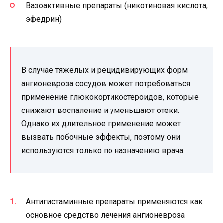
Вазоактивные препараты (никотиновая кислота,
эфедрин)
В случае тяжелых и рецидивирующих форм
ангионевроза сосудов может потребоваться
применение глюкокортикостероидов, которые
снижают воспаление и уменьшают отеки.
Однако их длительное применение может
вызвать побочные эффекты, поэтому они
используются только по назначению врача.
Антигистаминные препараты применяются как
основное средство лечения ангионевроза