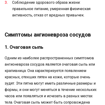
Соблюдение здорового образа жизни:
правильное питание, умеренная физическая
активность, отказ от вредных привычек.
Симптомы ангионевроза сосудов
1. Очаговая сыпь
Одним из наиболее распространенных симптомов
ангионевроза сосудов является очаговая сыпь или
крапивница. Она характеризуется появлением
красных, отекших пятен на коже, которые очень
зудят. Эти пятна могут иметь различные размеры и
формы, и они могут меняться в течение нескольких
часов или появляться и исчезать в разных местах
тела. Очаговая сыпь может быть сопровождена