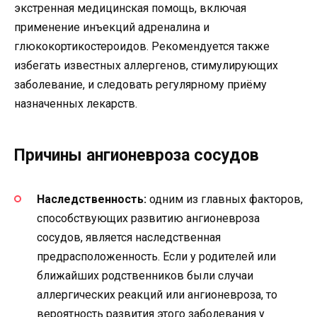
экстренная медицинская помощь, включая
применение инъекций адреналина и
глюкокортикостероидов. Рекомендуется также
избегать известных аллергенов, стимулирующих
заболевание, и следовать регулярному приёму
назначенных лекарств.
Причины ангионевроза сосудов
Наследственность:
одним из главных факторов,
способствующих развитию ангионевроза
сосудов, является наследственная
предрасположенность. Если у родителей или
ближайших родственников были случаи
аллергических реакций или ангионевроза, то
вероятность развития этого заболевания у