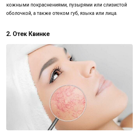
кожными покраснениями, пузырями или слизистой
оболочкой, а также отеком губ, языка или лица.
2. Отек Квинке