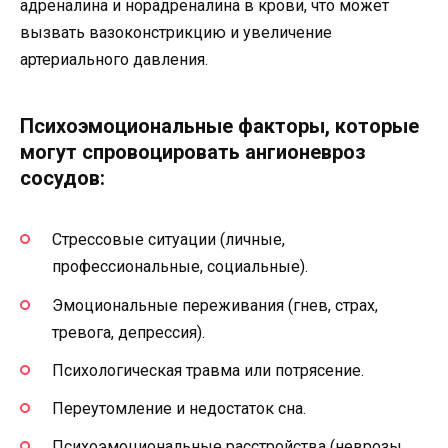
адреналина и норадреналина в крови, что может
вызвать вазоконстрикцию и увеличение
артериального давления.
Психоэмоциональные факторы, которые
могут спровоцировать ангионевроз
сосудов:
Стрессовые ситуации (личные,
профессиональные, социальные).
Эмоциональные переживания (гнев, страх,
тревога, депрессия).
Психологическая травма или потрясение.
Переутомление и недостаток сна.
Психоэмоциональные расстройства (неврозы,