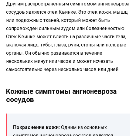
Другим распространенным симптомом ангионевроза
сосудов является отек Квинке. Это отек кожи, мышц
или подкожных тканей, который может быть
сопровожден сильным зудом или болезненностью.
Отек Квинке может влиять на различные части тела,
включая лицо, губы, глаза, руки, стопы или половые
органы. Он обычно развивается в течение
нескольких минут или часов и может исчезать
самостоятельно через несколько часов или дней.
Кожные симптомы ангионевроза
сосудов
Покраснение кожи:
Одним из основных
симптомов ангионевроза сосудов является