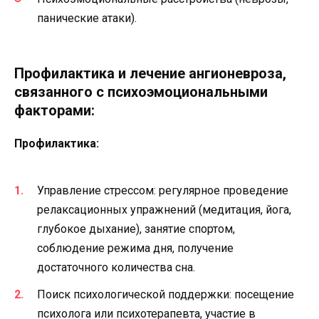
панические атаки).
Профилактика и лечение ангионевроза,
связанного с психоэмоциональными
факторами:
Профилактика:
Управление стрессом: регулярное проведение
релаксационных упражнений (медитация, йога,
глубокое дыхание), занятие спортом,
соблюдение режима дня, получение
достаточного количества сна.
Поиск психологической поддержки: посещение
психолога или психотерапевта, участие в