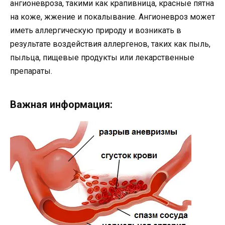
ангионевроза, такими как крапивница, красные пятна
на коже, жжение и покалывание. Ангионевроз может
иметь аллергическую природу и возникать в
результате воздействия аллергенов, таких как пыль,
пыльца, пищевые продукты или лекарственные
препараты.
Важная информация: