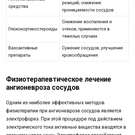
реакций, снижение
средства
проницаемости сосудов
Снижение воспаления и
Глюкокортикостероиды
отеков, применяются в
тяжелых случаях
Вазоактивные
Сужение сосудов, улучшение
препараты
кровообращения
Физиотерапевтическое лечение
ангионевроза сосудов
Одним из наиболее эффективных методов
физиотерапии при ангионеврозе сосудов является
электрофорез. При этой процедуре под действием
электрического тока активные вещества вводятся в