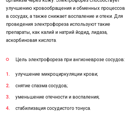
организм через кожу. Электрофорез способствует
улучшению кровообращения и обменных процессов
в сосудах, а также снижает воспаление и отеки. Для
проведения электрофореза используют такие
препараты, как калий и натрий йодид, лидаза,
аскорбиновая кислота.
Цель электрофореза при ангионеврозе сосудов:
улучшение микроциркуляции крови;
снятие спазма сосудов;
уменьшение отечности и воспаления;
стабилизация сосудистого тонуса.