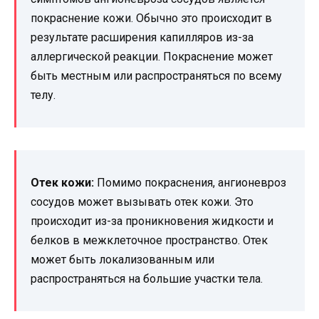
покраснение кожи. Обычно это происходит в
результате расширения капилляров из-за
аллергической реакции. Покраснение может
быть местным или распространяться по всему
телу.
Отек кожи:
Помимо покраснения, ангионевроз
сосудов может вызывать отек кожи. Это
происходит из-за проникновения жидкости и
белков в межклеточное пространство. Отек
может быть локализованным или
распространяться на большие участки тела.