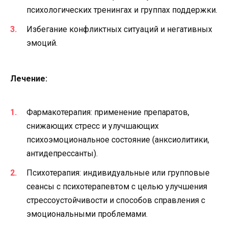
психологических тренингах и группах поддержки.
Избегание конфликтных ситуаций и негативных
эмоций.
Лечение:
Фармакотерапия: применение препаратов,
снижающих стресс и улучшающих
психоэмоциональное состояние (анксиолитики,
антидепрессанты).
Психотерапия: индивидуальные или групповые
сеансы с психотерапевтом с целью улучшения
стрессоустойчивости и способов справления с
эмоциональными проблемами.