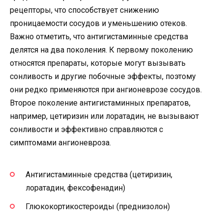
рецепторы, что способствует снижению
проницаемости сосудов и уменьшению отеков.
Важно отметить, что антигистаминные средства
делятся на два поколения. К первому поколению
относятся препараты, которые могут вызывать
сонливость и другие побочные эффекты, поэтому
они редко применяются при ангионеврозе сосудов.
Второе поколение антигистаминных препаратов,
например, цетиризин или лоратадин, не вызывают
сонливости и эффективно справляются с
симптомами ангионевроза.
Антигистаминные средства (цетиризин,
лоратадин, фексофенадин)
Глюкокортикостероиды (преднизолон)