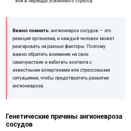
или в периоды усиленного стресса.
Важно помнить:
ангионевроз сосудов — это
реакция организма, и каждый человек может
реагировать на разные факторы. Поэтому
важно обратить внимание на свое
самочувствие и избегать контакта с
известными аллергенами или стрессовыми
ситуациями, чтобы предотвратить развитие
ангионевроза.
Генетические причины ангионевроза
сосудов