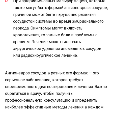
При артериовенозных мальформациях, которые
также могут быть формой ангионевроза сосудов,
причиной может быть нарушение развития
сосудистой системы во время эмбрионального
периода. Симптомы могут включать
кровотечения, головные боли и проблемы с
зрением. Лечение может включать
хирургическое удаление аномальных сосудов
или радиохирургическое лечение.
Ангионевроз сосудов в разных его формах — это
серьезное заболевание, которое требует
своевременного диагностирования и лечения. Важно
обратиться к врачу, чтобы получить
профессиональную консультацию и определить
наиболее эффективные методы лечения в каждом