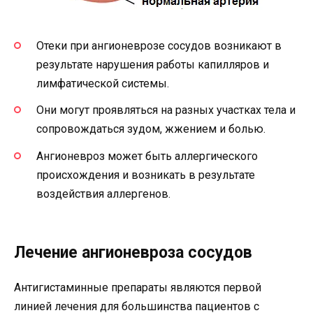
Отеки при ангионеврозе сосудов возникают в
результате нарушения работы капилляров и
лимфатической системы.
Они могут проявляться на разных участках тела и
сопровождаться зудом, жжением и болью.
Ангионевроз может быть аллергического
происхождения и возникать в результате
воздействия аллергенов.
Лечение ангионевроза сосудов
Антигистаминные препараты являются первой
линией лечения для большинства пациентов с