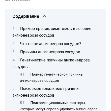
Содержание
Пример причин, симптомов и лечения
ангионевроза сосудов
Что такое ангионевроз сосудов?
Причины ангионевроза сосудов
Генетические причины ангионевроза
сосудов
Пример генетической причины
ангионевроза сосудов
Психоэмоциональные причины
ангионевроза сосудов
Психоэмоциональные факторы,
которые могут спровоцировать ангионевроз