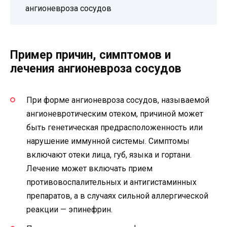
ангионевроза сосудов
Пример причин, симптомов и
лечения ангионевроза сосудов
При форме ангионевроза сосудов, называемой
ангионевротическим отеком, причиной может
быть генетическая предрасположенность или
нарушение иммунной системы. Симптомы
включают отеки лица, губ, языка и гортани.
Лечение может включать прием
противовоспалительных и антигистаминных
препаратов, а в случаях сильной аллергической
реакции — эпинефрин.