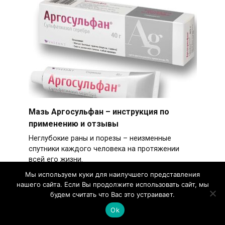
Мазь Аргосульфан – инструкция по
применению и отзывы
Неглубокие раны и порезы – неизменные
спутники каждого человека на протяжении
всей его жизни.
Мы используем куки для наилучшего представления
нашего сайта. Если Вы продолжите использовать сайт, мы
будем считать что Вас это устраивает.
Ok