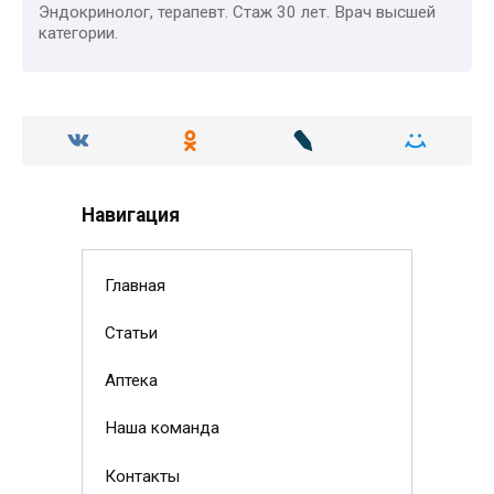
Эндокринолог, терапевт. Стаж 30 лет. Врач высшей
категории.
Навигация
Главная
Статьи
Аптека
Наша команда
Контакты