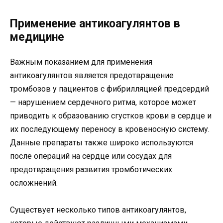
Применение антикоагулянтов в
медицине
Важным показанием для применения
антикоагулянтов является предотвращение
тромбозов у пациентов с фибрилляцией предсердий
— нарушением сердечного ритма, которое может
приводить к образованию сгустков крови в сердце и
их последующему переносу в кровеносную систему.
Данные препараты также широко используются
после операций на сердце или сосудах для
предотвращения развития тромботических
осложнений.
Существует несколько типов антикоагулянтов,