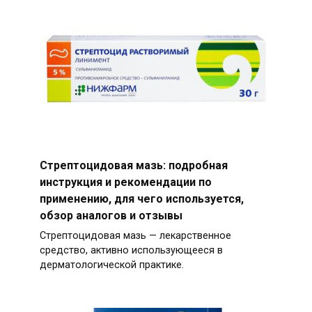
Стрептоцидовая мазь: подробная
инструкция и рекомендации по
применению, для чего используется,
обзор аналогов и отзывы
Стрептоцидовая мазь — лекарственное
средство, активно использующееся в
дерматологической практике.