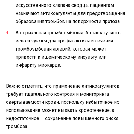
искусственного клапана сердца, пациентам
назначают антикоагулянты для предотвращения
образования тромбов на поверхности протеза.
Артериальная тромбоэмболия. Антикоагулянты
используются для профилактики и лечения
тромбоэмболии артерий, которая может
привести к ишемическому инсульту или
инфаркту миокарда.
Важно отметить, что применение антикоагулянтов
требует тщательного контроля и мониторинга
свертываемости крови, поскольку избыточное их
использование может вызвать кровотечение, а
недостаточное — сохранение повышенного риска
тромбоза.