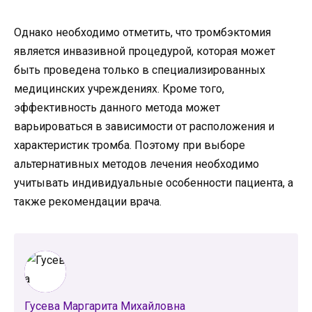
Однако необходимо отметить, что тромбэктомия
является инвазивной процедурой, которая может
быть проведена только в специализированных
медицинских учреждениях. Кроме того,
эффективность данного метода может
варьироваться в зависимости от расположения и
характеристик тромба. Поэтому при выборе
альтернативных методов лечения необходимо
учитывать индивидуальные особенности пациента, а
также рекомендации врача.
Гусева Маргарита Михайловна