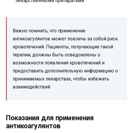
лекарственными препаратами.
Важно помнить, что применение
антикоагулянтов может повлечь за собой риск
кровотечений. Пациенты, получающие такой
терапии, должны быть осведомлены о
возможности появления кровотечений и
предоставить дополнительную информацию о
принимаемых лекарствах, чтобы избежать
взаимодействий.
Показания для применения
антикоагулянтов