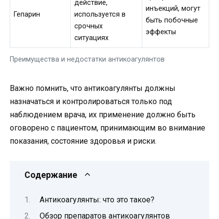
действие,
инъекций, могут
Гепарин
используется в
быть побочные
срочных
эффекты
ситуациях
Преимущества и недостатки антикоагулянтов
Важно помнить, что антикоагулянты должны
назначаться и контролироваться только под
наблюдением врача, их применение должно быть
оговорено с пациентом, принимающим во внимание
показания, состояние здоровья и риски.
Содержание
Антикоагулянты: что это такое?
Обзор препаратов антикоагулянтов