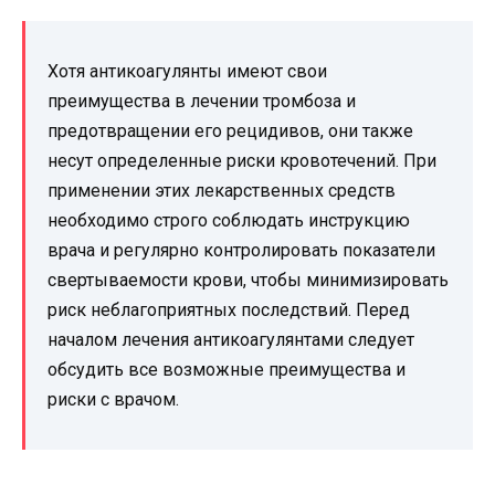
Хотя антикоагулянты имеют свои
преимущества в лечении тромбоза и
предотвращении его рецидивов, они также
несут определенные риски кровотечений. При
применении этих лекарственных средств
необходимо строго соблюдать инструкцию
врача и регулярно контролировать показатели
свертываемости крови, чтобы минимизировать
риск неблагоприятных последствий. Перед
началом лечения антикоагулянтами следует
обсудить все возможные преимущества и
риски с врачом.