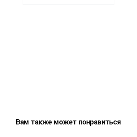
Вам также может понравиться