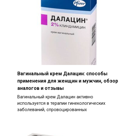
Вагинальный крем Далацин: способы
применения для женщин и мужчин, обзор
аналогов и отзывы
Вагинальный крем Далацин активно
используется в терапии гинекологических
заболеваний, спровоцированных