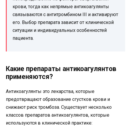
крови, тогда как непрямые антикоагулянты
связываются с антитромбином III и активируют
его. Выбор препарата зависит от клинической
ситуации и индивидуальных особенностей
пациента.
Какие препараты антикоагулянтов
применяются?
Антикоагулянты это лекарства, которые
предотвращают образование сгустков крови и
снижают риск тромбоза. Существует несколько
классов препаратов антикоагулянтов, которые
используются в клинической практике: