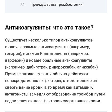
Преимущества тромбэктомии:
Антикоагулянты: что это такое?
Существует несколько типов антикоагулянтов,
включая прямые антикоагулянты (например,
гепарин), витамин К антагонисты (например,
варфарин) и новые оральные антикоагулянты
(например, дабигатран, ривароксабан, апиксабан).
Прямые антикоагулянты обычно действуют
непосредственно на факторы, ответственные за
свертывание крови, в то время как витамин К
антагонисты замедляют образование тромбов путем
подавления синтеза факторов свертывания крови.