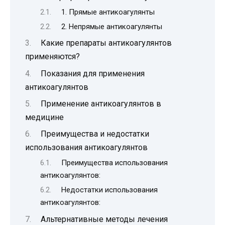
1. Прямые антикоагулянты
2. Непрямые антикоагулянты
Какие препараты антикоагулянтов
применяются?
Показания для применения
антикоагулянтов
Применение антикоагулянтов в
медицине
Преимущества и недостатки
использования антикоагулянтов
Преимущества использования
антикоагулянтов:
Недостатки использования
антикоагулянтов:
Альтернативные методы лечения