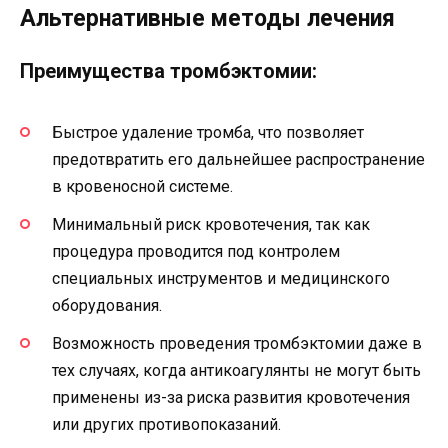
Альтернативные методы лечения
Преимущества тромбэктомии:
Быстрое удаление тромба, что позволяет
предотвратить его дальнейшее распространение
в кровеносной системе.
Минимальный риск кровотечения, так как
процедура проводится под контролем
специальных инструментов и медицинского
оборудования.
Возможность проведения тромбэктомии даже в
тех случаях, когда антикоагулянты не могут быть
применены из-за риска развития кровотечения
или других противопоказаний.