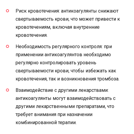
Риск кровотечения: антикоагулянты снижают
свертываемость крови, что может привести к
кровотечениям, включая внутренние
кровотечения.
Необходимость регулярного контроля: при
применении антикоагулянтов необходимо
регулярно контролировать уровень
свертываемости крови, чтобы избежать как
кровотечения, так и возникновения тромбоза.
Взаимодействие с другими лекарствами:
антикоагулянты могут взаимодействовать с
другими лекарственными препаратами, что
требует внимания при назначении
комбинированной терапии.