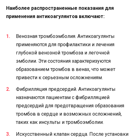
Наиболее распространенные показания для
применения антикоагулянтов включают:
Венозная тромбоэмболия. Антикоагулянты
применяются для профилактики и лечения
глубокой венозной тромбоза и легочной
эмболии. Эти состояния характеризуются
образованием тромбов в венах, что может
привести к серьезным осложнениям.
Фибрилляция предсердий. Антикоагулянты
назначаются пациентам с фибрилляцией
предсердий для предотвращения образования
тромбов в сердце и возможных осложнений,
таких как инсульты и тромбоэмболии.
Искусственный клапан сердца. После установки