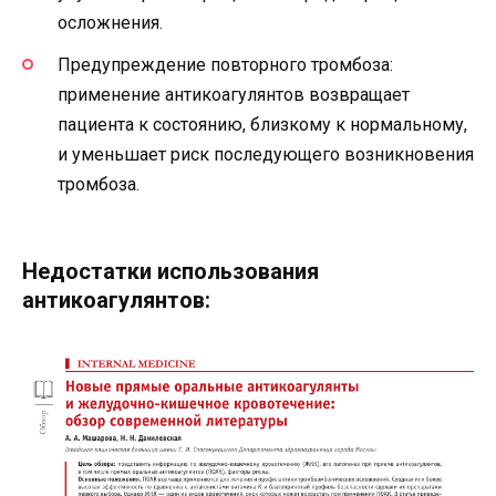
осложнения.
Предупреждение повторного тромбоза:
применение антикоагулянтов возвращает
пациента к состоянию, близкому к нормальному,
и уменьшает риск последующего возникновения
тромбоза.
Недостатки использования
антикоагулянтов: