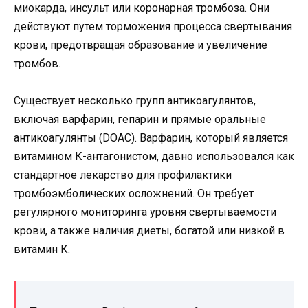
миокарда, инсульт или коронарная тромбоза. Они
действуют путем торможения процесса свертывания
крови, предотвращая образование и увеличение
тромбов.
Существует несколько групп антикоагулянтов,
включая варфарин, гепарин и прямые оральные
антикоагулянты (DOAC). Варфарин, который является
витамином К-антагонистом, давно использовался как
стандартное лекарство для профилактики
тромбоэмболических осложнений. Он требует
регулярного мониторинга уровня свертываемости
крови, а также наличия диеты, богатой или низкой в
витамин К.