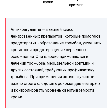
крови
аритмии
Антикоагулянты — важный класс
лекарственных препаратов, которые помогают
предотвратить образование тромбов, улучшить
кровоток и предотвращение серьезных
осложнений. Они широко применяются в
лечении тромбоза, мерцательной аритмии и
других состояний, требующих профилактику
тромбоза. При применении антикоагулянтов
важно строго следовать рекомендациям врача
и контролировать уровень свертываемости
крови.