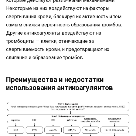
которые действуют различными механизмами.
Некоторые из них воздействуют на факторы
свертывания крови, блокируя их активность и тем
самым снижая вероятность образования тромбов.
Другие антикоагулянты воздействуют на
тромбоциты — клетки, отвечающие за
свертываемость крови, и предотвращают их
слипание и образование тромбов.
Преимущества и недостатки
использования антикоагулянтов