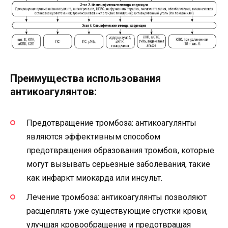
Преимущества использования
антикоагулянтов:
Предотвращение тромбоза: антикоагулянты
являются эффективным способом
предотвращения образования тромбов, которые
могут вызывать серьезные заболевания, такие
как инфаркт миокарда или инсульт.
Лечение тромбоза: антикоагулянты позволяют
расщеплять уже существующие сгустки крови,
улучшая кровообращение и предотвращая