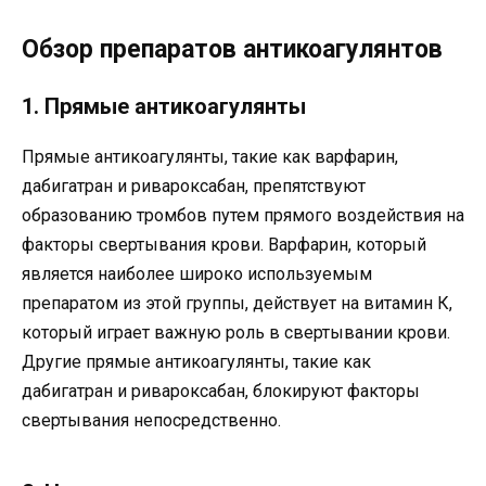
Обзор препаратов антикоагулянтов
1. Прямые антикоагулянты
Прямые антикоагулянты, такие как варфарин,
дабигатран и ривароксабан, препятствуют
образованию тромбов путем прямого воздействия на
факторы свертывания крови. Варфарин, который
является наиболее широко используемым
препаратом из этой группы, действует на витамин К,
который играет важную роль в свертывании крови.
Другие прямые антикоагулянты, такие как
дабигатран и ривароксабан, блокируют факторы
свертывания непосредственно.