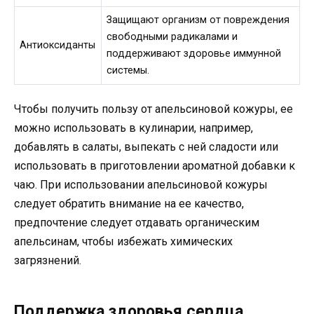
Защищают организм от повреждения
свободными радикалами и
Антиоксиданты
поддерживают здоровье иммунной
системы.
Чтобы получить пользу от апельсиновой кожуры, ее
можно использовать в кулинарии, например,
добавлять в салаты, выпекать с ней сладости или
использовать в приготовлении ароматной добавки к
чаю. При использовании апельсиновой кожуры
следует обратить внимание на ее качество,
предпочтение следует отдавать органическим
апельсинам, чтобы избежать химических
загрязнений.
Поддержка здоровья сердца