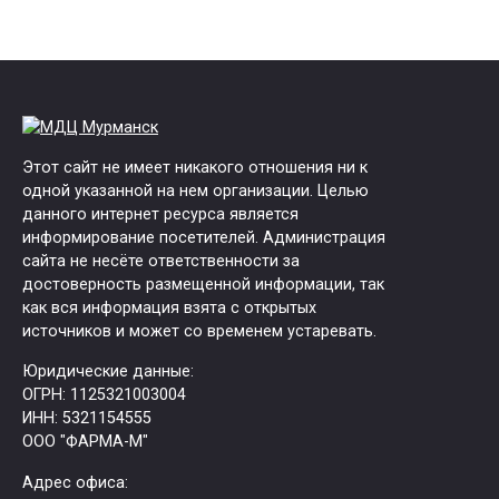
Этот сайт не имеет никакого отношения ни к
одной указанной на нем организации. Целью
данного интернет ресурса является
информирование посетителей. Администрация
сайта не несёте ответственности за
достоверность размещенной информации, так
как вся информация взята с открытых
источников и может со временем устаревать.
Юридические данные:
ОГРН: 1125321003004
ИНН: 5321154555
ООО "ФАРМА-М"
Адрес офиса: