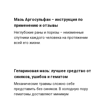
Мазь Аргосульфан – инструкция по
применению и отзывы
Неглубокие раны и порезы – неизменные
спутники каждого человека на протяжении
всей его жизни.
Гепариновая мазь: лучшее средство от
синяков, ушибов и гематом
Механические травмы сложно себе
представить без синяков. В холодную пору
гематомы доставляют минимум