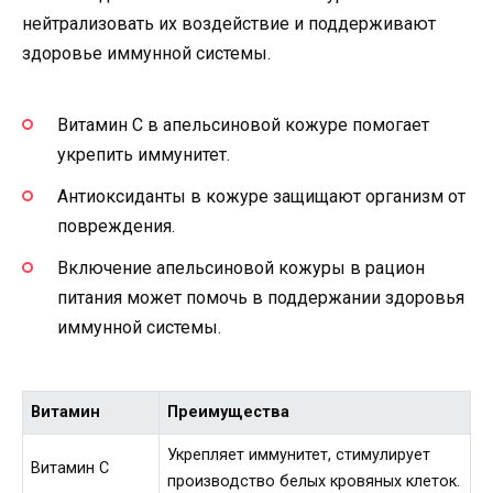
нейтрализовать их воздействие и поддерживают
здоровье иммунной системы.
Витамин C в апельсиновой кожуре помогает
укрепить иммунитет.
Антиоксиданты в кожуре защищают организм от
повреждения.
Включение апельсиновой кожуры в рацион
питания может помочь в поддержании здоровья
иммунной системы.
Витамин
Преимущества
Укрепляет иммунитет, стимулирует
Витамин C
производство белых кровяных клеток.