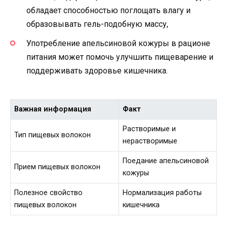
обладает способностью поглощать влагу и
образовывать гель-подобную массу,
Употребление апельсиновой кожуры в рационе
питания может помочь улучшить пищеварение и
поддерживать здоровье кишечника.
Важная информация
Факт
Растворимые и
Тип пищевых волокон
нерастворимые
Поедание апельсиновой
Прием пищевых волокон
кожуры
Полезное свойство
Нормализация работы
пищевых волокон
кишечника