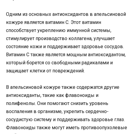
Одним из основных антиоксидантов в апельсиновой
кожуре является витамин С. Этот витамин
способствует укреплению иммунной системы,
стимулирует производство коллагена, улучшает
состояние кожи и поддерживает здоровье сосудов.
Витамин С также является мощным антиоксидантом,
который борется со свободными радикалами и
защищает клетки от повреждений.
В апельсиновой кожуре также содержатся другие
антиоксиданты, такие как флавоноиды и
полифенолы. Они помогают снизить уровень
воспаления в организме, укрепить сердечно-
сосудистую систему и поддерживать здоровье глаз.
Флавоноиды также могут иметь противоопухолевые