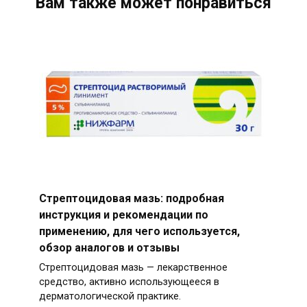
Вам также может понравиться
Стрептоцидовая мазь: подробная
инструкция и рекомендации по
применению, для чего используется,
обзор аналогов и отзывы
Стрептоцидовая мазь — лекарственное
средство, активно использующееся в
дерматологической практике.