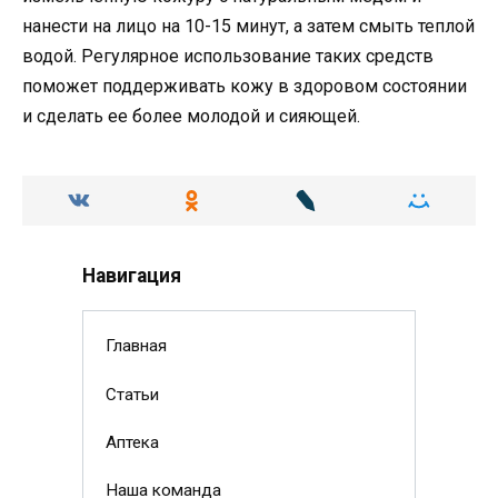
нанести на лицо на 10-15 минут, а затем смыть теплой
водой. Регулярное использование таких средств
поможет поддерживать кожу в здоровом состоянии
и сделать ее более молодой и сияющей.
Навигация
Главная
Статьи
Аптека
Наша команда