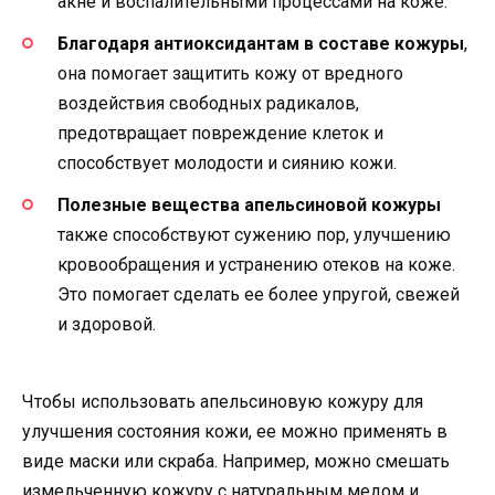
акне и воспалительными процессами на коже.
Благодаря антиоксидантам в составе кожуры
,
она помогает защитить кожу от вредного
воздействия свободных радикалов,
предотвращает повреждение клеток и
способствует молодости и сиянию кожи.
Полезные вещества апельсиновой кожуры
также способствуют сужению пор, улучшению
кровообращения и устранению отеков на коже.
Это помогает сделать ее более упругой, свежей
и здоровой.
Чтобы использовать апельсиновую кожуру для
улучшения состояния кожи, ее можно применять в
виде маски или скраба. Например, можно смешать
измельченную кожуру с натуральным медом и