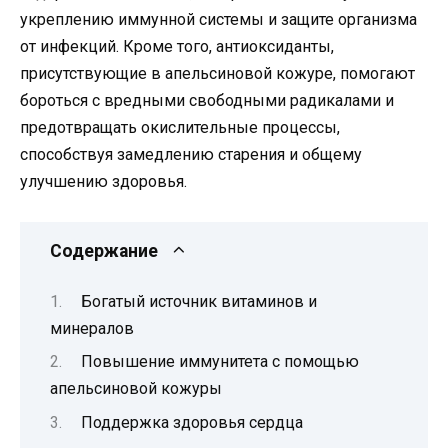
укреплению иммунной системы и защите организма
от инфекций. Кроме того, антиоксиданты,
присутствующие в апельсиновой кожуре, помогают
бороться с вредными свободными радикалами и
предотвращать окислительные процессы,
способствуя замедлению старения и общему
улучшению здоровья.
Содержание
Богатый источник витаминов и
минералов
Повышение иммунитета с помощью
апельсиновой кожуры
Поддержка здоровья сердца