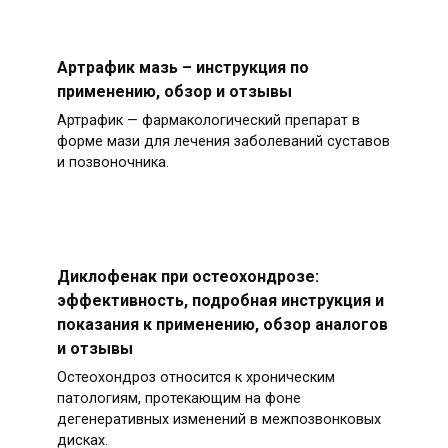
Артрафик мазь – инструкция по
применению, обзор и отзывы
Артрафик — фармакологический препарат в
форме мази для лечения заболеваний суставов
и позвоночника.
Диклофенак при остеохондрозе:
эффективность, подробная инструкция и
показания к применению, обзор аналогов
и отзывы
Остеохондроз относится к хроническим
патологиям, протекающим на фоне
дегенеративных изменений в межпозвонковых
дисках.