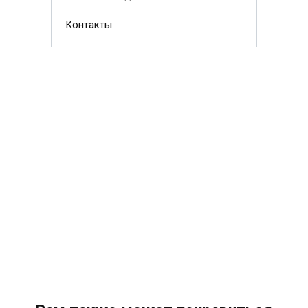
Контакты