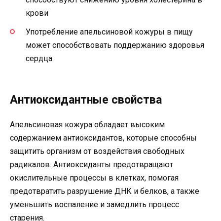
крови
Употребление апельсиновой кожуры в пищу
может способствовать поддержанию здоровья
сердца
Антиоксидантные свойства
Апельсиновая кожура обладает высоким
содержанием антиоксидантов, которые способны
защитить организм от воздействия свободных
радикалов. Антиоксиданты предотвращают
окислительные процессы в клетках, помогая
предотвратить разрушение ДНК и белков, а также
уменьшить воспаление и замедлить процесс
старения.