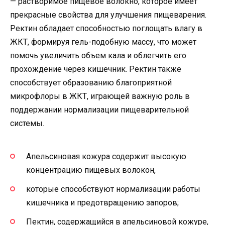
— растворимое пищевое волокно, которое имеет
прекрасные свойства для улучшения пищеварения.
Pектин обладает способностью поглощать влагу в
ЖКТ, формируя гель-подобную массу, что может
помочь увеличить объем кала и облегчить его
прохождение через кишечник. Pектин также
способствует образованию благоприятной
микрофлоры в ЖКТ, играющей важную роль в
поддержании нормализации пищеварительной
системы.
Апельсиновая кожура содержит высокую
концентрацию пищевых волокон,
которые способствуют нормализации работы
кишечника и предотвращению запоров;
Пектин, содержащийся в апельсиновой кожуре,