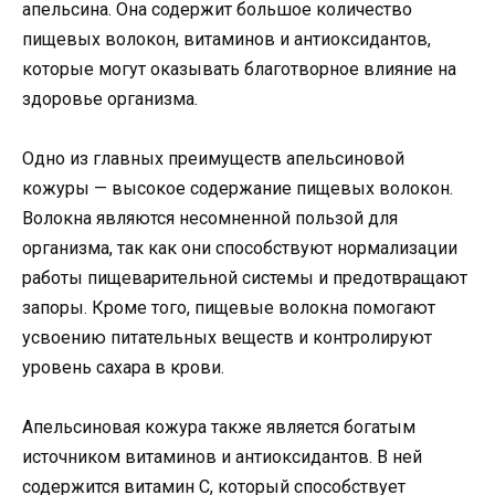
апельсина. Она содержит большое количество
пищевых волокон, витаминов и антиоксидантов,
которые могут оказывать благотворное влияние на
здоровье организма.
Одно из главных преимуществ апельсиновой
кожуры — высокое содержание пищевых волокон.
Волокна являются несомненной пользой для
организма, так как они способствуют нормализации
работы пищеварительной системы и предотвращают
запоры. Кроме того, пищевые волокна помогают
усвоению питательных веществ и контролируют
уровень сахара в крови.
Апельсиновая кожура также является богатым
источником витаминов и антиоксидантов. В ней
содержится витамин С, который способствует