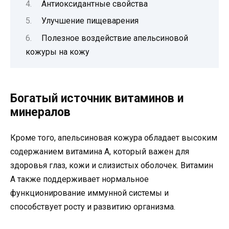
Антиоксидантные свойства
Улучшение пищеварения
Полезное воздействие апельсиновой
кожуры на кожу
Богатый источник витаминов и
минералов
Кроме того, апельсиновая кожура обладает высоким
содержанием витамина А, который важен для
здоровья глаз, кожи и слизистых оболочек. Витамин
А также поддерживает нормальное
функционирование иммунной системы и
способствует росту и развитию организма.