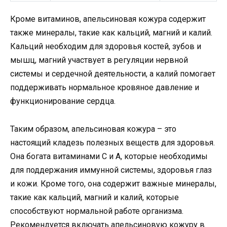
Кроме витаминов, апельсиновая кожура содержит
также минералы, такие как кальций, магний и калий.
Кальций необходим для здоровья костей, зубов и
мышц, магний участвует в регуляции нервной
системы и сердечной деятельности, а калий помогает
поддерживать нормальное кровяное давление и
функционирование сердца.
Таким образом, апельсиновая кожура – это
настоящий кладезь полезных веществ для здоровья.
Она богата витаминами C и A, которые необходимы
для поддержания иммунной системы, здоровья глаз
и кожи. Кроме того, она содержит важные минералы,
такие как кальций, магний и калий, которые
способствуют нормальной работе организма.
Рекомендуется включать апельсиновую кожуру в