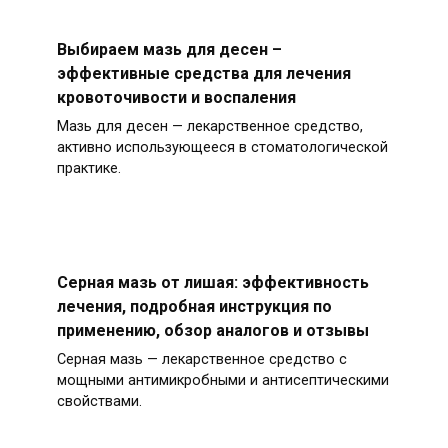
Выбираем мазь для десен –
эффективные средства для лечения
кровоточивости и воспаления
Мазь для десен — лекарственное средство,
активно использующееся в стоматологической
практике.
Серная мазь от лишая: эффективность
лечения, подробная инструкция по
применению, обзор аналогов и отзывы
Серная мазь — лекарственное средство с
мощными антимикробными и антисептическими
свойствами.