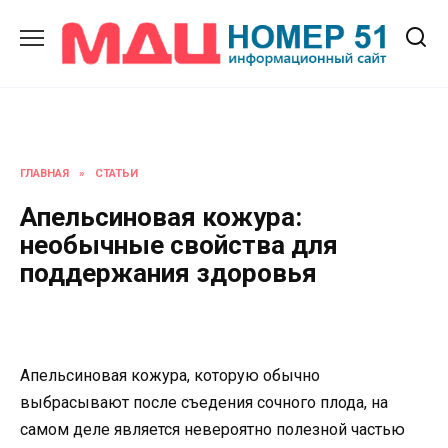
Перейти
к
содержанию
ГЛАВНАЯ
»
СТАТЬИ
Апельсиновая кожура:
необычные свойства для
поддержания здоровья
Апельсиновая кожура, которую обычно
выбрасывают после съедения сочного плода, на
самом деле является невероятно полезной частью