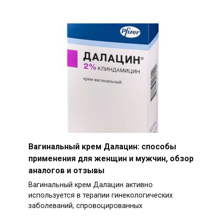
Вагинальный крем Далацин: способы
применения для женщин и мужчин, обзор
аналогов и отзывы
Вагинальный крем Далацин активно
используется в терапии гинекологических
заболеваний, спровоцированных