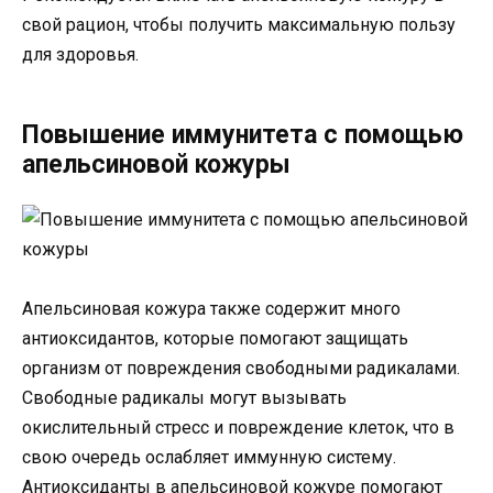
свой рацион, чтобы получить максимальную пользу
для здоровья.
Повышение иммунитета с помощью
апельсиновой кожуры
Апельсиновая кожура также содержит много
антиоксидантов, которые помогают защищать
организм от повреждения свободными радикалами.
Свободные радикалы могут вызывать
окислительный стресс и повреждение клеток, что в
свою очередь ослабляет иммунную систему.
Антиоксиданты в апельсиновой кожуре помогают