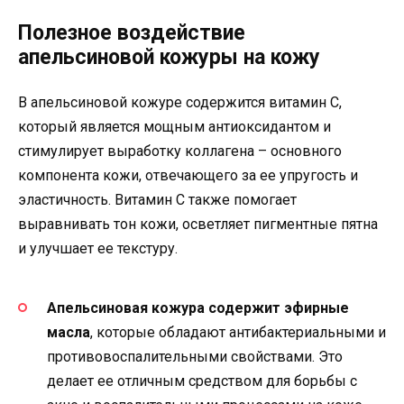
Полезное воздействие
апельсиновой кожуры на кожу
В апельсиновой кожуре содержится витамин С,
который является мощным антиоксидантом и
стимулирует выработку коллагена – основного
компонента кожи, отвечающего за ее упругость и
эластичность. Витамин С также помогает
выравнивать тон кожи, осветляет пигментные пятна
и улучшает ее текстуру.
Апельсиновая кожура содержит эфирные
масла
, которые обладают антибактериальными и
противовоспалительными свойствами. Это
делает ее отличным средством для борьбы с