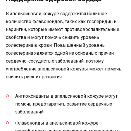
В апельсиновой кожуре содержится большое
количество флавоноидов, таких как гесперидин и
нарингин, которые имеют противовоспалительные
свойства и могут помочь снизить уровень
холестерина в крови. Повышенный уровень
холестерина является одной из основных причин
сердечно-сосудистых заболеваний, поэтому
употребление апельсиновой кожуры может помочь
снизить риск их развития.
Антиоксиданты в апельсиновой кожуре могут
помочь предотвратить развитие сердечных
заболеваний
Флавоноиды в апельсиновой кожуре
способствуют снижению уровня холестерина в