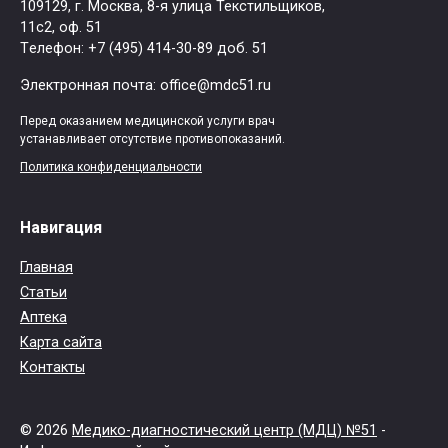
109129, г. Москва, ​8-я улица Текстильщиков,
11с2, оф. 51
Tелефон: +7 (495) 414-30-89 доб. 51
Электронная почта: office@mdc51.ru
Перед оказанием медицинской услуги врач
устанавливает отсутствие противопоказаний.
Политика конфиденциальности
Навигация
Главная
Статьи
Аптека
Карта сайта
Контакты
© 2026
Медико-диагностический центр (МДЦ) №51
-