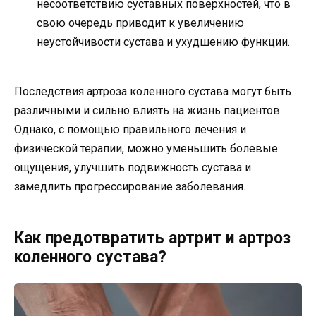
несоответствию суставных поверхностей, что в
свою очередь приводит к увеличению
неустойчивости сустава и ухудшению функции.
Последствия артроза коленного сустава могут быть
различными и сильно влиять на жизнь пациентов.
Однако, с помощью правильного лечения и
физической терапии, можно уменьшить болевые
ощущения, улучшить подвижность сустава и
замедлить прогрессирование заболевания.
Как предотвратить артрит и артроз
коленного сустава?