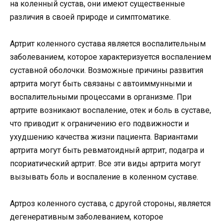
на коленный сустав, они имеют существенные
различия в своей природе и симптоматике.
Артрит коленного сустава является воспалительным
заболеванием, которое характеризуется воспалением
суставной оболочки. Возможные причины развития
артрита могут быть связаны с автоиммунными и
воспалительными процессами в организме. При
артрите возникают воспаление, отек и боль в суставе,
что приводит к ограничению его подвижности и
ухудшению качества жизни пациента. Вариантами
артрита могут быть ревматоидный артрит, подагра и
псориатический артрит. Все эти виды артрита могут
вызывать боль и воспаление в коленном суставе.
Артроз коленного сустава, с другой стороны, является
дегенеративным заболеванием, которое