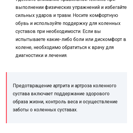
выполнении физических упражнений и избегайте
сильных ударов и травм. Носите комфортную
обувь и используйте поддержку для коленных
суставов при необходимости. Если вы
испытываете какие-либо боли или дискомфорт в
колене, необходимо обратиться к врачу для
диагностики и лечения.
Предотвращение артрита и артроза коленного
сустава включает поддержание здорового
образа жизни, контроль веса и осуществление
заботы о коленных суставах.