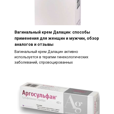
Вагинальный крем Далацин: способы
применения для женщин и мужчин, обзор
аналогов и отзывы
Вагинальный крем Далацин активно
используется в терапии гинекологических
заболеваний, спровоцированных