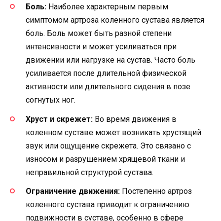
Боль:
Наиболее характерным первым
симптомом артроза коленного сустава является
боль. Боль может быть разной степени
интенсивности и может усиливаться при
движении или нагрузке на сустав. Часто боль
усиливается после длительной физической
активности или длительного сидения в позе
согнутых ног.
Хруст и скрежет:
Во время движения в
коленном суставе может возникать хрустящий
звук или ощущение скрежета. Это связано с
износом и разрушением хрящевой ткани и
неправильной структурой сустава.
Ограничение движения:
Постепенно артроз
коленного сустава приводит к ограничению
подвижности в суставе, особенно в сфере