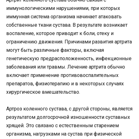
иммунологическими нарушениями, при которых
иммунная система организма начинает атаковать
собственные ткани сустава. В результате возникает
воспаление, которое приводит к боли, отеку и
ограничению движения. Причинами развития артрита
могут быть различные факторы, включая
генетическую предрасположенность, инфекционные
заболевания или травмы. Лечение артрита обычно
включает применение противовоспалительных
препаратов, физиотерапию и в некоторых случаях
хирургическое вмешательство.
Артроз коленного сустава, с другой стороны, является
результатом долгосрочной изношенности суставных
хрящей. Это связано с естественным старением
организма, нагрузками на сустав при физической