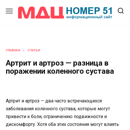
Перейти
к
содержанию
ГЛАВНАЯ
»
СТАТЬИ
Артрит и артроз — разница в
поражении коленного сустава
Артрит и артроз — два часто встречающихся
заболевания коленного сустава, которые могут
привести к боли, ограничению подвижности и
дискомфорту. Хотя оба этих состояния могут влиять