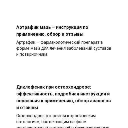
Артрафик мазь – инструкция по
применению, обзор и отзывы
Артрафик — фармакологический препарат в
форме мази для лечения заболеваний суставов
и позвоночника.
Диклофенак при остеохондрозе:
эффективность, подробная инструкция и
показания к применению, обзор аналогов
и отзывы
Остеохондроз относится к хроническим
патологиям, протекающим на фоне
дегенеративных изменений в межпозвонковых