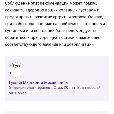
Соблюдение этих рекомендаций может помочь
сохранить здоровье ваших коленных суставов и
предотвратить развитие артрита и артроза. Однако,
при любых подозрениях на проблемы с коленными
суставами или появлении боли, рекомендуется
обратиться к врачу для диагностики и назначения
соответствующего лечения или реабилитации.
Гусева Маргарита Михайловна
Эндокринолог, терапевт. Стаж 30 лет. Врач высшей
категории.