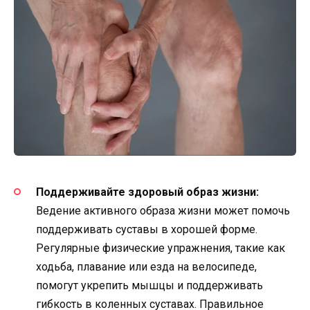
Поддерживайте здоровый образ жизни:
Ведение активного образа жизни может помочь
поддерживать суставы в хорошей форме.
Регулярные физические упражнения, такие как
ходьба, плавание или езда на велосипеде,
помогут укрепить мышцы и поддерживать
гибкость в коленных суставах. Правильное