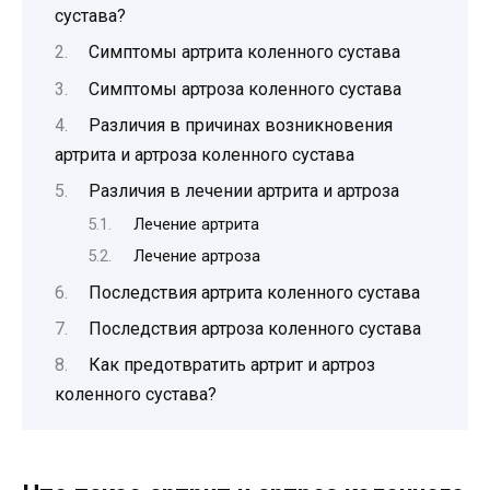
сустава?
Симптомы артрита коленного сустава
Симптомы артроза коленного сустава
Различия в причинах возникновения
артрита и артроза коленного сустава
Различия в лечении артрита и артроза
Лечение артрита
Лечение артроза
Последствия артрита коленного сустава
Последствия артроза коленного сустава
Как предотвратить артрит и артроз
коленного сустава?