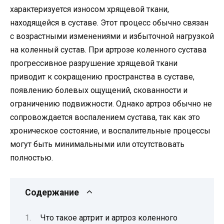
характеризуется износом хрящевой ткани,
находящейся в суставе. Этот процесс обычно связан
с возрастными изменениями и избыточной нагрузкой
на коленный сустав. При артрозе коленного сустава
прогрессивное разрушение хрящевой ткани
приводит к сокращению пространства в суставе,
появлению болевых ощущений, скованности и
ограничению подвижности. Однако артроз обычно не
сопровождается воспалением сустава, так как это
хроническое состояние, и воспалительные процессы
могут быть минимальными или отсутствовать
полностью.
Содержание
Что такое артрит и артроз коленного