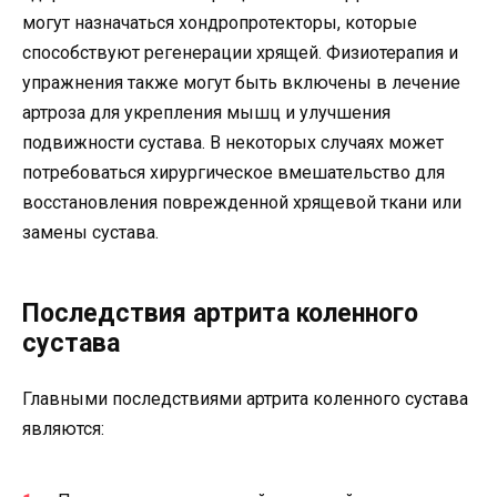
могут назначаться хондропротекторы, которые
способствуют регенерации хрящей. Физиотерапия и
упражнения также могут быть включены в лечение
артроза для укрепления мышц и улучшения
подвижности сустава. В некоторых случаях может
потребоваться хирургическое вмешательство для
восстановления поврежденной хрящевой ткани или
замены сустава.
Последствия артрита коленного
сустава
Главными последствиями артрита коленного сустава
являются: