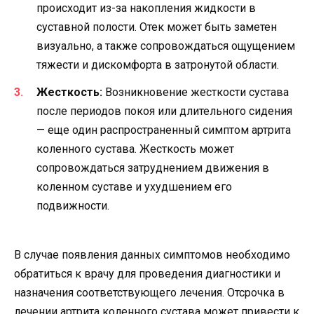
происходит из-за накопления жидкости в
суставной полости. Отек может быть заметен
визуально, а также сопровождаться ощущением
тяжести и дискомфорта в затронутой области.
Жесткость:
Возникновение жесткости сустава
после периодов покоя или длительного сидения
— еще один распространенный симптом артрита
коленного сустава. Жесткость может
сопровождаться затруднением движения в
коленном суставе и ухудшением его
подвижности.
В случае появления данных симптомов необходимо
обратиться к врачу для проведения диагностики и
назначения соответствующего лечения. Отсрочка в
лечении артрита коленного сустава может привести к