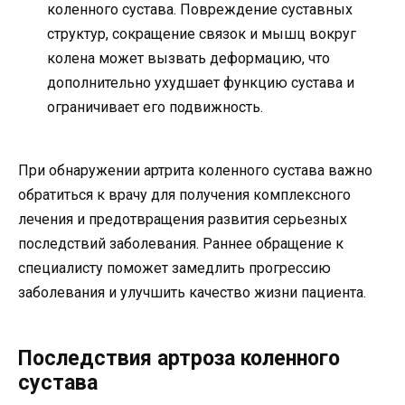
коленного сустава. Повреждение суставных
структур, сокращение связок и мышц вокруг
колена может вызвать деформацию, что
дополнительно ухудшает функцию сустава и
ограничивает его подвижность.
При обнаружении артрита коленного сустава важно
обратиться к врачу для получения комплексного
лечения и предотвращения развития серьезных
последствий заболевания. Раннее обращение к
специалисту поможет замедлить прогрессию
заболевания и улучшить качество жизни пациента.
Последствия артроза коленного
сустава