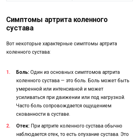
Симптомы артрита коленного
сустава
Вот некоторые характерные симптомы артрита
коленного сустава:
Боль:
Один из основных симптомов артрита
коленного сустава — это боль. Боль может быть
умеренной или интенсивной и может
усиливаться при движении или под нагрузкой.
Часто боль сопровождается ощущением
скованности в суставе.
Отек:
При артрите коленного сустава обычно
наблюдается отек, то есть опухание сустава. Это