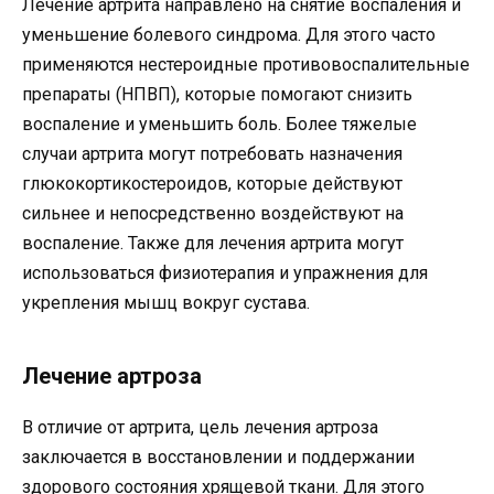
Лечение артрита направлено на снятие воспаления и
уменьшение болевого синдрома. Для этого часто
применяются нестероидные противовоспалительные
препараты (НПВП), которые помогают снизить
воспаление и уменьшить боль. Более тяжелые
случаи артрита могут потребовать назначения
глюкокортикостероидов, которые действуют
сильнее и непосредственно воздействуют на
воспаление. Также для лечения артрита могут
использоваться физиотерапия и упражнения для
укрепления мышц вокруг сустава.
Лечение артроза
В отличие от артрита, цель лечения артроза
заключается в восстановлении и поддержании
здорового состояния хрящевой ткани. Для этого