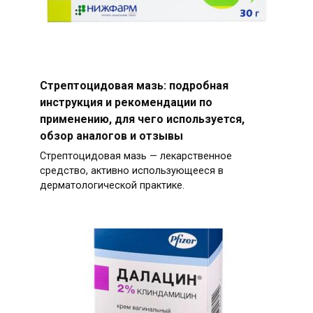
Стрептоцидовая мазь: подробная
инструкция и рекомендации по
применению, для чего используется,
обзор аналогов и отзывы
Стрептоцидовая мазь — лекарственное
средство, активно использующееся в
дерматологической практике.