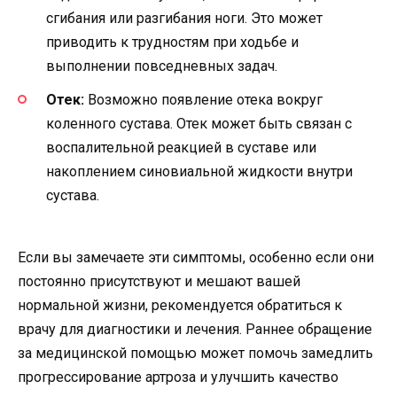
сгибания или разгибания ноги. Это может
приводить к трудностям при ходьбе и
выполнении повседневных задач.
Отек:
Возможно появление отека вокруг
коленного сустава. Отек может быть связан с
воспалительной реакцией в суставе или
накоплением синовиальной жидкости внутри
сустава.
Если вы замечаете эти симптомы, особенно если они
постоянно присутствуют и мешают вашей
нормальной жизни, рекомендуется обратиться к
врачу для диагностики и лечения. Раннее обращение
за медицинской помощью может помочь замедлить
прогрессирование артроза и улучшить качество