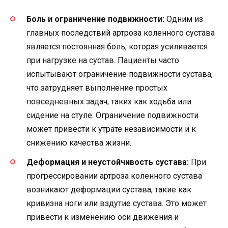
Боль и ограничение подвижности:
Одним из
главных последствий артроза коленного сустава
является постоянная боль, которая усиливается
при нагрузке на сустав. Пациенты часто
испытывают ограничение подвижности сустава,
что затрудняет выполнение простых
повседневных задач, таких как ходьба или
сидение на стуле. Ограничение подвижности
может привести к утрате независимости и к
снижению качества жизни.
Деформация и неустойчивость сустава:
При
прогрессировании артроза коленного сустава
возникают деформации сустава, такие как
кривизна ноги или вздутие сустава. Это может
привести к изменению оси движения и