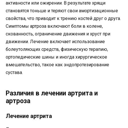
активности или ожирении. В результате хрящи
становятся тоньше и теряют свои амортизационные
свойства, что приводит к трению костей друг о друга.
Симптомы артроза включают боли в колене,
скованность, ограничение движения и хруст при
движении. Лечение включает использование
болеутоляющих средств, физическую терапию,
ортопедические шины и иногда хирургическое
вмешательство, такое как эндопротезирование
сустава.
Различия в лечении артрита и
артроза
Лечение артрита