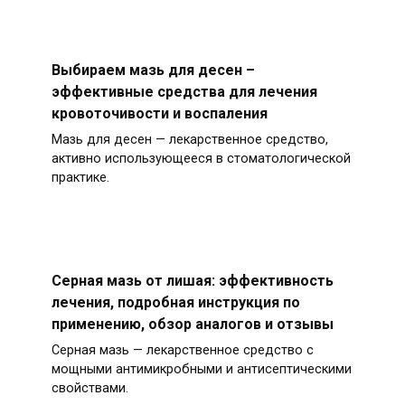
Выбираем мазь для десен –
эффективные средства для лечения
кровоточивости и воспаления
Мазь для десен — лекарственное средство,
активно использующееся в стоматологической
практике.
Серная мазь от лишая: эффективность
лечения, подробная инструкция по
применению, обзор аналогов и отзывы
Серная мазь — лекарственное средство с
мощными антимикробными и антисептическими
свойствами.