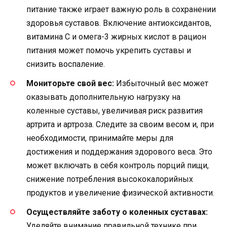
питание также играет важную роль в сохранении
здоровья суставов. Включение антиоксидантов,
витамина C и омега-3 жирных кислот в рацион
питания может помочь укрепить суставы и
снизить воспаление.
Мониторьте свой вес:
Избыточный вес может
оказывать дополнительную нагрузку на
коленные суставы, увеличивая риск развития
артрита и артроза. Следите за своим весом и, при
необходимости, принимайте меры для
достижения и поддержания здорового веса. Это
может включать в себя контроль порций пищи,
снижение потребления высококалорийных
продуктов и увеличение физической активности.
Осуществляйте заботу о коленных суставах:
Уделяйте внимание правильной технике при