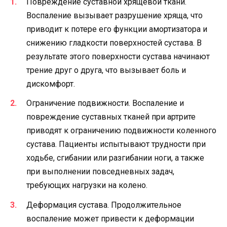
Повреждение суставной хрящевой ткани.
Воспаление вызывает разрушение хряща, что
приводит к потере его функции амортизатора и
снижению гладкости поверхностей сустава. В
результате этого поверхности сустава начинают
трение друг о друга, что вызывает боль и
дискомфорт.
Ограничение подвижности. Воспаление и
повреждение суставных тканей при артрите
приводят к ограничению подвижности коленного
сустава. Пациенты испытывают трудности при
ходьбе, сгибании или разгибании ноги, а также
при выполнении повседневных задач,
требующих нагрузки на колено.
Деформация сустава. Продолжительное
воспаление может привести к деформации