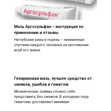
Мазь Аргосульфан – инструкция по
применению и отзывы
Неглубокие раны и порезы – неизменные
спутники каждого человека на протяжении
всей его жизни.
Гепариновая мазь: лучшее средство от
синяков, ушибов и гематом
Механические травмы сложно себе
представить без синяков. В холодную пору
гематомы доставляют минимум