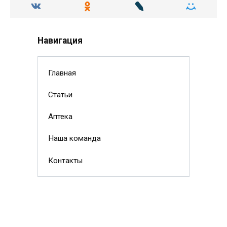
Навигация
Главная
Статьи
Аптека
Наша команда
Контакты