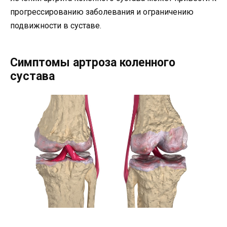
прогрессированию заболевания и ограничению
подвижности в суставе.
Симптомы артроза коленного
сустава