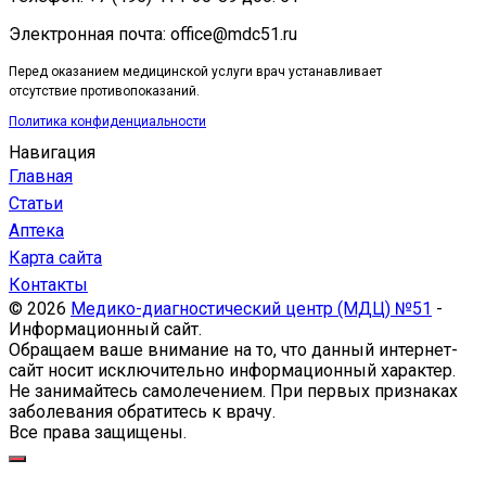
Электронная почта: office@mdc51.ru
Перед оказанием медицинской услуги врач устанавливает
отсутствие противопоказаний.
Политика конфиденциальности
Навигация
Главная
Статьи
Аптека
Карта сайта
Контакты
© 2026
Медико-диагностический центр (МДЦ) №51
-
Информационный сайт.
Обращаем ваше внимание на то, что данный интернет-
сайт носит исключительно информационный характер.
Не занимайтесь самолечением. При первых признаках
заболевания обратитесь к врачу.
Все права защищены.