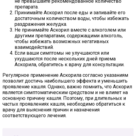
не превышайте рекомендованное количество
препарата.
Принимайте Аскорил после еды и запивайте его
достаточным количеством воды, чтобы избежать
раздражения желудка.
Не принимайте Аскорил вместе с алкоголем или
другими препаратами, содержащими алкоголь,
чтобы избежать возможных негативных
взаимодействий.
Если ваши симптомы не улучшаются или
ухудшаются после нескольких дней приема
Аскорила, обратитесь к врачу для консультации.
Регулярное применение Аскорила согласно указаниям
позволит достичь наибольшего эффекта и уменьшить
проявление кашля. Однако, важно помнить, что Аскорил
является симптоматическим средством и не влияет на
основную причину кашля. Поэтому, при длительных и
частых проявлениях кашля, необходимо обратиться к
врачу для выяснения причин и назначения
соответствующего лечения.