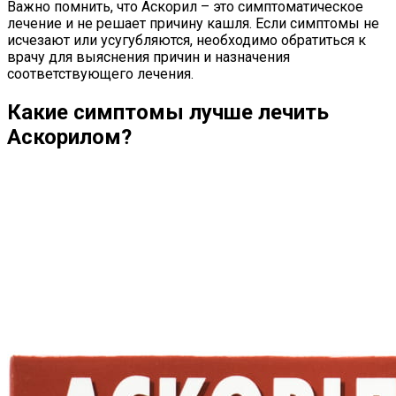
Важно помнить, что Аскорил – это симптоматическое
лечение и не решает причину кашля. Если симптомы не
исчезают или усугубляются, необходимо обратиться к
врачу для выяснения причин и назначения
соответствующего лечения.
Какие симптомы лучше лечить
Аскорилом?