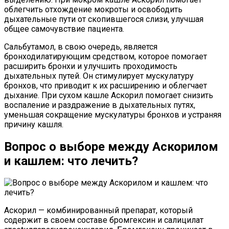
облегчить отхождение мокроты и освободить
дыхательные пути от скопившегося слизи, улучшая
общее самочувствие пациента.
Сальбутамол, в свою очередь, является
бронходилатирующим средством, которое помогает
расширить бронхи и улучшить проходимость
дыхательных путей. Он стимулирует мускулатуру
бронхов, что приводит к их расширению и облегчает
дыхание. При сухом кашле Аскорил помогает снизить
воспаление и раздражение в дыхательных путях,
уменьшая сокращение мускулатуры бронхов и устраняя
причину кашля.
Вопрос о выборе между Аскорилом
и кашлем: что лечить?
Аскорил — комбинированный препарат, который
содержит в своем составе бромгексин и салицилат