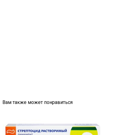
Вам также может понравиться