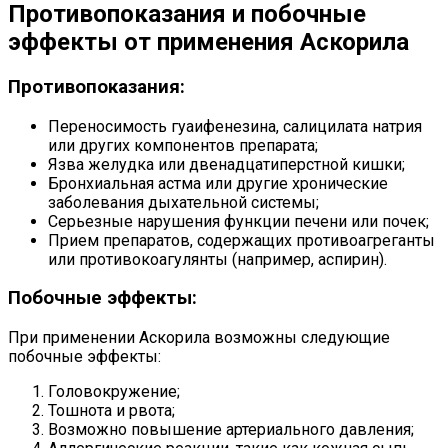
Противопоказания и побочные
эффекты от применения Аскорила
Противопоказания:
Переносимость гуаифенезина, салицилата натрия
или других компонентов препарата;
Язва желудка или двенадцатиперстной кишки;
Бронхиальная астма или другие хронические
заболевания дыхательной системы;
Серьезные нарушения функции печени или почек;
Прием препаратов, содержащих противоагреганты
или противокоагулянты (например, аспирин).
Побочные эффекты:
При применении Аскорила возможны следующие
побочные эффекты:
Головокружение;
Тошнота и рвота;
Возможно повышение артериального давления;