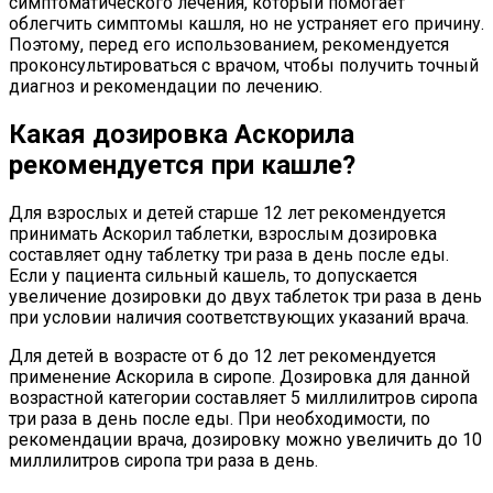
симптоматического лечения, который помогает
облегчить симптомы кашля, но не устраняет его причину.
Поэтому, перед его использованием, рекомендуется
проконсультироваться с врачом, чтобы получить точный
диагноз и рекомендации по лечению.
Какая дозировка Аскорила
рекомендуется при кашле?
Для взрослых и детей старше 12 лет рекомендуется
принимать Аскорил таблетки, взрослым дозировка
составляет одну таблетку три раза в день после еды.
Если у пациента сильный кашель, то допускается
увеличение дозировки до двух таблеток три раза в день
при условии наличия соответствующих указаний врача.
Для детей в возрасте от 6 до 12 лет рекомендуется
применение Аскорила в сиропе. Дозировка для данной
возрастной категории составляет 5 миллилитров сиропа
три раза в день после еды. При необходимости, по
рекомендации врача, дозировку можно увеличить до 10
миллилитров сиропа три раза в день.