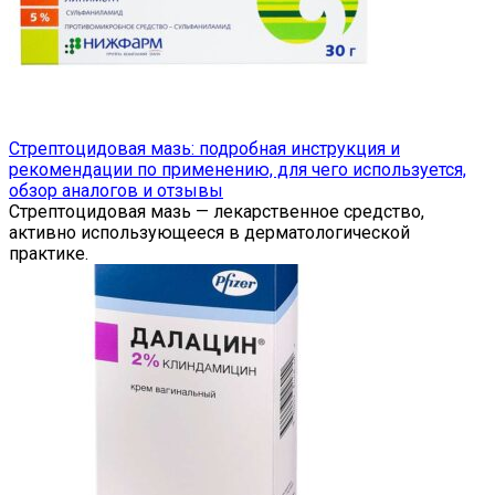
Стрептоцидовая мазь: подробная инструкция и
рекомендации по применению, для чего используется,
обзор аналогов и отзывы
Стрептоцидовая мазь — лекарственное средство,
активно использующееся в дерматологической
практике.