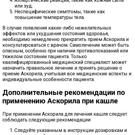
Аллергические реакции, такие как кожная сыпь
или зуд;
Неспецифические симптомы, такие как
повышение температуры тела.
В случае появления каких-либо нежелательных
эффектов или ухудшения состояния здоровья,
необходимо немедленно прекратить прием Аскорила и
консультироваться с врачом. Самолечение может быть
опасным, особенно при наличии противопоказаний или
тяжелом состоянии пациента. Только
квалифицированный медицинский специалист может
назначить правильное лечение и принять решение о
приеме Аскорила, учитывая все медицинские аспекты и
индивидуальные особенности пациента.
Дополнительные рекомендации по
применению Аскорила при кашле
При применении Аскорила для лечения кашля следует
соблюдать следующие рекомендации:
Следуйте указанным в инструкции дозировкам и