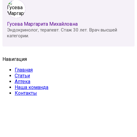
Гусева Маргарита Михайловна
Эндокринолог, терапевт. Стаж 30 лет. Врач высшей
категории.
Навигация
Главная
Статьи
Аптека
Наша команда
Контакты