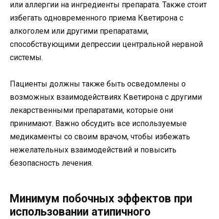
или аллергии на ингредиенты препарата. Также стоит
избегать одновременного приема Кветирона с
алкоголем или другими препаратами,
способствующими депрессии центральной нервной
системы.
Пациенты должны также быть осведомлены о
возможных взаимодействиях Кветирона с другими
лекарственными препаратами, которые они
принимают. Важно обсудить все используемые
медикаменты со своим врачом, чтобы избежать
нежелательных взаимодействий и повысить
безопасность лечения.
Минимум побочных эффектов при
использовании атипичного