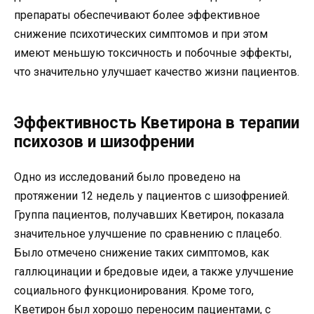
препараты обеспечивают более эффективное
снижение психотических симптомов и при этом
имеют меньшую токсичность и побочные эффекты,
что значительно улучшает качество жизни пациентов.
Эффективность Кветирона в терапии
психозов и шизофрении
Одно из исследований было проведено на
протяжении 12 недель у пациентов с шизофренией.
Группа пациентов, получавших Кветирон, показала
значительное улучшение по сравнению с плацебо.
Было отмечено снижение таких симптомов, как
галлюцинации и бредовые идеи, а также улучшение
социального функционирования. Кроме того,
Кветирон был хорошо переносим пациентами, с