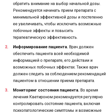
обратить внимание на выбор начальной дозы.
Рекомендуется начинать прием препарата с
минимальной эффективной дозы и постепенно
ее увеличивать, чтобы исключить возможные
побочные эффекты и повысить
терапевтическую эффективность.
Информирование пациента.
Врач должен
обеспечить пациента всей необходимой
информацией о препарате, его действии и
возможных побочных эффектах. Также врач
должен следить за соблюдением рекомендаций
пациентом в отношении приема препарата.
Мониторинг состояния пациента.
Во время
лечения Кветироном рекомендуется регулярно
контролировать состояние пациента, включая
психопатологические симптомы и возможные