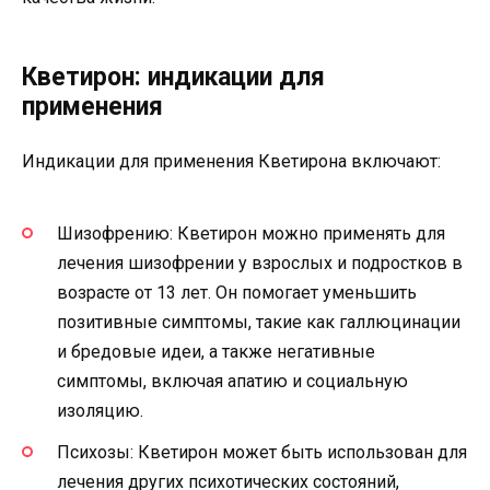
Кветирон: индикации для
применения
Индикации для применения Кветирона включают:
Шизофрению: Кветирон можно применять для
лечения шизофрении у взрослых и подростков в
возрасте от 13 лет. Он помогает уменьшить
позитивные симптомы, такие как галлюцинации
и бредовые идеи, а также негативные
симптомы, включая апатию и социальную
изоляцию.
Психозы: Кветирон может быть использован для
лечения других психотических состояний,