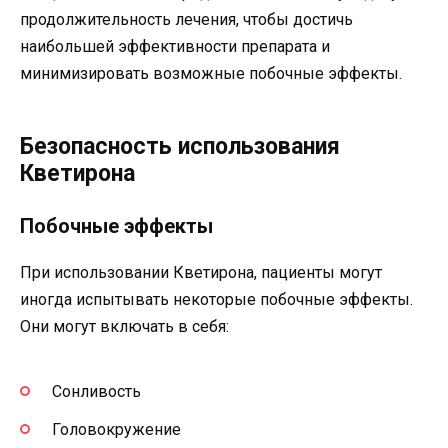
продолжительность лечения, чтобы достичь
наибольшей эффективности препарата и
минимизировать возможные побочные эффекты.
Безопасность использования
Кветирона
Побочные эффекты
При использовании Кветирона, пациенты могут
иногда испытывать некоторые побочные эффекты.
Они могут включать в себя:
Сонливость
Головокружение