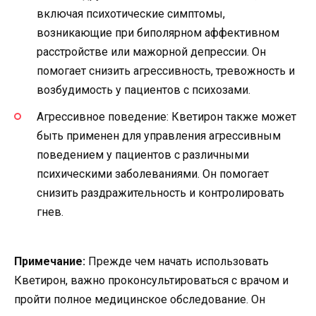
включая психотические симптомы,
возникающие при биполярном аффективном
расстройстве или мажорной депрессии. Он
помогает снизить агрессивность, тревожность и
возбудимость у пациентов с психозами.
Агрессивное поведение: Кветирон также может
быть применен для управления агрессивным
поведением у пациентов с различными
психическими заболеваниями. Он помогает
снизить раздражительность и контролировать
гнев.
Примечание:
Прежде чем начать использовать
Кветирон, важно проконсультироваться с врачом и
пройти полное медицинское обследование. Он