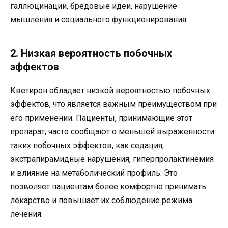
галлюцинации, бредовые идеи, нарушение
мышления и социального функционирования.
2. Низкая вероятность побочных
эффектов
Кветирон обладает низкой вероятностью побочных
эффектов, что является важным преимуществом при
его применении. Пациенты, принимающие этот
препарат, часто сообщают о меньшей выраженности
таких побочных эффектов, как седация,
экстрапирамидные нарушения, гиперпролактинемия
и влияние на метаболический профиль. Это
позволяет пациентам более комфортно принимать
лекарство и повышает их соблюдение режима
лечения.