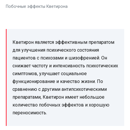
Побочные эффекты Кветирона
Кветирон является эффективным препаратом
для улучшения психического состояния
пациентов с психозами и шизофренией. Он
снижает частоту и интенсивность психотических
симптомов, улучшает социальное
функционирование и качество жизни. По
сравнению с другими антипсихотическими
препаратами, Кветирон имеет небольшое
количество побочных эффектов и хорошую
переносимость.