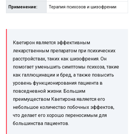
Применение:
Терапия психозов и шизофрении
Кветирон является эффективным
лекарственным препаратом при психических
расстройствах, таких как шизофрения. Он
помогает уменьшить симптомы психоза, такие
как галлюцинации и бред, а также повысить
уровень функционирования пациента в
повседневной жизни. Большим
преимуществом Кветирона является его
небольшое количество побочных эффектов,
что делает его хорошо переносимым для
большинства пациентов.