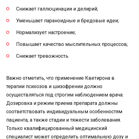
Снижает галлюцинации и делирий;
Уменьшает параноидные и бредовые идеи;
Нормализует настроение;
Повышает качество мыслительных процессов;
Снижает тревожность.
Важно отметить, что применение Кветирона в
терапии психозов и шизофрении должно
осуществляться под строгим наблюдением врача.
Дозировка и режим приема препарата должны
соответствовать индивидуальным особенностям
пациента, а также стадии и тяжести заболевания.
Только квалифицированный медицинский
специалист может определить оптимальную дозу и