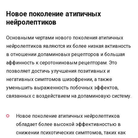
Новое поколение атипичных
нейролептиков
Основными чертами нового поколения атипичных
нейролептиков являются их более низкая активность
в отношении допаминовых рецепторов и большая
аффинность к серотониновым рецепторам. Это
позволяет достичь улучшения позитивных и
негативных симптомов шизофрении, а также
уменьшить выраженность побочных эффектов,
связанных с воздействием на допаминовую систему.
Новое поколение атипичных нейролептиков
обладает более высокой эффективностью в
снижении психотических симптомов, таких как