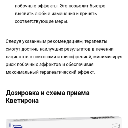
побочные эффекты. Это позволит быстро
выявить любые изменения и принять
соответствующие меры.
Следуя указанным рекомендациям, терапевты
смогут достичь наилучших результатов в лечении
пациентов с психозами и шизофренией, минимизируя
риск побочных эффектов и обеспечивая
максимальный терапевтический эффект.
Дозировка и схема приема
Кветирона