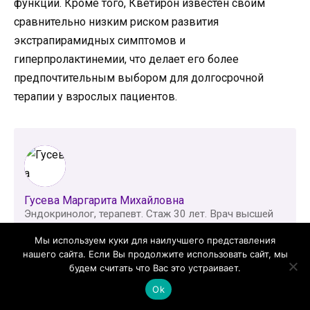
функции. Кроме того, Кветирон известен своим
сравнительно низким риском развития
экстрапирамидных симптомов и
гиперпролактинемии, что делает его более
предпочтительным выбором для долгосрочной
терапии у взрослых пациентов.
Гусева Маргарита Михайловна
Эндокринолог, терапевт. Стаж 30 лет. Врач высшей
категории.
Мы используем куки для наилучшего представления
нашего сайта. Если Вы продолжите использовать сайт, мы
будем считать что Вас это устраивает.
Ok