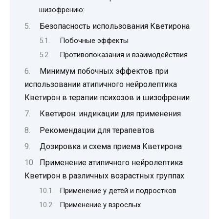
шизофрению:
Безопасность использования Кветирона
Побочные эффекты
Противопоказания и взаимодействия
Минимум побочных эффектов при
использовании атипичного нейролептика
Кветирон в терапии психозов и шизофрении
Кветирон: индикации для применения
Рекомендации для терапевтов
Дозировка и схема приема Кветирона
Применение атипичного нейролептика
Кветирон в различных возрастных группах
Применение у детей и подростков
Применение у взрослых