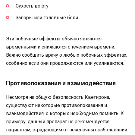
Сухость во рту
Запоры или головные боли
Эти побочные эффекты обычно являются
временными и снижаются с течением времени.
Важно сообщить врачу о любых побочных эффектах,
особенно если они продолжаются или усиливаются.
Противопоказания и взаимодействия
Несмотря на общую безопасность Кветирона,
существуют некоторые противопоказания и
взаимодействия, о которых необходимо помнить. К
примеру, данный препарат не рекомендуется
пациентам, страдающим от печеночных заболеваний