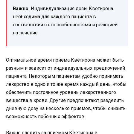
Важно:
Индивидуализация дозы Кветирона
необходима для каждого пациента в
соответствии с его особенностями и реакцией
на лечение.
Оптимальное время приема Кветирона может быть
разным и зависит от индивидуальных предпочтений
пациента. Некоторым пациентам удобно принимать
лекарство в одно и то же время каждый день, чтобы
обеспечить постоянное уровень лекарственного
вещества в крови. Другие предпочитают разделить
дневную дозу на несколько приемов, чтобы снизить
возможность побочных эффектов.
Важно следить за приемом Кветирона в