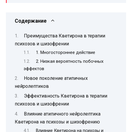
Содержание
Преимущества Кветирона в терапии
психозов и шизофрении
1. Многостороннее действие
2. Низкая вероятность побочных
эффектов
Новое поколение атипичных
нейролептиков
Эффективность Кветирона в терапии
психозов и шизофрении
Влияние атипичного нейролептика
Кветирона на психозы и шизофрению
Влияние Кветирона на психозы и