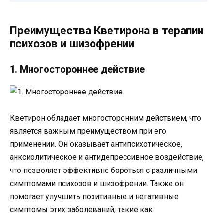
Преимущества Кветирона в терапии
психозов и шизофрении
1. Многостороннее действие
Кветирон обладает многосторонним действием, что
является важным преимуществом при его
применении. Он оказывает антипсихотическое,
анксиолитическое и антидепрессивное воздействие,
что позволяет эффективно бороться с различными
симптомами психозов и шизофрении. Также он
помогает улучшить позитивные и негативные
симптомы этих заболеваний, такие как