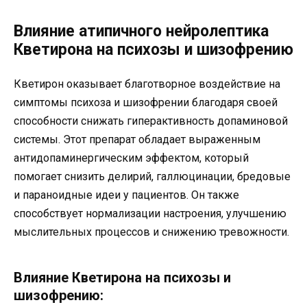
Влияние атипичного нейролептика
Кветирона на психозы и шизофрению
Кветирон оказывает благотворное воздействие на
симптомы психоза и шизофрении благодаря своей
способности снижать гиперактивность допаминовой
системы. Этот препарат обладает выраженным
антидопаминергическим эффектом, который
помогает снизить делирий, галлюцинации, бредовые
и параноидные идеи у пациентов. Он также
способствует нормализации настроения, улучшению
мыслительных процессов и снижению тревожности.
Влияние Кветирона на психозы и
шизофрению: