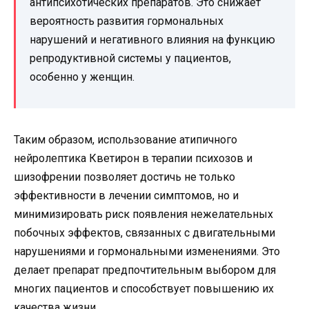
антипсихотических препаратов. Это снижает
вероятность развития гормональных
нарушений и негативного влияния на функцию
репродуктивной системы у пациентов,
особенно у женщин.
Таким образом, использование атипичного
нейролептика Кветирон в терапии психозов и
шизофрении позволяет достичь не только
эффективности в лечении симптомов, но и
минимизировать риск появления нежелательных
побочных эффектов, связанных с двигательными
нарушениями и гормональными изменениями. Это
делает препарат предпочтительным выбором для
многих пациентов и способствует повышению их
качества жизни.