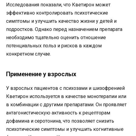
Исследования показали, что Кветирон может
эффективно контролировать психотические
симптомы и улучшить качество жизни у детей и
подростков. Однако перед назначением препарата
необходимо тщательно оценить отношение
потенциальных польз и рисков в каждом
конкретном случае.
Применение у взрослых
У взрослых пациентов с психозами и шизофренией
Кветирон используется в качестве монотерапии или
в комбинации с другими препаратами. Он проявляет
антагонистическую активность к рецепторам
дофамина и серотонина, что позволяет снизить
психотические симптомы и улучшить когнитивные