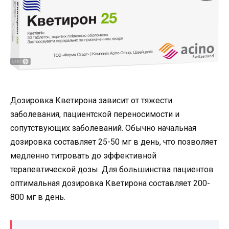
Дозировка Кветирона зависит от тяжести
заболевания, пациентской переносимости и
сопутствующих заболеваний. Обычно начальная
дозировка составляет 25-50 мг в день, что позволяет
медленно титровать до эффективной
терапевтической дозы. Для большинства пациентов
оптимальная дозировка Кветирона составляет 200-
800 мг в день.