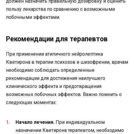
должен назначить правильную дозировку и оценить
пользу лекарства по сравнению с возможными
побочными эффектами.
Рекомендации для терапевтов
При применении атипичного нейролептика
Кветирона в терапии психозов и шизофрении, врачам
необходимо соблюдать определенные
рекомендации для достижения наилучшего
клинического эффекта и предотвращения
возможных побочных эффектов. Важно помнить о
следующих моментах:
Начало лечения.
При индивидуальном
назначении Кветирона терапевтом, необходимо