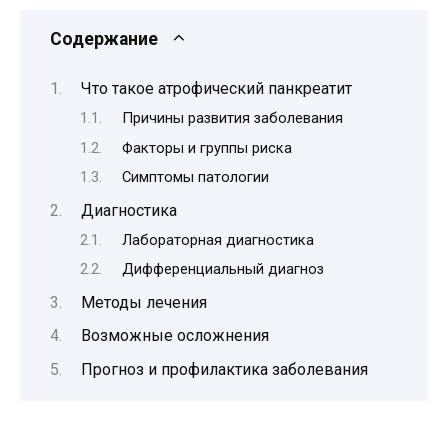
Содержание
Что такое атрофический панкреатит
Причины развития заболевания
Факторы и группы риска
Симптомы патологии
Диагностика
Лабораторная диагностика
Дифференциальный диагноз
Методы лечения
Возможные осложнения
Прогноз и профилактика заболевания