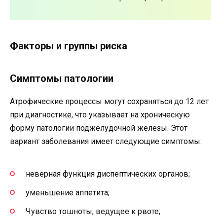
Факторы и группы риска
Симптомы патологии
Атрофические процессы могут сохраняться до 12 лет
при диагностике, что указывает на хроническую
форму патологии поджелудочной железы. Этот
вариант заболевания имеет следующие симптомы:
неверная функция диспептических органов;
уменьшение аппетита;
Чувство тошноты, ведущее к рвоте;