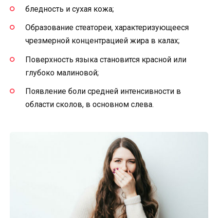
бледность и сухая кожа;
Образование стеатореи, характеризующееся
чрезмерной концентрацией жира в калах;
Поверхность языка становится красной или
глубоко малиновой;
Появление боли средней интенсивности в
области сколов, в основном слева.