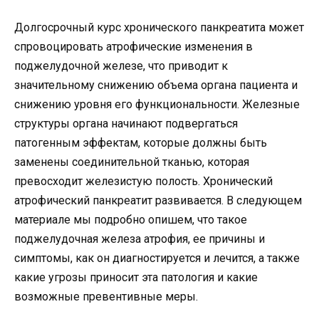
Долгосрочный курс хронического панкреатита может
спровоцировать атрофические изменения в
поджелудочной железе, что приводит к
значительному снижению объема органа пациента и
снижению уровня его функциональности. Железные
структуры органа начинают подвергаться
патогенным эффектам, которые должны быть
заменены соединительной тканью, которая
превосходит железистую полость. Хронический
атрофический панкреатит развивается. В следующем
материале мы подробно опишем, что такое
поджелудочная железа атрофия, ее причины и
симптомы, как он диагностируется и лечится, а также
какие угрозы приносит эта патология и какие
возможные превентивные меры.