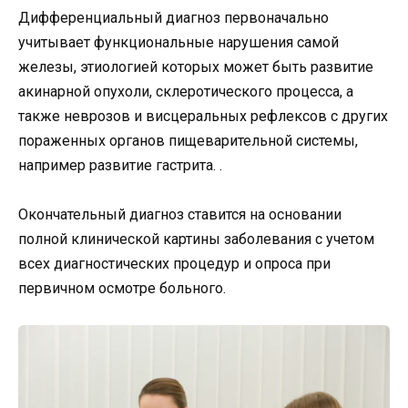
Дифференциальный диагноз первоначально
учитывает функциональные нарушения самой
железы, этиологией которых может быть развитие
акинарной опухоли, склеротического процесса, а
также неврозов и висцеральных рефлексов с других
пораженных органов пищеварительной системы,
например развитие гастрита. .
Окончательный диагноз ставится на основании
полной клинической картины заболевания с учетом
всех диагностических процедур и опроса при
первичном осмотре больного.