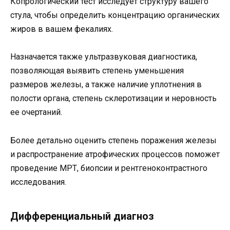
Копрологический тест исследует структуру вашего
стула, чтобы определить концентрацию органических
жиров в вашем фекалиях.
Назначается также ультразвуковая диагностика,
позволяющая выявить степень уменьшения
размеров железы, а также наличие уплотнения в
полости органа, степень склеротизации и неровность
ее очертаний.
Более детально оценить степень поражения железы
и распространение атрофических процессов поможет
проведение МРТ, биопсии и рентгеноконтрастного
исследования.
Дифференциальный диагноз