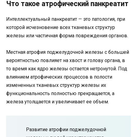
Что такое атрофический панкреатит
Интеллектуальный панкреатит — это патология, при
которой исчезновение всех тканевых структур
железы или частичная форма повреждения органов.
Местная атрофия поджелудочной железы с большей
вероятностью повлияет на хвост и голову органа, в
то время как ядро ​​железы остается нетронутой. Под
влиянием атрофических процессов в полости
измененных тканевых структур железы их
функциональность полностью прекращается, а
железа утолщается и увеличивает ее объем.
Развитие атрофии поджелудочной