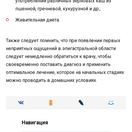
употреблении различных зерновых каш из
пшенной, гречневой, кукурузной и др.;
Живительная диета.
Также следует помнить, что при появлении первых
неприятных ощущений в эпигастральной области
следует немедленно обратиться к врачу, чтобы
своевременно поставить диагноз и применить
оптимальное лечение, которое на начальных стадиях
можно проводить в домашних условиях.
Навигация