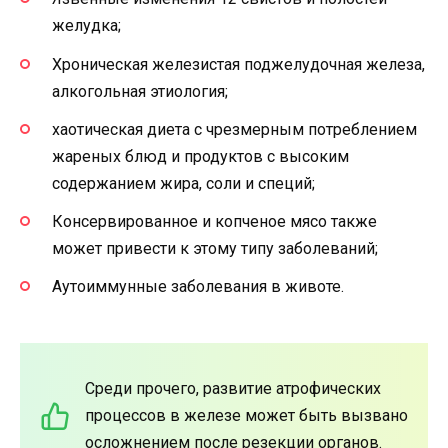
желудка;
Хроническая железистая поджелудочная железа,
алкогольная этиология;
хаотическая диета с чрезмерным потреблением
жареных блюд и продуктов с высоким
содержанием жира, соли и специй;
Консервированное и копченое мясо также
может привести к этому типу заболеваний;
Аутоиммунные заболевания в животе.
Среди прочего, развитие атрофических
процессов в железе может быть вызвано
осложнением после резекции органов.