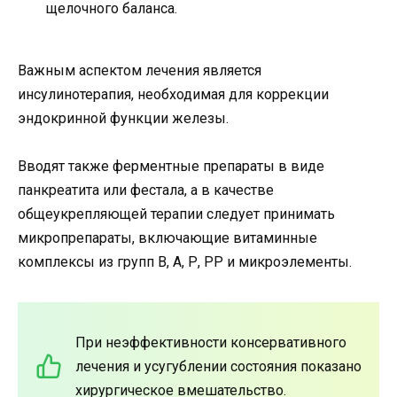
щелочного баланса.
Важным аспектом лечения является
инсулинотерапия, необходимая для коррекции
эндокринной функции железы.
Вводят также ферментные препараты в виде
панкреатита или фестала, а в качестве
общеукрепляющей терапии следует принимать
микропрепараты, включающие витаминные
комплексы из групп В, А, Р, РР и микроэлементы.
При неэффективности консервативного
лечения и усугублении состояния показано
хирургическое вмешательство.