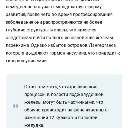
немедленно получают междолатную форму
развития, после чего во время прогрессирования
заболевания они распространяются на более
глубокие структуры железы, что является
следствием почти полного исчезновения железы
паренхима. Однако избыток островов Лангерганса,
которые выделяют гормон инсулина, что приводит к
гиперинсулинемии.
Стоит отметить, что атрофические
процессы в полости поджелудочной
железы могут быть частичными, что
обычно происходит на фоне язвенных
изменений 12 кулаков и полостей
желудка.