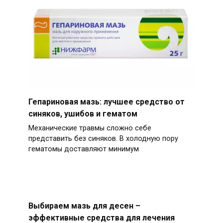
Гепариновая мазь: лучшее средство от
синяков, ушибов и гематом
Механические травмы сложно себе
представить без синяков. В холодную пору
гематомы доставляют минимум
Выбираем мазь для десен –
эффективные средства для лечения