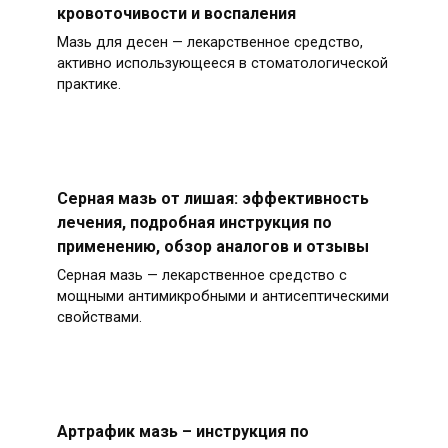
кровоточивости и воспаления
Мазь для десен — лекарственное средство,
активно использующееся в стоматологической
практике.
Серная мазь от лишая: эффективность
лечения, подробная инструкция по
применению, обзор аналогов и отзывы
Серная мазь — лекарственное средство с
мощными антимикробными и антисептическими
свойствами.
Артрафик мазь – инструкция по