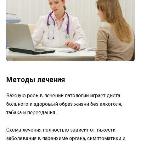
Методы лечения
Важную роль в лечении патологии играет диета
больного и здоровый образ жизни без алкоголя,
табака и переедания.
Схема лечения полностью зависит от тяжести
заболевания в паренхиме органа, симптоматики и