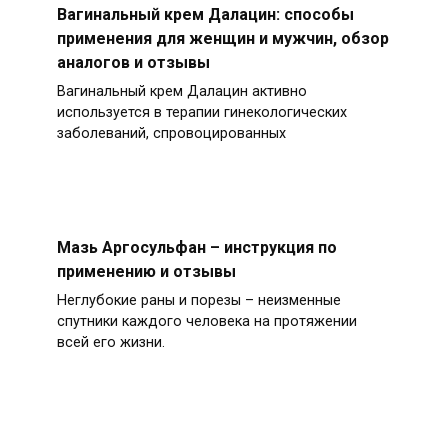
Вагинальный крем Далацин: способы
применения для женщин и мужчин, обзор
аналогов и отзывы
Вагинальный крем Далацин активно
используется в терапии гинекологических
заболеваний, спровоцированных
Мазь Аргосульфан – инструкция по
применению и отзывы
Неглубокие раны и порезы – неизменные
спутники каждого человека на протяжении
всей его жизни.