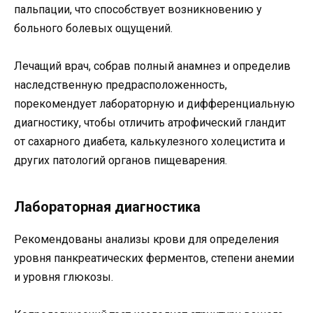
пальпации, что способствует возникновению у
больного болевых ощущений.
Лечащий врач, собрав полный анамнез и определив
наследственную предрасположенность,
порекомендует лабораторную и дифференциальную
диагностику, чтобы отличить атрофический гландит
от сахарного диабета, калькулезного холецистита и
других патологий органов пищеварения.
Лабораторная диагностика
Рекомендованы анализы крови для определения
уровня панкреатических ферментов, степени анемии
и уровня глюкозы.