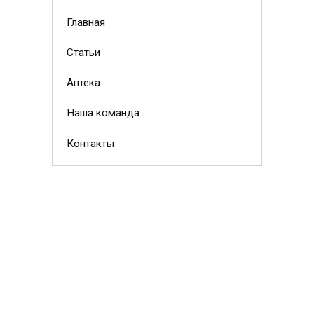
Главная
Статьи
Аптека
Наша команда
Контакты