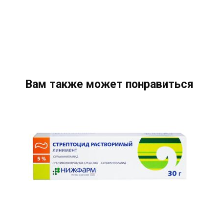
Вам также может понравиться