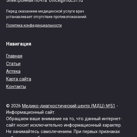
Электронная почта: office@mdc51.ru
Перед оказанием медицинской услуги врач
устанавливает отсутствие противопоказаний.
Политика конфиденциальности
Навигация
Главная
Статьи
Аптека
Карта сайта
Контакты
© 2026
Медико-диагностический центр (МДЦ) №51
-
Информационный сайт.
Обращаем ваше внимание на то, что данный интернет-
сайт носит исключительно информационный характер.
Не занимайтесь самолечением. При первых признаках