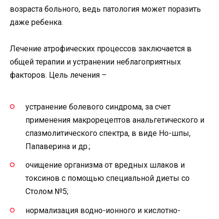
возраста больного, ведь патология может поразить
даже ребенка.
Лечение атрофических процессов заключается в
общей терапии и устранении неблагоприятных
факторов. Цель лечения –
устранение болевого синдрома, за счет
применения макрорецептов анальгетического и
спазмолитического спектра, в виде Но-шпы,
Папаверина и др.;
очищение организма от вредных шлаков и
токсинов с помощью специальной диеты со
Столом №5;
нормализация водно-ионного и кислотно-