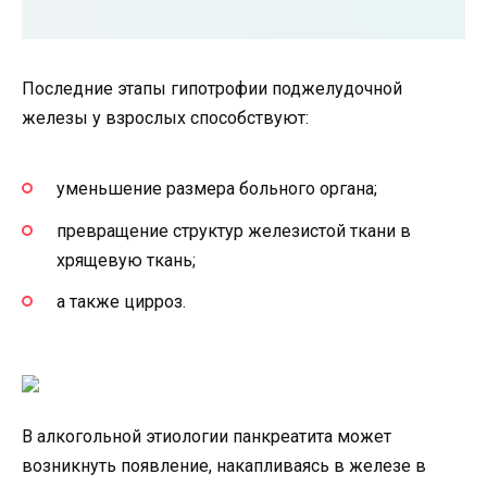
Последние этапы гипотрофии поджелудочной
железы у взрослых способствуют:
уменьшение размера больного органа;
превращение структур железистой ткани в
хрящевую ткань;
а также цирроз.
В алкогольной этиологии панкреатита может
возникнуть появление, накапливаясь в железе в