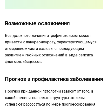
Возможные осложнения
Без должного лечения атрофия железы может
привести к панкреонекрозу, характеризующемуся
отмиранием части железы с последующим
развитием гнойных осложнений в виде сепсиса,
флегмон, абсцессов.
Прогноз и профилактика заболевания
Прогноз при данной патологии зависит от того, в
какой степени тканевые структуры железы
успевают рассосаться по мере прогрессирования