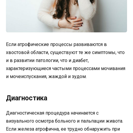
Если атрофические процессы развиваются в
хвостовой области, существуют те же симптомы, что
и в развитии патологии, что и диабет,
характеризующиеся частыми процессами мочивания
и мочеиспускания, жаждой и зудом.
Диагностика
Диагностическая процедура начинается с
визуального осмотра больного и пальпации живота.
Если железа атрофична, ее трудно обнаружить при