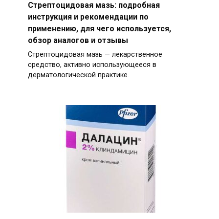
Стрептоцидовая мазь: подробная
инструкция и рекомендации по
применению, для чего используется,
обзор аналогов и отзывы
Стрептоцидовая мазь — лекарственное
средство, активно использующееся в
дерматологической практике.