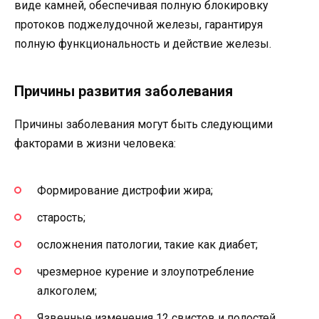
виде камней, обеспечивая полную блокировку
протоков поджелудочной железы, гарантируя
полную функциональность и действие железы.
Причины развития заболевания
Причины заболевания могут быть следующими
факторами в жизни человека:
Формирование дистрофии жира;
старость;
осложнения патологии, такие как диабет;
чрезмерное курение и злоупотребление
алкоголем;
Язвенные изменения 12 свистов и полостей