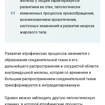
железы у людей характеризуется
развитием ее отек, патологически
измененных процессов кровообращения,
возникновением кровотечения,
кистозных изменений и развития некроза
жирового типа.
Развитие атрофических процессов начинается с
образования соединительной ткани и его
дальнейшего распространения в сосудистой области
внутриидушной железы, которая со временем и
большим распространением соединительной ткани
трансформируется в интраоделированную.
Однако можно наблюдать другую патологическую
клинику, в которой атрофические процессы