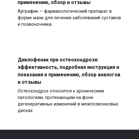
применению, обзор и отзывы
Артрафик — фармакологический препарат в
форме мази для лечения заболеваний суставов
и позвоночника.
Диклофенак при остеохондрозе:
эффективность, подробная инструкция и
показания к применению, обзор аналогов
и отзывы
Остеохондроз относится к хроническим
патологиям, протекающим на фоне
дегенеративных изменений в межпозвонковых
дисках.