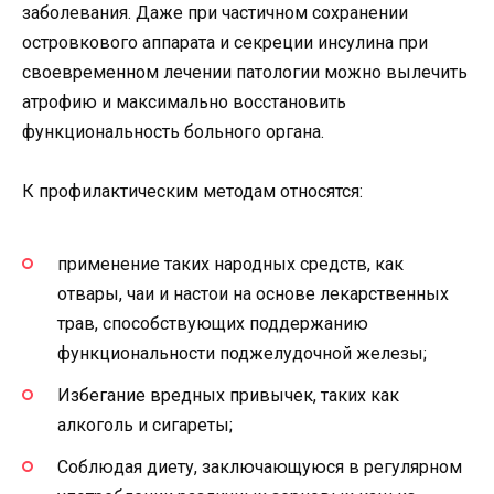
заболевания. Даже при частичном сохранении
островкового аппарата и секреции инсулина при
своевременном лечении патологии можно вылечить
атрофию и максимально восстановить
функциональность больного органа.
К профилактическим методам относятся:
применение таких народных средств, как
отвары, чаи и настои на основе лекарственных
трав, способствующих поддержанию
функциональности поджелудочной железы;
Избегание вредных привычек, таких как
алкоголь и сигареты;
Соблюдая диету, заключающуюся в регулярном